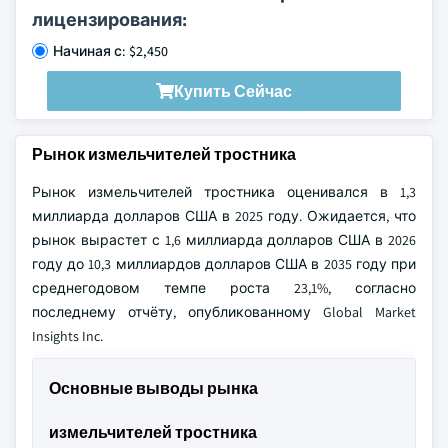
лицензирования:
Начиная с: $2,450
Купить Сейчас
Рынок измельчителей тростника
Рынок измельчителей тростника оценивался в 1,3
миллиарда долларов США в 2025 году. Ожидается, что
рынок вырастет с 1,6 миллиарда долларов США в 2026
году до 10,3 миллиардов долларов США в 2035 году при
среднегодовом темпе роста 23,1%, согласно
последнему отчёту, опубликованному Global Market
Insights Inc.
Основные выводы рынка
измельчителей тростника