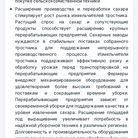
покупке сельскохозяйственной техники.
Расширение производства и переработки сахара
стимулирует рост рынка измельчителей тростника.
Растущий спрос на сахар и сопутствующие
продукты способствует расширению крупных
перерабатывающих предприятий. Сахарные заводы
нуждаются в стабильных поставках собранного
тростника для поддержания непрерывного
производственного процесса. Измельчители
тростника поддерживают эффективную резку и
обработку урожая перед транспортировкой на
перерабатывающие предприятия. Фермеры
внедряют механизированное оборудование для
удовлетворения более высоких требований к
поставкам и сокращения времени уборки.
Перерабатывающие предприятия зависят от
своевременной уборки для поддержания качества и
уровня извлечения сахара. Расширение площадей
под выращивание увеличивает потребность в
надёжной уборочной технике в различных регионах.
Долговечность и производительность оборудования