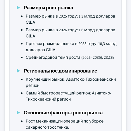
Размер и рост рынка
Размер рынка в 2025 году: 1,3 млрд долларов
США
Размер рынка в 2026 году: 1,6 млрд долларов
США
Прогноз размера рынка в 2035 году: 10,3 млрд
долларов США
Среднегодовой темп роста (2026–2035): 23,1%
Региональное доминирование
Крупнейший рынок: Азиатско-Тихоокеанский
регион
Самый быстрорастущий регион: Азиатско-
Тихоокеанский регион
Основные факторы роста рынка
Рост механизации операций по уборке
сахарного тростника.