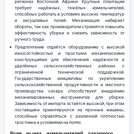
регионах Восточной Африки. Крупные плантации
требуют надёжных, тяжёлых измельчителей,
способных работать в условиях высоких температур
и засушливых полей. Механизация набирает
обороты, так как производители стремятся повысить
эффективность уборки и снизить зависимость от
ручного труда.
Предпочтение отдаётся оборудованию с высокой
износостойкостью и простыми механическими
конструкциями для обеспечения надёжности в
удалённых сельскохозяйственных районах с
ограниченной технической поддержкой.
Государственные инициативы по укреплению
сельскохозяйственной продуктивности и местного
производства сахара способствуют внедрению
механизированных инструментов для уборки.
Зависимость от импорта остаётся высокой, при этом
поставщики ориентируются на прочные машины,
способные справляться с различной плотностью
тростника и условиями на полях.
Доля рынка измельчителей сахарного