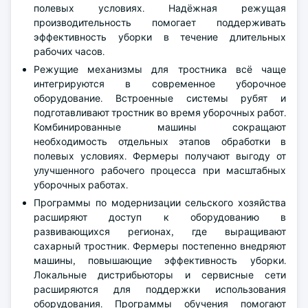
полевых условиях. Надёжная режущая
производительность помогает поддерживать
эффективность уборки в течение длительных
рабочих часов.
Режущие механизмы для тростника всё чаще
интегрируются в современное уборочное
оборудование. Встроенные системы рубят и
подготавливают тростник во время уборочных работ.
Комбинированные машины сокращают
необходимость отдельных этапов обработки в
полевых условиях. Фермеры получают выгоду от
улучшенного рабочего процесса при масштабных
уборочных работах.
Программы по модернизации сельского хозяйства
расширяют доступ к оборудованию в
развивающихся регионах, где выращивают
сахарный тростник. Фермеры постепенно внедряют
машины, повышающие эффективность уборки.
Локальные дистрибьюторы и сервисные сети
расширяются для поддержки использования
оборудования. Программы обучения помогают