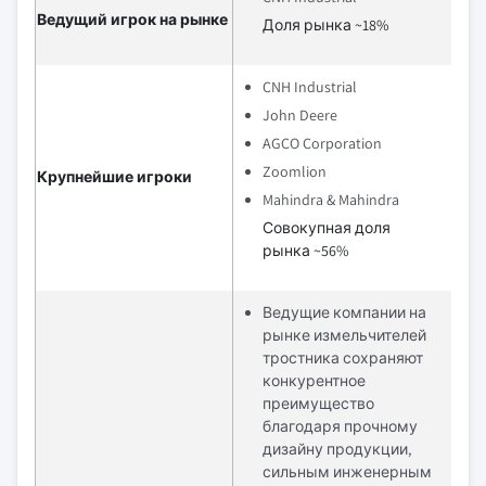
Ведущий игрок на рынке
Доля рынка ~18%
CNH Industrial
John Deere
AGCO Corporation
Zoomlion
Крупнейшие игроки
Mahindra & Mahindra
Совокупная доля
рынка ~56%
Ведущие компании на
рынке измельчителей
тростника сохраняют
конкурентное
преимущество
благодаря прочному
дизайну продукции,
сильным инженерным