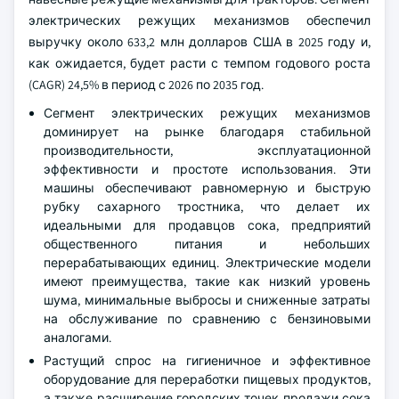
электрических режущих механизмов обеспечил
выручку около 633,2 млн долларов США в 2025 году и,
как ожидается, будет расти с темпом годового роста
(CAGR) 24,5% в период с 2026 по 2035 год.
Сегмент электрических режущих механизмов
доминирует на рынке благодаря стабильной
производительности, эксплуатационной
эффективности и простоте использования. Эти
машины обеспечивают равномерную и быструю
рубку сахарного тростника, что делает их
идеальными для продавцов сока, предприятий
общественного питания и небольших
перерабатывающих единиц. Электрические модели
имеют преимущества, такие как низкий уровень
шума, минимальные выбросы и сниженные затраты
на обслуживание по сравнению с бензиновыми
аналогами.
Растущий спрос на гигиеничное и эффективное
оборудование для переработки пищевых продуктов,
а также расширение городских точек продажи сока