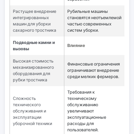
Растущее внедрение
Рубильные машины
интегрированных
становятся неотъемлемой
машин для уборки
частью современных
сахарного тростника
систем уборки.
Подводные камни и
Влияние
вызовы
Высокая стоимость
Финансовые ограничения
механизированного
ограничивают внедрение
оборудования для
среди мелких фермеров.
рубки тростника
Требования к
Сложность
техническому
технического
обслуживанию
обслуживания и
увеличивают
эксплуатации
эксплуатационные
уборочной техники
расходы для
пользователей.