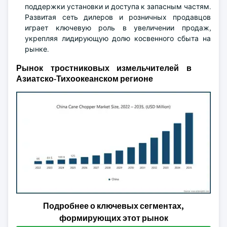
поддержки установки и доступа к запасным частям.
Развитая сеть дилеров и розничных продавцов
играет ключевую роль в увеличении продаж,
укрепляя лидирующую долю косвенного сбыта на
рынке.
Рынок тростниковых измельчителей в
Азиатско-Тихоокеанском регионе
Подробнее о ключевых сегментах,
формирующих этот рынок