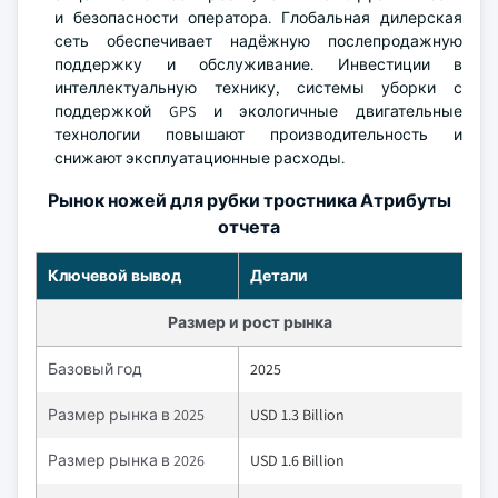
и безопасности оператора. Глобальная дилерская
сеть обеспечивает надёжную послепродажную
поддержку и обслуживание. Инвестиции в
интеллектуальную технику, системы уборки с
поддержкой GPS и экологичные двигательные
технологии повышают производительность и
снижают эксплуатационные расходы.
Рынок ножей для рубки тростника Атрибуты
отчета
Ключевой вывод
Детали
Размер и рост рынка
Базовый год
2025
Размер рынка в 2025
USD 1.3 Billion
Размер рынка в 2026
USD 1.6 Billion