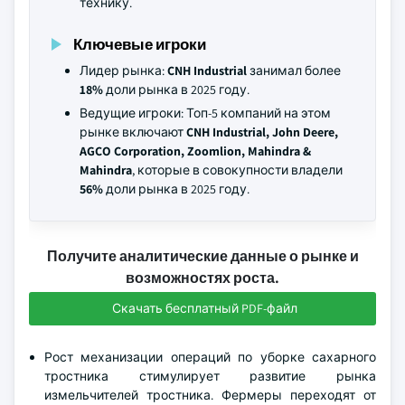
технику.
Ключевые игроки
Лидер рынка:
CNH Industrial
занимал более
18%
доли рынка в 2025 году.
Ведущие игроки: Топ-5 компаний на этом
рынке включают
CNH Industrial, John Deere,
AGCO Corporation, Zoomlion, Mahindra &
Mahindra
, которые в совокупности владели
56%
доли рынка в 2025 году.
Получите аналитические данные о рынке и
возможностях роста.
Скачать бесплатный PDF-файл
Рост механизации операций по уборке сахарного
тростника стимулирует развитие рынка
измельчителей тростника. Фермеры переходят от