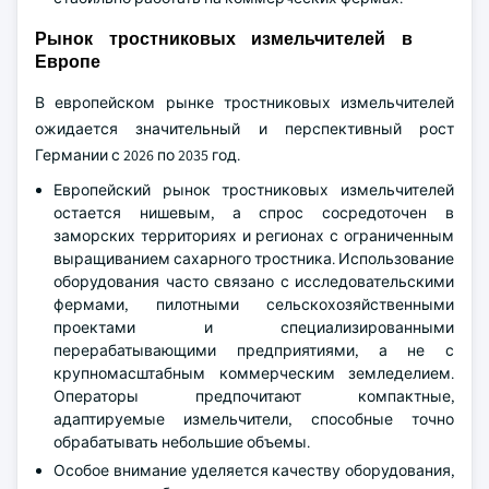
Рынок тростниковых измельчителей в
Европе
В европейском рынке тростниковых измельчителей
ожидается значительный и перспективный рост
Германии с 2026 по 2035 год.
Европейский рынок тростниковых измельчителей
остается нишевым, а спрос сосредоточен в
заморских территориях и регионах с ограниченным
выращиванием сахарного тростника. Использование
оборудования часто связано с исследовательскими
фермами, пилотными сельскохозяйственными
проектами и специализированными
перерабатывающими предприятиями, а не с
крупномасштабным коммерческим земледелием.
Операторы предпочитают компактные,
адаптируемые измельчители, способные точно
обрабатывать небольшие объемы.
Особое внимание уделяется качеству оборудования,