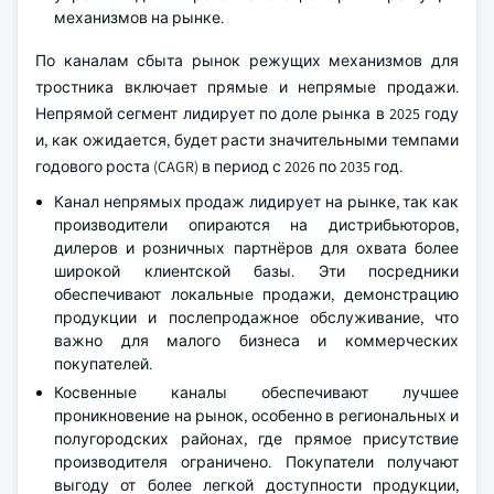
механизмов на рынке.
По каналам сбыта рынок режущих механизмов для
тростника включает прямые и непрямые продажи.
Непрямой сегмент лидирует по доле рынка в 2025 году
и, как ожидается, будет расти значительными темпами
годового роста (CAGR) в период с 2026 по 2035 год.
Канал непрямых продаж лидирует на рынке, так как
производители опираются на дистрибьюторов,
дилеров и розничных партнёров для охвата более
широкой клиентской базы. Эти посредники
обеспечивают локальные продажи, демонстрацию
продукции и послепродажное обслуживание, что
важно для малого бизнеса и коммерческих
покупателей.
Косвенные каналы обеспечивают лучшее
проникновение на рынок, особенно в региональных и
полугородских районах, где прямое присутствие
производителя ограничено. Покупатели получают
выгоду от более легкой доступности продукции,