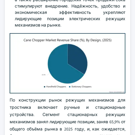
стимулируют внедрение. Надёжность, удобство и
экономическая эффективность укрепляют
лидирующие позиции электрических режущих
механизмов на рынке.
По конструкции рынок режущих механизмов для
тростника включает ручные и стационарные
устройства. Сегмент стационарных режущих
механизмов занял лидирующие позиции, заняв 65,9% от
общего объёма рынка в 2025 году, и, как ожидается,