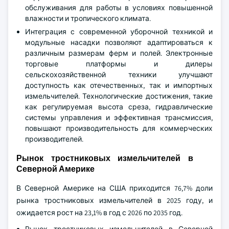
обслуживания для работы в условиях повышенной
влажности и тропического климата.
Интеграция с современной уборочной техникой и
модульные насадки позволяют адаптироваться к
различным размерам ферм и полей. Электронные
торговые платформы и дилеры
сельскохозяйственной техники улучшают
доступность как отечественных, так и импортных
измельчителей. Технологические достижения, такие
как регулируемая высота среза, гидравлические
системы управления и эффективная трансмиссия,
повышают производительность для коммерческих
производителей.
Рынок тростниковых измельчителей в
Северной Америке
В Северной Америке на США приходится 76,7% доли
рынка тростниковых измельчителей в 2025 году, и
ожидается рост на 23,1% в год с 2026 по 2035 год.
Рынок тростниковых измельчителей в Северной