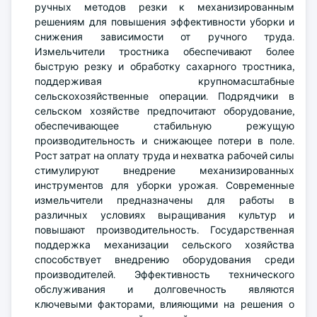
ручных методов резки к механизированным
решениям для повышения эффективности уборки и
снижения зависимости от ручного труда.
Измельчители тростника обеспечивают более
быструю резку и обработку сахарного тростника,
поддерживая крупномасштабные
сельскохозяйственные операции. Подрядчики в
сельском хозяйстве предпочитают оборудование,
обеспечивающее стабильную режущую
производительность и снижающее потери в поле.
Рост затрат на оплату труда и нехватка рабочей силы
стимулируют внедрение механизированных
инструментов для уборки урожая. Современные
измельчители предназначены для работы в
различных условиях выращивания культур и
повышают производительность. Государственная
поддержка механизации сельского хозяйства
способствует внедрению оборудования среди
производителей. Эффективность технического
обслуживания и долговечность являются
ключевыми факторами, влияющими на решения о