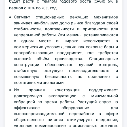
будет расти с темпом годового роста (CAGR) 5% в
период с 2026 по 2035 год.
Сегмент стационарных режущих механизмов
занимает наибольшую долю рынка благодаря своей
стабильности, долговечности и пригодности для
непрерывной работы. Эти машины устанавливаются
в одном месте и широко используются в
коммерческих условиях, таких как соковые бары и
перерабатывающие предприятия, где требуется
высокий объём производства. Стационарные
конструкции обеспечивают лучший контроль,
стабильную режущую производительность и
повышенную безопасность по сравнению с
портативными аналогами.
Их прочная конструкция поддерживает
долгосрочную эксплуатацию с минимальной
вибрацией во время работы. Растущий спрос на
эффективное оборудование для
высокопроизводительной переработки в сфере
общественного питания стимулирует внедрение,
укрепляя доминирование стационарных режущих