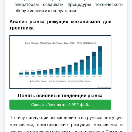
операторам осваивать процедуры технического
обслуживания и эксплуатации.
Анализ рынка режущих механизмов для
тростника
Понять основные тенденции рынка
Скачать бесплатный PDF-файл
По типу продукции рынок делится на ручные режущие
механизмы, электрические режущие механизмы и
навесные режущие механизмы для тракторов. Сегмент