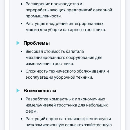
Расширение производства и
перерабатывающих предприятий сахарной
промышленности.
Растущее внедрение интегрированных
машин для уборки сахарного тростника.
Проблемы
Высокая стоимость капитала
механизированного оборудования для
измельчения тростника.
Сложность технического обслуживания и
эксплуатации уборочной техники.
Возможности
Разработка компактных и экономичных
измельчителей тростника для небольших
ферм.
Растущий спрос на топливоэффективную и
низкоэмиссионную сельскохозяйственную