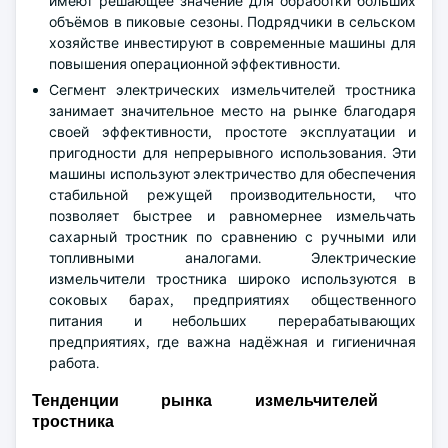
имеют решающее значение для обработки больших
объёмов в пиковые сезоны. Подрядчики в сельском
хозяйстве инвестируют в современные машины для
повышения операционной эффективности.
Сегмент электрических измельчителей тростника
занимает значительное место на рынке благодаря
своей эффективности, простоте эксплуатации и
пригодности для непрерывного использования. Эти
машины используют электричество для обеспечения
стабильной режущей производительности, что
позволяет быстрее и равномернее измельчать
сахарный тростник по сравнению с ручными или
топливными аналогами. Электрические
измельчители тростника широко используются в
соковых барах, предприятиях общественного
питания и небольших перерабатывающих
предприятиях, где важна надёжная и гигиеничная
работа.
Тенденции рынка измельчителей
тростника