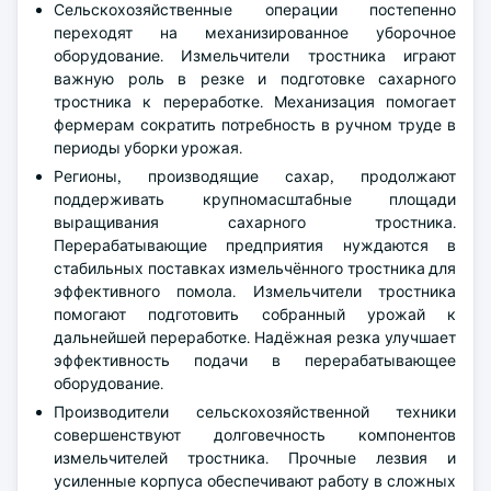
Сельскохозяйственные операции постепенно
переходят на механизированное уборочное
оборудование. Измельчители тростника играют
важную роль в резке и подготовке сахарного
тростника к переработке. Механизация помогает
фермерам сократить потребность в ручном труде в
периоды уборки урожая.
Регионы, производящие сахар, продолжают
поддерживать крупномасштабные площади
выращивания сахарного тростника.
Перерабатывающие предприятия нуждаются в
стабильных поставках измельчённого тростника для
эффективного помола. Измельчители тростника
помогают подготовить собранный урожай к
дальнейшей переработке. Надёжная резка улучшает
эффективность подачи в перерабатывающее
оборудование.
Производители сельскохозяйственной техники
совершенствуют долговечность компонентов
измельчителей тростника. Прочные лезвия и
усиленные корпуса обеспечивают работу в сложных