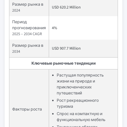
Размер рынка в
USD 620.2 Million
2024
Период
прогнозирования
4%
2025 – 2034 CAGR
Размер рынка в
USD 907.7 Million
2034
Ключевые рыночные тенденции
Растущая популярность
жизни на природе и
приключенческих
путешествий
Рост рекреационного
туризма
Факторы роста
Спрос на компактную и
функциональную мебель