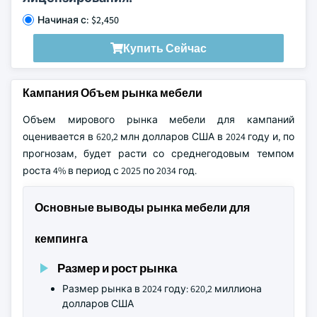
Начиная с: $2,450
Купить Сейчас
Кампания Объем рынка мебели
Объем мирового рынка мебели для кампаний
оценивается в 620,2 млн долларов США в 2024 году и, по
прогнозам, будет расти со среднегодовым темпом
роста 4% в период с 2025 по 2034 год.
Основные выводы рынка мебели для
кемпинга
Размер и рост рынка
Размер рынка в 2024 году: 620,2 миллиона
долларов США