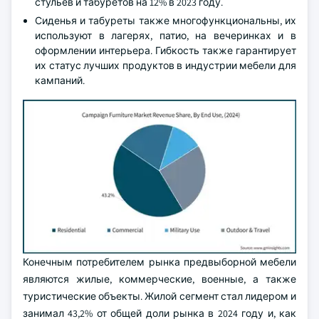
стульев и табуретов на 12% в 2023 году.
Сиденья и табуреты также многофункциональны, их
используют в лагерях, патио, на вечеринках и в
оформлении интерьера. Гибкость также гарантирует
их статус лучших продуктов в индустрии мебели для
кампаний.
Конечным потребителем рынка предвыборной мебели
являются жилые, коммерческие, военные, а также
туристические объекты. Жилой сегмент стал лидером и
занимал 43,2% от общей доли рынка в 2024 году и, как