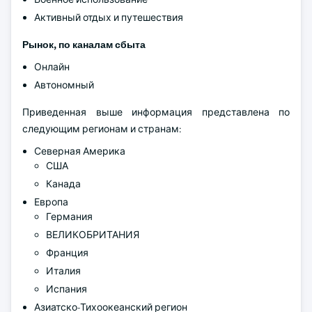
Активный отдых и путешествия
Рынок, по каналам сбыта
Онлайн
Автономный
Приведенная выше информация представлена по
следующим регионам и странам:
Северная Америка
США
Канада
Европа
Германия
ВЕЛИКОБРИТАНИЯ
Франция
Италия
Испания
Азиатско-Тихоокеанский регион