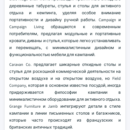
деревянные табуреты, стулья и столы для активного
отдыха и кемпинга, уделяя особое внимание
портативности и дизайну ручной работы. Campaign и
Campaign Living обращаются к современным
потребителям, предлагая модульные и портативные
кровати, диваны и стулья, которые легко устанавливать
и перемещать, с минималистичным дизайном и
функциональностью мебели для кампаний.
Caravan Co. предлагает шикарные откидные столы и
стулья для роскошной коммерческой деятельности на
открытом воздухе и на открытом воздухе, но Field
Company, которая в основном известна посудой, иногда
придерживается философии кампании в
минималистичном оборудовании для активного отдыха.
Grange Furniture и Jamb интегрируют детали в стиле
кампании в линии письменных столов и багажников,
которые часто происходят из французских и
британских античных традиций.