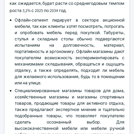
как ожидается, будет расти со среднегодовым темпом
роста 3,1% с 2025 по 2034 год.
Офлайн-сегмент лидирует в секторе акционной
мебели, так как клиенты хотят посмотреть, потрогать
и опробовать мебель перед покупкой. Табуреты,
стулья и складные столы обычно подвергаются
испытаниям на долговечность, материал,
портативность и эргономику. Офлайн-магазины дают
покупателям возможность экспериментировать с
механизмами складывания, обращаться и ощущать
отделку, а также определять, подходит ли мебель
для желаемого использования, будь то в помещении
или на улице.
Специализированные магазины товаров для дома,
хозяйственные магазины и магазины спортивных
товаров, продающие товары для активного отдыха,
также предлагают экспертное мнение и тщательно
подобранные товары, что позволяет покупателю
сделать осознанный выбор. Для
высококачественной мебели или мебели ручной