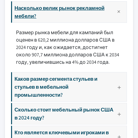
Насколько велик рынок рекламной
мебели?
Размер рынка мебели для кампаний был
оценен в 620,2 миллиона долларов США в
2024 году и, как ожидается, достигнет
около 907,7 миллиона долларов США к 2034
году, увеличившись на 4% до 2034 года.
Каков размер сегмента стульев и
стульев в мебельной
промышленности?
Сколько стоит мебельный рынок США
в 2024 году?
Кто является ключевыми игроками в