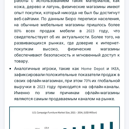
работы с использованием таких материалов, как
кожа, дерево и латунь, физические магазины имеют
опыт покупки, который никогда не был бы достигнут
веб-сайтами. По данным Бюро переписи населения,
на обычные мебельные магазины пришлось более
80% всех продаж мебели в 2023 году, что
свидетельствует об их актуальности. Более того, на
развивающихся рынках, где доверие к интернет-
покупкам высоко, физические магазины
обеспечивают безопасность и мгновенный доступ к
товару.
Аналогичные игроки, такие как Home Depot и IKEA,
зафиксировали положительные показатели продаж в
своих офлайн-магазинах, при этом 70% их глобальной
выручки в 2023 году приходится на офлайн-каналы.
Именно по этим причинам офлайн-магазины
являются самым продаваемым каналом на рынке.