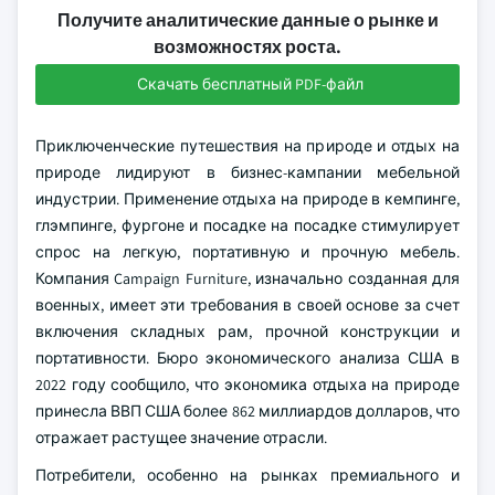
Получите аналитические данные о рынке и
возможностях роста.
Скачать бесплатный PDF-файл
Приключенческие путешествия на природе и отдых на
природе лидируют в бизнес-кампании мебельной
индустрии. Применение отдыха на природе в кемпинге,
глэмпинге, фургоне и посадке на посадке стимулирует
спрос на легкую, портативную и прочную мебель.
Компания Campaign Furniture, изначально созданная для
военных, имеет эти требования в своей основе за счет
включения складных рам, прочной конструкции и
портативности. Бюро экономического анализа США в
2022 году сообщило, что экономика отдыха на природе
принесла ВВП США более 862 миллиардов долларов, что
отражает растущее значение отрасли.
Потребители, особенно на рынках премиального и