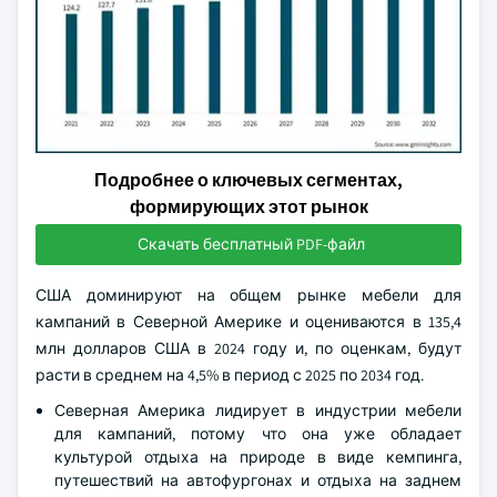
Подробнее о ключевых сегментах,
формирующих этот рынок
Скачать бесплатный PDF-файл
США доминируют на общем рынке мебели для
кампаний в Северной Америке и оцениваются в 135,4
млн долларов США в 2024 году и, по оценкам, будут
расти в среднем на 4,5% в период с 2025 по 2034 год.
Северная Америка лидирует в индустрии мебели
для кампаний, потому что она уже обладает
культурой отдыха на природе в виде кемпинга,
путешествий на автофургонах и отдыха на заднем