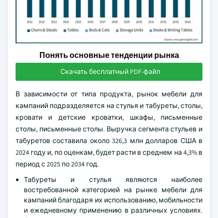
Понять основные тенденции рынка
Скачать бесплатный PDF-файл
В зависимости от типа продукта, рынок мебели для
кампаний подразделяется на стулья и табуреты, столы,
кровати и детские кроватки, шкафы, письменные
столы, письменные столы. Выручка сегмента стульев и
табуретов составила около 326,3 млн долларов США в
2024 году и, по оценкам, будет расти в среднем на 4,3% в
период с 2025 по 2034 год.
Табуреты и стулья являются наиболее
востребованной категорией на рынке мебели для
кампаний благодаря их использованию, мобильности
и ежедневному применению в различных условиях.