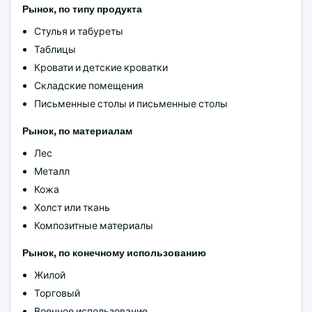
Рынок, по типу продукта
Стулья и табуреты
Таблицы
Кровати и детские кроватки
Складские помещения
Письменные столы и письменные столы
Рынок, по материалам
Лес
Металл
Кожа
Холст или ткань
Композитные материалы
Рынок, по конечному использованию
Жилой
Торговый
Военное использование