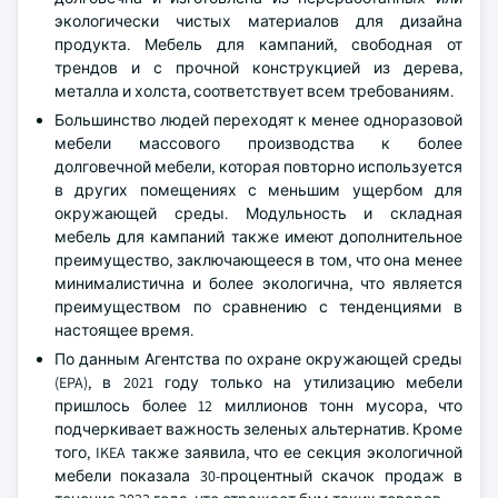
экологически чистых материалов для дизайна
продукта.
Мебель для кампаний, свободная от
трендов и с прочной конструкцией из дерева,
металла и холста, соответствует всем требованиям.
Большинство людей переходят к менее одноразовой
мебели массового производства к более
долговечной мебели, которая повторно используется
в других помещениях с меньшим ущербом для
окружающей среды. Модульность и складная
мебель для кампаний также имеют дополнительное
преимущество, заключающееся в том, что она менее
минималистична и более экологична, что является
преимуществом по сравнению с тенденциями в
настоящее время.
По данным Агентства по охране окружающей среды
(EPA), в 2021 году только на утилизацию мебели
пришлось более 12 миллионов тонн мусора, что
подчеркивает важность зеленых альтернатив. Кроме
того, IKEA также заявила, что ее секция экологичной
мебели показала 30-процентный скачок продаж в