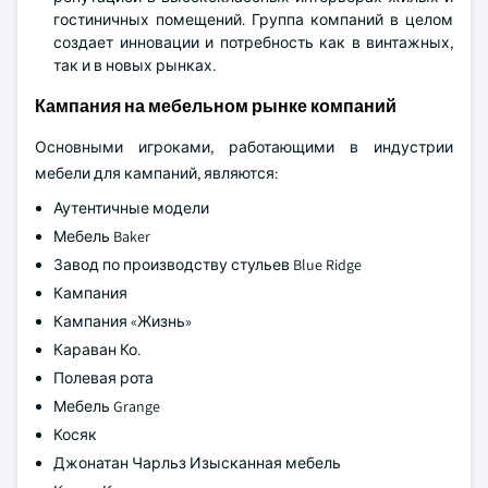
гостиничных помещений. Группа компаний в целом
создает инновации и потребность как в винтажных,
так и в новых рынках.
Кампания на мебельном рынке компаний
Основными игроками, работающими в индустрии
мебели для кампаний, являются:
Аутентичные модели
Мебель Baker
Завод по производству стульев Blue Ridge
Кампания
Кампания «Жизнь»
Караван Ко.
Полевая рота
Мебель Grange
Косяк
Джонатан Чарльз Изысканная мебель