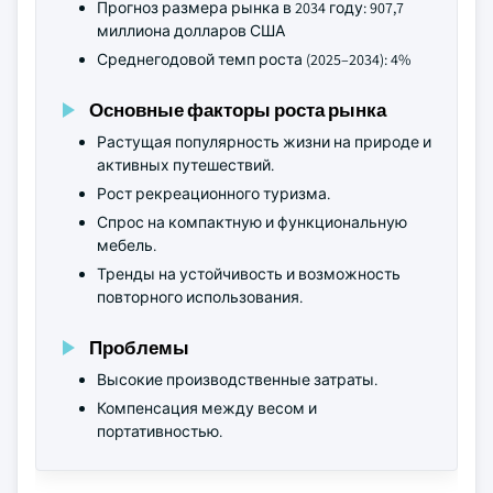
Прогноз размера рынка в 2034 году: 907,7
миллиона долларов США
Среднегодовой темп роста (2025–2034): 4%
Основные факторы роста рынка
Растущая популярность жизни на природе и
активных путешествий.
Рост рекреационного туризма.
Спрос на компактную и функциональную
мебель.
Тренды на устойчивость и возможность
повторного использования.
Проблемы
Высокие производственные затраты.
Компенсация между весом и
портативностью.