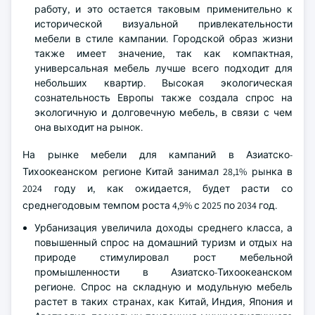
работу, и это остается таковым применительно к
исторической визуальной привлекательности
мебели в стиле кампании. Городской образ жизни
также имеет значение, так как компактная,
универсальная мебель лучше всего подходит для
небольших квартир. Высокая экологическая
сознательность Европы также создала спрос на
экологичную и долговечную мебель, в связи с чем
она выходит на рынок.
На рынке мебели для кампаний в Азиатско-
Тихоокеанском регионе Китай занимал 28,1% рынка в
2024 году и, как ожидается, будет расти со
среднегодовым темпом роста 4,9% с 2025 по 2034 год.
Урбанизация увеличила доходы среднего класса, а
повышенный спрос на домашний туризм и отдых на
природе стимулировал рост мебельной
промышленности в Азиатско-Тихоокеанском
регионе. Спрос на складную и модульную мебель
растет в таких странах, как Китай, Индия, Япония и