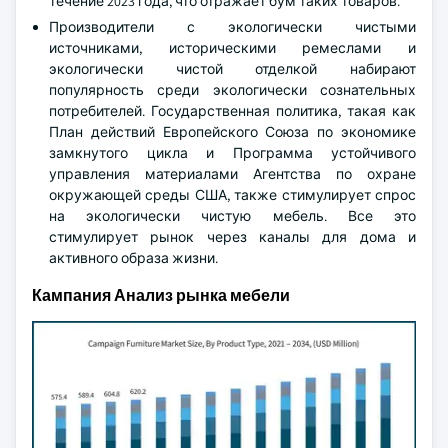
течение 2023 года, что отражает бум таких товаров.
Производители с экологически чистыми
источниками, историческими ремеслами и
экологически чистой отделкой набирают
популярность среди экологически сознательных
потребителей. Государственная политика, такая как
План действий Европейского Союза по экономике
замкнутого цикла и Программа устойчивого
управления материалами Агентства по охране
окружающей среды США, также стимулирует спрос
на экологически чистую мебель. Все это
стимулирует рынок через каналы для дома и
активного образа жизни.
Кампания Анализ рынка мебели