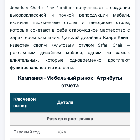
Jonathan Charles Fine Furniture преуспевает в создании
высококлассной и точной репродукции мебели,
включая письменные столы и гнездовые столы,
которые сочетают в себе старомодное мастерство с
характером кампании. Датский дизайнер Кааре Клинт
известен своим культовым стулом Safari Chair —
рекламным дизайном мебели, одним из самых
влиятельных, которые одновременно достигают
функциональности и красоты.
Кампания «Мебельный рынок» Атрибуты
отчета
Ключевой
Детали
вывод
Размер и рост рынка
Базовый год
2024