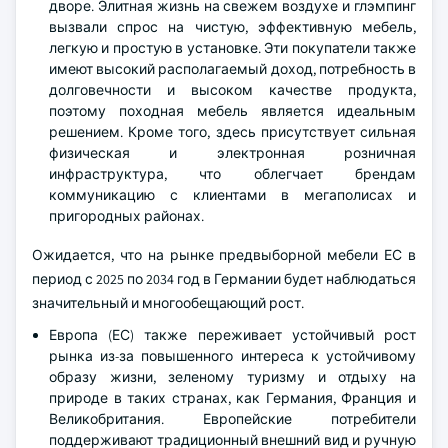
дворе. Элитная жизнь на свежем воздухе и глэмпинг
вызвали спрос на чистую, эффективную мебель,
легкую и простую в установке. Эти покупатели также
имеют высокий располагаемый доход, потребность в
долговечности и высоком качестве продукта,
поэтому походная мебель является идеальным
решением. Кроме того, здесь присутствует сильная
физическая и электронная розничная
инфраструктура, что облегчает брендам
коммуникацию с клиентами в мегаполисах и
пригородных районах.
Ожидается, что на рынке предвыборной мебели ЕС в
период с 2025 по 2034 год в Германии будет наблюдаться
значительный и многообещающий рост.
Европа (ЕС) также переживает устойчивый рост
рынка из-за повышенного интереса к устойчивому
образу жизни, зеленому туризму и отдыху на
природе в таких странах, как Германия, Франция и
Великобритания. Европейские потребители
поддерживают традиционный внешний вид и ручную