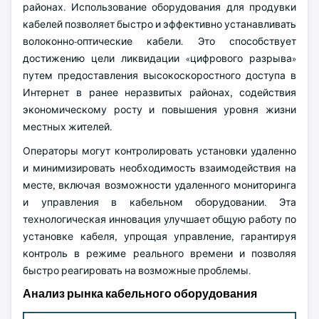
районах. Использование оборудования для продувки
кабелей позволяет быстро и эффективно устанавливать
волоконно-оптические кабели. Это способствует
достижению цели ликвидации «цифрового разрыва»
путем предоставления высокоскоростного доступа в
Интернет в ранее неразвитых районах, содействия
экономическому росту и повышения уровня жизни
местных жителей.
Операторы могут контролировать установки удаленно
и минимизировать необходимость взаимодействия на
месте, включая возможности удаленного мониторинга
и управления в кабельном оборудовании. Эта
технологическая инновация улучшает общую работу по
установке кабеля, упрощая управление, гарантируя
контроль в режиме реального времени и позволяя
быстро реагировать на возможные проблемы.
Анализ рынка кабельного оборудования