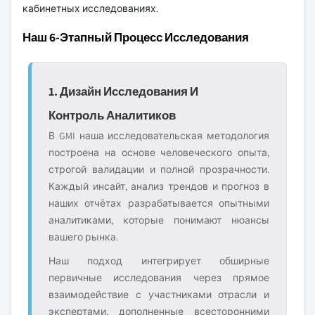
кабинетных исследованиях.
Наш 6-Этапный Процесс Исследования
1. Дизайн Исследования И
Контроль Аналитиков
В GMI наша исследовательская методология
построена на основе человеческого опыта,
строгой валидации и полной прозрачности.
Каждый инсайт, анализ трендов и прогноз в
наших отчётах разрабатывается опытными
аналитиками, которые понимают нюансы
вашего рынка.
Наш подход интегрирует обширные
первичные исследования через прямое
взаимодействие с участниками отрасли и
экспертами, дополненные всесторонними