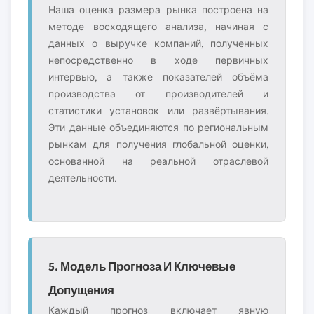
Наша оценка размера рынка построена на
методе восходящего анализа, начиная с
данных о выручке компаний, полученных
непосредственно в ходе первичных
интервью, а также показателей объёма
производства от производителей и
статистики установок или развёртывания.
Эти данные объединяются по региональным
рынкам для получения глобальной оценки,
основанной на реальной отраслевой
деятельности.
5. Модель Прогноза И Ключевые
Допущения
Каждый прогноз включает явную