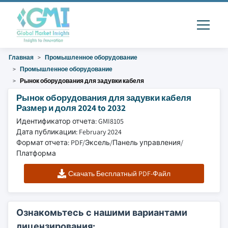
Главная
Промышленное оборудование
Промышленное оборудование
Рынок оборудования для задувки кабеля
Рынок оборудования для задувки кабеля
Размер и доля 2024 to 2032
Идентификатор отчета: GMI8105
Дата публикации: February 2024
Формат отчета: PDF/Эксель/Панель управления/
Платформа
Скачать Бесплатный PDF-Файл
Ознакомьтесь с нашими вариантами
лицензирования: