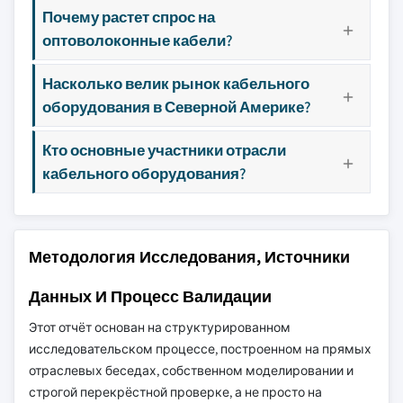
Почему растет спрос на
оптоволоконные кабели?
Насколько велик рынок кабельного
оборудования в Северной Америке?
Кто основные участники отрасли
кабельного оборудования?
Методология Исследования, Источники
Данных И Процесс Валидации
Этот отчёт основан на структурированном
исследовательском процессе, построенном на прямых
отраслевых беседах, собственном моделировании и
строгой перекрёстной проверке, а не просто на