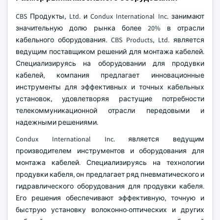
CBS Продукты, Ltd. и Condux International Inc. занимают
значительную долю рынка более 20% в отрасли
кабельного оборудования. CBS Products, Ltd. является
ведущим поставщиком решений для монтажа кабелей.
Специализируясь на оборудовании для продувки
кабелей, компания предлагает инновационные
инструменты для эффективных и точных кабельных
установок, удовлетворяя растущие потребности
телекоммуникационной отрасли передовыми и
надежными решениями.
Condux International Inc. является ведущим
производителем инструментов и оборудования для
монтажа кабелей. Специализируясь на технологии
продувки кабеля, он предлагает ряд пневматического и
гидравлического оборудования для продувки кабеля.
Его решения обеспечивают эффективную, точную и
быструю установку волоконно-оптических и других