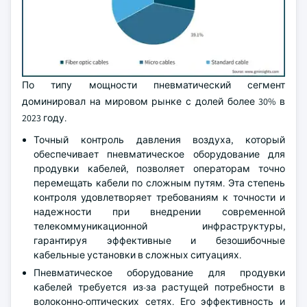
По типу мощности пневматический сегмент
доминировал на мировом рынке с долей более 30% в
2023 году.
Точный контроль давления воздуха, который
обеспечивает пневматическое оборудование для
продувки кабелей, позволяет операторам точно
перемещать кабели по сложным путям. Эта степень
контроля удовлетворяет требованиям к точности и
надежности при внедрении современной
телекоммуникационной инфраструктуры,
гарантируя эффективные и безошибочные
кабельные установки в сложных ситуациях.
Пневматическое оборудование для продувки
кабелей требуется из-за растущей потребности в
волоконно-оптических сетях. Его эффективность и