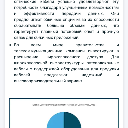
оптические кабели успешно удовлетворяют эту
потребность благодаря улучшенным возможностям
и эффективности передачи данных. Они
предпочитают обычные опции из-за их способности
обрабатывать большие объемы данных, что
гарантирует плавный потоковый опыт и прочную
связь для облачных приложений.
Во всем мире правительства и
телекоммуникационные компании инвестируют в
расширение широкополосного доступа. Для
широкополосной инфраструктуры оптоволоконные
кабели с поддержкой оборудования для продувки
кабелей предлагают надежный и
высокопроизводительный вариант.