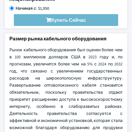
Начиная с: $1,950
Купить Сейчас
Размер рынка кабельного оборудования
Рынок кабельного оборудования был оценен более чем
в 100 миллионов долларов США в 2023 году и, по
прогнозам, увеличится более чем на 5% с 2024 по 2032
год, что связано с увеличением государственных
расходов на широкополосную инфраструктуру.
Развертывание оптоволоконного кабеля становится
обязательным, поскольку правительства отдают
приоритет расширению доступа к высокоскоростному
интернету, особенно в слаборазвитых районах.
Деятельность правительства согласуется с
эффективной и экономичной установкой, которая стала
возможной благодаря оборудованию для продувки