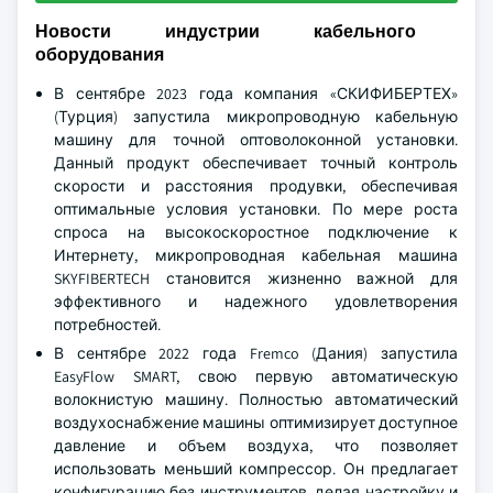
Новости индустрии кабельного
оборудования
В сентябре 2023 года компания «СКИФИБЕРТЕХ»
(Турция) запустила микропроводную кабельную
машину для точной оптоволоконной установки.
Данный продукт обеспечивает точный контроль
скорости и расстояния продувки, обеспечивая
оптимальные условия установки. По мере роста
спроса на высокоскоростное подключение к
Интернету, микропроводная кабельная машина
SKYFIBERTECH становится жизненно важной для
эффективного и надежного удовлетворения
потребностей.
В сентябре 2022 года Fremco (Дания) запустила
EasyFlow SMART, свою первую автоматическую
волокнистую машину. Полностью автоматический
воздухоснабжение машины оптимизирует доступное
давление и объем воздуха, что позволяет
использовать меньший компрессор. Он предлагает
конфигурацию без инструментов, делая настройку и