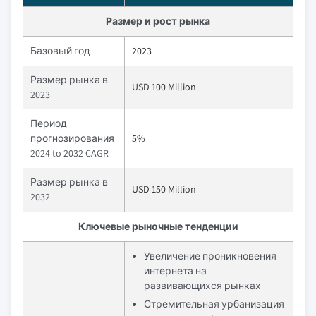
Размер и рост рынка
Базовый год
2023
Размер рынка в
USD 100 Million
2023
Период
прогнозирования
5%
2024 to 2032 CAGR
Размер рынка в
USD 150 Million
2032
Ключевые рыночные тенденции
Увеличение проникновения
интернета на
развивающихся рынках
Стремительная урбанизация