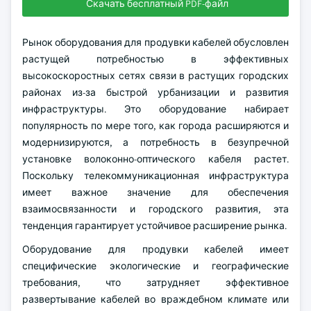
Скачать бесплатный PDF-файл
Рынок оборудования для продувки кабелей обусловлен
растущей потребностью в эффективных
высокоскоростных сетях связи в растущих городских
районах из-за быстрой урбанизации и развития
инфраструктуры. Это оборудование набирает
популярность по мере того, как города расширяются и
модернизируются, а потребность в безупречной
установке волоконно-оптического кабеля растет.
Поскольку телекоммуникационная инфраструктура
имеет важное значение для обеспечения
взаимосвязанности и городского развития, эта
тенденция гарантирует устойчивое расширение рынка.
Оборудование для продувки кабелей имеет
специфические экологические и географические
требования, что затрудняет эффективное
развертывание кабелей во враждебном климате или