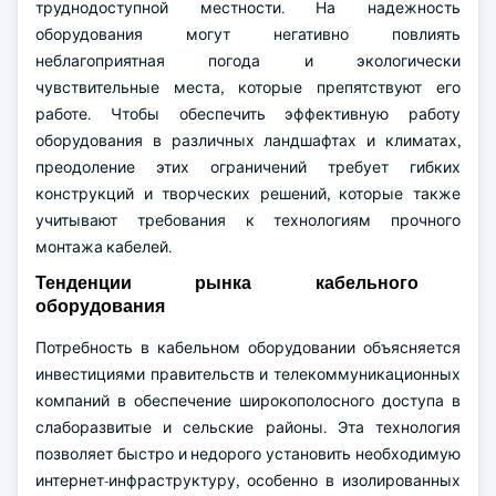
труднодоступной местности. На надежность
оборудования могут негативно повлиять
неблагоприятная погода и экологически
чувствительные места, которые препятствуют его
работе. Чтобы обеспечить эффективную работу
оборудования в различных ландшафтах и климатах,
преодоление этих ограничений требует гибких
конструкций и творческих решений, которые также
учитывают требования к технологиям прочного
монтажа кабелей.
Тенденции рынка кабельного
оборудования
Потребность в кабельном оборудовании объясняется
инвестициями правительств и телекоммуникационных
компаний в обеспечение широкополосного доступа в
слаборазвитые и сельские районы. Эта технология
позволяет быстро и недорого установить необходимую
интернет-инфраструктуру, особенно в изолированных