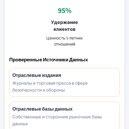
95%
Удержание
клиентов
Ценность 5-летних
отношений
Проверенные Источники Данных
Отраслевые издания
Журналы и торговая пресса в сфере
безопасности и обороны
Отраслевые базы данных
Собственные и сторонние рыночные базы
данных