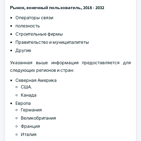
Рынок, конечный пользователь, 2018 - 2032
Операторы связи
полезность
Строительные фирмы
Правительство и муниципалитеты
Другие
Указанная выше информация предоставляется для
следующих регионов и стран:
Северная Америка
США.
Канада
Европа
Германия
Великобритания
Франция
Италия