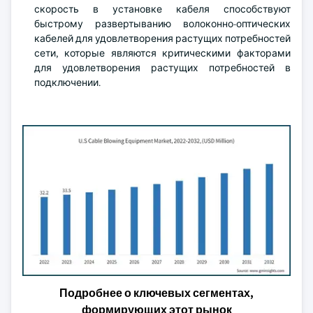
скорость в установке кабеля способствуют
быстрому развертыванию волоконно-оптических
кабелей для удовлетворения растущих потребностей
сети, которые являются критическими факторами
для удовлетворения растущих потребностей в
подключении.
Подробнее о ключевых сегментах,
формирующих этот рынок