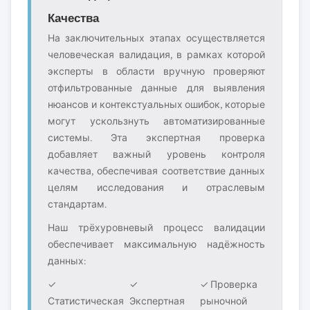
Качества
На заключительных этапах осуществляется
человеческая валидация, в рамках которой
эксперты в области вручную проверяют
отфильтрованные данные для выявления
нюансов и контекстуальных ошибок, которые
могут ускользнуть автоматизированные
системы. Эта экспертная проверка
добавляет важный уровень контроля
качества, обеспечивая соответствие данных
целям исследования и отраслевым
стандартам.
Наш трёхуровневый процесс валидации
обеспечивает максимальную надёжность
данных:
✓
✓
✓ Проверка
Статистическая
Экспертная
рыночной