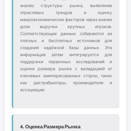
анализ структуры рынка, выявление
отраслевых трендов и оценку
макроэкономических факторов через анализ
доли выручки крупных игроков.
Соответствующие данные собираются из
платных и бесплатных источников для
создания надёжной базы данных. Эта
информация затем интегрируется для
поддержки первичных исследований и
оценки размера рынка с валидацией от
ключевых заинтересованных сторон, таких
как дистрибьюторы, производители и
ассоциации.
4. Оценка Размера Рынка