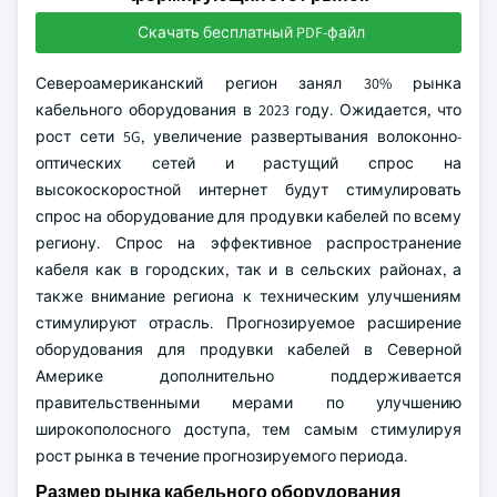
Скачать бесплатный PDF-файл
Североамериканский регион занял 30% рынка
кабельного оборудования в 2023 году. Ожидается, что
рост сети 5G, увеличение развертывания волоконно-
оптических сетей и растущий спрос на
высокоскоростной интернет будут стимулировать
спрос на оборудование для продувки кабелей по всему
региону. Спрос на эффективное распространение
кабеля как в городских, так и в сельских районах, а
также внимание региона к техническим улучшениям
стимулируют отрасль. Прогнозируемое расширение
оборудования для продувки кабелей в Северной
Америке дополнительно поддерживается
правительственными мерами по улучшению
широкополосного доступа, тем самым стимулируя
рост рынка в течение прогнозируемого периода.
Размер рынка кабельного оборудования