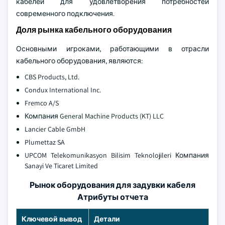
кабелей для удовлетворения потребностей
современного подключения.
Доля рынка кабельного оборудования
Основными игроками, работающими в отрасли
кабельного оборудования, являются:
CBS Products, Ltd.
Condux International Inc.
Fremco A/S
Компания General Machine Products (KT) LLC
Lancier Cable GmbH
Plumettaz SA
UPCOM Telekomunikasyon Bilisim Teknolojileri Компания
Sanayi Ve Ticaret Limited
Рынок оборудования для задувки кабеля
Атрибуты отчета
Ключевой вывод
Детали