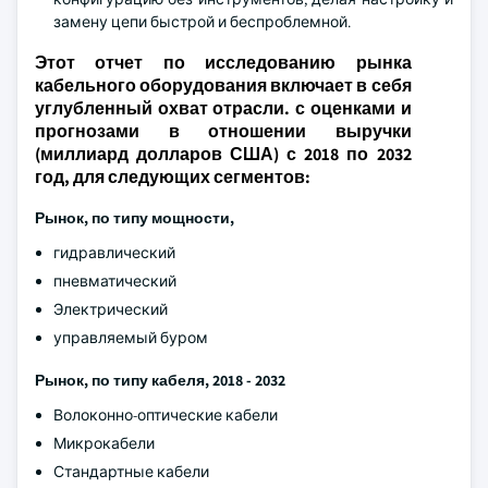
замену цепи быстрой и беспроблемной.
Этот отчет по исследованию рынка
кабельного оборудования включает в себя
углубленный охват отрасли. с оценками и
прогнозами в отношении выручки
(миллиард долларов США) с 2018 по 2032
год, для следующих сегментов:
Рынок, по типу мощности,
гидравлический
пневматический
Электрический
управляемый буром
Рынок, по типу кабеля, 2018 - 2032
Волоконно-оптические кабели
Микрокабели
Стандартные кабели