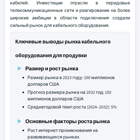
кабелей. Инвестиции отрасли в передовые
телекоммуникационные сети и реагирование на более
широкие амбиции в области подключения создали
сильный рынок для кабельного оборудования.
Ключевые выводы рынка кабельного
оборудования для продувки
Размер и рост рынка
Размер рынка в 2023 году: 100 миллионов
долларов США
Прогноз размера рынка на 2032 год: 150
миллионов долларов США
Среднегодовой темп роста (2024–2032): 5%
Основные факторы роста рынка
Рост интернет-проникновения на
развивающихся рынках.