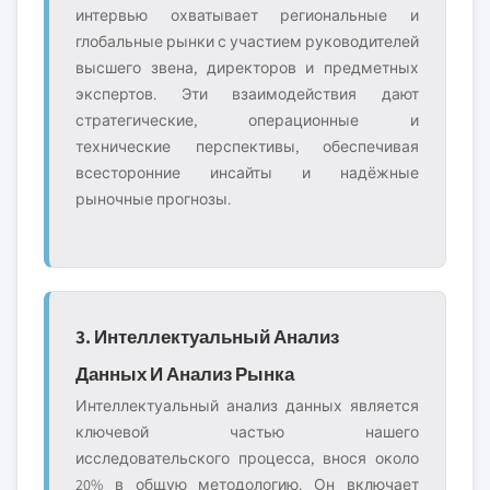
интервью охватывает региональные и
глобальные рынки с участием руководителей
высшего звена, директоров и предметных
экспертов. Эти взаимодействия дают
стратегические, операционные и
технические перспективы, обеспечивая
всесторонние инсайты и надёжные
рыночные прогнозы.
3. Интеллектуальный Анализ
Данных И Анализ Рынка
Интеллектуальный анализ данных является
ключевой частью нашего
исследовательского процесса, внося около
20% в общую методологию. Он включает