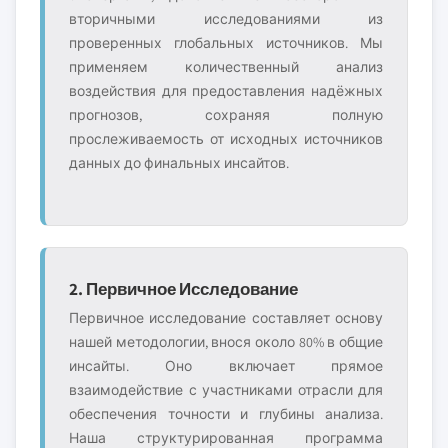
вторичными исследованиями из
проверенных глобальных источников. Мы
применяем количественный анализ
воздействия для предоставления надёжных
прогнозов, сохраняя полную
прослеживаемость от исходных источников
данных до финальных инсайтов.
2. Первичное Исследование
Первичное исследование составляет основу
нашей методологии, внося около 80% в общие
инсайты. Оно включает прямое
взаимодействие с участниками отрасли для
обеспечения точности и глубины анализа.
Наша структурированная программа