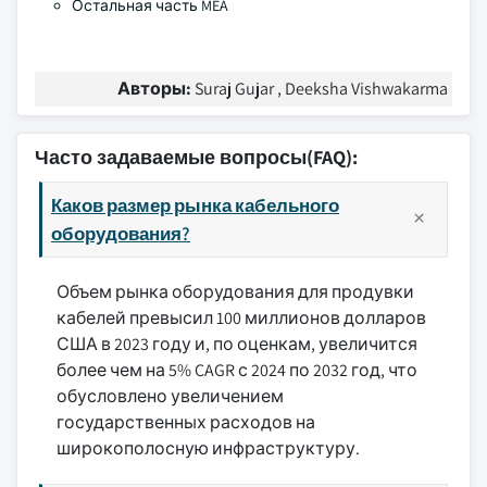
Остальная часть MEA
Авторы:
Suraj Gujar , Deeksha Vishwakarma
Часто задаваемые вопросы(FAQ):
Каков размер рынка кабельного
оборудования?
Объем рынка оборудования для продувки
кабелей превысил 100 миллионов долларов
США в 2023 году и, по оценкам, увеличится
более чем на 5% CAGR с 2024 по 2032 год, что
обусловлено увеличением
государственных расходов на
широкополосную инфраструктуру.