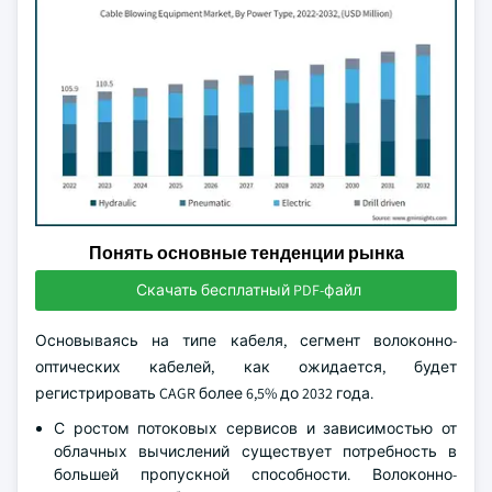
Понять основные тенденции рынка
Скачать бесплатный PDF-файл
Основываясь на типе кабеля, сегмент волоконно-
оптических кабелей, как ожидается, будет
регистрировать CAGR более 6,5% до 2032 года.
С ростом потоковых сервисов и зависимостью от
облачных вычислений существует потребность в
большей пропускной способности. Волоконно-