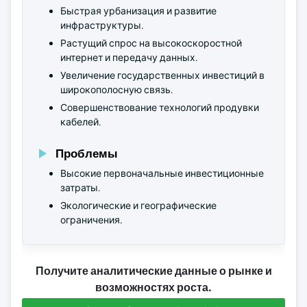
Быстрая урбанизация и развитие
инфраструктуры.
Растущий спрос на высокоскоростной
интернет и передачу данных.
Увеличение государственных инвестиций в
широкополосную связь.
Совершенствование технологий продувки
кабелей.
Проблемы
Высокие первоначальные инвестиционные
затраты.
Экологические и географические
ограничения.
Получите аналитические данные о рынке и
возможностях роста.