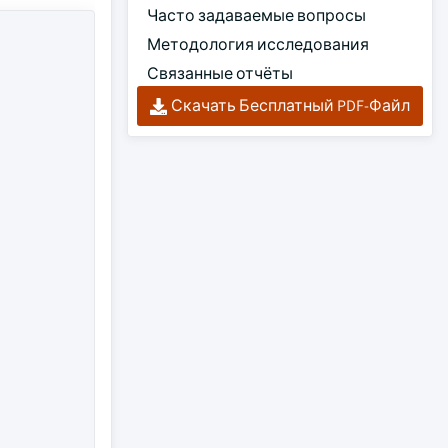
Часто задаваемые вопросы
Методология исследования
Связанные отчёты
Скачать Бесплатный PDF-Файл