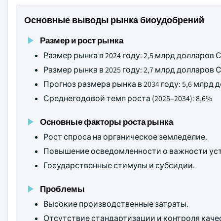
Основные выводы рынка биоудобрений
Размер и рост рынка
Размер рынка в 2024 году: 2,5 млрд долларов
Размер рынка в 2025 году: 2,7 млрд долларов
Прогноз размера рынка в 2034 году: 5,6 млрд
Среднегодовой темп роста (2025–2034): 8,6%
Основные факторы роста рынка
Рост спроса на органическое земледелие.
Повышение осведомленности о важности уст
Государственные стимулы и субсидии.
Проблемы
Высокие производственные затраты.
Отсутствие стандартизации и контроля каче