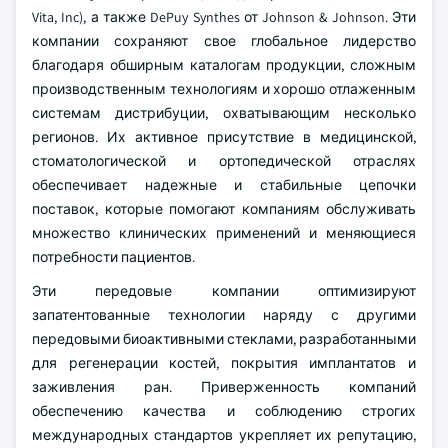
Vita, Inc), а также DePuy Synthes от Johnson & Johnson. Эти
компании сохраняют свое глобальное лидерство
благодаря обширным каталогам продукции, сложным
производственным технологиям и хорошо отлаженным
системам дистрибуции, охватывающим несколько
регионов. Их активное присутствие в медицинской,
стоматологической и ортопедической отраслях
обеспечивает надежные и стабильные цепочки
поставок, которые помогают компаниям обслуживать
множество клинических применений и меняющиеся
потребности пациентов.
Эти передовые компании оптимизируют
запатентованные технологии наряду с другими
передовыми биоактивными стеклами, разработанными
для регенерации костей, покрытия имплантатов и
заживления ран. Приверженность компаний
обеспечению качества и соблюдению строгих
международных стандартов укрепляет их репутацию,