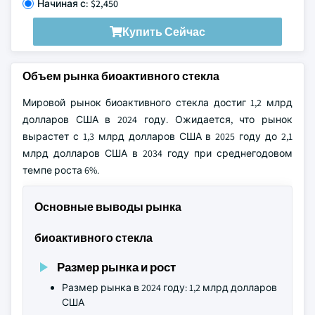
Начиная с: $2,450
Купить Сейчас
Объем рынка биоактивного стекла
Мировой рынок биоактивного стекла достиг 1,2 млрд
долларов США в 2024 году. Ожидается, что рынок
вырастет с 1,3 млрд долларов США в 2025 году до 2,1
млрд долларов США в 2034 году при среднегодовом
темпе роста 6%.
Основные выводы рынка
биоактивного стекла
Размер рынка и рост
Размер рынка в 2024 году: 1,2 млрд долларов
США