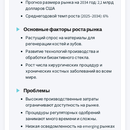
Прогноз размера рынка на 2034 год: 2,1 млрд
долларов США
Среднегодовой темп роста (2025–2034): 6%
Основные факторы роста рынка
Растущий спрос на материалы для
регенерации костей и зубов.
Развитие технологий производства и
обработки биоактивного стекла.
Рост числа хирургических процедур и
хронических костных заболеваний во всем
мире.
Проблемы
Высокие производственные затраты
ограничивают доступность на рынке.
Процедуры регуляторных одобрений
занимают много времени и сложны.
Низкая осведомленность на emerging рынках