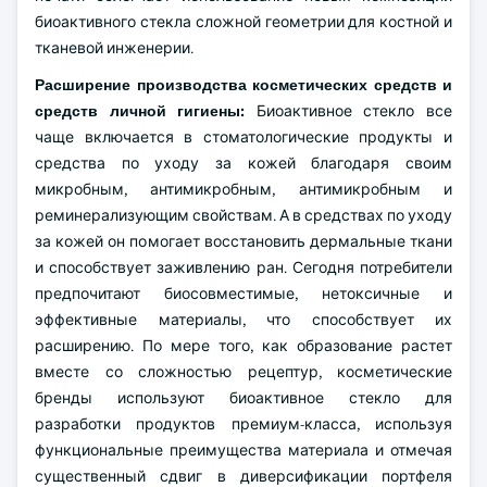
биоактивного стекла сложной геометрии для костной и
тканевой инженерии.
Расширение производства косметических средств и
средств личной гигиены:
Биоактивное стекло все
чаще включается в стоматологические продукты и
средства по уходу за кожей благодаря своим
микробным, антимикробным, антимикробным и
реминерализующим свойствам. А в средствах по уходу
за кожей он помогает восстановить дермальные ткани
и способствует заживлению ран. Сегодня потребители
предпочитают биосовместимые, нетоксичные и
эффективные материалы, что способствует их
расширению. По мере того, как образование растет
вместе со сложностью рецептур, косметические
бренды используют биоактивное стекло для
разработки продуктов премиум-класса, используя
функциональные преимущества материала и отмечая
существенный сдвиг в диверсификации портфеля