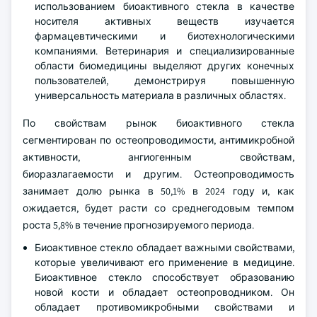
использованием биоактивного стекла в качестве
носителя активных веществ изучается
фармацевтическими и биотехнологическими
компаниями. Ветеринария и специализированные
области биомедицины выделяют других конечных
пользователей, демонстрируя повышенную
универсальность материала в различных областях.
По свойствам рынок биоактивного стекла
сегментирован по остеопроводимости, антимикробной
активности, ангиогенным свойствам,
биоразлагаемости и другим. Остеопроводимость
занимает долю рынка в 50,1% в 2024 году и, как
ожидается, будет расти со среднегодовым темпом
роста 5,8% в течение прогнозируемого периода.
Биоактивное стекло обладает важными свойствами,
которые увеличивают его применение в медицине.
Биоактивное стекло способствует образованию
новой кости и обладает остеопроводником. Он
обладает противомикробными свойствами и