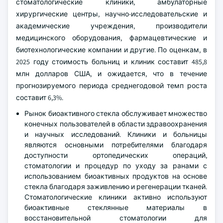
стоматологические клиники, амбулаторные
хирургические центры, научно-исследовательские и
академические учреждения, производители
медицинского оборудования, фармацевтические и
биотехнологические компании и другие. По оценкам, в
2025 году стоимость больниц и клиник составит 485,8
млн долларов США, и ожидается, что в течение
прогнозируемого периода среднегодовой темп роста
составит 6,3%.
Рынок биоактивного стекла обслуживает множество
конечных пользователей в области здравоохранения
и научных исследований. Клиники и больницы
являются основными потребителями благодаря
доступности ортопедических операций,
стоматологии и процедур по уходу за ранами с
использованием биоактивных продуктов на основе
стекла благодаря заживлению и регенерации тканей.
Стоматологические клиники активно используют
биоактивные стеклянные материалы в
восстановительной стоматологии для