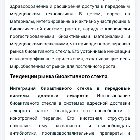
здравоохранение и расширения доступа к передовым
медицинским технологиям. В целом, спрос на
материалы, интегрированные и активно участвующие в
биологической системе, растет, наряду с клинически
протестированными биоактивными материалами и
медицинскими решениями, что приводит к расширению
рынка биоактивного стекла. Его устойчивые инновации
и многопрофильные приложения, охватывающие весь
мир, обеспечивают рынок для постоянного роста.
Тенденции рынка биоактивного стекла
Интеграция биоактивного стекла в передовые
системы доставки лекарств:
Использование
биоактивного стекла в системах адресной доставки
лекарств растет благодаря его способности к
ионотропной терапии. Его кистозная структура
позволяет ему захватывать и высвобождать
антибиотики, противовоспалительные препараты и