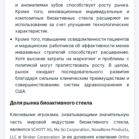
и аномалиями зубов способствует росту рынка.
Кроме того, инновационные индивидуальные и
композитные биоактивные стекла расширяют их
использование за счет улучшения технологических
характеристик.
Кроме того, повышение осведомленности пациентов
и медицинских работников об эффективности менее
инвазивных стратегий способствует расширению.
Хотя высокие затраты на маркетинг и проблемы с
политикой могут препятствовать росту. В целом,
рынок ожидает последовательного развития
благодаря сильным клиническим преимуществам и
совершенствованию систем здравоохранения в
США.
Доля рынка биоактивного стекла
Ключевыми игроками, охватывающими значительную
часть мировой индустрии биоактивного стекла,
являются SCHOTT AG, Mo-Sci Corporation, NovaBone Products,
LLC и Stryker Corporation (и ее дочерняя компания Ortho