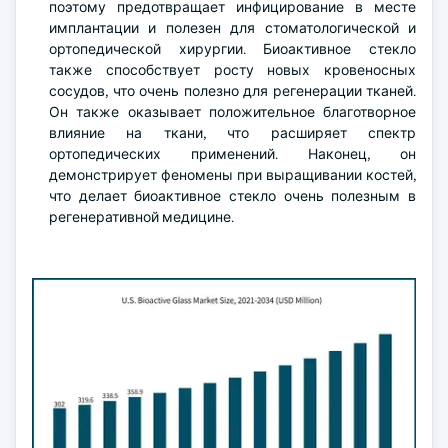
поэтому предотвращает инфицирование в месте
имплантации и полезен для стоматологической и
ортопедической хирургии. Биоактивное стекло
также способствует росту новых кровеносных
сосудов, что очень полезно для регенерации тканей.
Он также оказывает положительное благотворное
влияние на ткани, что расширяет спектр
ортопедических применений. Наконец, он
демонстрирует феномены при выращивании костей,
что делает биоактивное стекло очень полезным в
регенеративной медицине.