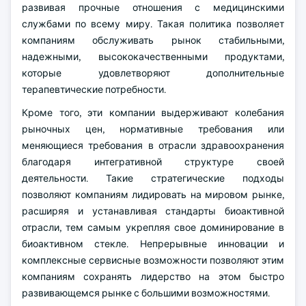
развивая прочные отношения с медицинскими
службами по всему миру. Такая политика позволяет
компаниям обслуживать рынок стабильными,
надежными, высококачественными продуктами,
которые удовлетворяют дополнительные
терапевтические потребности.
Кроме того, эти компании выдерживают колебания
рыночных цен, нормативные требования или
меняющиеся требования в отрасли здравоохранения
благодаря интегративной структуре своей
деятельности. Такие стратегические подходы
позволяют компаниям лидировать на мировом рынке,
расширяя и устанавливая стандарты биоактивной
отрасли, тем самым укрепляя свое доминирование в
биоактивном стекле. Непрерывные инновации и
комплексные сервисные возможности позволяют этим
компаниям сохранять лидерство на этом быстро
развивающемся рынке с большими возможностями.