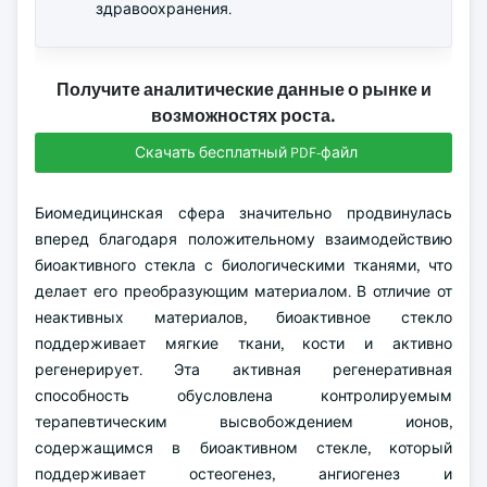
здравоохранения.
Получите аналитические данные о рынке и
возможностях роста.
Скачать бесплатный PDF-файл
Биомедицинская сфера значительно продвинулась
вперед благодаря положительному взаимодействию
биоактивного стекла с биологическими тканями, что
делает его преобразующим материалом. В отличие от
неактивных материалов, биоактивное стекло
поддерживает мягкие ткани, кости и активно
регенерирует. Эта активная регенеративная
способность обусловлена контролируемым
терапевтическим высвобождением ионов,
содержащимся в биоактивном стекле, который
поддерживает остеогенез, ангиогенез и