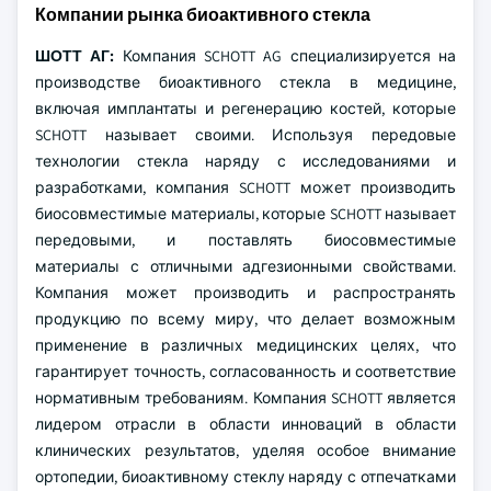
Компании рынка биоактивного стекла
ШОТТ АГ:
Компания SCHOTT AG специализируется на
производстве биоактивного стекла в медицине,
включая имплантаты и регенерацию костей, которые
SCHOTT называет своими. Используя передовые
технологии стекла наряду с исследованиями и
разработками, компания SCHOTT может производить
биосовместимые материалы, которые SCHOTT называет
передовыми, и поставлять биосовместимые
материалы с отличными адгезионными свойствами.
Компания может производить и распространять
продукцию по всему миру, что делает возможным
применение в различных медицинских целях, что
гарантирует точность, согласованность и соответствие
нормативным требованиям. Компания SCHOTT является
лидером отрасли в области инноваций в области
клинических результатов, уделяя особое внимание
ортопедии, биоактивному стеклу наряду с отпечатками