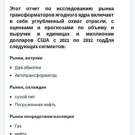
Этот отчет по исследованию рынка
трансформаторов ягодного ядра включает
в себя углубленный охват отрасли. с
оценками и прогнозами по объему и
выручке в единицах и миллионам
долларов США с 2021 по 2032 годДля
следующих сегментов:
Рынки, ветряки
Две обмотки
Автотрансформатор
Рынок, охлаждая
сухой тип
Погруженная нефть
Рынок посредством изоляции
Газ
нефть