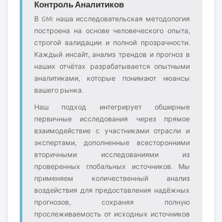
Контроль Аналитиков
В GMI наша исследовательская методология
построена на основе человеческого опыта,
строгой валидации и полной прозрачности.
Каждый инсайт, анализ трендов и прогноз в
наших отчётах разрабатывается опытными
аналитиками, которые понимают нюансы
вашего рынка.
Наш подход интегрирует обширные
первичные исследования через прямое
взаимодействие с участниками отрасли и
экспертами, дополненные всесторонними
вторичными исследованиями из
проверенных глобальных источников. Мы
применяем количественный анализ
воздействия для предоставления надёжных
прогнозов, сохраняя полную
прослеживаемость от исходных источников