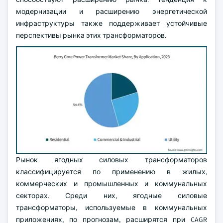
модернизации и расширению энергетической
инфраструктуры также поддерживает устойчивые
перспективы рынка этих трансформаторов.
Рынок ягодных силовых трансформаторов
классифицируется по применению в жилых,
коммерческих и промышленных и коммунальных
секторах. Среди них, ягодные силовые
трансформаторы, используемые в коммунальных
приложениях, по прогнозам, расширятся при CAGR