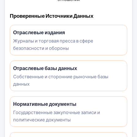
Проверенные Источники Данных
Отраслевые издания
Журналы и торговая пресса в сфере
безопасности и обороны
Отраслевые базы данных
Собственные и сторонние рыночные базы
данных
Нормативные документы
Государственные закупочные записи и
политические документы