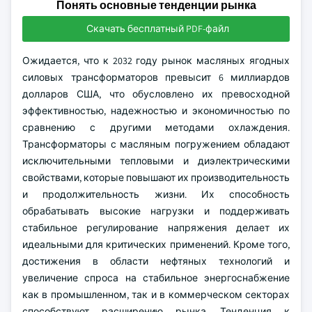
Понять основные тенденции рынка
Скачать бесплатный PDF-файл
Ожидается, что к 2032 году рынок масляных ягодных
силовых трансформаторов превысит 6 миллиардов
долларов США, что обусловлено их превосходной
эффективностью, надежностью и экономичностью по
сравнению с другими методами охлаждения.
Трансформаторы с масляным погружением обладают
исключительными тепловыми и диэлектрическими
свойствами, которые повышают их производительность
и продолжительность жизни. Их способность
обрабатывать высокие нагрузки и поддерживать
стабильное регулирование напряжения делает их
идеальными для критических применений. Кроме того,
достижения в области нефтяных технологий и
увеличение спроса на стабильное энергоснабжение
как в промышленном, так и в коммерческом секторах
способствуют расширению рынка. Тенденция к