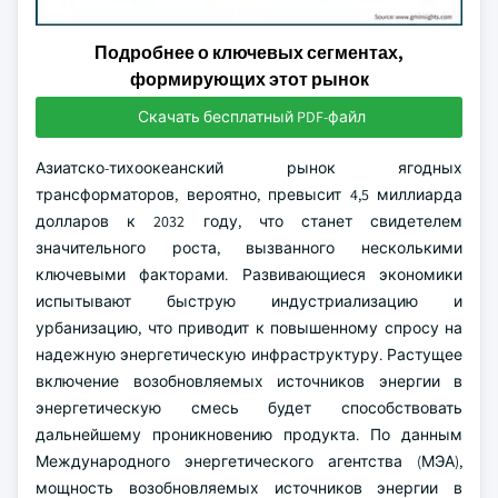
Подробнее о ключевых сегментах,
формирующих этот рынок
Скачать бесплатный PDF-файл
Азиатско-тихоокеанский рынок ягодных
трансформаторов, вероятно, превысит 4,5 миллиарда
долларов к 2032 году, что станет свидетелем
значительного роста, вызванного несколькими
ключевыми факторами. Развивающиеся экономики
испытывают быструю индустриализацию и
урбанизацию, что приводит к повышенному спросу на
надежную энергетическую инфраструктуру. Растущее
включение возобновляемых источников энергии в
энергетическую смесь будет способствовать
дальнейшему проникновению продукта. По данным
Международного энергетического агентства (МЭА),
мощность возобновляемых источников энергии в