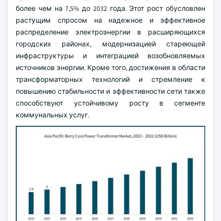
более чем на 7,5% до 2032 года. Этот рост обусловлен
растущим спросом на надежное и эффективное
распределение электроэнергии в расширяющихся
городских районах, модернизацией стареющей
инфраструктуры и интеграцией возобновляемых
источников энергии. Кроме того, достижения в области
трансформаторных технологий и стремление к
повышению стабильности и эффективности сети также
способствуют устойчивому росту в сегменте
коммунальных услуг.