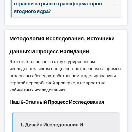
отрасли на рынке трансформаторов
ягодного ядра?
Методология Исследования, Источники
Данных И Процесс Валидации
Этот отчёт основан на структурированном
исследовательском процессе, построенном на прямых
отраслевых беседах, собственном моделировании и
строгой перекрёстной проверке, а не просто на
кабинетных исследованиях.
Наш 6-Этапный Процесс Исследования
1. Дизайн Исследования И