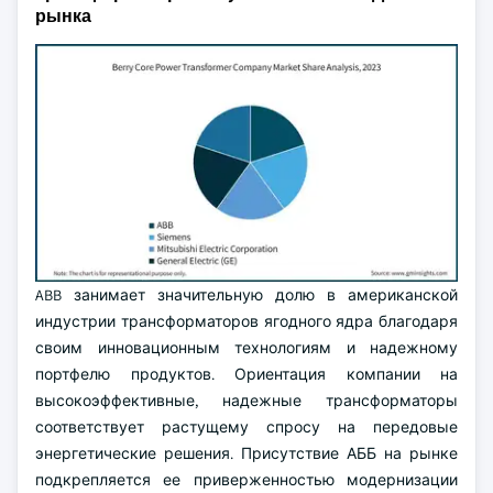
рынка
ABB занимает значительную долю в американской
индустрии трансформаторов ягодного ядра благодаря
своим инновационным технологиям и надежному
портфелю продуктов. Ориентация компании на
высокоэффективные, надежные трансформаторы
соответствует растущему спросу на передовые
энергетические решения. Присутствие АББ на рынке
подкрепляется ее приверженностью модернизации