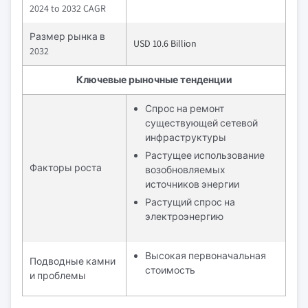
2024 to 2032 CAGR
Размер рынка в
USD 10.6 Billion
2032
Ключевые рыночные тенденции
Спрос на ремонт
существующей сетевой
инфраструктуры
Растущее использование
Факторы роста
возобновляемых
источников энергии
Растущий спрос на
электроэнергию
Высокая первоначальная
Подводные камни
стоимость
и проблемы