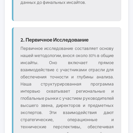
данных до финальных инсайтов.
2. Первичное Исследование
Первичное исследование составляет основу
нашей методологии, внося около 80% в общие
инсайты. Оно включает прямое
взаимодействие с участниками отрасли для
обеспечения точности и глубины анализа.
Наша структурированная программа
интервью охватывает региональные и
глобальные рынки с участием руководителей
высшего звена, директоров и предметных
экспертов. Эти взаимодействия дают
стратегические, операционные и
технические перспективы, обеспечивая