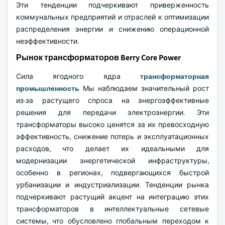
Эти тенденции подчеркивают приверженность
коммунальных предприятий и отраслей к оптимизации
распределения энергии и снижению операционной
неэффективности.
Рынок трансформаторов Berry Core Power
Сила ягодного ядра
трансформаторная
промышленность
Мы наблюдаем значительный рост
из-за растущего спроса на энергоэффективные
решения для передачи электроэнергии. Эти
трансформаторы высоко ценятся за их превосходную
эффективность, снижение потерь и эксплуатационных
расходов, что делает их идеальными для
модернизации энергетической инфраструктуры,
особенно в регионах, подвергающихся быстрой
урбанизации и индустриализации. Тенденции рынка
подчеркивают растущий акцент на интеграцию этих
трансформаторов в интеллектуальные сетевые
системы, что обусловлено глобальным переходом к