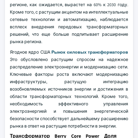
регионе, как ожидается, вырастет на 60% к 2030 году.
Кроме того, с растущим акцентом на интеллектуальные
сетевые технологии и автоматизацию, наблюдается
всплеск внедрения передовых трансформаторных
решений, что еще больше подпитывает расширение
рынка региона.
Ягодное ядро США
Рынок силовых трансформаторов
Это обусловлено растущим спросом на надежное
распределение электроэнергии и модернизацию сети.
Ключевые факторы роста включают модернизацию
инфраструктуры, растущую интеграцию
возобновляемых источников энергии и достижения в
области трансформаторных технологий. Кроме того,
необходимость эффективного управления
электроэнергией и повышения энергетической
безопасности способствует дальнейшему расширению
рынка в ответ на растущие потребности в энергии.
Трансформатор Berry Core Power Доля