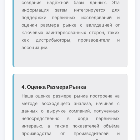
создания надёжной базы данных. Эта
информация затем интегрируется для
поддержки первичных исследований и
оценки размера рынка с валидацией от
ключевых заинтересованных сторон, таких
как дистрибьюторы, производители и
ассоциации.
4. Оценка Размера Рынка
Наша оценка размера рынка построена на
методе восходящего анализа, начиная с
данных о выручке компаний, полученных
непосредственно в ходе первичных
интервью, а также показателей объёма
производства от производителей и