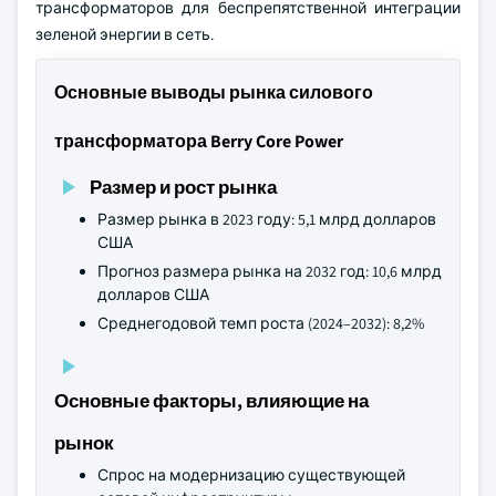
трансформаторов для беспрепятственной интеграции
зеленой энергии в сеть.
Основные выводы рынка силового
трансформатора Berry Core Power
Размер и рост рынка
Размер рынка в 2023 году: 5,1 млрд долларов
США
Прогноз размера рынка на 2032 год: 10,6 млрд
долларов США
Среднегодовой темп роста (2024–2032): 8,2%
Основные факторы, влияющие на
рынок
Спрос на модернизацию существующей