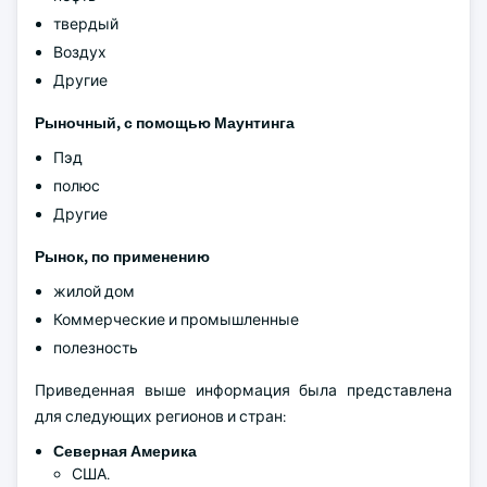
твердый
Воздух
Другие
Рыночный, с помощью Маунтинга
Пэд
полюс
Другие
Рынок, по применению
жилой дом
Коммерческие и промышленные
полезность
Приведенная выше информация была представлена
для следующих регионов и стран:
Северная Америка
США.