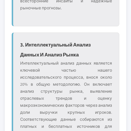
всесторонние инсайты и надёжные
рыночные прогнозы.
3. Интеллектуальный Анализ
Данных И Анализ Рынка
Интеллектуальный анализ данных является
ключевой частью нашего
исследовательского процесса, внося около
20% в общую методологию. Он включает
анализ структуры рынка, выявление
отраслевых трендов и оценку
макроэкономических факторов через анализ
доли выручки крупных игроков.
Соответствующие данные собираются из
платных и бесплатных источников для