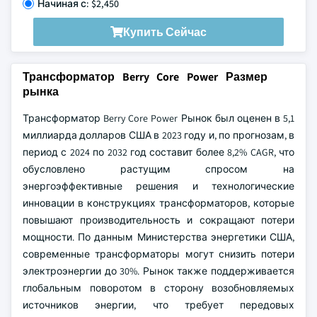
Начиная с: $2,450
Купить Сейчас
Трансформатор Berry Core Power Размер
рынка
Трансформатор Berry Core Power Рынок был оценен в 5,1
миллиарда долларов США в 2023 году и, по прогнозам, в
период с 2024 по 2032 год составит более 8,2% CAGR, что
обусловлено растущим спросом на
энергоэффективные решения и технологические
инновации в конструкциях трансформаторов, которые
повышают производительность и сокращают потери
мощности. По данным Министерства энергетики США,
современные трансформаторы могут снизить потери
электроэнергии до 30%. Рынок также поддерживается
глобальным поворотом в сторону возобновляемых
источников энергии, что требует передовых