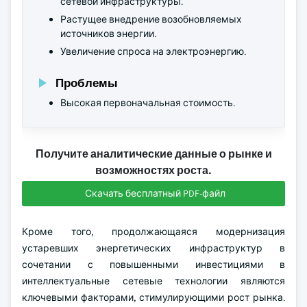
сетевой инфраструктуры.
Растущее внедрение возобновляемых
источников энергии.
Увеличение спроса на электроэнергию.
Проблемы
Высокая первоначальная стоимость.
Получите аналитические данные о рынке и
возможностях роста.
Скачать бесплатный PDF-файл
Кроме того, продолжающаяся модернизация
устаревших энергетических инфраструктур в
сочетании с повышенными инвестициями в
интеллектуальные сетевые технологии являются
ключевыми факторами, стимулирующими рост рынка.