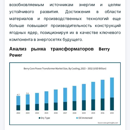
возобновляемым источникам энергии и целям
устойчивого развития. Достижения в области
материалов и производственных технологий еще
больше повышают производительность конструкций
ягодных ядер, позиционируя их в качестве ключевого
компонента в энергосетях будущего.
Анализ рынка трансформаторов Berry
Power