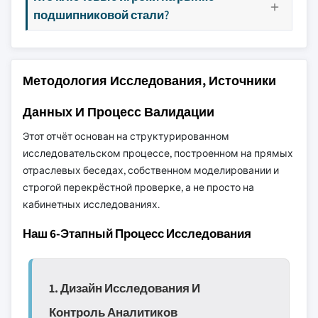
подшипниковой стали?
Методология Исследования, Источники
Данных И Процесс Валидации
Этот отчёт основан на структурированном
исследовательском процессе, построенном на прямых
отраслевых беседах, собственном моделировании и
строгой перекрёстной проверке, а не просто на
кабинетных исследованиях.
Наш 6-Этапный Процесс Исследования
1. Дизайн Исследования И
Контроль Аналитиков