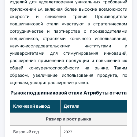
изделий для удовлетворения уникальных требований
приложений EV, включая более высокие возможности
скорости и снижение трения. Производители
подшипниковой стали участвуют в стратегическом
сотрудничестве и партнерстве с производителями
подшипников, отраслями конечного использования,
научно-исследовательскими институтами и
университетами для стимулирования инноваций,
расширения применения продукции и повышения их
общей конкурентоспособности на рынке. Таким
образом, увеличение использования продукта, по
оценкам, ускорит расширение рынка.
Рынок подшипниковой стали Атрибуты отчета
Ключевой вывод
Детали
Размер и рост рынка
Базовый год
2022