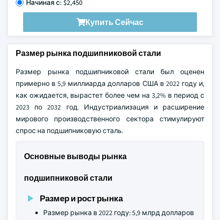
Начиная с: $2,450
Купить Сейчас
Размер рынка подшипниковой стали
Размер рынка подшипниковой стали был оценен
примерно в 5,9 миллиарда долларов США в 2022 году и,
как ожидается, вырастет более чем на 3,2% в период с
2023 по 2032 год. Индустриализация и расширение
мирового производственного сектора стимулируют
спрос на подшипниковую сталь.
Основные выводы рынка
подшипниковой стали
Размер и рост рынка
Размер рынка в 2022 году: 5,9 млрд долларов