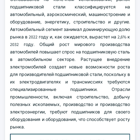
подшипниковой стали классифицируется на
автомобильный, аэрокосмический, машиностроение и
оборудование, энергетику, строительство и другие.
Автомобильный сегмент занимал доминирующую долю
рынка в 2022 году и, как ожидается, вырастет на 2,6% к
2032 году. Общий рост мирового производства
автомобилей повышает спрос на подшипниковую сталь
в автомобильном секторе. Растущее внедрение
электромобилей создает новые возможности роста
для производителей подшипниковой стали, поскольку в
их электродвигателях и трансмиссиях требуются
специализированные подшипники. Отрасли
промышленности, включая строительство, добычу
полезных ископаемых, производство и производство
электроэнергии, требуют подшипников для своего
оборудования и оборудования, что способствует росту
рынка.