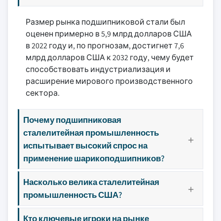
Размер рынка подшипниковой стали был
оценен примерно в 5,9 млрд долларов США
в 2022 году и, по прогнозам, достигнет 7,6
млрд долларов США к 2032 году, чему будет
способствовать индустриализация и
расширение мирового производственного
сектора.
Почему подшипниковая
сталелитейная промышленность
испытывает высокий спрос на
применение шарикоподшипников?
Насколько велика сталелитейная
промышленность США?
Кто ключевые игроки на рынке