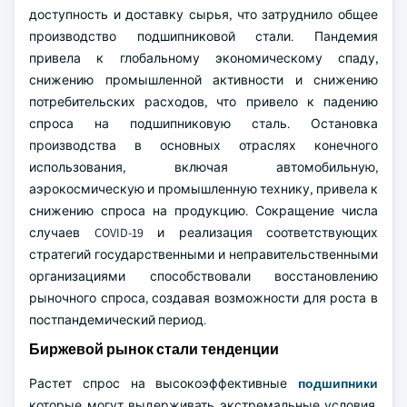
доступность и доставку сырья, что затруднило общее
производство подшипниковой стали. Пандемия
привела к глобальному экономическому спаду,
снижению промышленной активности и снижению
потребительских расходов, что привело к падению
спроса на подшипниковую сталь. Остановка
производства в основных отраслях конечного
использования, включая автомобильную,
аэрокосмическую и промышленную технику, привела к
снижению спроса на продукцию. Сокращение числа
случаев COVID-19 и реализация соответствующих
стратегий государственными и неправительственными
организациями способствовали восстановлению
рыночного спроса, создавая возможности для роста в
постпандемический период.
Биржевой рынок стали тенденции
Растет спрос на высокоэффективные
подшипники
которые могут выдерживать экстремальные условия,