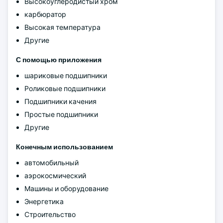
Высокоуглеродистый хром
карбюратор
Высокая температура
Другие
С помощью приложения
шариковые подшипники
Роликовые подшипники
Подшипники качения
Простые подшипники
Другие
Конечным использованием
автомобильный
аэрокосмический
Машины и оборудование
Энергетика
Строительство