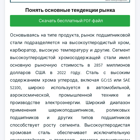
Понять основные тенденции рынка
Скачать бесплатный PDF-файл
Основываясь на типе продукта, рынок подшипниковой
стали подразделяется на высокоуглеродистый хром,
карбюратор, высокую температуру и другие. Сегмент
высокоуглеродистой хромосодержащей стали имел
основную рыночную стоимость в 2857 миллионов
долларов США в 2022 году. Сталь с высоким
содержанием хрома углерода, включая GCr15 или SAE
52100, широко используется в автомобильной,
аэрокосмической, промышленной технике и
производстве электроэнергии. Широкий диапазон
применения шарикоподшипников, роликовых
подшипников и других типов подшипников
способствует росту сегмента. Высокоуглеродистая
хромовая сталь обеспечивает исключительную