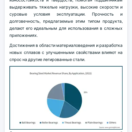
износостойкость и твердость, помогая подшипникам
выдерживать тяжелые нагрузки, высокие скорости и
суровые условия эксплуатации. Прочность и
долговечность, предлагаемые этим типом продукта,
делают его идеальным для использования в сложных
приложениях.
Достижения в области материаловедения и разработка
новых сплавов с улучшенными свойствами влияют на
спрос на другие легированные стали.