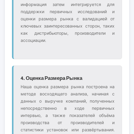
информация затем интегрируется для
поддержки первичных исследований и
оценки размера рынка с валидацией от
ключевых заинтересованных сторон, таких
как дистрибьюторы, производители и
ассоциации.
4. Оценка Размера Рынка
Наша оценка размера рынка построена на
методе восходящего анализа, начиная с
данных о выручке компаний, полученных
непосредственно в ходе первичных
интервью, а также показателей объёма
производства от производителей и
статистики установок или развёртывания.