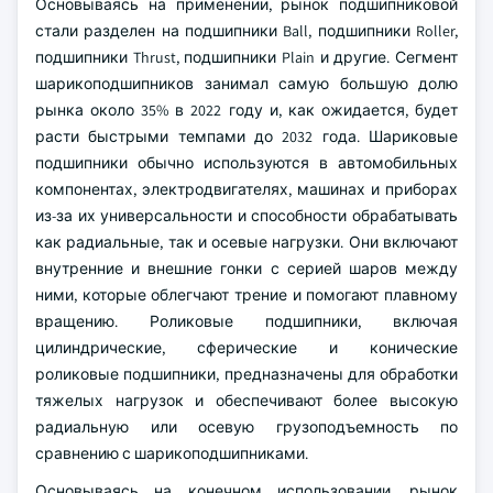
Основываясь на применении, рынок подшипниковой
стали разделен на подшипники Ball, подшипники Roller,
подшипники Thrust, подшипники Plain и другие. Сегмент
шарикоподшипников занимал самую большую долю
рынка около 35% в 2022 году и, как ожидается, будет
расти быстрыми темпами до 2032 года. Шариковые
подшипники обычно используются в автомобильных
компонентах, электродвигателях, машинах и приборах
из-за их универсальности и способности обрабатывать
как радиальные, так и осевые нагрузки. Они включают
внутренние и внешние гонки с серией шаров между
ними, которые облегчают трение и помогают плавному
вращению. Роликовые подшипники, включая
цилиндрические, сферические и конические
роликовые подшипники, предназначены для обработки
тяжелых нагрузок и обеспечивают более высокую
радиальную или осевую грузоподъемность по
сравнению с шарикоподшипниками.
Основываясь на конечном использовании, рынок