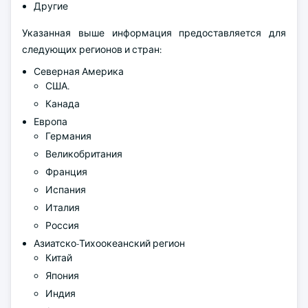
Другие
Указанная выше информация предоставляется для
следующих регионов и стран:
Северная Америка
США.
Канада
Европа
Германия
Великобритания
Франция
Испания
Италия
Россия
Азиатско-Тихоокеанский регион
Китай
Япония
Индия