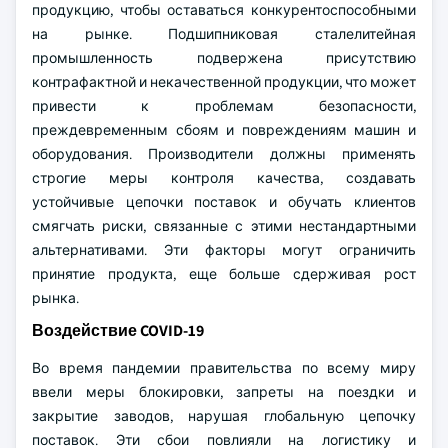
продукцию, чтобы оставаться конкурентоспособными
на рынке. Подшипниковая сталелитейная
промышленность подвержена присутствию
контрафактной и некачественной продукции, что может
привести к проблемам безопасности,
преждевременным сбоям и повреждениям машин и
оборудования. Производители должны применять
строгие меры контроля качества, создавать
устойчивые цепочки поставок и обучать клиентов
смягчать риски, связанные с этими нестандартными
альтернативами. Эти факторы могут ограничить
принятие продукта, еще больше сдерживая рост
рынка.
Воздействие COVID-19
Во время пандемии правительства по всему миру
ввели меры блокировки, запреты на поездки и
закрытие заводов, нарушая глобальную цепочку
поставок. Эти сбои повлияли на логистику и