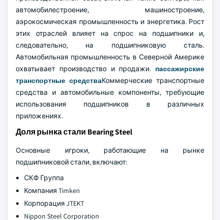
автомобилестроение, машиностроение,
аэрокосмическая промышленность и энергетика. Рост
этих отраслей влияет на спрос на подшипники и,
следовательно, на подшипниковую сталь.
Автомобильная промышленность в Северной Америке
охватывает производство и продажи.
пассажирские
транспортные средства
Коммерческие транспортные
средства и автомобильные компоненты, требующие
использования подшипников в различных
приложениях.
Доля рынка стали Bearing Steel
Основные игроки, работающие на рынке
подшипниковой стали, включают:
СКФ Группа
Компания Timken
Корпорация JTEKT
Nippon Steel Corporation