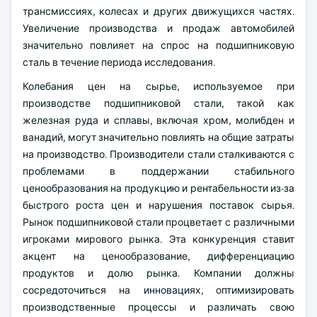
трансмиссиях, колесах и других движущихся частях.
Увеличение производства и продаж автомобилей
значительно повлияет на спрос на подшипниковую
сталь в течение периода исследования.
Колебания цен на сырье, используемое при
производстве подшипниковой стали, такой как
железная руда и сплавы, включая хром, молибден и
ванадий, могут значительно повлиять на общие затраты
на производство. Производители стали сталкиваются с
проблемами в поддержании стабильного
ценообразования на продукцию и рентабельности из-за
быстрого роста цен и нарушения поставок сырья.
Рынок подшипниковой стали процветает с различными
игроками мирового рынка. Эта конкуренция ставит
акцент на ценообразование, дифференциацию
продуктов и долю рынка. Компании должны
сосредоточиться на инновациях, оптимизировать
производственные процессы и различать свою