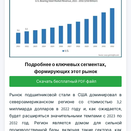
Подробнее о ключевых сегментах,
формирующих этот рынок
Скачать бесплатный PDF-файл
Рынок подшипниковой стали в США доминировал в
североамериканском регионе со стоимостью 3,2
миллиарда долларов в 2022 году и, как ожидается,
будет расширяться значительными темпами с 2023 по
2032 год. Регион является домом для сильной
производственной базы, включая такие сектора, как