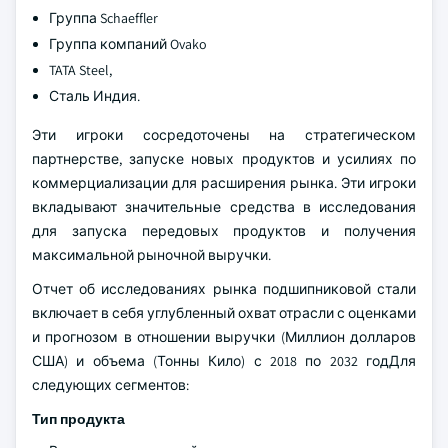
Группа Schaeffler
Группа компаний Ovako
TATA Steel,
Сталь Индия.
Эти игроки сосредоточены на стратегическом
партнерстве, запуске новых продуктов и усилиях по
коммерциализации для расширения рынка. Эти игроки
вкладывают значительные средства в исследования
для запуска передовых продуктов и получения
максимальной рыночной выручки.
Отчет об исследованиях рынка подшипниковой стали
включает в себя углубленный охват отрасли с оценками
и прогнозом в отношении выручки (Миллион долларов
США) и объема (Тонны Кило) с 2018 по 2032 годДля
следующих сегментов:
Тип продукта