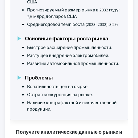
США
Прогнозируемый размер рынка в 2032 году:
7,6 млрд долларов США
Среднегодовой темп роста (2023–2032): 3,2%
Основные факторы роста рынка
Быстрое расширение промышленности.
Растущее внедрение электромобилей.
Развитие автомобильной промышленности.
Проблемы
Волатильность цен на сырье.
Острая конкуренция на рынке.
Наличие контрафактной и некачественной
продукции.
Получите аналитические данные о рынке и