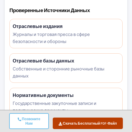
Проверенные Источники Данных
Отраслевые издания
Журналы и торговая пресса в сфере
безопасности и обороны
Отраслевые базы данных
Собственные и сторонние рыночные базы
данных
Нормативные документы
Государственные закупочные записи и
политические документы
Позвоните
Нам
Скачать Бесплатный PDF-Файл
Академические исследования