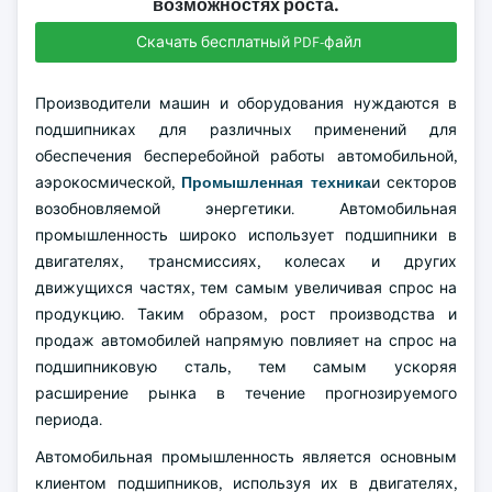
возможностях роста.
Скачать бесплатный PDF-файл
Производители машин и оборудования нуждаются в
подшипниках для различных применений для
обеспечения бесперебойной работы автомобильной,
аэрокосмической,
Промышленная техника
и секторов
возобновляемой энергетики. Автомобильная
промышленность широко использует подшипники в
двигателях, трансмиссиях, колесах и других
движущихся частях, тем самым увеличивая спрос на
продукцию. Таким образом, рост производства и
продаж автомобилей напрямую повлияет на спрос на
подшипниковую сталь, тем самым ускоряя
расширение рынка в течение прогнозируемого
периода.
Автомобильная промышленность является основным
клиентом подшипников, используя их в двигателях,