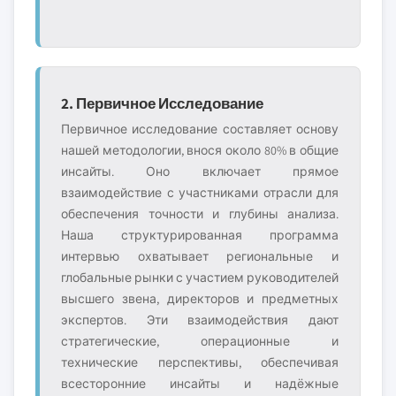
2. Первичное Исследование
Первичное исследование составляет основу
нашей методологии, внося около 80% в общие
инсайты. Оно включает прямое
взаимодействие с участниками отрасли для
обеспечения точности и глубины анализа.
Наша структурированная программа
интервью охватывает региональные и
глобальные рынки с участием руководителей
высшего звена, директоров и предметных
экспертов. Эти взаимодействия дают
стратегические, операционные и
технические перспективы, обеспечивая
всесторонние инсайты и надёжные