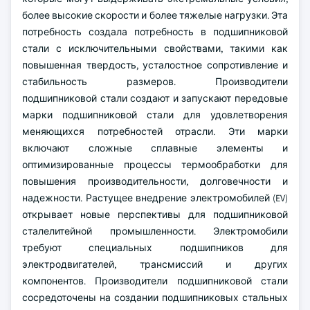
более высокие скорости и более тяжелые нагрузки. Эта
потребность создала потребность в подшипниковой
стали с исключительными свойствами, такими как
повышенная твердость, усталостное сопротивление и
стабильность размеров. Производители
подшипниковой стали создают и запускают передовые
марки подшипниковой стали для удовлетворения
меняющихся потребностей отрасли. Эти марки
включают сложные сплавные элементы и
оптимизированные процессы термообработки для
повышения производительности, долговечности и
надежности. Растущее внедрение электромобилей (EV)
открывает новые перспективы для подшипниковой
сталелитейной промышленности. Электромобили
требуют специальных подшипников для
электродвигателей, трансмиссий и других
компонентов. Производители подшипниковой стали
сосредоточены на создании подшипниковых стальных