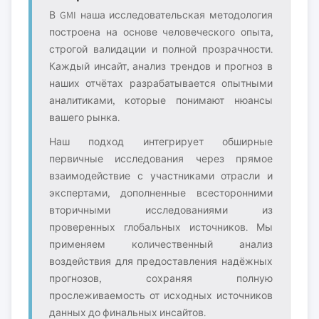
В GMI наша исследовательская методология
построена на основе человеческого опыта,
строгой валидации и полной прозрачности.
Каждый инсайт, анализ трендов и прогноз в
наших отчётах разрабатывается опытными
аналитиками, которые понимают нюансы
вашего рынка.
Наш подход интегрирует обширные
первичные исследования через прямое
взаимодействие с участниками отрасли и
экспертами, дополненные всесторонними
вторичными исследованиями из
проверенных глобальных источников. Мы
применяем количественный анализ
воздействия для предоставления надёжных
прогнозов, сохраняя полную
прослеживаемость от исходных источников
данных до финальных инсайтов.