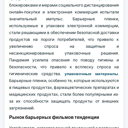
блокировками и мерами социального дистанцирования
онлайн-покупки и электронная коммерция испытали
значительный импульс. Барьерные пленки,
используемые в упаковке электронной коммерции,
стали решающими в обеспечении безопасной доставки
продуктов на пороги потребителей, что привело к
увеличению спроса на защитные и
несанкционированные упаковочные решения.
Пандемия усилила опасения по поводу гигиены и
безопасности, что привело к всплеску спроса на
гигиенические средства.
упаковочные материалы
.
Барьерные пленки, особенно те, которые используются
в пищевых продуктах, фармацевтических препаратах и
медицинских продуктах, стали более популярными из-
за их способности защищать продукты от внешних
загрязнений.
Рынок барьерных фильмов тенденции