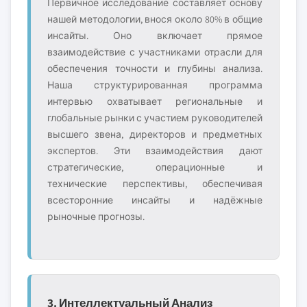
Первичное исследование составляет основу
нашей методологии, внося около 80% в общие
инсайты. Оно включает прямое
взаимодействие с участниками отрасли для
обеспечения точности и глубины анализа.
Наша структурированная программа
интервью охватывает региональные и
глобальные рынки с участием руководителей
высшего звена, директоров и предметных
экспертов. Эти взаимодействия дают
стратегические, операционные и
технические перспективы, обеспечивая
всесторонние инсайты и надёжные
рыночные прогнозы.
3. Интеллектуальный Анализ