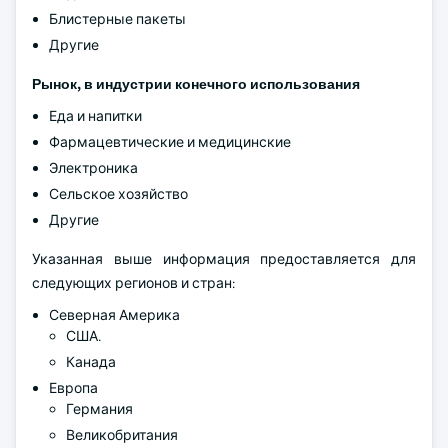
Блистерные пакеты
Другие
Рынок, в индустрии конечного использования
Еда и напитки
Фармацевтические и медицинские
Электроника
Сельское хозяйство
Другие
Указанная выше информация предоставляется для
следующих регионов и стран:
Северная Америка
США.
Канада
Европа
Германия
Великобритания