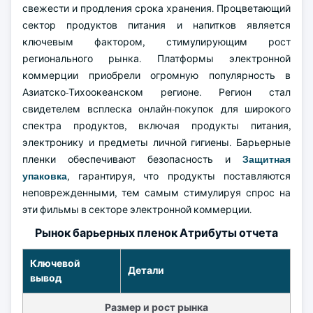
свежести и продления срока хранения. Процветающий
сектор продуктов питания и напитков является
ключевым фактором, стимулирующим рост
регионального рынка. Платформы электронной
коммерции приобрели огромную популярность в
Азиатско-Тихоокеанском регионе. Регион стал
свидетелем всплеска онлайн-покупок для широкого
спектра продуктов, включая продукты питания,
электронику и предметы личной гигиены. Барьерные
пленки обеспечивают безопасность и
Защитная
упаковка
, гарантируя, что продукты поставляются
неповрежденными, тем самым стимулируя спрос на
эти фильмы в секторе электронной коммерции.
Рынок барьерных пленок Атрибуты отчета
Ключевой
Детали
вывод
Размер и рост рынка