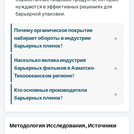
нуждаются в эффективных решениях для
барьерной упаковки.
Почему органическое покрытие
набирает обороты в индустрии
барьерных пленок?
Насколько велика индустрия
барьерных фильмов в Азиатско-
Тихоокеанском регионе?
Кто основные производители
барьерных пленок?
Методология Исследования, Источники