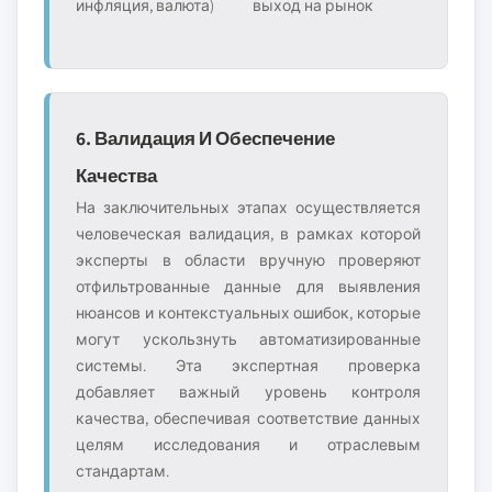
инфляция, валюта)
выход на рынок
6. Валидация И Обеспечение
Качества
На заключительных этапах осуществляется
человеческая валидация, в рамках которой
эксперты в области вручную проверяют
отфильтрованные данные для выявления
нюансов и контекстуальных ошибок, которые
могут ускользнуть автоматизированные
системы. Эта экспертная проверка
добавляет важный уровень контроля
качества, обеспечивая соответствие данных
целям исследования и отраслевым
стандартам.