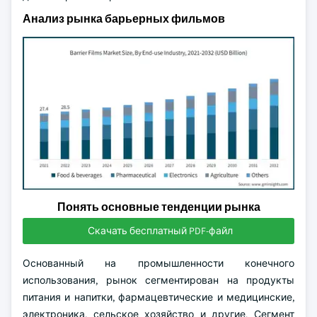
Анализ рынка барьерных фильмов
Понять основные тенденции рынка
Скачать бесплатный PDF-файл
Основанный на промышленности конечного
использования, рынок сегментирован на продукты
питания и напитки, фармацевтические и медицинские,
электроника, сельское хозяйство и другие. Сегмент