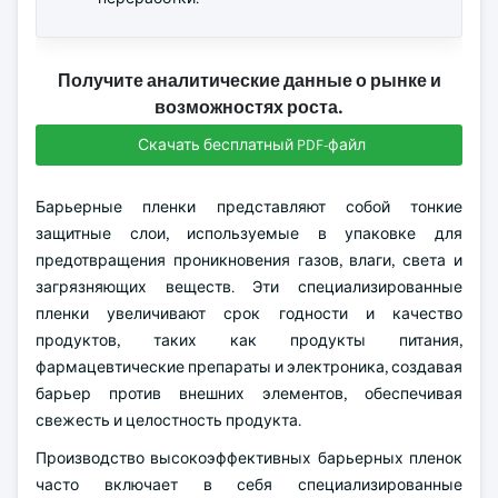
Получите аналитические данные о рынке и
возможностях роста.
Скачать бесплатный PDF-файл
Барьерные пленки представляют собой тонкие
защитные слои, используемые в упаковке для
предотвращения проникновения газов, влаги, света и
загрязняющих веществ. Эти специализированные
пленки увеличивают срок годности и качество
продуктов, таких как продукты питания,
фармацевтические препараты и электроника, создавая
барьер против внешних элементов, обеспечивая
свежесть и целостность продукта.
Производство высокоэффективных барьерных пленок
часто включает в себя специализированные