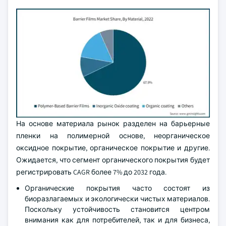
На основе материала рынок разделен на барьерные
пленки на полимерной основе, неорганическое
оксидное покрытие, органическое покрытие и другие.
Ожидается, что сегмент органического покрытия будет
регистрировать CAGR более 7% до 2032 года.
Органические покрытия часто состоят из
биоразлагаемых и экологически чистых материалов.
Поскольку устойчивость становится центром
внимания как для потребителей, так и для бизнеса,