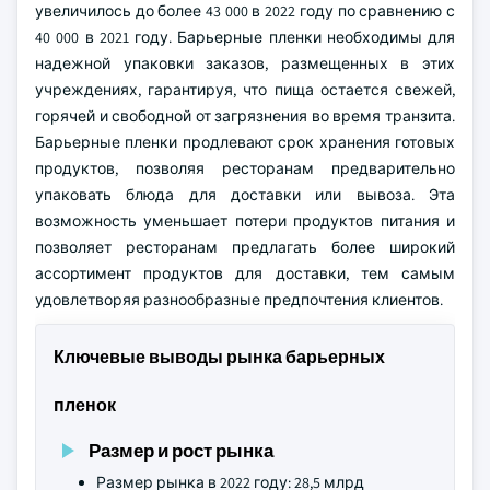
увеличилось до более 43 000 в 2022 году по сравнению с
40 000 в 2021 году. Барьерные пленки необходимы для
надежной упаковки заказов, размещенных в этих
учреждениях, гарантируя, что пища остается свежей,
горячей и свободной от загрязнения во время транзита.
Барьерные пленки продлевают срок хранения готовых
продуктов, позволяя ресторанам предварительно
упаковать блюда для доставки или вывоза. Эта
возможность уменьшает потери продуктов питания и
позволяет ресторанам предлагать более широкий
ассортимент продуктов для доставки, тем самым
удовлетворяя разнообразные предпочтения клиентов.
Ключевые выводы рынка барьерных
пленок
Размер и рост рынка
Размер рынка в 2022 году: 28,5 млрд