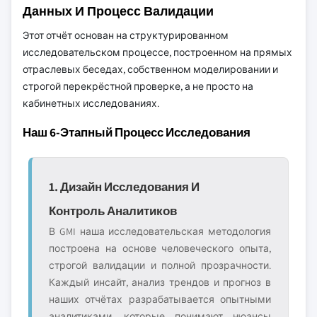
Данных И Процесс Валидации
Этот отчёт основан на структурированном
исследовательском процессе, построенном на прямых
отраслевых беседах, собственном моделировании и
строгой перекрёстной проверке, а не просто на
кабинетных исследованиях.
Наш 6-Этапный Процесс Исследования
1. Дизайн Исследования И
Контроль Аналитиков
В GMI наша исследовательская методология
построена на основе человеческого опыта,
строгой валидации и полной прозрачности.
Каждый инсайт, анализ трендов и прогноз в
наших отчётах разрабатывается опытными
аналитиками, которые понимают нюансы