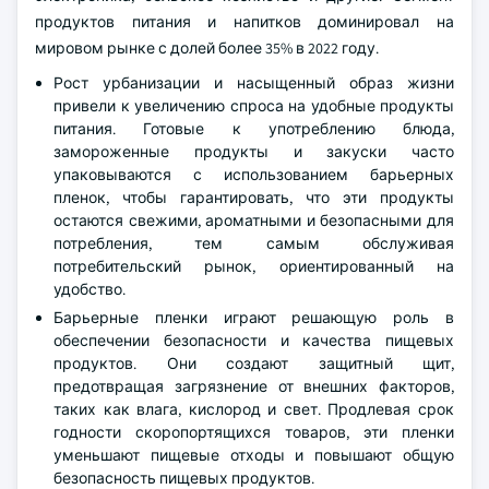
продуктов питания и напитков доминировал на
мировом рынке с долей более 35% в 2022 году.
Рост урбанизации и насыщенный образ жизни
привели к увеличению спроса на удобные продукты
питания. Готовые к употреблению блюда,
замороженные продукты и закуски часто
упаковываются с использованием барьерных
пленок, чтобы гарантировать, что эти продукты
остаются свежими, ароматными и безопасными для
потребления, тем самым обслуживая
потребительский рынок, ориентированный на
удобство.
Барьерные пленки играют решающую роль в
обеспечении безопасности и качества пищевых
продуктов. Они создают защитный щит,
предотвращая загрязнение от внешних факторов,
таких как влага, кислород и свет. Продлевая срок
годности скоропортящихся товаров, эти пленки
уменьшают пищевые отходы и повышают общую
безопасность пищевых продуктов.