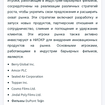
Игроки, работающие в индустрии барьерных фильмов,
сосредоточены на реализации различных стратегий
роста, чтобы укрепить свои предложения и расширить
охват рынка. Эти стратегии включают разработку и
запуск новых продуктов, партнерские отношения и
сотрудничество, слияния и поглощения и удержание
клиентов. Эти игроки рынка также активно
инвестируют в НИОКР для внедрения инновационных
продуктов на рынке. Основными игроками,
работающими в индустрии барьерных фильмов,
являются:
Berry Global Inc.
Amcor PLC
Sealed Air Corporation
Toppan Inc.
Cosmo Films Ltd.
Jindal Poly Films Ltd.
Фильмы DuPont Teijin