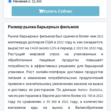
Начиная с: $2,450
Купить Сейчас
Размер рынка барьерных фильмов
Рынок барьерных фильмов был оценен в более чем 28,5
миллиарда долларов США в 2022 году и, как ожидается,
вырастет на CAGR около 5,5% в период с 2023 по 2032 год.
Растущий мировой спрос на упакованные и
обработанные пищевые продукты повышает
потребность в эффективных решениях для барьерной
упаковки. Рост онлайн-платформ доставки продуктов
питания и изменение потребительских предпочтений
привели к значительному увеличению заказов на вывоз
и доставку из ресторанов. По данным Nation Statistics,
число ресторанов в Европе достигло более 101 785 в 2022
году по сравнению с 95 060 в 2021 году, а количество
магазинов еды на вынос в Великобритании