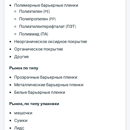
Полимерные барьерные пленки
Полиэтилен (PE)
Полипропилен (PP)
Полиэтилентерефталат (ПЭТ)
Полиамид (ПА)
Неорганическое оксидное покрытие
Органическое покрытие
Другие
Рынок по типу
Прозрачные барьерные пленки
Металлические барьерные пленки
Белые барьерные пленки
Рынок, по типу упаковки
мешочки
Сумки
Лидс