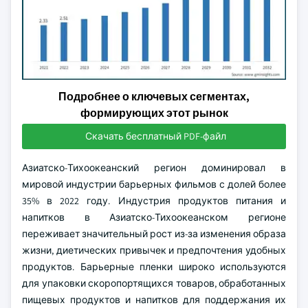
Подробнее о ключевых сегментах,
формирующих этот рынок
Скачать бесплатный PDF-файл
Азиатско-Тихоокеанский регион доминировал в
мировой индустрии барьерных фильмов с долей более
35% в 2022 году. Индустрия продуктов питания и
напитков в Азиатско-Тихоокеанском регионе
переживает значительный рост из-за изменения образа
жизни, диетических привычек и предпочтения удобных
продуктов. Барьерные пленки широко используются
для упаковки скоропортящихся товаров, обработанных
пищевых продуктов и напитков для поддержания их