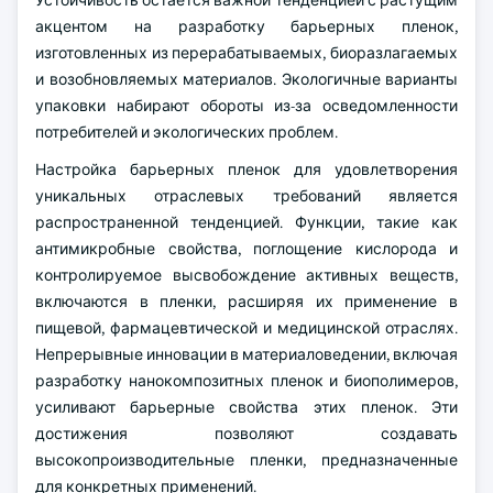
Устойчивость остается важной тенденцией с растущим
акцентом на разработку барьерных пленок,
изготовленных из перерабатываемых, биоразлагаемых
и возобновляемых материалов. Экологичные варианты
упаковки набирают обороты из-за осведомленности
потребителей и экологических проблем.
Настройка барьерных пленок для удовлетворения
уникальных отраслевых требований является
распространенной тенденцией. Функции, такие как
антимикробные свойства, поглощение кислорода и
контролируемое высвобождение активных веществ,
включаются в пленки, расширяя их применение в
пищевой, фармацевтической и медицинской отраслях.
Непрерывные инновации в материаловедении, включая
разработку нанокомпозитных пленок и биополимеров,
усиливают барьерные свойства этих пленок. Эти
достижения позволяют создавать
высокопроизводительные пленки, предназначенные
для конкретных применений.