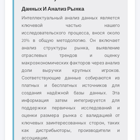
Данных И Анализ Рынка
Интеллектуальный анализ данных является
ключевой частью нашего
исследовательского процесса, внося около
20% в общую методологию. Он включает
анализ структуры рынка, выявление
отраслевых трендов и оценку
макроэкономических факторов через анализ
доли выручки крупных игроков.
Соответствующие данные собираются из
платных и бесплатных источников для
создания надёжной базы данных. Эта
информация затем интегрируется для
поддержки первичных исследований и
оценки размера рынка с валидацией от
ключевых заинтересованных сторон, таких
как дистрибьюторы, производители и
ассоциации.