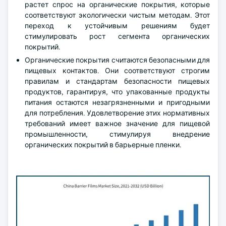
растет спрос на органические покрытия, которые
соответствуют экологически чистым методам. Этот
переход к устойчивым решениям будет
стимулировать рост сегмента органических
покрытий.
Органические покрытия считаются безопасными для
пищевых контактов. Они соответствуют строгим
правилам и стандартам безопасности пищевых
продуктов, гарантируя, что упакованные продукты
питания остаются незагрязненными и пригодными
для потребления. Удовлетворение этих нормативных
требований имеет важное значение для пищевой
промышленности, стимулируя внедрение
органических покрытий в барьерные пленки.