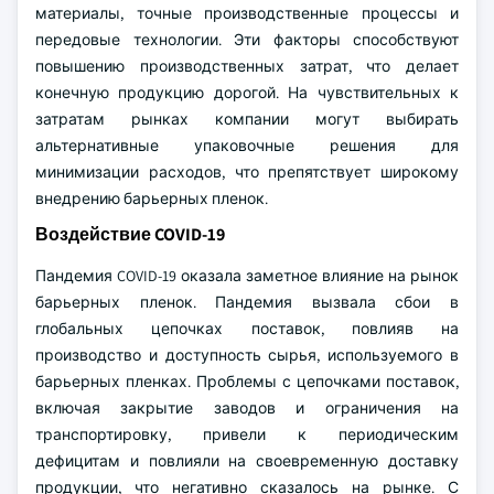
материалы, точные производственные процессы и
передовые технологии. Эти факторы способствуют
повышению производственных затрат, что делает
конечную продукцию дорогой. На чувствительных к
затратам рынках компании могут выбирать
альтернативные упаковочные решения для
минимизации расходов, что препятствует широкому
внедрению барьерных пленок.
Воздействие COVID-19
Пандемия COVID-19 оказала заметное влияние на рынок
барьерных пленок. Пандемия вызвала сбои в
глобальных цепочках поставок, повлияв на
производство и доступность сырья, используемого в
барьерных пленках. Проблемы с цепочками поставок,
включая закрытие заводов и ограничения на
транспортировку, привели к периодическим
дефицитам и повлияли на своевременную доставку
продукции, что негативно сказалось на рынке. С