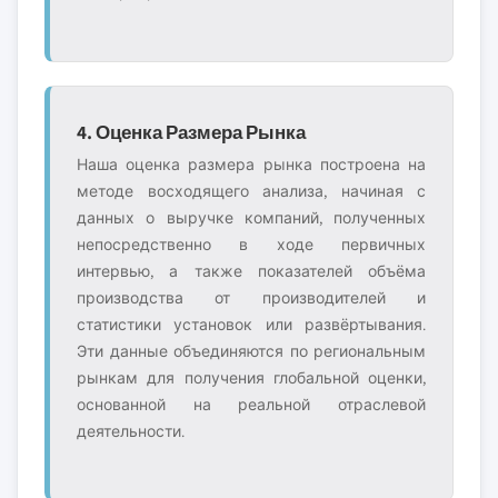
4. Оценка Размера Рынка
Наша оценка размера рынка построена на
методе восходящего анализа, начиная с
данных о выручке компаний, полученных
непосредственно в ходе первичных
интервью, а также показателей объёма
производства от производителей и
статистики установок или развёртывания.
Эти данные объединяются по региональным
рынкам для получения глобальной оценки,
основанной на реальной отраслевой
деятельности.