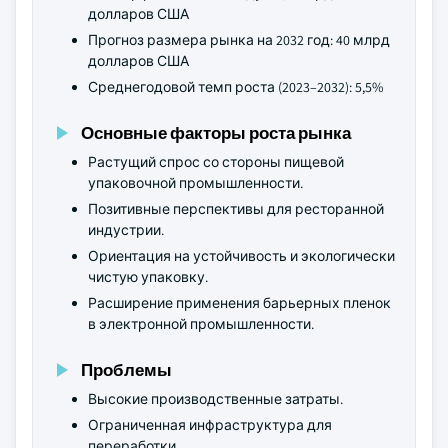
долларов США
Прогноз размера рынка на 2032 год: 40 млрд
долларов США
Среднегодовой темп роста (2023–2032): 5,5%
Основные факторы роста рынка
Растущий спрос со стороны пищевой
упаковочной промышленности.
Позитивные перспективы для ресторанной
индустрии.
Ориентация на устойчивость и экологически
чистую упаковку.
Расширение применения барьерных пленок
в электронной промышленности.
Проблемы
Высокие производственные затраты.
Ограниченная инфраструктура для
переработки.