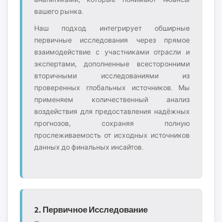
вашего рынка.
Наш подход интегрирует обширные
первичные исследования через прямое
взаимодействие с участниками отрасли и
экспертами, дополненные всесторонними
вторичными исследованиями из
проверенных глобальных источников. Мы
применяем количественный анализ
воздействия для предоставления надёжных
прогнозов, сохраняя полную
прослеживаемость от исходных источников
данных до финальных инсайтов.
2. Первичное Исследование