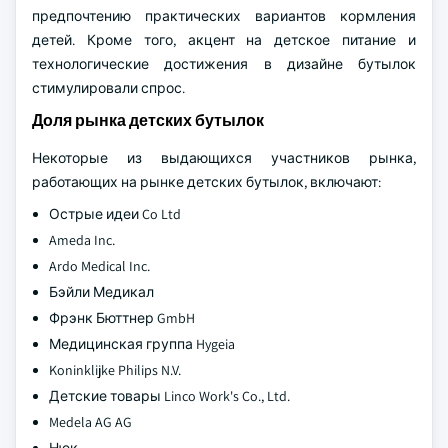
предпочтению практических вариантов кормления
детей. Кроме того, акцент на детское питание и
технологические достижения в дизайне бутылок
стимулировали спрос.
Доля рынка детских бутылок
Некоторые из выдающихся участников рынка,
работающих на рынке детских бутылок, включают:
Острые идеи Co Ltd
Ameda Inc.
Ardo Medical Inc.
Бэйли Медикал
Фрэнк Бюттнер GmbH
Медицинская группа Hygeia
Koninklijke Philips N.V.
Детские товары Linco Work's Co., Ltd.
Medela AG AG