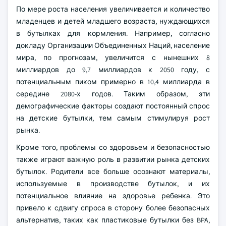
По мере роста населения увеличивается и количество
младенцев и детей младшего возраста, нуждающихся
в бутылках для кормления. Например, согласно
докладу Организации Объединенных Наций, население
мира, по прогнозам, увеличится с нынешних 8
миллиардов до 9,7 миллиардов к 2050 году, с
потенциальным пиком примерно в 10,4 миллиарда в
середине 2080-х годов. Таким образом, эти
демографические факторы создают постоянный спрос
на детские бутылки, тем самым стимулируя рост
рынка.
Кроме того, проблемы со здоровьем и безопасностью
также играют важную роль в развитии рынка детских
бутылок. Родители все больше осознают материалы,
используемые в производстве бутылок, и их
потенциальное влияние на здоровье ребенка. Это
привело к сдвигу спроса в сторону более безопасных
альтернатив, таких как пластиковые бутылки без BPA,