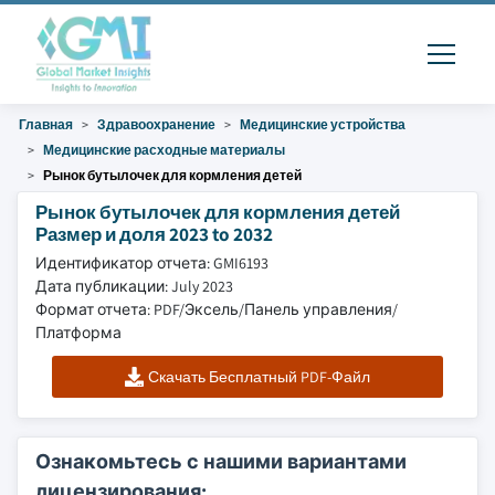
Главная
Здравоохранение
Медицинские устройства
Медицинские расходные материалы
Рынок бутылочек для кормления детей
Рынок бутылочек для кормления детей
Размер и доля 2023 to 2032
Идентификатор отчета: GMI6193
Дата публикации: July 2023
Формат отчета: PDF/Эксель/Панель управления/
Платформа
Скачать Бесплатный PDF-Файл
Ознакомьтесь с нашими вариантами
лицензирования: