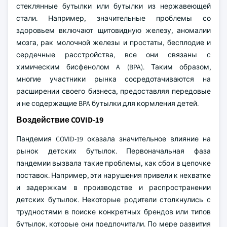
стеклянные бутылки или бутылки из нержавеющей
стали. Например, значительные проблемы со
здоровьем включают щитовидную железу, аномалии
мозга, рак молочной железы и простаты, бесплодие и
сердечные расстройства, все они связаны с
химическим бисфенолом A (BPA). Таким образом,
многие участники рынка сосредотачиваются на
расширении своего бизнеса, предоставляя передовые
и не содержащие BPA бутылки для кормления детей.
Воздействие COVID-19
Пандемия COVID-19 оказала значительное влияние на
рынок детских бутылок. Первоначальная фаза
пандемии вызвала такие проблемы, как сбои в цепочке
поставок. Например, эти нарушения привели к нехватке
и задержкам в производстве и распространении
детских бутылок. Некоторые родители столкнулись с
трудностями в поиске конкретных брендов или типов
бутылок, которые они предпочитали. По мере развития