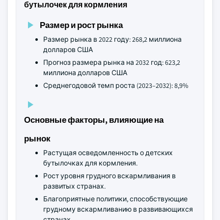
бутылочек для кормления
Размер и рост рынка
Размер рынка в 2022 году: 268,2 миллиона
долларов США
Прогноз размера рынка на 2032 год: 623,2
миллиона долларов США
Среднегодовой темп роста (2023–2032): 8,9%
Основные факторы, влияющие на
рынок
Растущая осведомленность о детских
бутылочках для кормления.
Рост уровня грудного вскармливания в
развитых странах.
Благоприятные политики, способствующие
грудному вскармливанию в развивающихся
странах.