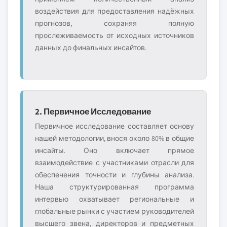
воздействия для предоставления надёжных
прогнозов, сохраняя полную
прослеживаемость от исходных источников
данных до финальных инсайтов.
2. Первичное Исследование
Первичное исследование составляет основу
нашей методологии, внося около 80% в общие
инсайты. Оно включает прямое
взаимодействие с участниками отрасли для
обеспечения точности и глубины анализа.
Наша структурированная программа
интервью охватывает региональные и
глобальные рынки с участием руководителей
высшего звена, директоров и предметных