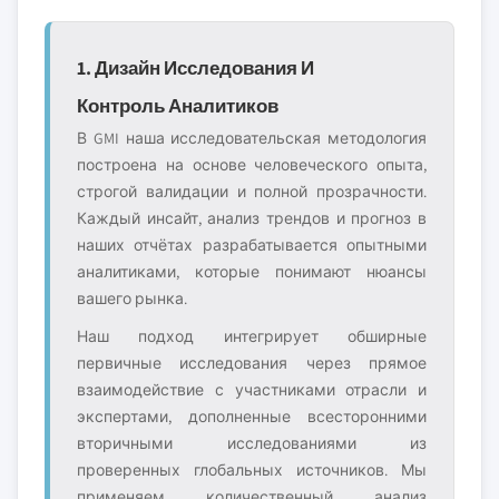
1. Дизайн Исследования И
Контроль Аналитиков
В GMI наша исследовательская методология
построена на основе человеческого опыта,
строгой валидации и полной прозрачности.
Каждый инсайт, анализ трендов и прогноз в
наших отчётах разрабатывается опытными
аналитиками, которые понимают нюансы
вашего рынка.
Наш подход интегрирует обширные
первичные исследования через прямое
взаимодействие с участниками отрасли и
экспертами, дополненные всесторонними
вторичными исследованиями из
проверенных глобальных источников. Мы
применяем количественный анализ