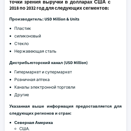
точки зрения выручки в долларах США с
2018 по 2032 год для следующих сегментов:
Производитель: USD Million & Units
Пластик
силиконовый
Стекло
Нержавеющая сталь
Дистрибьюторский канал (USD Million)
Гипермаркет и супермаркет
Розничная аптека
Каналы электронной торговли
Другие
Указанная выше информация предоставляется для
следующих регионов и стран:
Северная Америка
США.