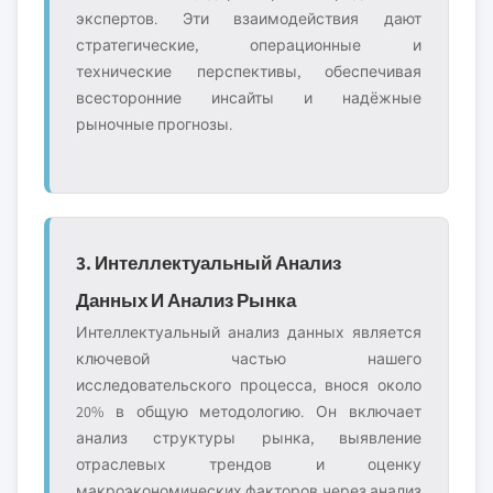
экспертов. Эти взаимодействия дают
стратегические, операционные и
технические перспективы, обеспечивая
всесторонние инсайты и надёжные
рыночные прогнозы.
3. Интеллектуальный Анализ
Данных И Анализ Рынка
Интеллектуальный анализ данных является
ключевой частью нашего
исследовательского процесса, внося около
20% в общую методологию. Он включает
анализ структуры рынка, выявление
отраслевых трендов и оценку
макроэкономических факторов через анализ