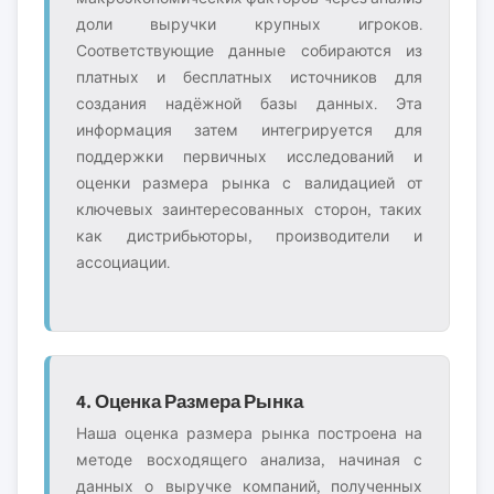
доли выручки крупных игроков.
Соответствующие данные собираются из
платных и бесплатных источников для
создания надёжной базы данных. Эта
информация затем интегрируется для
поддержки первичных исследований и
оценки размера рынка с валидацией от
ключевых заинтересованных сторон, таких
как дистрибьюторы, производители и
ассоциации.
4. Оценка Размера Рынка
Наша оценка размера рынка построена на
методе восходящего анализа, начиная с
данных о выручке компаний, полученных