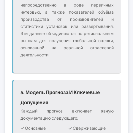
непосредственно в ходе первичных
интервью, а также показателей объёма
производства от производителей и
статистики установок или развёртывания.
Эти данные объединяются по региональным
рынкам для получения глобальной оценки,
основанной на реальной отраслевой
деятельности.
5. Модель Прогноза И Ключевые
Допущения
Каждый прогноз включает явную
документацию следующего:
✓ Основные
✓ Сдерживающие