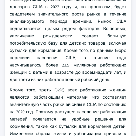
долларов США в 2022 году и, по прогнозам, будет
свидетелем значительного роста рынка в течение
анализируемого периода времени. Рынок США
подпитывается целым рядом факторов. Во-первых,
увеличение рождаемости создает большую
потребительскую базу для детских товаров, включая
бутылки для кормления. Кроме того, по данным Бюро
переписи населения США, в течение года
насчитывалось более 23,5 миллионов работающих
женщин с детьми в возрасте до восемнадцати лет, и
две трети из них работали полный рабочий день.
Кроме того, треть (32%) всех работающих женщин
являются работающими матерями, что составляет
значительную часть рабочей силы в США по состоянию
на 2020 год. Поэтому растущее население работающих
матерей полагается на удобные решения для
кормления, такие как бутылки для кормления детей.
Изменение образа жизни и урбанизация привели к