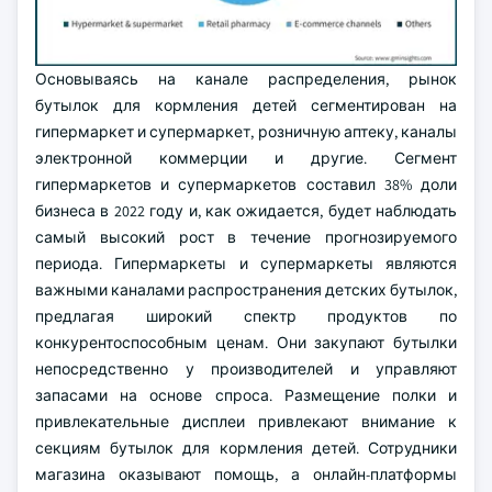
Основываясь на канале распределения, рынок
бутылок для кормления детей сегментирован на
гипермаркет и супермаркет, розничную аптеку, каналы
электронной коммерции и другие. Сегмент
гипермаркетов и супермаркетов составил 38% доли
бизнеса в 2022 году и, как ожидается, будет наблюдать
самый высокий рост в течение прогнозируемого
периода. Гипермаркеты и супермаркеты являются
важными каналами распространения детских бутылок,
предлагая широкий спектр продуктов по
конкурентоспособным ценам. Они закупают бутылки
непосредственно у производителей и управляют
запасами на основе спроса. Размещение полки и
привлекательные дисплеи привлекают внимание к
секциям бутылок для кормления детей. Сотрудники
магазина оказывают помощь, а онлайн-платформы