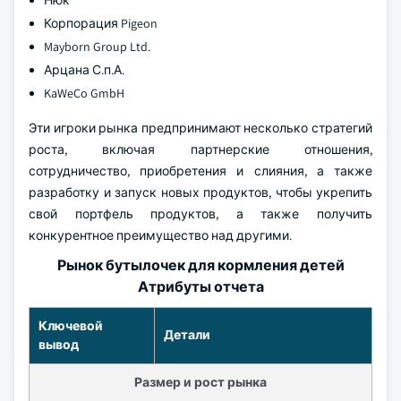
Нюк
Корпорация Pigeon
Mayborn Group Ltd.
Арцана С.п.А.
KaWeCo GmbH
Эти игроки рынка предпринимают несколько стратегий
роста, включая партнерские отношения,
сотрудничество, приобретения и слияния, а также
разработку и запуск новых продуктов, чтобы укрепить
свой портфель продуктов, а также получить
конкурентное преимущество над другими.
Рынок бутылочек для кормления детей
Атрибуты отчета
Ключевой
Детали
вывод
Размер и рост рынка