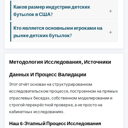
Каков размер индустрии детских
бутылок в США?
Кто является основными игроками на
рынке детских бутылок?
Методология Исследования, Источники
Данных И Процесс Валидации
Этот отчёт основан на структурированном
исследовательском процессе, построенном на прямых
отраслевых беседах, собственном моделировании и
строгой перекрёстной проверке, а не просто на
кабинетных исследованиях.
Наш 6-Этапный Процесс Исследования