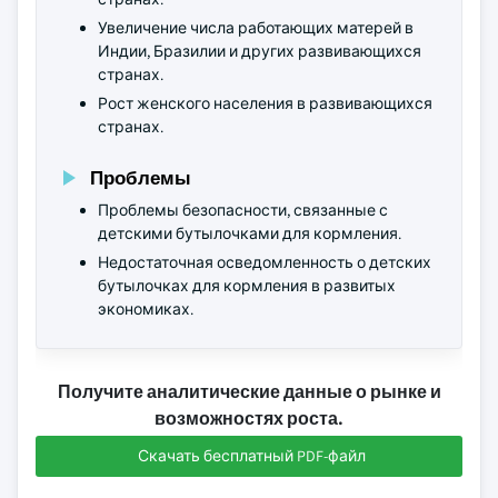
Увеличение числа работающих матерей в
Индии, Бразилии и других развивающихся
странах.
Рост женского населения в развивающихся
странах.
Проблемы
Проблемы безопасности, связанные с
детскими бутылочками для кормления.
Недостаточная осведомленность о детских
бутылочках для кормления в развитых
экономиках.
Получите аналитические данные о рынке и
возможностях роста.
Скачать бесплатный PDF-файл