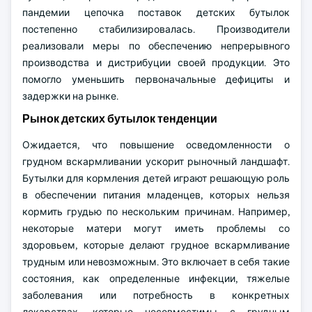
пандемии цепочка поставок детских бутылок
постепенно стабилизировалась. Производители
реализовали меры по обеспечению непрерывного
производства и дистрибуции своей продукции. Это
помогло уменьшить первоначальные дефициты и
задержки на рынке.
Рынок детских бутылок тенденции
Ожидается, что повышение осведомленности о
грудном вскармливании ускорит рыночный ландшафт.
Бутылки для кормления детей играют решающую роль
в обеспечении питания младенцев, которых нельзя
кормить грудью по нескольким причинам. Например,
некоторые матери могут иметь проблемы со
здоровьем, которые делают грудное вскармливание
трудным или невозможным. Это включает в себя такие
состояния, как определенные инфекции, тяжелые
заболевания или потребность в конкретных