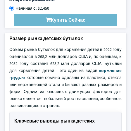
Начиная с: $2,450
Купить Сейчас
Размер рынка детских бутылок
Объем рынка бутылок для кормления детей в 2022 году
оценивался в 268,2 млн долларов США и, по оценкам, к
2032 году составит 623,2 млн долларов США. Бутылки
для кормления детей – это один из видов
кормление
грудью
которые обычно сделаны из пластика, стекла
или нержавеющей стали и бывают разных размеров и
форм. Одним из ключевых движущих факторов для
рынка является глобальный рост населения, особенно в
развивающихся странах.
Ключевые выводы рынка детских