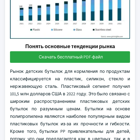
Понять основные тенденции рынка
Скачать бесплатный PDF-файл
Рынок детских бутылок для кормления по продуктам
классифицируется на пластик, силикон, стекло и
нержавеющую сталь. Пластиковый сегмент получил
101,5 млн долларов США в 2022 году. Это было связано с
широким распространением пластиковых детских
бутылок по разумным ценам. Бутылки на основе
полипропилена являются наиболее популярным видом
пластиковых бутылок из-за их прочности и гибкости.
Кроме того, бутылки PP привлекательны для детей,
потому что они предлагаются как в цветных, так и в