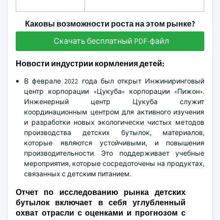
Каковы возможности роста на этом рынке?
Скачать бесплатный PDF-файл
Новости индустрии кормления детей:
В феврале 2022 года был открыт Инжиниринговый
центр корпорации «Цукуба» корпорации «Пижон».
Инженерный центр Цукуба служит
координационным центром для активного изучения
и разработки новых экологически чистых методов
производства детских бутылок, материалов,
которые являются устойчивыми, и повышения
производительности. Это поддерживает учебные
мероприятия, которые сосредоточены на продуктах,
связанных с детским питанием.
Отчет по исследованию рынка детских
бутылок включает в себя углубленный
охват отрасли с оценками и прогнозом с