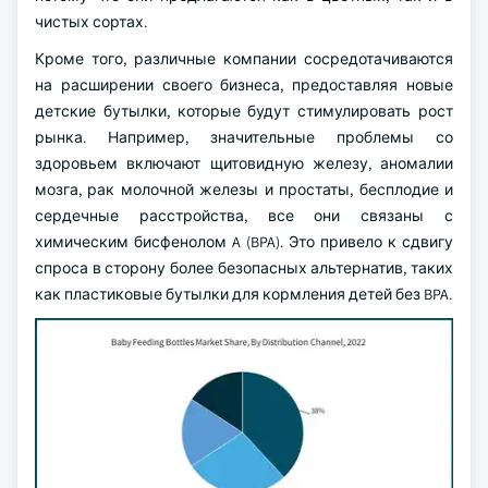
чистых сортах.
Кроме того, различные компании сосредотачиваются
на расширении своего бизнеса, предоставляя новые
детские бутылки, которые будут стимулировать рост
рынка. Например, значительные проблемы со
здоровьем включают щитовидную железу, аномалии
мозга, рак молочной железы и простаты, бесплодие и
сердечные расстройства, все они связаны с
химическим бисфенолом A (BPA). Это привело к сдвигу
спроса в сторону более безопасных альтернатив, таких
как пластиковые бутылки для кормления детей без BPA.