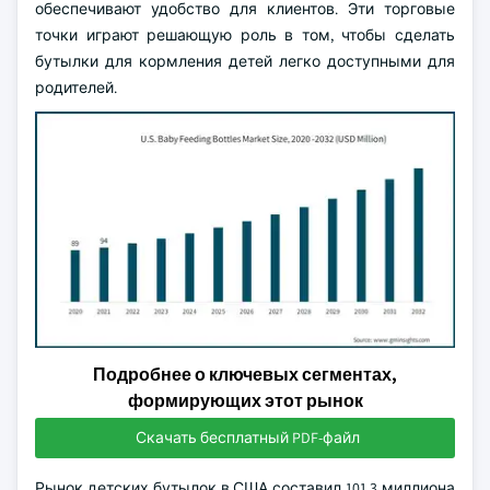
обеспечивают удобство для клиентов. Эти торговые
точки играют решающую роль в том, чтобы сделать
бутылки для кормления детей легко доступными для
родителей.
Подробнее о ключевых сегментах,
формирующих этот рынок
Скачать бесплатный PDF-файл
Рынок детских бутылок в США составил 101,3 миллиона