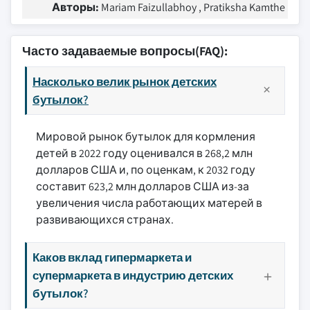
Авторы:
Mariam Faizullabhoy , Pratiksha Kamthe
Часто задаваемые вопросы(FAQ):
Насколько велик рынок детских
бутылок?
Мировой рынок бутылок для кормления
детей в 2022 году оценивался в 268,2 млн
долларов США и, по оценкам, к 2032 году
составит 623,2 млн долларов США из-за
увеличения числа работающих матерей в
развивающихся странах.
Каков вклад гипермаркета и
супермаркета в индустрию детских
бутылок?