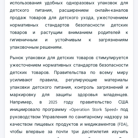
использования удобных одноразовых упаковок для
детского питания, расширением онлайн-каналов
продаж товаров для детского ухода, ужесточением
нормативных стандартов безопасности детских
товаров и растущим вниманием родителей к
гигиеничным и устойчивым к загрязнениям
упаковочным решениям.
Рынок упаковки для детских товаров стимулируется
ужесточением нормативных стандартов безопасности
детских товаров. Правительства по всему миру
усиливают правила, регулирующие материалы
упаковки детского питания, контроль загрязнений и
маркировку для защиты здоровья младенцев.
Например, в 2025 году правительство США
инициировало программу «Operation Stork Speed» под
руководством Управления по санитарному надзору за
качеством пищевых продуктов и медикаментов (FDA),
чтобы впервые за почти три десятилетия изучить