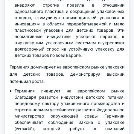
внедряют строгие правила в отношении
одноразового пластика и сокращения упаковочных
отходов, стимулируя производителей упаковки к
инновациям в области перерабатываемой и мало
пластиковой упаковки для детских товаров. Эти
нормативные инициативы ускоряют переход к
циркулярным упаковочным системам и укрепляют
долгосрочный спрос на устойчивую упаковку для
детских товаров по всей Европе.
Германия доминирует на европейском рынке упаковки
для детских товаров, демонстрируя высокий
потенциал роста.
Германия лидирует на европейском рынке
благодаря развитой индустрии детского питания,
передовому сектору упаковочного производства и
строгим нормам устойчивого развития. Федеральное
министерство окружающей среды Германии
обеспечивает соблюдение Закона о упаковке
(VerpackG), который требует от компаний