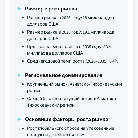
Размер и рост рынка
Размер рынка в 2025 году: 18 миллиардов
долларов США
Размер рынка в 2026 году: 19,1 миллиарда
долларов США
Прогноз размера рынка в 2035 году: 33,4
миллиарда долларов США
Среднегодовой темп роста (2026–2035): 6,4%
Региональное доминирование
Крупнейший рынок: Азиатско-Тихоокеанский
регион
Самый быстрорастущий регион: Азиатско-
Тихоокеанский регион
Основные факторы роста рынка
Рост глобального спроса на упакованные
продукты детского питания.