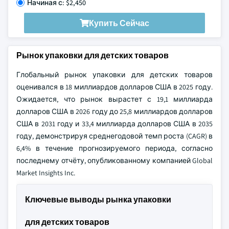
Начиная с: $2,450
Купить Сейчас
Рынок упаковки для детских товаров
Глобальный рынок упаковки для детских товаров
оценивался в 18 миллиардов долларов США в 2025 году.
Ожидается, что рынок вырастет с 19,1 миллиарда
долларов США в 2026 году до 25,8 миллиардов долларов
США в 2031 году и 33,4 миллиарда долларов США в 2035
году, демонстрируя среднегодовой темп роста (CAGR) в
6,4% в течение прогнозируемого периода, согласно
последнему отчёту, опубликованному компанией Global
Market Insights Inc.
Ключевые выводы рынка упаковки
для детских товаров