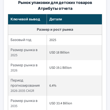
Рынок упаковки для детских товаров
Атрибуты отчета
Ключевой вывод
Детали
Размер и рост рынка
Базовый год
2025
Размер рынка в
USD 18 Billion
2025
Размер рынка в
USD 19.1 Billion
2026
Период
прогнозирования
6.4%
2026-2035 CAGR
Размер рынка в
USD 33.4 Billion
2035