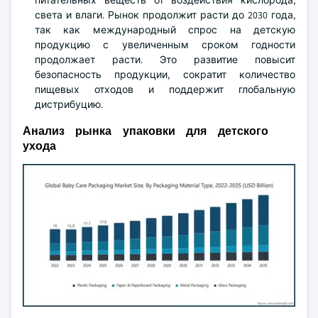
питательных веществ от воздействия кислорода,
света и влаги. Рынок продолжит расти до 2030 года,
так как международный спрос на детскую
продукцию с увеличенным сроком годности
продолжает расти. Это развитие повысит
безопасность продукции, сократит количество
пищевых отходов и поддержит глобальную
дистрибуцию.
Анализ рынка упаковки для детского
ухода