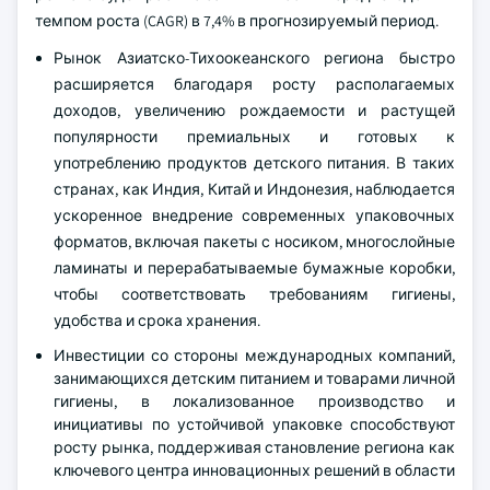
темпом роста (CAGR) в 7,4% в прогнозируемый период.
Рынок Азиатско-Тихоокеанского региона быстро
расширяется благодаря росту располагаемых
доходов, увеличению рождаемости и растущей
популярности премиальных и готовых к
употреблению продуктов детского питания. В таких
странах, как Индия, Китай и Индонезия, наблюдается
ускоренное внедрение современных упаковочных
форматов, включая пакеты с носиком, многослойные
ламинаты и перерабатываемые бумажные коробки,
чтобы соответствовать требованиям гигиены,
удобства и срока хранения.
Инвестиции со стороны международных компаний,
занимающихся детским питанием и товарами личной
гигиены, в локализованное производство и
инициативы по устойчивой упаковке способствуют
росту рынка, поддерживая становление региона как
ключевого центра инновационных решений в области