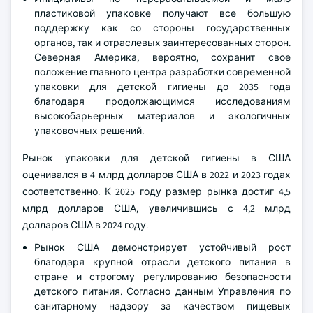
пластиковой упаковке получают все большую
поддержку как со стороны государственных
органов, так и отраслевых заинтересованных сторон.
Северная Америка, вероятно, сохранит свое
положение главного центра разработки современной
упаковки для детской гигиены до 2035 года
благодаря продолжающимся исследованиям
высокобарьерных материалов и экологичных
упаковочных решений.
Рынок упаковки для детской гигиены в США
оценивался в 4 млрд долларов США в 2022 и 2023 годах
соответственно. К 2025 году размер рынка достиг 4,5
млрд долларов США, увеличившись с 4,2 млрд
долларов США в 2024 году.
Рынок США демонстрирует устойчивый рост
благодаря крупной отрасли детского питания в
стране и строгому регулированию безопасности
детского питания. Согласно данным Управления по
санитарному надзору за качеством пищевых