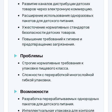
Развитие каналов дистрибуции детских
товаров через электронную коммерцию.
Расширение использования одноразовых
пакетов для детского питания.
Ужесточение нормативных стандартов
безопасности детских товаров.
Повышение требований к гигиене и
предотвращению загрязнения.
Проблемы
Строгие нормативные требования к
упаковке пищевого класса.
Сложности с переработкой многослойной
гибкой упаковки.
Возможности
Разработка перерабатываемых однородных
пакетов для детского питания.
Интеллектуальная упаковка для контроля