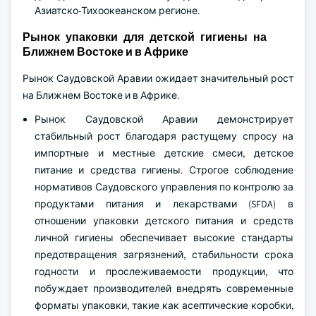
Азиатско-Тихоокеанском регионе.
Рынок упаковки для детской гигиены на
Ближнем Востоке и в Африке
Рынок Саудовской Аравии ожидает значительный рост
на Ближнем Востоке и в Африке.
Рынок Саудовской Аравии демонстрирует
стабильный рост благодаря растущему спросу на
импортные и местные детские смеси, детское
питание и средства гигиены. Строгое соблюдение
нормативов Саудовского управления по контролю за
продуктами питания и лекарствами (SFDA) в
отношении упаковки детского питания и средств
личной гигиены обеспечивает высокие стандарты
предотвращения загрязнений, стабильности срока
годности и прослеживаемости продукции, что
побуждает производителей внедрять современные
форматы упаковки, такие как асептические коробки,