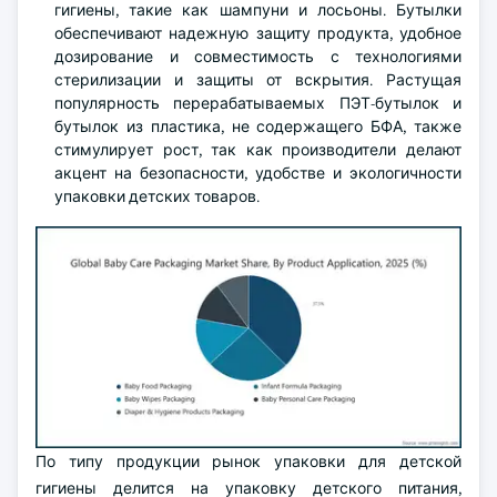
гигиены, такие как шампуни и лосьоны. Бутылки
обеспечивают надежную защиту продукта, удобное
дозирование и совместимость с технологиями
стерилизации и защиты от вскрытия. Растущая
популярность перерабатываемых ПЭТ-бутылок и
бутылок из пластика, не содержащего БФА, также
стимулирует рост, так как производители делают
акцент на безопасности, удобстве и экологичности
упаковки детских товаров.
По типу продукции рынок упаковки для детской
гигиены делится на упаковку детского питания,