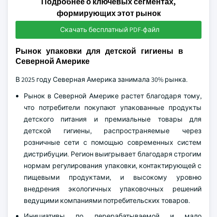
Подробнее о ключевых сегментах,
формирующих этот рынок
Скачать бесплатный PDF-файл
Рынок упаковки для детской гигиены в
Северной Америке
В 2025 году Северная Америка занимала 30% рынка.
Рынок в Северной Америке растет благодаря тому,
что потребители покупают упакованные продукты
детского питания и премиальные товары для
детской гигиены, распространяемые через
розничные сети с помощью современных систем
дистрибуции. Регион выигрывает благодаря строгим
нормам регулирования упаковки, контактирующей с
пищевыми продуктами, и высокому уровню
внедрения экологичных упаковочных решений
ведущими компаниями потребительских товаров.
Инициативы по перерабатываемой и мало