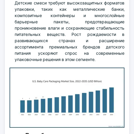
Детские смеси требуют высокозащитных форматов
упаковки, таких как металлические банки,
композитные контейнеры и многослойные
барьерные пакеты, предотвращающие
проникновение влаги и сохраняющие стабильность
питательных веществ. Рост рождаемости в
развивающихся странах и расширение
ассортимента премиальных брендов детского
питания ускоряют спрос на современные
упаковочные решения в этом сегменте.