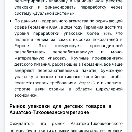
регистрировать упаковку в национальном реестре
упаковки и финансировать переработку через
систему «Дуальной системы».
По данным Федерального агентства по окружающей
среде Германии (UBA), в 2024 году Германия достигла
уровня переработки упаковки более 70%, что
является одним из самых высоких показателей в
Европе. Это стимулирует производителей
разрабатывать перерабатываемую и моно-
материальную упаковку. Крупные производители
детского питания, работающие в Германии, все чаще
внедряют перерабатываемые пакеты, бумажную
упаковку и легкие пластиковые контейнеры, чтобы
соответствовать требованиям VerpackG и выполнять
строгие цели страны в области циркулярной
экономики.
Рынок упаковки для детских товаров в
Азиатско-Тихоокеанском регионе
Ожидается, что рынок Азиатско-Тихоокеанского
региона будет расти с самым высоким среднегодовым