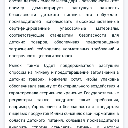
состав детских смесей и стандарты безопасности. Этот
пример демонстрирует растущую важность
безопасности детского питания, что побуждает
производителей использовать высококачественные
сертифицированные упаковочные материалы,
соответствующие стандартам безопасности для
детских товаров, обеспечивая предотвращение
загрязнений, соблюдение нормативных требований и
прозрачность цепочки поставок.
Рынок также будет поддерживаться растущим
спросом на гигиену и предотвращение загрязнений в
детских товарах. Родители хотят, чтобы упаковка
обеспечивала защиту от бактериального воздействия и
гарантировала стерильное хранение. Государственные
регуляторы также внедряют такие требования,
например, Управление по безопасности и стандартам
пищевых продуктов Индии обновило свои нормативы в
области детского питания, обязывая производителей
внедрять строгие стандарты гигиены и методы