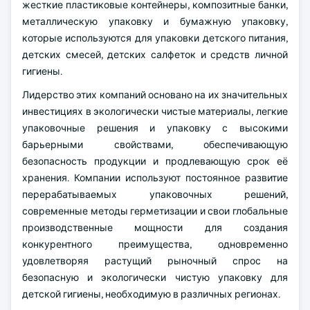
жесткие пластиковые контейнеры, композитные банки,
металлическую упаковку и бумажную упаковку,
которые используются для упаковки детского питания,
детских смесей, детских салфеток и средств личной
гигиены.
Лидерство этих компаний основано на их значительных
инвестициях в экологически чистые материалы, легкие
упаковочные решения и упаковку с высокими
барьерными свойствами, обеспечивающую
безопасность продукции и продлевающую срок её
хранения. Компании используют постоянное развитие
перерабатываемых упаковочных решений,
современные методы герметизации и свои глобальные
производственные мощности для создания
конкурентного преимущества, одновременно
удовлетворяя растущий рыночный спрос на
безопасную и экологически чистую упаковку для
детской гигиены, необходимую в различных регионах.