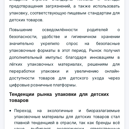
предотвращения загрязнений, а также использовать
упаковку, соответствующую пищевым стандартам для
детских товаров.
Повышение осведомлённости родителей о
безопасности, удобстве и гигиеничном хранении
значительно укрепило спрос на безопасные
упаковочные форматы в этот период. Рынок получил
дополнительный импульс благодаря инновациям в
лёгких упаковочных материалах, решениям для
переработки упаковки и увеличению онлайн-
доступности товаров для детского ухода через
цифровые розничные платформы.
Тенденции рынка упаковки для детских
товаров
Переход на экологичные и биоразлагаемые
упаковочные материалы для детских товаров стал
главной тенденцией в отрасли, так как бренды всё
чаще выбирают экологически ответственные