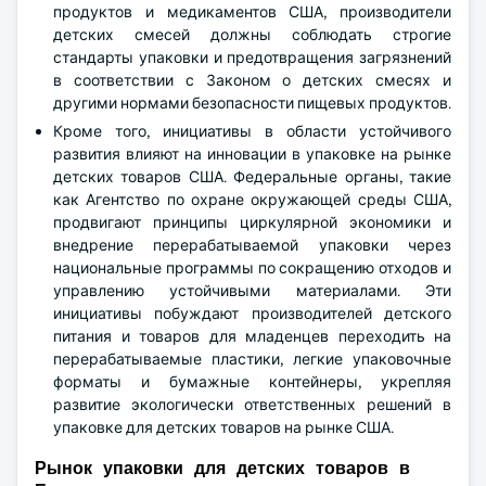
продуктов и медикаментов США, производители
детских смесей должны соблюдать строгие
стандарты упаковки и предотвращения загрязнений
в соответствии с Законом о детских смесях и
другими нормами безопасности пищевых продуктов.
Кроме того, инициативы в области устойчивого
развития влияют на инновации в упаковке на рынке
детских товаров США. Федеральные органы, такие
как Агентство по охране окружающей среды США,
продвигают принципы циркулярной экономики и
внедрение перерабатываемой упаковки через
национальные программы по сокращению отходов и
управлению устойчивыми материалами. Эти
инициативы побуждают производителей детского
питания и товаров для младенцев переходить на
перерабатываемые пластики, легкие упаковочные
форматы и бумажные контейнеры, укрепляя
развитие экологически ответственных решений в
упаковке для детских товаров на рынке США.
Рынок упаковки для детских товаров в