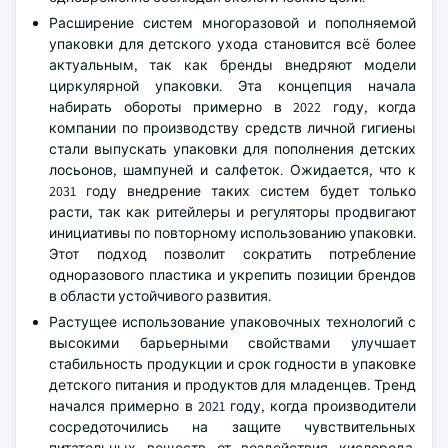
Расширение систем многоразовой и пополняемой
упаковки для детского ухода становится всё более
актуальным, так как бренды внедряют модели
циркулярной упаковки. Эта концепция начала
набирать обороты примерно в 2022 году, когда
компании по производству средств личной гигиены
стали выпускать упаковки для пополнения детских
лосьонов, шампуней и салфеток. Ожидается, что к
2031 году внедрение таких систем будет только
расти, так как ритейлеры и регуляторы продвигают
инициативы по повторному использованию упаковки.
Этот подход позволит сократить потребление
одноразового пластика и укрепить позиции брендов
в области устойчивого развития.
Растущее использование упаковочных технологий с
высокими барьерными свойствами улучшает
стабильность продукции и срок годности в упаковке
детского питания и продуктов для младенцев. Тренд
начался примерно в 2021 году, когда производители
сосредоточились на защите чувствительных