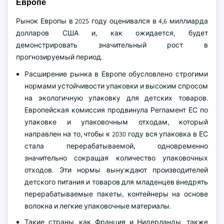
Европе
Рынок Европы в 2025 году оценивался в 4,6 миллиарда
долларов США и, как ожидается, будет
демонстрировать значительный рост в
прогнозируемый период.
Расширение рынка в Европе обусловлено строгими
нормами устойчивости упаковки и высоким спросом
на экологичную упаковку для детских товаров.
Европейская комиссия продвинула Регламент ЕС по
упаковке и упаковочным отходам, который
направлен на то, чтобы к 2030 году вся упаковка в ЕС
стала перерабатываемой, одновременно
значительно сокращая количество упаковочных
отходов. Эти нормы вынуждают производителей
детского питания и товаров для младенцев внедрять
перерабатываемые пакеты, контейнеры на основе
волокна и легкие упаковочные материалы.
Такие страны, как Франция и Нидерланды, также