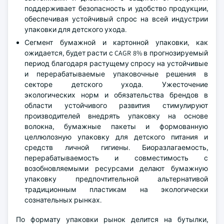
поддерживает безопасность и удобство продукции,
обеспечивая устойчивый спрос на всей индустрии
упаковки для детского ухода.
Сегмент бумажной и картонной упаковки, как
ожидается, будет расти с CAGR 8% в прогнозируемый
период благодаря растущему спросу на устойчивые
и перерабатываемые упаковочные решения в
секторе детского ухода. Ужесточение
экологических норм и обязательства брендов в
области устойчивого развития стимулируют
производителей внедрять упаковку на основе
волокна, бумажные пакеты и формованную
целлюлозную упаковку для детского питания и
средств личной гигиены. Биоразлагаемость,
перерабатываемость и совместимость с
возобновляемыми ресурсами делают бумажную
упаковку предпочтительной альтернативой
традиционным пластикам на экологически
сознательных рынках.
По формату упаковки рынок делится на бутылки,