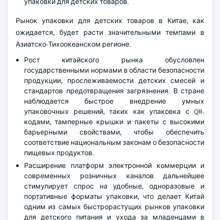
упаковки для детских товаров.
Рынок упаковки для детских товаров в Китае, как
ожидается, будет расти значительными темпами в
Азиатско-Тихоокеанском регионе.
Рост китайского рынка обусловлен
государственными нормами в области безопасности
продукции, прослеживаемости детских смесей и
стандартов предотвращения загрязнения. В стране
наблюдается быстрое внедрение умных
упаковочных решений, таких как упаковка с QR-
кодами, тамперные крышки и пакеты с высокими
барьерными свойствами, чтобы обеспечить
соответствие национальным законам о безопасности
пищевых продуктов.
Расширение платформ электронной коммерции и
современных розничных каналов дальнейшее
стимулирует спрос на удобные, одноразовые и
портативные форматы упаковки, что делает Китай
одним из самых быстрорастущих рынков упаковки
для детского питания и ухода за младенцами в