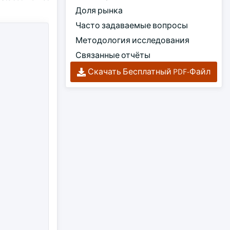
Доля рынка
Часто задаваемые вопросы
Методология исследования
Связанные отчёты
Скачать Бесплатный PDF-Файл