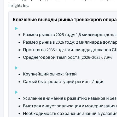
Insights Inc.
Ключевые выводы рынка тренажеров операт
Размер рынка в 2025 году: 1,8 миллиарда дол
Размер рынка в 2026 году: 2 миллиарда долл
Прогноз на 2035 год: 4 миллиарда долларов 
Среднегодовой темп роста (2026–2035): 7,9%
Крупнейший рынок: Китай
Самый быстрорастущий регион: Индия
Усиление внимания к развитию навыков и бе
Быстрая индустриализация и модернизация в
Необходимость сохранения знаний в условия