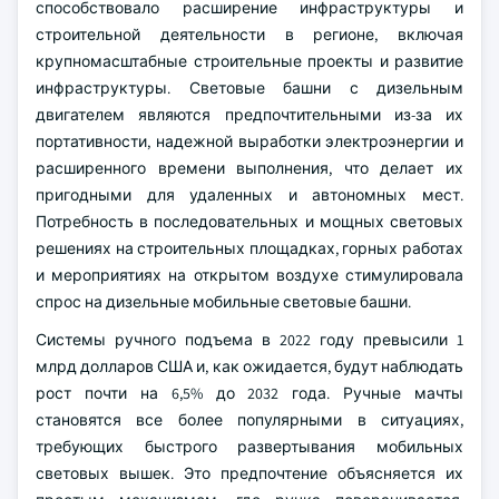
способствовало расширение инфраструктуры и
строительной деятельности в регионе, включая
крупномасштабные строительные проекты и развитие
инфраструктуры. Световые башни с дизельным
двигателем являются предпочтительными из-за их
портативности, надежной выработки электроэнергии и
расширенного времени выполнения, что делает их
пригодными для удаленных и автономных мест.
Потребность в последовательных и мощных световых
решениях на строительных площадках, горных работах
и мероприятиях на открытом воздухе стимулировала
спрос на дизельные мобильные световые башни.
Системы ручного подъема в 2022 году превысили 1
млрд долларов США и, как ожидается, будут наблюдать
рост почти на 6,5% до 2032 года. Ручные мачты
становятся все более популярными в ситуациях,
требующих быстрого развертывания мобильных
световых вышек. Это предпочтение объясняется их