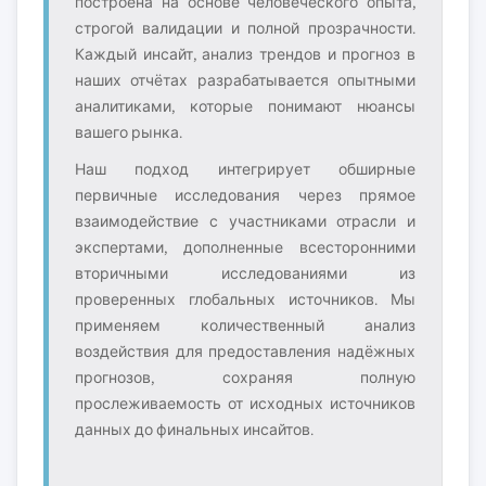
построена на основе человеческого опыта,
строгой валидации и полной прозрачности.
Каждый инсайт, анализ трендов и прогноз в
наших отчётах разрабатывается опытными
аналитиками, которые понимают нюансы
вашего рынка.
Наш подход интегрирует обширные
первичные исследования через прямое
взаимодействие с участниками отрасли и
экспертами, дополненные всесторонними
вторичными исследованиями из
проверенных глобальных источников. Мы
применяем количественный анализ
воздействия для предоставления надёжных
прогнозов, сохраняя полную
прослеживаемость от исходных источников
данных до финальных инсайтов.