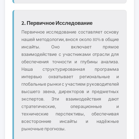
2. Первичное Исследование
Первичное исследование составляет основу
нашей методологии, внося около 80% в общие
инсайты. Оно включает прямое
взаимодействие с участниками отрасли для
обеспечения точности и глубины анализа.
Наша структурированная программа
интервью охватывает региональные и
глобальные рынки с участием руководителей
высшего звена, директоров и предметных
экспертов. Эти взаимодействия дают
стратегические, операционные и
технические перспективы, обеспечивая
всесторонние инсайты и надёжные
рыночные прогнозы.