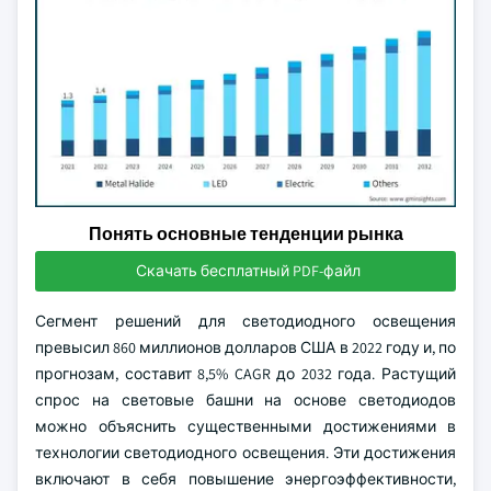
Понять основные тенденции рынка
Скачать бесплатный PDF-файл
Сегмент решений для светодиодного освещения
превысил 860 миллионов долларов США в 2022 году и, по
прогнозам, составит 8,5% CAGR до 2032 года. Растущий
спрос на световые башни на основе светодиодов
можно объяснить существенными достижениями в
технологии светодиодного освещения. Эти достижения
включают в себя повышение энергоэффективности,