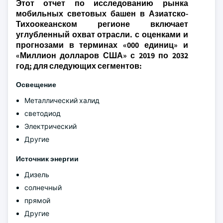
Этот отчет по исследованию рынка
мобильных световых башен в Азиатско-
Тихоокеанском регионе включает
углубленный охват отрасли. с оценками и
прогнозами в терминах «000 единиц» и
«Миллион долларов США» с 2019 по 2032
год; для следующих сегментов:
Освещение
Металлический халид
светодиод
Электрический
Другие
Источник энергии
Дизель
солнечный
прямой
Другие