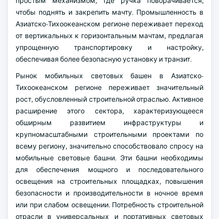
простым механизмом, где ручка поворачивается,
чтобы поднять и закрепить мачту. Промышленность в
Азиатско-Тихоокеанском регионе переживает переход
от вертикальных к горизонтальным мачтам, предлагая
упрощенную транспортировку и настройку,
обеспечивая более безопасную установку и транзит.
Рынок мобильных световых башен в Азиатско-
Тихоокеанском регионе переживает значительный
рост, обусловленный строительной отраслью. Активное
расширение этого сектора, характеризующееся
обширным развитием инфраструктуры и
крупномасштабными строительными проектами по
всему региону, значительно способствовало спросу на
мобильные световые башни. Эти башни необходимы
для обеспечения мощного и последовательного
освещения на строительных площадках, повышения
безопасности и производительности в ночное время
или при слабом освещении. Потребность строительной
отрасли в универсальных и портативных световых