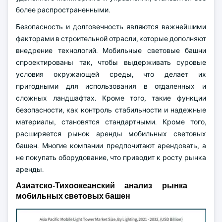
более распространенными.
Безопасность и долговечность являются важнейшими
факторами в строительной отрасли, которые дополняют
внедрение технологий. Мобильные световые башни
спроектированы так, чтобы выдерживать суровые
условия окружающей среды, что делает их
пригодными для использования в отдаленных и
сложных ландшафтах. Кроме того, такие функции
безопасности, как контроль стабильности и надежные
материалы, становятся стандартными. Кроме того,
расширяется рынок аренды мобильных световых
башен. Многие компании предпочитают арендовать, а
не покупать оборудование, что приводит к росту рынка
аренды.
Азиатско-Тихоокеанский анализ рынка
мобильных световых башен