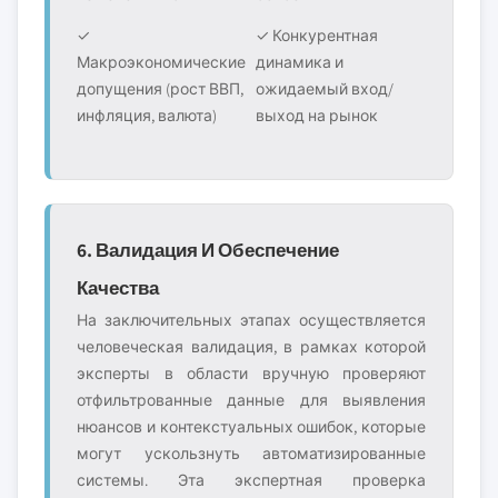
✓
✓ Конкурентная
Макроэкономические
динамика и
допущения (рост ВВП,
ожидаемый вход/
инфляция, валюта)
выход на рынок
6. Валидация И Обеспечение
Качества
На заключительных этапах осуществляется
человеческая валидация, в рамках которой
эксперты в области вручную проверяют
отфильтрованные данные для выявления
нюансов и контекстуальных ошибок, которые
могут ускользнуть автоматизированные
системы. Эта экспертная проверка