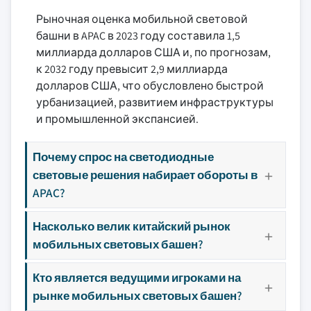
Рыночная оценка мобильной световой
башни в APAC в 2023 году составила 1,5
миллиарда долларов США и, по прогнозам,
к 2032 году превысит 2,9 миллиарда
долларов США, что обусловлено быстрой
урбанизацией, развитием инфраструктуры
и промышленной экспансией.
Почему спрос на светодиодные
световые решения набирает обороты в
APAC?
Насколько велик китайский рынок
мобильных световых башен?
Кто является ведущими игроками на
рынке мобильных световых башен?