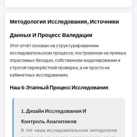
Методология Исследования, Источники
Данных И Процесс Валидации
Этот отчёт основан на структурированном
исследовательском процессе, построенном на прямых
отраслевых беседах, собственном моделировании и
строгой перекрёстной проверке, а не просто на
кабинетных исследованиях.
Наш 6-Этапный Процесс Исследования
1. Дизайн Исследования И
Контроль Аналитиков
В GMI наша исследовательская методология