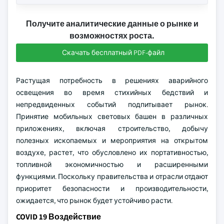
Получите аналитические данные о рынке и
возможностях роста.
Скачать бесплатный PDF-файл
Растущая потребность в решениях аварийного
освещения во время стихийных бедствий и
непредвиденных событий подпитывает рынок.
Принятие мобильных световых башен в различных
приложениях, включая строительство, добычу
полезных ископаемых и мероприятия на открытом
воздухе, растет, что обусловлено их портативностью,
топливной экономичностью и расширенными
функциями. Поскольку правительства и отрасли отдают
приоритет безопасности и производительности,
ожидается, что рынок будет устойчиво расти.
COVID 19 Воздействие