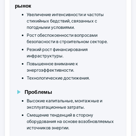
рынок
Увеличение интенсивности и частоты
стихийных бедствий, связанных с
погодными условиями.
Рост обеспокоенности вопросами
безопасности в строительном секторе.
Резкий рост финансирования
инфраструктуры.
Повышенное внимание к
энергоэффективности.
Технологические достижения.
Проблемы
Высокие капитальные, монтажные и
эксплуатационные затраты.
Смещение тенденций в сторону
оборудования на основе возобновляемых
источников энергии.