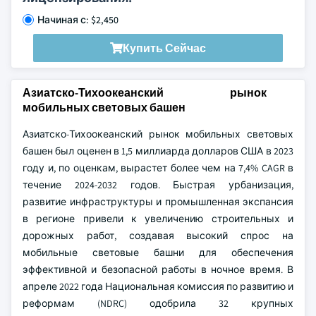
Начиная с: $2,450
Купить Сейчас
Азиатско-Тихоокеанский рынок
мобильных световых башен
Азиатско-Тихоокеанский рынок мобильных световых
башен был оценен в 1,5 миллиарда долларов США в 2023
году и, по оценкам, вырастет более чем на 7,4% CAGR в
течение 2024-2032 годов. Быстрая урбанизация,
развитие инфраструктуры и промышленная экспансия
в регионе привели к увеличению строительных и
дорожных работ, создавая высокий спрос на
мобильные световые башни для обеспечения
эффективной и безопасной работы в ночное время. В
апреле 2022 года Национальная комиссия по развитию и
реформам (NDRC) одобрила 32 крупных