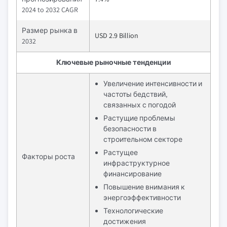
2024 to 2032 CAGR
Размер рынка в
USD 2.9 Billion
2032
Ключевые рыночные тенденции
Увеличение интенсивности и
частоты бедствий,
связанных с погодой
Растущие проблемы
безопасности в
строительном секторе
Растущее
Факторы роста
инфраструктурное
финансирование
Повышение внимания к
энергоэффективности
Технологические
достижения