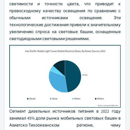
светимости и точности цвета, что приводит к
превосходному качеству освещения по сравнению с
обычными источниками освещения. Эти
технологические достижения привели к значительному
увеличению спроса на световые башни, оснащенные
светодиодными световыми решениями.
Сегмент дизельных источников питания в 2022 году
занимал 45% доли рынка мобильных световых башен в
Азиатско-Тихоокеанском регионе, чему