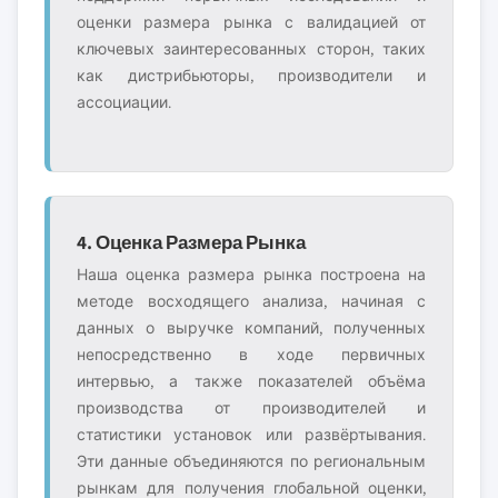
оценки размера рынка с валидацией от
ключевых заинтересованных сторон, таких
как дистрибьюторы, производители и
ассоциации.
4. Оценка Размера Рынка
Наша оценка размера рынка построена на
методе восходящего анализа, начиная с
данных о выручке компаний, полученных
непосредственно в ходе первичных
интервью, а также показателей объёма
производства от производителей и
статистики установок или развёртывания.
Эти данные объединяются по региональным
рынкам для получения глобальной оценки,