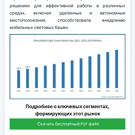
решениях для эффективной работы в различных
средах, включая удаленные и автономные
местоположения, способствовала внедрению
мобильных световых башен.
Подробнее о ключевых сегментах,
формирующих этот рынок
Скачать бесплатный PDF-файл