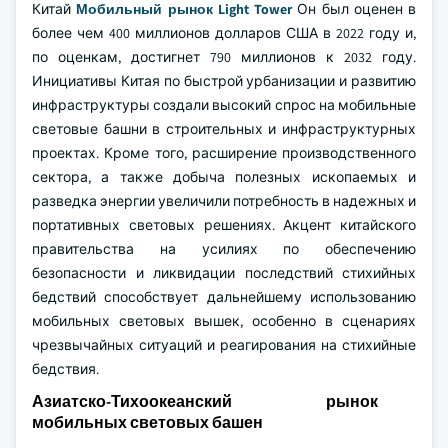
Китай
Мобильный рынок Light Tower
Он был оценен в
более чем 400 миллионов долларов США в 2022 году и,
по оценкам, достигнет 790 миллионов к 2032 году.
Инициативы Китая по быстрой урбанизации и развитию
инфраструктуры создали высокий спрос на мобильные
световые башни в строительных и инфраструктурных
проектах. Кроме того, расширение производственного
сектора, а также добыча полезных ископаемых и
разведка энергии увеличили потребность в надежных и
портативных световых решениях. Акцент китайского
правительства на усилиях по обеспечению
безопасности и ликвидации последствий стихийных
бедствий способствует дальнейшему использованию
мобильных световых вышек, особенно в сценариях
чрезвычайных ситуаций и реагирования на стихийные
бедствия.
Азиатско-Тихоокеанский рынок
мобильных световых башен