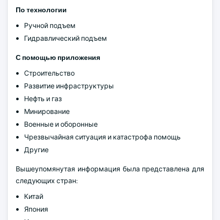
По технологии
Ручной подъем
Гидравлический подъем
С помощью приложения
Строительство
Развитие инфраструктуры
Нефть и газ
Минирование
Военные и оборонные
Чрезвычайная ситуация и катастрофа помощь
Другие
Вышеупомянутая информация была представлена для
следующих стран:
Китай
Япония