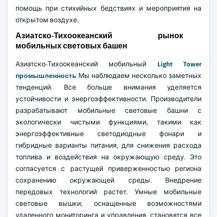
помощь при стихийных бедствиях и мероприятия на
открытом воздухе.
Азиатско-Тихоокеанский рынок
мобильных световых башен
Азиатско-Тихоокеанский мобильный
Light Tower
промышленность
Мы наблюдаем несколько заметных
тенденций. Все больше внимания уделяется
устойчивости и энергоэффективности. Производители
разрабатывают мобильные световые башни с
экологически чистыми функциями, такими как
энергоэффективные светодиодные фонари и
гибридные варианты питания, для снижения расхода
топлива и воздействия на окружающую среду. Это
согласуется с растущей приверженностью региона
сохранению окружающей среды. Внедрение
передовых технологий растет. Умные мобильные
световые вышки, оснащенные возможностями
удаленного мониторинга и управления, становятся все