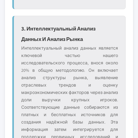
3. Интеллектуальный Анализ
Данных И Анализ Рынка
Интеллектуальный анализ данных является
ключевой частью нашего
исследовательского процесса, внося около
20% в общую методологию. Он включает
анализ структуры рынка, выявление
отраслевых трендов и оценку
макроэкономических факторов через анализ
доли выручки крупных игроков.
Соответствующие данные собираются из
платных и бесплатных источников для
создания надёжной базы данных. Эта
информация затем интегрируется для
поддержки первичных исследований и