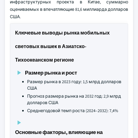
инфраструктурных проекта в Китае, суммарно
оцениваемых в впечатляющие 81,6 миллиарда долларов
США.
Ключевые выводы рынка мобильных
световых вышек в Азиатско-
Тихоокеанском регионе
Размер рынка и рост
Размер рынка в 2023 году: 1,5 млрд долларов
США
Прогноз размера рынка на 2032 год: 2,9 млрд
долларов США
Среднегодовой темп роста (2024–2032): 7,4%
Основные факторы, влияющие на