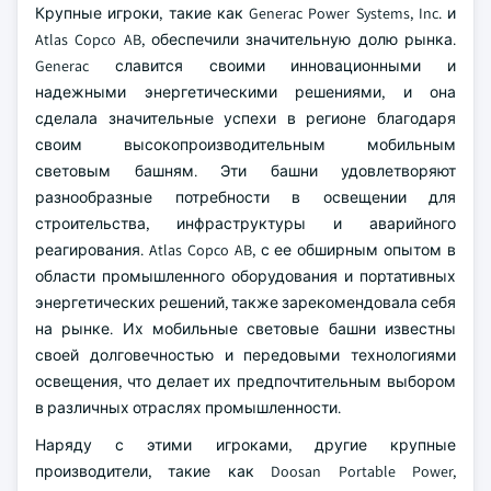
Крупные игроки, такие как Generac Power Systems, Inc. и
Atlas Copco AB, обеспечили значительную долю рынка.
Generac славится своими инновационными и
надежными энергетическими решениями, и она
сделала значительные успехи в регионе благодаря
своим высокопроизводительным мобильным
световым башням. Эти башни удовлетворяют
разнообразные потребности в освещении для
строительства, инфраструктуры и аварийного
реагирования. Atlas Copco AB, с ее обширным опытом в
области промышленного оборудования и портативных
энергетических решений, также зарекомендовала себя
на рынке. Их мобильные световые башни известны
своей долговечностью и передовыми технологиями
освещения, что делает их предпочтительным выбором
в различных отраслях промышленности.
Наряду с этими игроками, другие крупные
производители, такие как Doosan Portable Power,