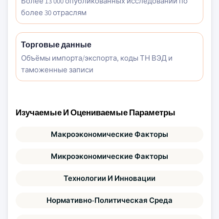
Более 13 000 опубликованных исследований по
более 30 отраслям
Торговые данные
Объёмы импорта/экспорта, коды ТН ВЭД и
таможенные записи
Изучаемые И Оцениваемые Параметры
Макроэкономические Факторы
Микроэкономические Факторы
Технологии И Инновации
Нормативно-Политическая Среда