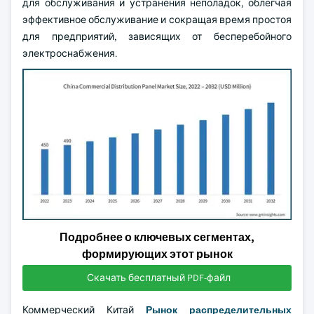
для обслуживания и устранения неполадок, облегчая
эффективное обслуживание и сокращая время простоя
для предприятий, зависящих от бесперебойного
электроснабжения.
Подробнее о ключевых сегментах,
формирующих этот рынок
Скачать бесплатный PDF-файл
Коммерческий Китай
Рынок распределительных