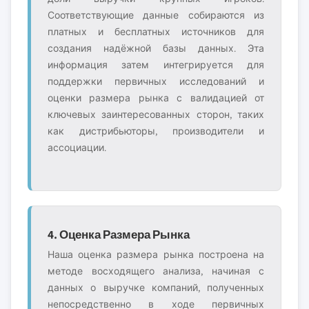
Соответствующие данные собираются из
платных и бесплатных источников для
создания надёжной базы данных. Эта
информация затем интегрируется для
поддержки первичных исследований и
оценки размера рынка с валидацией от
ключевых заинтересованных сторон, таких
как дистрибьюторы, производители и
ассоциации.
4. Оценка Размера Рынка
Наша оценка размера рынка построена на
методе восходящего анализа, начиная с
данных о выручке компаний, полученных
непосредственно в ходе первичных