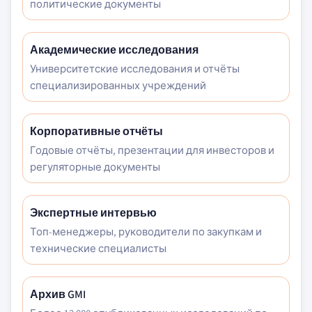
политические документы
Академические исследования
Университетские исследования и отчёты
специализированных учреждений
Корпоративные отчёты
Годовые отчёты, презентации для инвесторов и
регуляторные документы
Экспертные интервью
Топ-менеджеры, руководители по закупкам и
технические специалисты
Архив GMI