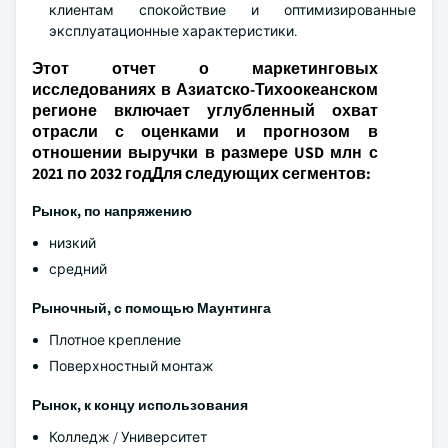
клиентам спокойствие и оптимизированные
эксплуатационные характеристики.
Этот отчет о маркетинговых
исследованиях в Азиатско-Тихоокеанском
регионе включает углубленный охват
отрасли с оценками и прогнозом в
отношении выручки в размере USD млн с
2021 по 2032 годДля следующих сегментов:
Рынок, по напряжению
низкий
средний
Рыночный, с помощью Маунтинга
Плотное крепление
Поверхностный монтаж
Рынок, к концу использования
Колледж / Университет