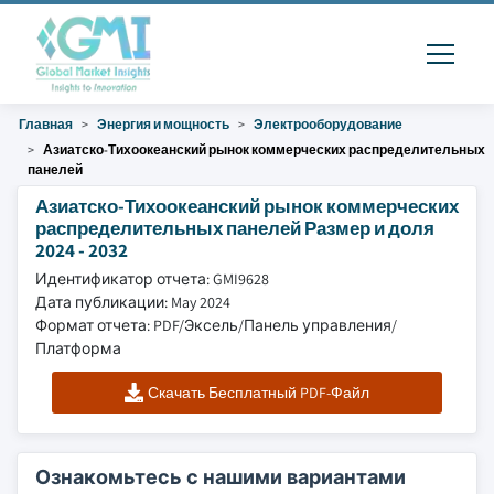
Главная
Энергия и мощность
Электрооборудование
Азиатско-Тихоокеанский рынок коммерческих распределительных
панелей
Азиатско-Тихоокеанский рынок коммерческих
распределительных панелей Размер и доля
2024 - 2032
Идентификатор отчета: GMI9628
Дата публикации: May 2024
Формат отчета: PDF/Эксель/Панель управления/
Платформа
Скачать Бесплатный PDF-Файл
Ознакомьтесь с нашими вариантами