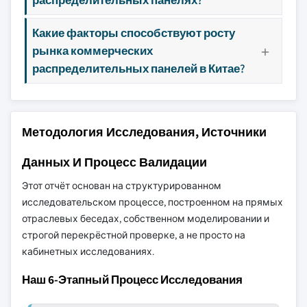
Какие факторы способствуют росту
рынка коммерческих
распределительных панелей в Китае?
Методология Исследования, Источники
Данных И Процесс Валидации
Этот отчёт основан на структурированном
исследовательском процессе, построенном на прямых
отраслевых беседах, собственном моделировании и
строгой перекрёстной проверке, а не просто на
кабинетных исследованиях.
Наш 6-Этапный Процесс Исследования