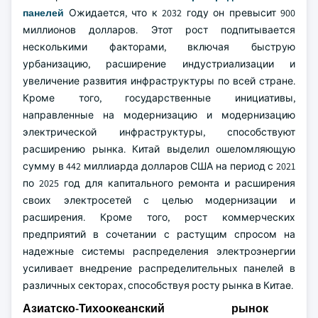
панелей
Ожидается, что к 2032 году он превысит 900
миллионов долларов. Этот рост подпитывается
несколькими факторами, включая быструю
урбанизацию, расширение индустриализации и
увеличение развития инфраструктуры по всей стране.
Кроме того, государственные инициативы,
направленные на модернизацию и модернизацию
электрической инфраструктуры, способствуют
расширению рынка. Китай выделил ошеломляющую
сумму в 442 миллиарда долларов США на период с 2021
по 2025 год для капитального ремонта и расширения
своих электросетей с целью модернизации и
расширения. Кроме того, рост коммерческих
предприятий в сочетании с растущим спросом на
надежные системы распределения электроэнергии
усиливает внедрение распределительных панелей в
различных секторах, способствуя росту рынка в Китае.
Азиатско-Тихоокеанский рынок