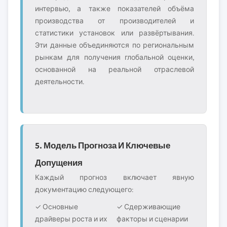
интервью, а также показателей объёма
производства от производителей и
статистики установок или развёртывания.
Эти данные объединяются по региональным
рынкам для получения глобальной оценки,
основанной на реальной отраслевой
деятельности.
5. Модель Прогноза И Ключевые
Допущения
Каждый прогноз включает явную
документацию следующего:
✓ Основные
✓ Сдерживающие
драйверы роста и их
факторы и сценарии