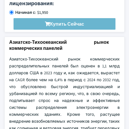
лицензирования:
Начиная с: $1,950
Купить Сейчас
Азиатско-Тихоокеанский рынок
коммерческих панелей
Азиатско-Тихоокеанский рынок коммерческих
распределительных панелей был оценен в 1,1 млрд
долларов США в 2023 году и, как ожидается, вырастет
на CAGR более чем на 6,4% в период с 2024 по 2032 год,
что обусловлено быстрой индустриализацией и
урбанизацией по всему региону, что, в свою очередь,
подпитывает спрос на надежные и эффективные
системы распределения электроэнергии в
коммерческих зданиях. Кроме того, растущее
внедрение возобновляемых источников энергии, таких
как солнечная и ветровая энергия, требует передовых