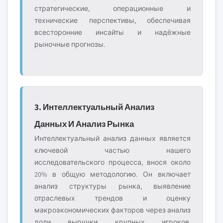
стратегические, операционные и
технические перспективы, обеспечивая
всесторонние инсайты и надёжные
рыночные прогнозы.
3. Интеллектуальный Анализ
Данных И Анализ Рынка
Интеллектуальный анализ данных является
ключевой частью нашего
исследовательского процесса, внося около
20% в общую методологию. Он включает
анализ структуры рынка, выявление
отраслевых трендов и оценку
макроэкономических факторов через анализ
доли выручки крупных игроков.