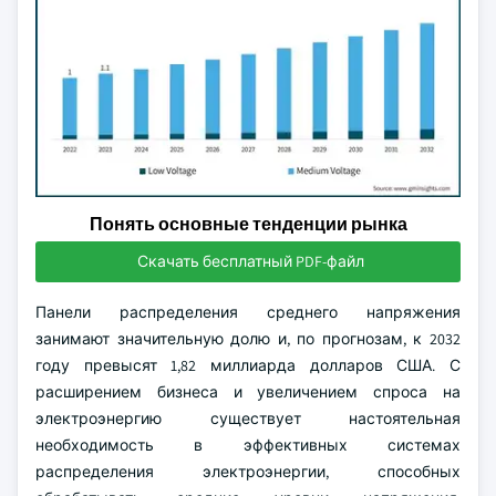
Понять основные тенденции рынка
Скачать бесплатный PDF-файл
Панели распределения среднего напряжения
занимают значительную долю и, по прогнозам, к 2032
году превысят 1,82 миллиарда долларов США. С
расширением бизнеса и увеличением спроса на
электроэнергию существует настоятельная
необходимость в эффективных системах
распределения электроэнергии, способных