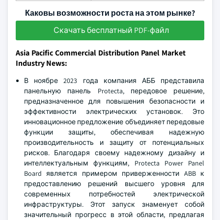
Каковы возможности роста на этом рынке?
Скачать бесплатный PDF-файл
Asia Pacific Commercial Distribution Panel Market
Industry News:
В ноябре 2023 года компания АББ представила
панельную панель Protecta, передовое решение,
предназначенное для повышения безопасности и
эффективности электрических установок. Это
инновационное предложение объединяет передовые
функции защиты, обеспечивая надежную
производительность и защиту от потенциальных
рисков. Благодаря своему надежному дизайну и
интеллектуальным функциям, Protecta Power Panel
Board является примером приверженности ABB к
предоставлению решений высшего уровня для
современных потребностей электрической
инфраструктуры. Этот запуск знаменует собой
значительный прогресс в этой области, предлагая