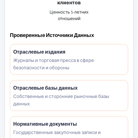
клиентов
Ценность 5-летних
отношений
Проверенные Источники Данных
Отраслевые издания
Журналы и торговая пресса в сфере
безопасности и обороны
Отраслевые базы данных
Собственные и сторонние рыночные базы
данных
Нормативные документы
Государственные закупочные записи и