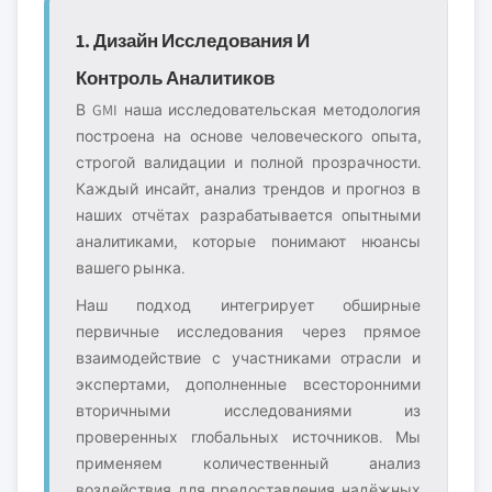
1. Дизайн Исследования И
Контроль Аналитиков
В GMI наша исследовательская методология
построена на основе человеческого опыта,
строгой валидации и полной прозрачности.
Каждый инсайт, анализ трендов и прогноз в
наших отчётах разрабатывается опытными
аналитиками, которые понимают нюансы
вашего рынка.
Наш подход интегрирует обширные
первичные исследования через прямое
взаимодействие с участниками отрасли и
экспертами, дополненные всесторонними
вторичными исследованиями из
проверенных глобальных источников. Мы
применяем количественный анализ
воздействия для предоставления надёжных