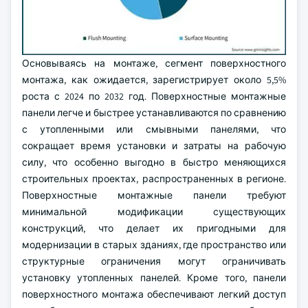
Основываясь на монтаже, сегмент поверхностного
монтажа, как ожидается, зарегистрирует около 5,5%
роста с 2024 по 2032 год. Поверхностные монтажные
панели легче и быстрее устанавливаются по сравнению
с утопленными или смывными панелями, что
сокращает время установки и затраты на рабочую
силу, что особенно выгодно в быстро меняющихся
строительных проектах, распространенных в регионе.
Поверхностные монтажные панели требуют
минимальной модификации существующих
конструкций, что делает их пригодными для
модернизации в старых зданиях, где пространство или
структурные ограничения могут ограничивать
установку утопленных панелей. Кроме того, панели
поверхностного монтажа обеспечивают легкий доступ