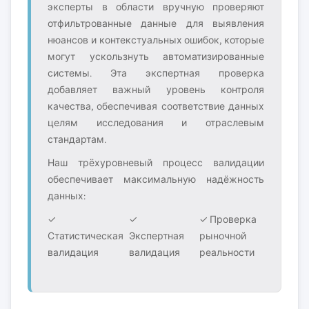
эксперты в области вручную проверяют
отфильтрованные данные для выявления
нюансов и контекстуальных ошибок, которые
могут ускользнуть автоматизированные
системы. Эта экспертная проверка
добавляет важный уровень контроля
качества, обеспечивая соответствие данных
целям исследования и отраслевым
стандартам.
Наш трёхуровневый процесс валидации
обеспечивает максимальную надёжность
данных:
✓
✓
✓ Проверка
Статистическая
Экспертная
рыночной
валидация
валидация
реальности