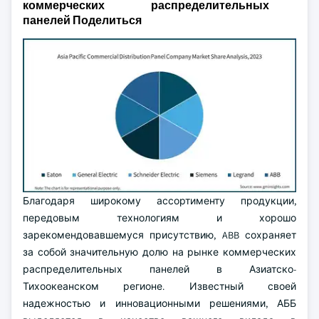
коммерческих распределительных
панелей Поделиться
Благодаря широкому ассортименту продукции,
передовым технологиям и хорошо
зарекомендовавшемуся присутствию, ABB сохраняет
за собой значительную долю на рынке коммерческих
распределительных панелей в Азиатско-
Тихоокеанском регионе. Известный своей
надежностью и инновационными решениями, АББ