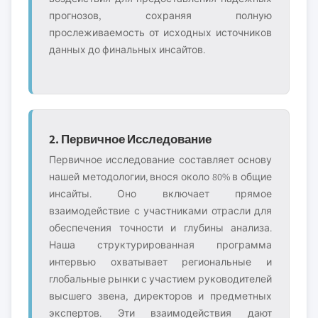
прогнозов, сохраняя полную
прослеживаемость от исходных источников
данных до финальных инсайтов.
2. Первичное Исследование
Первичное исследование составляет основу
нашей методологии, внося около 80% в общие
инсайты. Оно включает прямое
взаимодействие с участниками отрасли для
обеспечения точности и глубины анализа.
Наша структурированная программа
интервью охватывает региональные и
глобальные рынки с участием руководителей
высшего звена, директоров и предметных
экспертов. Эти взаимодействия дают