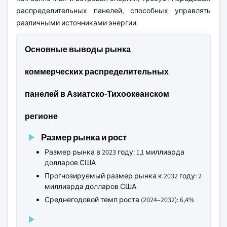
распределительных панелей, способных управлять
различными источниками энергии.
Основные выводы рынка
коммерческих распределительных
панелей в Азиатско-Тихоокеанском
регионе
Размер рынка и рост
Размер рынка в 2023 году: 1,1 миллиарда
долларов США
Прогнозируемый размер рынка к 2032 году: 2
миллиарда долларов США
Среднегодовой темп роста (2024–2032): 6,4%