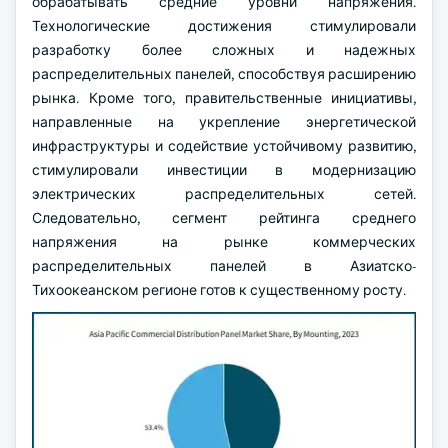
обрабатывать средние уровни напряжения.
Технологические достижения стимулировали
разработку более сложных и надежных
распределительных панелей, способствуя расширению
рынка. Кроме того, правительственные инициативы,
направленные на укрепление энергетической
инфраструктуры и содействие устойчивому развитию,
стимулировали инвестиции в модернизацию
электрических распределительных сетей.
Следовательно, сегмент рейтинга среднего
напряжения на рынке коммерческих
распределительных панелей в Азиатско-
Тихоокеанском регионе готов к существенному росту.