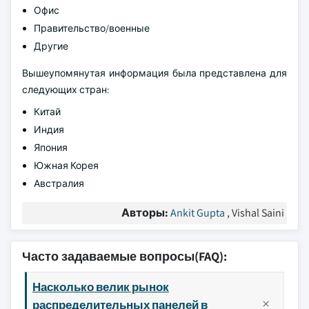
Офис
Правительство/военные
Другие
Вышеупомянутая информация была представлена для
следующих стран:
Китай
Индия
Япония
Южная Корея
Австралия
Авторы:
Ankit Gupta
, Vishal Saini
Часто задаваемые вопросы(FAQ):
Насколько велик рынок
распределительных панелей в