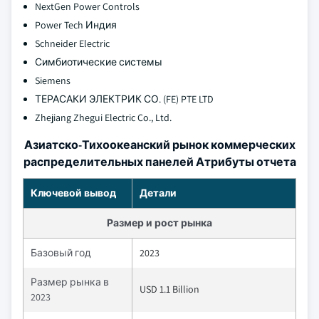
NextGen Power Controls
Power Tech Индия
Schneider Electric
Симбиотические системы
Siemens
ТЕРАСАКИ ЭЛЕКТРИК СО. (FE) PTE LTD
Zhejiang Zhegui Electric Co., Ltd.
Азиатско-Тихоокеанский рынок коммерческих
распределительных панелей Атрибуты отчета
Ключевой вывод
Детали
Размер и рост рынка
Базовый год
2023
Размер рынка в
USD 1.1 Billion
2023