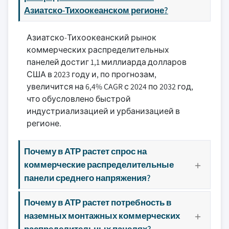
Азиатско-Тихоокеанском регионе?
Азиатско-Тихоокеанский рынок
коммерческих распределительных
панелей достиг 1,1 миллиарда долларов
США в 2023 году и, по прогнозам,
увеличится на 6,4% CAGR с 2024 по 2032 год,
что обусловлено быстрой
индустриализацией и урбанизацией в
регионе.
Почему в АТР растет спрос на
коммерческие распределительные
панели среднего напряжения?
Почему в АТР растет потребность в
наземных монтажных коммерческих
распределительных панелях?