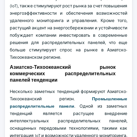
(IoT), также стимулируют рост рынка за счет повышения
энергоэффективности и обеспечения возможностей
удаленного мониторинга и управления. Кроме того,
растущий акцент на энергосбережении и устойчивости
побуждает компании инвестировать в современные
решения для распределительных панелей, что еще
больше стимулирует спрос на рынке в Азиатско-
Тихоокеанском регионе.
Азиатско-Тихоокеанский рынок
коммерческих распределительных
панелей тенденции
Несколько заметных тенденций формируют Азиатско-
Тихоокеанский регион.
Промышленные
распределительные панели
. Одной из заметных
тенденций является растущее внедрение
интеллектуальных распределительных панелей,
оснащенных передовыми технологиями, такими как
интеграция IoT и возможности удаленного мониторинга,