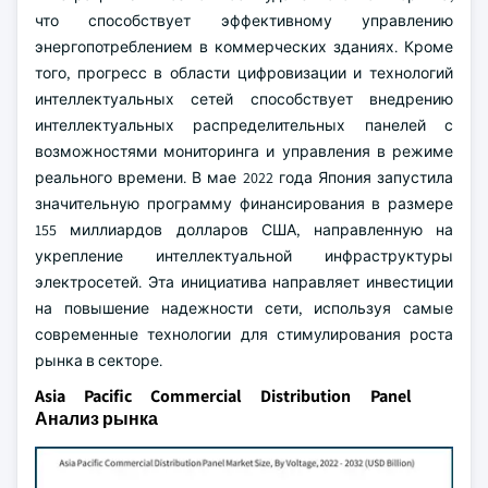
что способствует эффективному управлению
энергопотреблением в коммерческих зданиях. Кроме
того, прогресс в области цифровизации и технологий
интеллектуальных сетей способствует внедрению
интеллектуальных распределительных панелей с
возможностями мониторинга и управления в режиме
реального времени. В мае 2022 года Япония запустила
значительную программу финансирования в размере
155 миллиардов долларов США, направленную на
укрепление интеллектуальной инфраструктуры
электросетей. Эта инициатива направляет инвестиции
на повышение надежности сети, используя самые
современные технологии для стимулирования роста
рынка в секторе.
Asia Pacific Commercial Distribution Panel
Анализ рынка