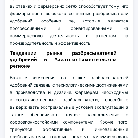
выставках и фермерских сетях способствует тому, что
фермеры ценят высококачественные разбрасыватели
удобрений, особенно те, которые являются
прогрессивными и ориентированными на
коммерческую деятельность с акцентом на
производительность и эффективность.
Тенденции рынка разбрасывателей
удобрений в Азиатско-Тихоокеанском
регионе
Важные изменения на рынке разбрасывателей
удобрений связаны с технологическими достижениями
в производстве и дизайне. Фермерам необходимы
высококачественные разбрасыватели, способные
выдерживать экстремальные условия эксплуатации, а
также обеспечивать точное распределение с
коррозионностойкими компонентами. Кроме того,
требуются эффективные и инновационные
разбрасыватели, которые помогут минимизировать