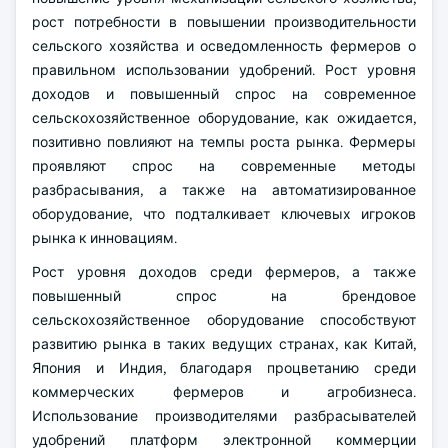
рост потребности в повышении производительности
сельского хозяйства и осведомленность фермеров о
правильном использовании удобрений. Рост уровня
доходов и повышенный спрос на современное
сельскохозяйственное оборудование, как ожидается,
позитивно повлияют на темпы роста рынка. Фермеры
проявляют спрос на современные методы
разбрасывания, а также на автоматизированное
оборудование, что подталкивает ключевых игроков
рынка к инновациям.
Рост уровня доходов среди фермеров, а также
повышенный спрос на брендовое
сельскохозяйственное оборудование способствуют
развитию рынка в таких ведущих странах, как Китай,
Япония и Индия, благодаря процветанию среди
коммерческих фермеров и агробизнеса.
Использование производителями разбрасывателей
удобрений платформ электронной коммерции