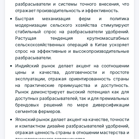
разбрасыватели и системы точного внесения, что
отражает производительность и эффективность.
Быстрая механизация ферм и политика
модернизации сельского хозяйства стимулируют
стабильный спрос на разбрасыватели удобрений.
Растущая тенденция крупномасштабных
сельскохозяйственных операций в Китае ускоряет
спрос на эффективные и высокопроизводительные
разбрасыватели.
Индийский рынок делает акцент на соотношении
цены и качества, долговечности и простоте
эксплуатации, отражая ориентированность страны
на практические преимущества и доступность.
Рынок демонстрирует высокий потенциал как для
доступных разбрасывателей, так и для премиальных
брендовых решений по мере диверсификации
сегментов фермеров.
Японский рынок делает акцент на качестве, точности
и компактном дизайне разбрасывателей удобрений,
отражая ценность страны в отношении мастерства и
технологического совершенства.