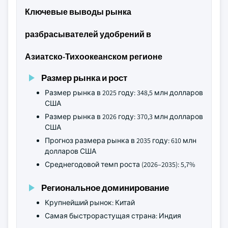
Ключевые выводы рынка
разбрасывателей удобрений в
Азиатско-Тихоокеанском регионе
Размер рынка и рост
Размер рынка в 2025 году: 348,5 млн долларов
США
Размер рынка в 2026 году: 370,3 млн долларов
США
Прогноз размера рынка в 2035 году: 610 млн
долларов США
Среднегодовой темп роста (2026–2035): 5,7%
Региональное доминирование
Крупнейший рынок: Китай
Самая быстрорастущая страна: Индия