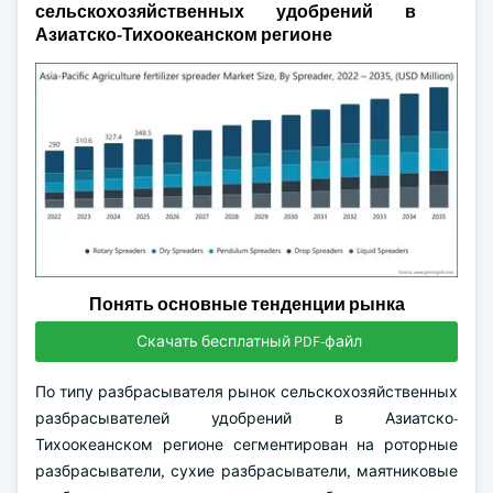
сельскохозяйственных удобрений в
Азиатско-Тихоокеанском регионе
Понять основные тенденции рынка
Скачать бесплатный PDF-файл
По типу разбрасывателя рынок сельскохозяйственных
разбрасывателей удобрений в Азиатско-
Тихоокеанском регионе сегментирован на роторные
разбрасыватели, сухие разбрасыватели, маятниковые