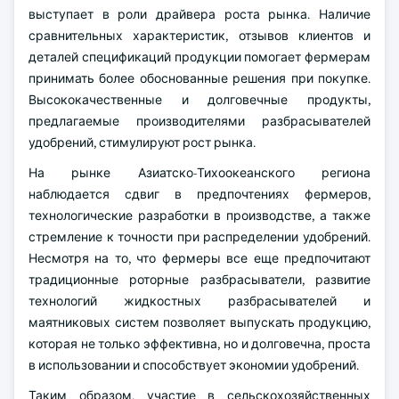
выступает в роли драйвера роста рынка. Наличие
сравнительных характеристик, отзывов клиентов и
деталей спецификаций продукции помогает фермерам
принимать более обоснованные решения при покупке.
Высококачественные и долговечные продукты,
предлагаемые производителями разбрасывателей
удобрений, стимулируют рост рынка.
На рынке Азиатско-Тихоокеанского региона
наблюдается сдвиг в предпочтениях фермеров,
технологические разработки в производстве, а также
стремление к точности при распределении удобрений.
Несмотря на то, что фермеры все еще предпочитают
традиционные роторные разбрасыватели, развитие
технологий жидкостных разбрасывателей и
маятниковых систем позволяет выпускать продукцию,
которая не только эффективна, но и долговечна, проста
в использовании и способствует экономии удобрений.
Таким образом, участие в сельскохозяйственных