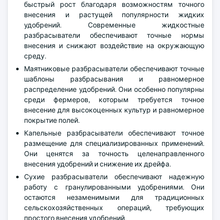
быстрый рост благодаря возможностям точного
внесения и растущей популярности жидких
удобрений. Современные жидкостные
разбрасыватели обеспечивают точные нормы
внесения и снижают воздействие на окружающую
среду.
Маятниковые разбрасыватели обеспечивают точные
шаблоны разбрасывания и равномерное
распределение удобрений. Они особенно популярны
среди фермеров, которым требуется точное
внесение для высокоценных культур и равномерное
покрытие полей.
Капельные разбрасыватели обеспечивают точное
размещение для специализированных применений.
Они ценятся за точность целенаправленного
внесения удобрений и снижение их дрейфа.
Сухие разбрасыватели обеспечивают надежную
работу с гранулированными удобрениями. Они
остаются незаменимыми для традиционных
сельскохозяйственных операций, требующих
простого внесения удобрений.