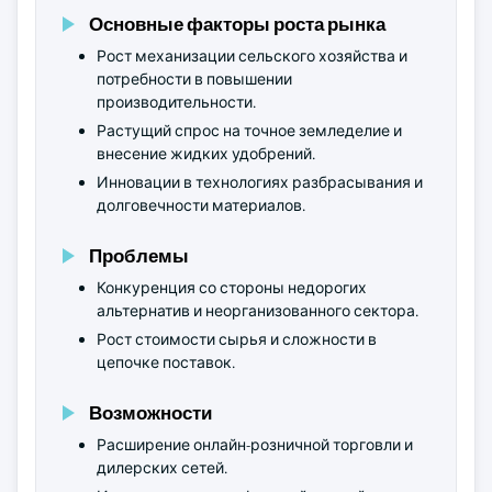
Основные факторы роста рынка
Рост механизации сельского хозяйства и
потребности в повышении
производительности.
Растущий спрос на точное земледелие и
внесение жидких удобрений.
Инновации в технологиях разбрасывания и
долговечности материалов.
Проблемы
Конкуренция со стороны недорогих
альтернатив и неорганизованного сектора.
Рост стоимости сырья и сложности в
цепочке поставок.
Возможности
Расширение онлайн-розничной торговли и
дилерских сетей.