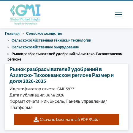
Главная
Сельское хозяйство
Сельскохозяйственная техника и технологии
Сельскохозяйственное оборудование
Рынок разбрасывателей удобрений в Азиатско-Тихоокеанском
регионе
Рынок разбрасывателей удобрений в
Азиатско-Тихоокеанском регионе Размер и
доля 2026-2035
Идентификатор отчета: GMI15927
Дата публикации: June 2026
Формат отчета: PDF/Эксель/Панель управления/
Платформа
Скачать Бесплатный PDF-Файл