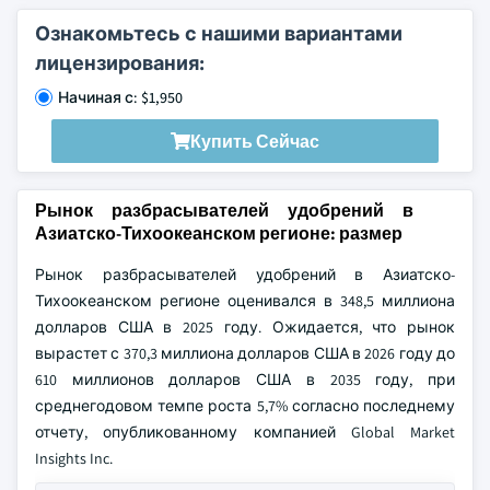
Ознакомьтесь с нашими вариантами
лицензирования:
Начиная с: $1,950
Купить Сейчас
Рынок разбрасывателей удобрений в
Азиатско-Тихоокеанском регионе: размер
Рынок разбрасывателей удобрений в Азиатско-
Тихоокеанском регионе оценивался в 348,5 миллиона
долларов США в 2025 году. Ожидается, что рынок
вырастет с 370,3 миллиона долларов США в 2026 году до
610 миллионов долларов США в 2035 году, при
среднегодовом темпе роста 5,7% согласно последнему
отчету, опубликованному компанией Global Market
Insights Inc.