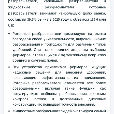
разбрасыватели, капельные разбрасыватели и
жидкостные разбрасыватели. Роторные
разбрасыватели занимают наибольшую долю рынка,
составляя 39,2% рынка в 2025 году с объемом 136,6 млн
USD.
Роторные разбрасыватели доминируют на рынке
благодаря своей универсальности, широкой ширине
разбрасывания и пригодности для различных типов
удобрений. Они стали предпочтительным выбором
фермеров, стремящихся к эффективному покрытию
средних и крупных полей.
Эти устройства привлекают фермеров, ищущих
надежные решения для внесения удобрений,
повышающие эффективность их применения.
Роторные разбрасыватели становятся все более
совершенными, включая такие функции, как
регулируемые шаблоны разбрасывания, системы
контроля потока и долговечные дисковые
конструкции, что повышает точность внесения.
Жидкостные разбрасыватели демонстрируют самый