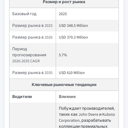
Размер и рост рынка
Базовый год
2025
Размер рынка в 2025
USD 348.5 Million
Размер рынка в 2026
USD 370.3 Million
Период
прогнозирования
5.7%
2026-2035 CAGR
Размер рынка в 2035
USD 610 Million
Ключевые рыночные тенденции
Водители
Влияние
Побуждает производителей,
таких как John Deere и Kubota
Corporation, разрабатывать
коллекции премиальных