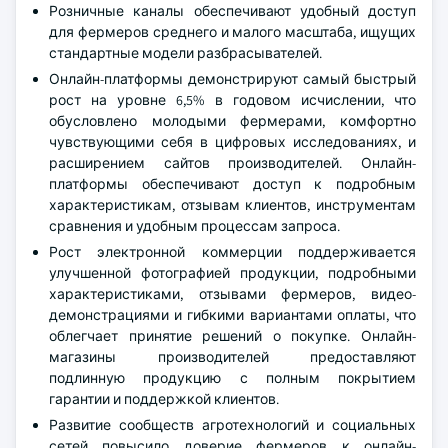
Розничные каналы обеспечивают удобный доступ
для фермеров среднего и малого масштаба, ищущих
стандартные модели разбрасывателей.
Онлайн-платформы демонстрируют самый быстрый
рост на уровне 6,5% в годовом исчислении, что
обусловлено молодыми фермерами, комфортно
чувствующими себя в цифровых исследованиях, и
расширением сайтов производителей. Онлайн-
платформы обеспечивают доступ к подробным
характеристикам, отзывам клиентов, инструментам
сравнения и удобным процессам запроса.
Рост электронной коммерции поддерживается
улучшенной фотографией продукции, подробными
характеристиками, отзывами фермеров, видео-
демонстрациями и гибкими вариантами оплаты, что
облегчает принятие решений о покупке. Онлайн-
магазины производителей предоставляют
подлинную продукцию с полным покрытием
гарантии и поддержкой клиентов.
Развитие сообществ агротехнологий и социальных
сетей повысило доверие фермеров к онлайн-