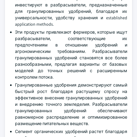
инвестируют в разбрасыватели, предназначенные
для гранулированных удобрений, благодаря их
универсальности, удобству хранения и established
application methods.
Эти продукты привлекают фермеров, которые ищут
разбрасыватели, соответствующие их
предпочтениям в отношении удобрений и
агрономическим требованиям. Разбрасыватели
гранулированных удобрений становятся все более
разнообразными, предлагая варианты от базовых
моделей до точных решений с расширенным
контролем потока.
Гранулированные удобрения демонстрируют самый
быстрый рост благодаря растущему спросу на
эффективное внесение гранулированных удобрений
и внедрению точного земледелия. Разбрасыватели
гранулированных удобрений обеспечивают
равномерное распределение и оптимизированное
размещение питательных веществ.
Сегмент органических удобрений растет благодаря