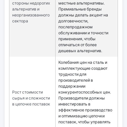
стороны недорогих
местные альтернативы.
альтернатив и
Премиальные бренды
неорганизованного
должны делать акцент на
сектора
долговечности,
послепродажном
обслуживании и точности
применения, чтобы
отличаться от более
дешевых альтернатив.
Колебания цен на сталь и
комплектующие создают
трудности для
производителей в
поддержании
Рост стоимости
конкурентоспособных цен.
сырья и сложности
Производители должны
в цепочке поставок
инвестировать в
эффективное производство
и оптимизацию цепочки
поставок, чтобы управлять