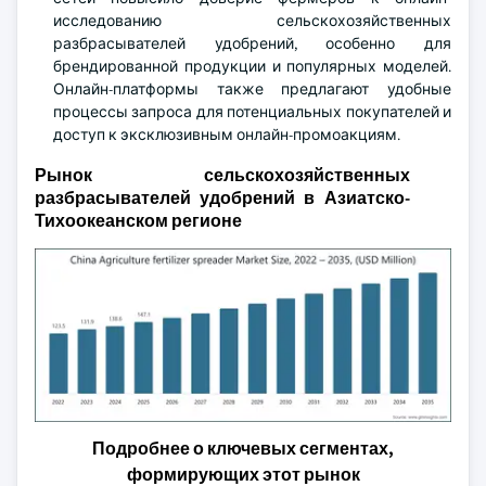
исследованию сельскохозяйственных
разбрасывателей удобрений, особенно для
брендированной продукции и популярных моделей.
Онлайн-платформы также предлагают удобные
процессы запроса для потенциальных покупателей и
доступ к эксклюзивным онлайн-промоакциям.
Рынок сельскохозяйственных
разбрасывателей удобрений в Азиатско-
Тихоокеанском регионе
Подробнее о ключевых сегментах,
формирующих этот рынок