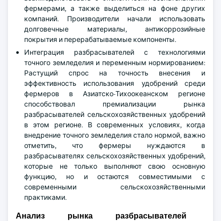
фермерами, а также выделиться на фоне других
компаний. Производители начали использовать
долговечные материалы, антикоррозийные
покрытия и перерабатываемые компоненты.
Интеграция разбрасывателей с технологиями
точного земледелия и переменным нормированием:
Растущий спрос на точность внесения и
эффективность использования удобрений среди
фермеров в Азиатско-Тихоокеанском регионе
способствовал премиализации рынка
разбрасывателей сельскохозяйственных удобрений
в этом регионе. В современных условиях, когда
внедрение точного земледелия стало нормой, важно
отметить, что фермеры нуждаются в
разбрасывателях сельскохозяйственных удобрений,
которые не только выполняют свою основную
функцию, но и остаются совместимыми с
современными сельскохозяйственными
практиками.
Анализ рынка разбрасывателей