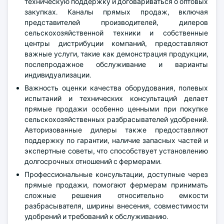
техническую поддержку и договариваться о оптовых
закупках. Каналы прямых продаж, включая
представителей производителей, дилеров
сельскохозяйственной техники и собственные
центры дистрибуции компаний, предоставляют
важные услуги, такие как демонстрация продукции,
послепродажное обслуживание и варианты
индивидуализации.
Важность оценки качества оборудования, полевых
испытаний и технических консультаций делает
прямые продажи особенно ценными при покупке
сельскохозяйственных разбрасывателей удобрений.
Авторизованные дилеры также предоставляют
поддержку по гарантии, наличие запасных частей и
экспертные советы, что способствует установлению
долгосрочных отношений с фермерами.
Профессиональные консультации, доступные через
прямые продажи, помогают фермерам принимать
сложные решения относительно емкости
разбрасывателя, ширины внесения, совместимости
удобрений и требований к обслуживанию.