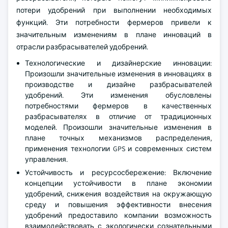
потери удобрений при выполнении необходимых
функций. Эти потребности фермеров привели к
значительным изменениям в плане инноваций в
отрасли разбрасывателей удобрений.
Технологические и дизайнерские инновации:
Произошли значительные изменения в инновациях в
производстве и дизайне разбрасывателей
удобрений. Эти изменения обусловлены
потребностями фермеров в качественных
разбрасывателях в отличие от традиционных
моделей. Произошли значительные изменения в
плане точных механизмов распределения,
применения технологии GPS и современных систем
управления.
Устойчивость и ресурсосбережение: Включение
концепции устойчивости в плане экономии
удобрений, снижения воздействия на окружающую
среду и повышения эффективности внесения
удобрений предоставило компании возможность
взаимодействовать с экологически сознательными