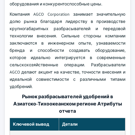
оборудования и конкурентоспособные цены.
Компания AGCO Corporation занимает значительную
долю рынка благодаря лидерству в производстве
крупногабаритных разбрасывателей и передовой
технологии внесения. Сильные стороны компании
заключаются в инженерном опыте, узнаваемости
бренда и способности создавать оборудование,
которое идеально интегрируется в современные
сельскохозяйственные операции. Разбрасыватели
AGCO делают акцент на качестве, точности внесения и
идеальной совместимости с различными типами
удобрений.
Рынок разбрасывателей удобрений в
Азиатско-Тихоокеанском регионе Атрибуты
отчета
Ключевой вывод
Детали