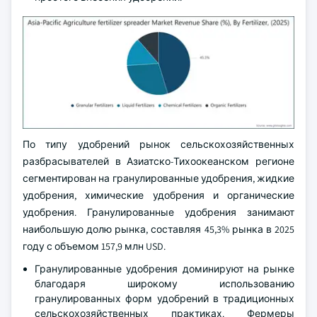
По типу удобрений рынок сельскохозяйственных
разбрасывателей в Азиатско-Тихоокеанском регионе
сегментирован на гранулированные удобрения, жидкие
удобрения, химические удобрения и органические
удобрения. Гранулированные удобрения занимают
наибольшую долю рынка, составляя 45,3% рынка в 2025
году с объемом 157,9 млн USD.
Гранулированные удобрения доминируют на рынке
благодаря широкому использованию
гранулированных форм удобрений в традиционных
сельскохозяйственных практиках. Фермеры