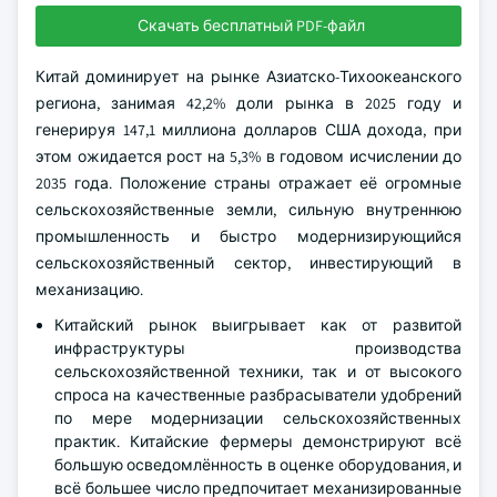
Скачать бесплатный PDF-файл
Китай доминирует на рынке Азиатско-Тихоокеанского
региона, занимая 42,2% доли рынка в 2025 году и
генерируя 147,1 миллиона долларов США дохода, при
этом ожидается рост на 5,3% в годовом исчислении до
2035 года. Положение страны отражает её огромные
сельскохозяйственные земли, сильную внутреннюю
промышленность и быстро модернизирующийся
сельскохозяйственный сектор, инвестирующий в
механизацию.
Китайский рынок выигрывает как от развитой
инфраструктуры производства
сельскохозяйственной техники, так и от высокого
спроса на качественные разбрасыватели удобрений
по мере модернизации сельскохозяйственных
практик. Китайские фермеры демонстрируют всё
большую осведомлённость в оценке оборудования, и
всё большее число предпочитает механизированные