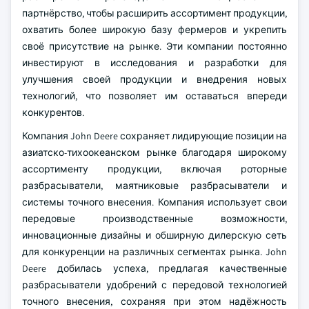
партнёрство, чтобы расширить ассортимент продукции,
охватить более широкую базу фермеров и укрепить
своё присутствие на рынке. Эти компании постоянно
инвестируют в исследования и разработки для
улучшения своей продукции и внедрения новых
технологий, что позволяет им оставаться впереди
конкурентов.
Компания John Deere сохраняет лидирующие позиции на
азиатско-тихоокеанском рынке благодаря широкому
ассортименту продукции, включая роторные
разбрасыватели, маятниковые разбрасыватели и
системы точного внесения. Компания использует свои
передовые производственные возможности,
инновационные дизайны и обширную дилерскую сеть
для конкуренции на различных сегментах рынка. John
Deere добилась успеха, предлагая качественные
разбрасыватели удобрений с передовой технологией
точного внесения, сохраняя при этом надёжность