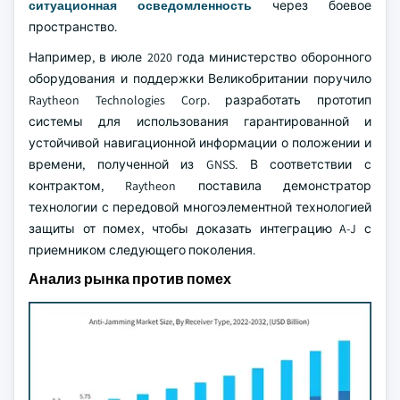
ситуационная осведомленность
через боевое
пространство.
Например, в июле 2020 года министерство оборонного
оборудования и поддержки Великобритании поручило
Raytheon Technologies Corp. разработать прототип
системы для использования гарантированной и
устойчивой навигационной информации о положении и
времени, полученной из GNSS. В соответствии с
контрактом, Raytheon поставила демонстратор
технологии с передовой многоэлементной технологией
защиты от помех, чтобы доказать интеграцию A-J с
приемником следующего поколения.
Анализ рынка против помех