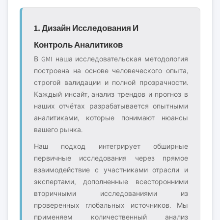
1. Дизайн Исследования И
Контроль Аналитиков
В GMI наша исследовательская методология
построена на основе человеческого опыта,
строгой валидации и полной прозрачности.
Каждый инсайт, анализ трендов и прогноз в
наших отчётах разрабатывается опытными
аналитиками, которые понимают нюансы
вашего рынка.
Наш подход интегрирует обширные
первичные исследования через прямое
взаимодействие с участниками отрасли и
экспертами, дополненные всесторонними
вторичными исследованиями из
проверенных глобальных источников. Мы
применяем количественный анализ