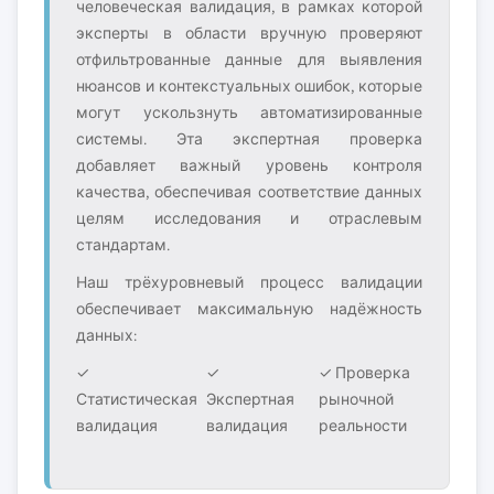
человеческая валидация, в рамках которой
эксперты в области вручную проверяют
отфильтрованные данные для выявления
нюансов и контекстуальных ошибок, которые
могут ускользнуть автоматизированные
системы. Эта экспертная проверка
добавляет важный уровень контроля
качества, обеспечивая соответствие данных
целям исследования и отраслевым
стандартам.
Наш трёхуровневый процесс валидации
обеспечивает максимальную надёжность
данных:
✓
✓
✓ Проверка
Статистическая
Экспертная
рыночной
валидация
валидация
реальности