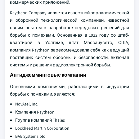
коммерческих приложений.
Raytheon Company является известной аэрокосмической
и оборонной технологической компанией, известной
своим опытом в разработке передовых решений для
борьбы с помехами. Основанная в 1922 году со штаб-
квартирой в Уолтеме, штат Массачусетс, США,
компания Raytheon зарекомендовала себя как ведущий
поставщик систем обороны и безопасности, включая
системы и решения радиоэлектронной борьбы.
Антиджемминговые компании
Основными компаниями, работающими в индустрии
борьбы с помехами, являются:
NovAtel, Inc.
Компания Raytheon
Группа компаний Thales
Lockheed Martin Corporation
BAE Systems plc