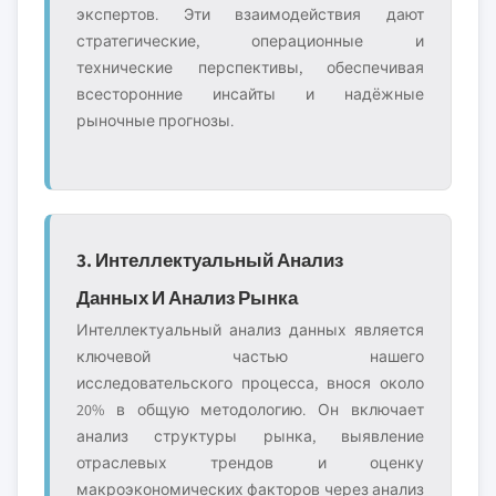
экспертов. Эти взаимодействия дают
стратегические, операционные и
технические перспективы, обеспечивая
всесторонние инсайты и надёжные
рыночные прогнозы.
3. Интеллектуальный Анализ
Данных И Анализ Рынка
Интеллектуальный анализ данных является
ключевой частью нашего
исследовательского процесса, внося около
20% в общую методологию. Он включает
анализ структуры рынка, выявление
отраслевых трендов и оценку
макроэкономических факторов через анализ