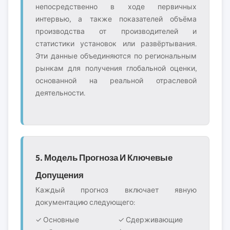
непосредственно в ходе первичных
интервью, а также показателей объёма
производства от производителей и
статистики установок или развёртывания.
Эти данные объединяются по региональным
рынкам для получения глобальной оценки,
основанной на реальной отраслевой
деятельности.
5. Модель Прогноза И Ключевые
Допущения
Каждый прогноз включает явную
документацию следующего:
✓ Основные
✓ Сдерживающие