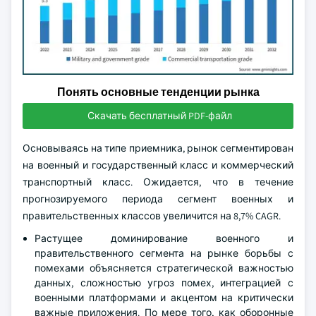
Понять основные тенденции рынка
Скачать бесплатный PDF-файл
Основываясь на типе приемника, рынок сегментирован
на военный и государственный класс и коммерческий
транспортный класс. Ожидается, что в течение
прогнозируемого периода сегмент военных и
правительственных классов увеличится на 8,7% CAGR.
Растущее доминирование военного и
правительственного сегмента на рынке борьбы с
помехами объясняется стратегической важностью
данных, сложностью угроз помех, интеграцией с
военными платформами и акцентом на критически
важные приложения. По мере того, как оборонные