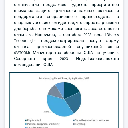
организации продолжают уделять приоритетное
внимание защите критически важных активов и
поддержанию операционного превосходства в
спорных условиях, ожидается, что спрос на решения
для борьбы с помехами военного класса останется
сильным. Например, в сентябре 2023 года L3Harris
Technologies продемонстрировала новую форму
сигнала противопожарной спутниковой связи
(SATCOM) Министерства обороны США на учениях
Северного края 2023 Индо-Тихоокеанского
командования США.