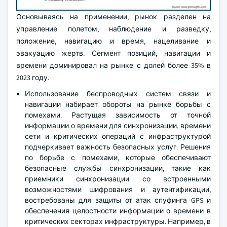
Основываясь на применении, рынок разделен на
управление полетом, наблюдение и разведку,
положение, навигацию и время, нацеливание и
эвакуацию жертв. Сегмент позиций, навигации и
времени доминировал на рынке с долей более 35% в
2023 году.
Использование беспроводных систем связи и
навигации набирает обороты на рынке борьбы с
помехами. Растущая зависимость от точной
информации о времени для синхронизации, времени
сети и критических операций с инфраструктурой
подчеркивает важность безопасных услуг. Решения
по борьбе с помехами, которые обеспечивают
безопасные службы синхронизации, такие как
приемники синхронизации со встроенными
возможностями шифрования и аутентификации,
востребованы для защиты от атак спуфинга GPS и
обеспечения целостности информации о времени в
критических секторах инфраструктуры. Например, в