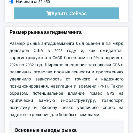
Начиная с: $2,450
Купить Сейчас
Размер рынка антиджемминга
Размер рынка антиджемминга был оценен в 5,5 млрд
долларов США в 2023 году и, как ожидается,
зарегистрируется в CAGR более чем на 9% в период с
2024 по 2032 год. Широкое внедрение технологии GPS в
различных отраслях промышленности и приложениях
увеличило зависимость от точного и надежного
позиционирования, навигации и времени (PNT). Таким
образом, потенциальное влияние помех GPS на
критически важную инфраструктуру, транспорт,
логистику и оборону резко увеличило спрос на
надежные решения для борьбы с помехами.
Основные выводы рынка