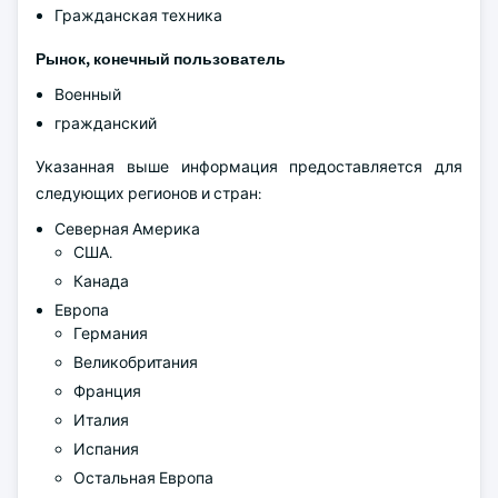
Гражданская техника
Рынок, конечный пользователь
Военный
гражданский
Указанная выше информация предоставляется для
следующих регионов и стран:
Северная Америка
США.
Канада
Европа
Германия
Великобритания
Франция
Италия
Испания
Остальная Европа