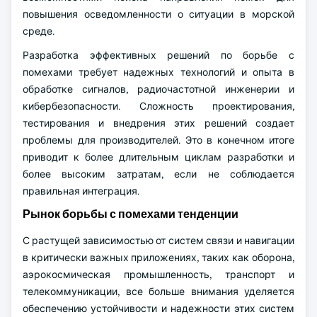
повышения осведомленности о ситуации в морской
среде.
Разработка эффективных решений по борьбе с
помехами требует надежных технологий и опыта в
обработке сигналов, радиочастотной инженерии и
кибербезопасности. Сложность проектирования,
тестирования и внедрения этих решений создает
проблемы для производителей. Это в конечном итоге
приводит к более длительным циклам разработки и
более высоким затратам, если не соблюдается
правильная интеграция.
Рынок борьбы с помехами тенденции
С растущей зависимостью от систем связи и навигации
в критически важных приложениях, таких как оборона,
аэрокосмическая промышленность, транспорт и
телекоммуникации, все больше внимания уделяется
обеспечению устойчивости и надежности этих систем