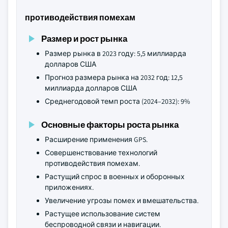
противодействия помехам
Размер и рост рынка
Размер рынка в 2023 году: 5,5 миллиарда
долларов США
Прогноз размера рынка на 2032 год: 12,5
миллиарда долларов США
Среднегодовой темп роста (2024–2032): 9%
Основные факторы роста рынка
Расширение применения GPS.
Совершенствование технологий
противодействия помехам.
Растущий спрос в военных и оборонных
приложениях.
Увеличение угрозы помех и вмешательства.
Растущее использование систем
беспроводной связи и навигации.