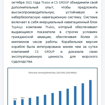
октябре 2021 года Thales и CS GROUP объединили свой
дополнительный опыт, чтобы предложить
высокопроизводительную, устойчивую и
кибербезопасную навигационную систему. Система
включает в себя инерциальный навигационный блок
TopAxyz компании Thales, который обеспечивает
выдающиеся показатели в строгих условиях
гражданской авиации, обеспечивая более 20
миллионов часов работы. Корабельная версия
корабля была интегрирована менее чем за сутки
компанией CS GROUP и доказала свою
эксплуатационную ценность для морского
судоходства.