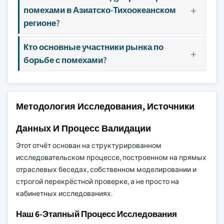
помехами в Азиатско-Тихоокеанском
регионе?
Кто основные участники рынка по
борьбе с помехами?
Методология Исследования, Источники
Данных И Процесс Валидации
Этот отчёт основан на структурированном
исследовательском процессе, построенном на прямых
отраслевых беседах, собственном моделировании и
строгой перекрёстной проверке, а не просто на
кабинетных исследованиях.
Наш 6-Этапный Процесс Исследования