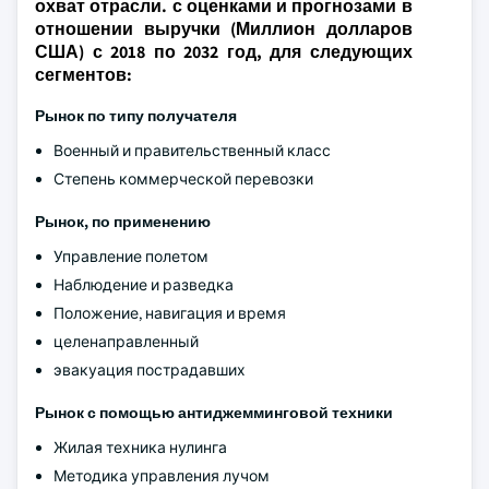
охват отрасли. с оценками и прогнозами в
отношении выручки (Миллион долларов
США) с 2018 по 2032 год, для следующих
сегментов:
Рынок по типу получателя
Военный и правительственный класс
Степень коммерческой перевозки
Рынок, по применению
Управление полетом
Наблюдение и разведка
Положение, навигация и время
целенаправленный
эвакуация пострадавших
Рынок с помощью антиджемминговой техники
Жилая техника нулинга
Методика управления лучом