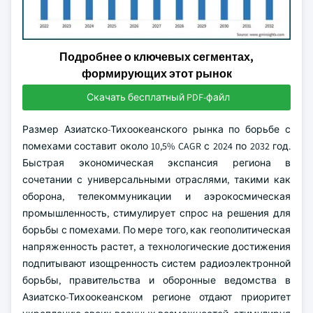
Подробнее о ключевых сегментах,
формирующих этот рынок
Скачать бесплатный PDF-файл
Размер Азиатско-Тихоокеанского рынка по борьбе с
помехами составит около 10,5% CAGR с 2024 по 2032 год.
Быстрая экономическая экспансия региона в
сочетании с универсальными отраслями, такими как
оборона, телекоммуникации и аэрокосмическая
промышленность, стимулирует спрос на решения для
борьбы с помехами. По мере того, как геополитическая
напряженность растет, а технологические достижения
подпитывают изощренность систем радиоэлектронной
борьбы, правительства и оборонные ведомства в
Азиатско-Тихоокеанском регионе отдают приоритет