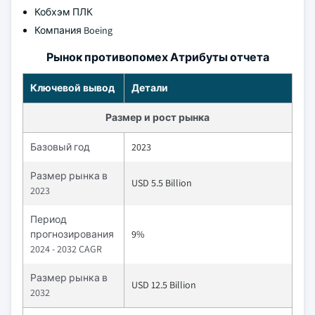
Кобхэм ПЛК
Компания Boeing
Рынок противопомех Атрибуты отчета
Ключевой вывод
Детали
Размер и рост рынка
Базовый год
2023
Размер рынка в
USD 5.5 Billion
2023
Период
прогнозирования
9%
2024 - 2032 CAGR
Размер рынка в
USD 12.5 Billion
2032