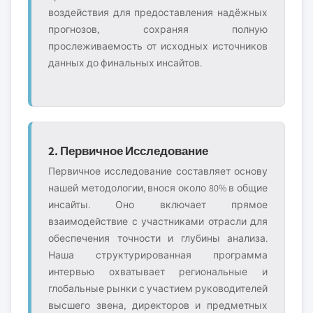
воздействия для предоставления надёжных
прогнозов, сохраняя полную
прослеживаемость от исходных источников
данных до финальных инсайтов.
2. Первичное Исследование
Первичное исследование составляет основу
нашей методологии, внося около 80% в общие
инсайты. Оно включает прямое
взаимодействие с участниками отрасли для
обеспечения точности и глубины анализа.
Наша структурированная программа
интервью охватывает региональные и
глобальные рынки с участием руководителей
высшего звена, директоров и предметных