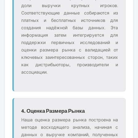
доли выручки крупных игроков.
Соответствующие данные собираются из
платных и бесплатных источников для
создания надёжной базы данных. Эта
информация затем интегрируется для
поддержки первичных исследований и
оценки размера рынка с валидацией от
ключевых заинтересованных сторон, таких
как дистрибьюторы, производители и
ассоциации.
4. Оценка Размера Рынка
Наша оценка размера рынка построена на
методе восходящего анализа, начиная с
данных о выручке компаний, полученных