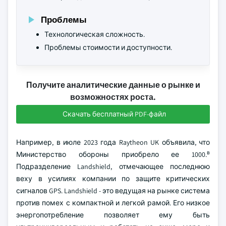
Проблемы
Технологическая сложность.
Проблемы стоимости и доступности.
Получите аналитические данные о рынке и
возможностях роста.
Скачать бесплатный PDF-файл
Например, в июле 2023 года Raytheon UK объявила, что
в
Министерство обороны приобрело ее 1000.
Подразделение Landshield, отмечающее последнюю
веху в усилиях компании по защите критических
сигналов GPS. Landshield - это ведущая на рынке система
против помех с компактной и легкой рамой. Его низкое
энергопотребление позволяет ему быть