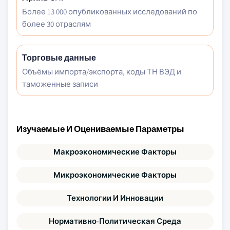
Более 13 000 опубликованных исследований по
более 30 отраслям
Торговые данные
Объёмы импорта/экспорта, коды ТН ВЭД и
таможенные записи
Изучаемые И Оцениваемые Параметры
Макроэкономические Факторы
Микроэкономические Факторы
Технологии И Инновации
Нормативно-Политическая Среда