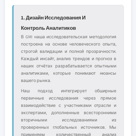
1. Дизайн Исследования И
Контроль Аналитиков
В GMI наша исследовательская методология
построена на основе человеческого опыта,
строгой валидации и полной прозрачности.
Каждый инсайт, анализ трендов и прогноз в
наших отчётах разрабатывается опытными
аналитиками, которые понимают нюансы
вашего рынка.
Наш подход интегрирует обширные
первичные исследования через прямое
взаимодействие с участниками отрасли и
экспертами, дополненные всесторонними
вторичными исследованиями из
проверенных глобальных источников. Мы
применяем количественный анализ