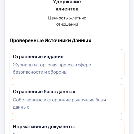
Удержание
клиентов
Ценность 5-летних
отношений
Проверенные Источники Данных
Отраслевые издания
Журналы и торговая пресса в сфере
безопасности и обороны
Отраслевые базы данных
Собственные и сторонние рыночные базы
данных
Нормативные документы