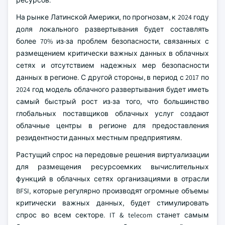
ресурсов.
На рынке Латинской Америки, по прогнозам, к 2024 году
доля локального развертывания будет составлять
более 70% из-за проблем безопасности, связанных с
размещением критически важных данных в облачных
сетях и отсутствием надежных мер безопасности
данных в регионе. С другой стороны, в период с 2017 по
2024 год модель облачного развертывания будет иметь
самый быстрый рост из-за того, что большинство
глобальных поставщиков облачных услуг создают
облачные центры в регионе для предоставления
резидентности данных местным предприятиям.
Растущий спрос на передовые решения виртуализации
для размещения ресурсоемких вычислительных
функций в облачных сетях организациями в отрасли
BFSI, которые регулярно производят огромные объемы
критически важных данных, будет стимулировать
спрос во всем секторе. IT & telecom станет самым