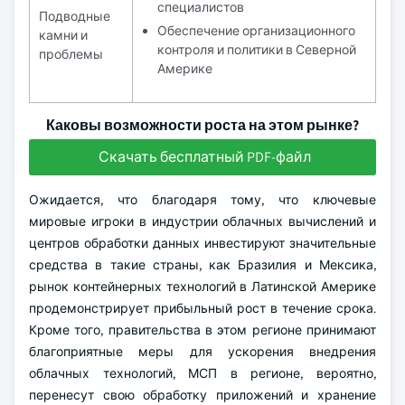
специалистов
Подводные
Обеспечение организационного
камни и
контроля и политики в Северной
проблемы
Америке
Каковы возможности роста на этом рынке?
Скачать бесплатный PDF-файл
Ожидается, что благодаря тому, что ключевые
мировые игроки в индустрии облачных вычислений и
центров обработки данных инвестируют значительные
средства в такие страны, как Бразилия и Мексика,
рынок контейнерных технологий в Латинской Америке
продемонстрирует прибыльный рост в течение срока.
Кроме того, правительства в этом регионе принимают
благоприятные меры для ускорения внедрения
облачных технологий, МСП в регионе, вероятно,
перенесут свою обработку приложений и хранение