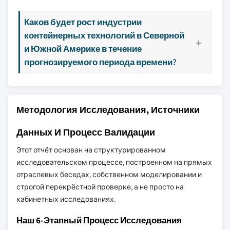
Каков будет рост индустрии
контейнерных технологий в Северной
и Южной Америке в течение
прогнозируемого периода времени?
Методология Исследования, Источники
Данных И Процесс Валидации
Этот отчёт основан на структурированном
исследовательском процессе, построенном на прямых
отраслевых беседах, собственном моделировании и
строгой перекрёстной проверке, а не просто на
кабинетных исследованиях.
Наш 6-Этапный Процесс Исследования