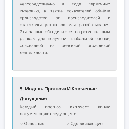
непосредственно в ходе первичных
интервью, а также показателей объёма
производства от производителей и
статистики установок или развёртывания.
Эти данные объединяются по региональным
рынкам для получения глобальной оценки,
основанной на реальной отраслевой
деятельности.
5. Модель Прогноза И Ключевые
Допущения
Каждый прогноз включает явную
документацию следующего:
✓ Основные
✓ Сдерживающие