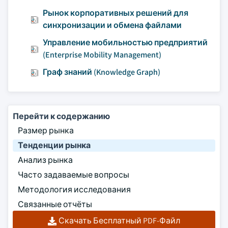
Рынок корпоративных решений для
синхронизации и обмена файлами
Управление мобильностью предприятий
(Enterprise Mobility Management)
Граф знаний (Knowledge Graph)
Перейти к содержанию
Размер рынка
Тенденции рынка
Анализ рынка
Часто задаваемые вопросы
Методология исследования
Связанные отчёты
Скачать Бесплатный PDF-Файл