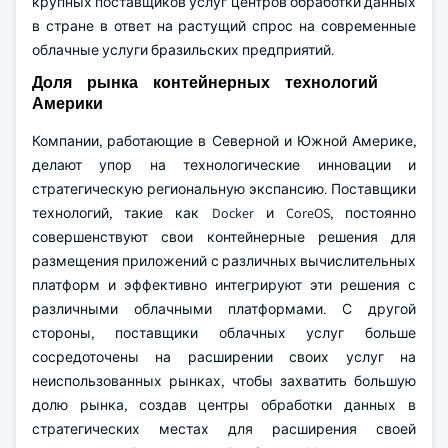
крупных поставщиков услуг центров обработки данных
в стране в ответ на растущий спрос на современные
облачные услуги бразильских предприятий.
Доля рынка контейнерных технологий
Америки
Компании, работающие в Северной и Южной Америке,
делают упор на технологические инновации и
стратегическую региональную экспансию. Поставщики
технологий, такие как Docker и CoreOS, постоянно
совершенствуют свои контейнерные решения для
размещения приложений с различных вычислительных
платформ и эффективно интегрируют эти решения с
различными облачными платформами. С другой
стороны, поставщики облачных услуг больше
сосредоточены на расширении своих услуг на
неиспользованных рынках, чтобы захватить большую
долю рынка, создав центры обработки данных в
стратегических местах для расширения своей