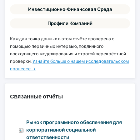
Инвестиционно-Финансовая Среда
Профили Компаний
Каждая точка данных в этом отчёте проверена с
помощью первичных интервью, подлинного
восходящего моделирования и строгой перекрёстной
проверки.
Узнайте больше о нашем исследовательском
процессе →
Связанные отчёты
Рынок программного обеспечения для
корпоративной социальной
ответственности