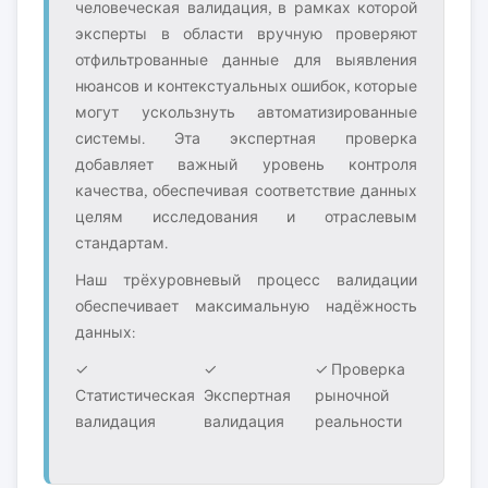
человеческая валидация, в рамках которой
эксперты в области вручную проверяют
отфильтрованные данные для выявления
нюансов и контекстуальных ошибок, которые
могут ускользнуть автоматизированные
системы. Эта экспертная проверка
добавляет важный уровень контроля
качества, обеспечивая соответствие данных
целям исследования и отраслевым
стандартам.
Наш трёхуровневый процесс валидации
обеспечивает максимальную надёжность
данных:
✓
✓
✓ Проверка
Статистическая
Экспертная
рыночной
валидация
валидация
реальности