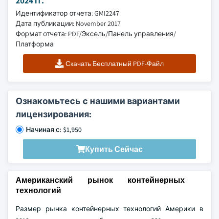
2024 гг.
Идентификатор отчета: GMI2247
Дата публикации: November 2017
Формат отчета: PDF/Эксель/Панель управления/
Платформа
Скачать Бесплатный PDF-Файл
Ознакомьтесь с нашими вариантами
лицензирования:
Начиная с: $1,950
Купить Сейчас
Американский рынок контейнерных
технологий
Размер рынка контейнерных технологий Америки в