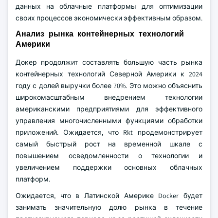
данных на облачные платформы для оптимизации
своих процессов экономически эффективным образом.
Анализ рынка контейнерных технологий
Америки
Докер продолжит составлять большую часть рынка
контейнерных технологий Северной Америки к 2024
году с долей выручки более 70%. Это можно объяснить
широкомасштабным внедрением технологии
американскими предприятиями для эффективного
управления многочисленными функциями обработки
приложений. Ожидается, что Rkt продемонстрирует
самый быстрый рост на временной шкале с
повышением осведомленности о технологии и
увеличением поддержки основных облачных
платформ.
Ожидается, что в Латинской Америке Docker будет
занимать значительную долю рынка в течение