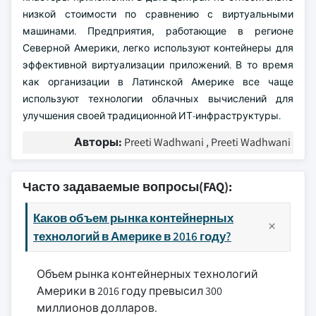
низкой стоимости по сравнению с виртуальными
машинами. Предприятия, работающие в регионе
Северной Америки, легко используют контейнеры для
эффективной виртуализации приложений. В то время
как организации в Латинской Америке все чаще
используют технологии облачных вычислений для
улучшения своей традиционной ИТ-инфраструктуры.
Авторы:
Preeti Wadhwani , Preeti Wadhwani
Часто задаваемые вопросы(FAQ):
Каков объем рынка контейнерных
технологий в Америке в 2016 году?
Объем рынка контейнерных технологий
Америки в 2016 году превысил 300
миллионов долларов.