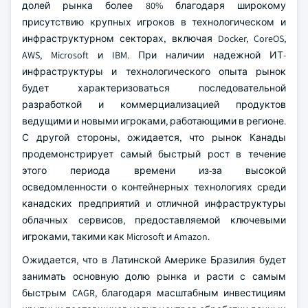
долей рынка более 80% благодаря широкому
присутствию крупных игроков в технологическом и
инфраструктурном секторах, включая Docker, CoreOS,
AWS, Microsoft и IBM. При наличии надежной ИТ-
инфраструктуры и технологического опыта рынок
будет характеризоваться последовательной
разработкой и коммерциализацией продуктов
ведущими и новыми игроками, работающими в регионе.
С другой стороны, ожидается, что рынок Канады
продемонстрирует самый быстрый рост в течение
этого периода времени из-за высокой
осведомленности о контейнерных технологиях среди
канадских предприятий и отличной инфраструктуры
облачных сервисов, предоставляемой ключевыми
игроками, такими как Microsoft и Amazon.
Ожидается, что в Латинской Америке Бразилия будет
занимать основную долю рынка и расти с самым
быстрым CAGR, благодаря масштабным инвестициям