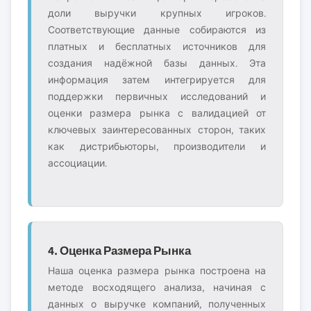
доли выручки крупных игроков.
Соответствующие данные собираются из
платных и бесплатных источников для
создания надёжной базы данных. Эта
информация затем интегрируется для
поддержки первичных исследований и
оценки размера рынка с валидацией от
ключевых заинтересованных сторон, таких
как дистрибьюторы, производители и
ассоциации.
4. Оценка Размера Рынка
Наша оценка размера рынка построена на
методе восходящего анализа, начиная с
данных о выручке компаний, полученных