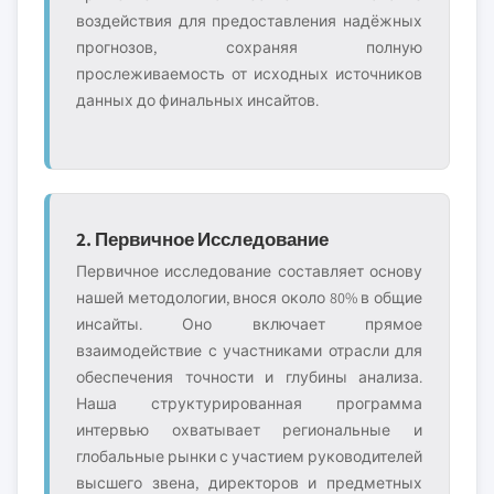
воздействия для предоставления надёжных
прогнозов, сохраняя полную
прослеживаемость от исходных источников
данных до финальных инсайтов.
2. Первичное Исследование
Первичное исследование составляет основу
нашей методологии, внося около 80% в общие
инсайты. Оно включает прямое
взаимодействие с участниками отрасли для
обеспечения точности и глубины анализа.
Наша структурированная программа
интервью охватывает региональные и
глобальные рынки с участием руководителей
высшего звена, директоров и предметных