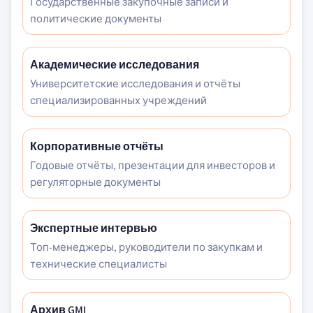
Государственные закупочные записи и
политические документы
Академические исследования
Университетские исследования и отчёты
специализированных учреждений
Корпоративные отчёты
Годовые отчёты, презентации для инвесторов и
регуляторные документы
Экспертные интервью
Топ-менеджеры, руководители по закупкам и
технические специалисты
Архив GMI