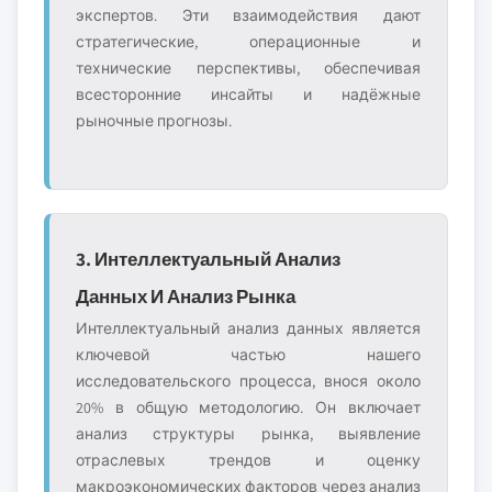
экспертов. Эти взаимодействия дают
стратегические, операционные и
технические перспективы, обеспечивая
всесторонние инсайты и надёжные
рыночные прогнозы.
3. Интеллектуальный Анализ
Данных И Анализ Рынка
Интеллектуальный анализ данных является
ключевой частью нашего
исследовательского процесса, внося около
20% в общую методологию. Он включает
анализ структуры рынка, выявление
отраслевых трендов и оценку
макроэкономических факторов через анализ