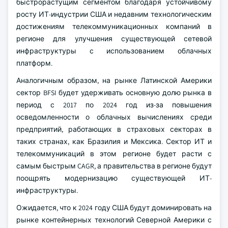
быстрорастущим сегментом благодаря устойчивому
росту ИТ-индустрии США и недавним технологическим
достижениям телекоммуникационных компаний в
регионе для улучшения существующей сетевой
инфраструктуры с использованием облачных
платформ.
Аналогичным образом, на рынке Латинской Америки
сектор BFSI будет удерживать основную долю рынка в
период с 2017 по 2024 год из-за повышения
осведомленности о облачных вычислениях среди
предприятий, работающих в страховых секторах в
таких странах, как Бразилия и Мексика. Сектор ИТ и
телекоммуникаций в этом регионе будет расти с
самым быстрым CAGR, а правительства в регионе будут
поощрять модернизацию существующей ИТ-
инфраструктуры.
Ожидается, что к 2024 году США будут доминировать на
рынке контейнерных технологий Северной Америки с