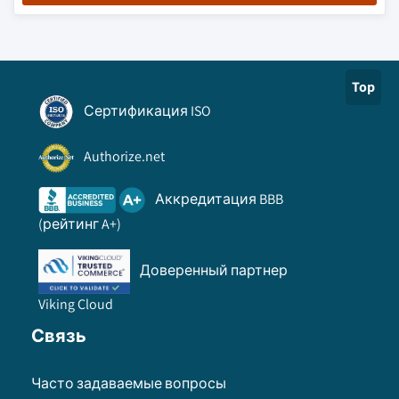
Top
Сертификация ISO
Authorize.net
Аккредитация BBB
(рейтинг A+)
Доверенный партнер
Viking Cloud
Связь
Часто задаваемые вопросы