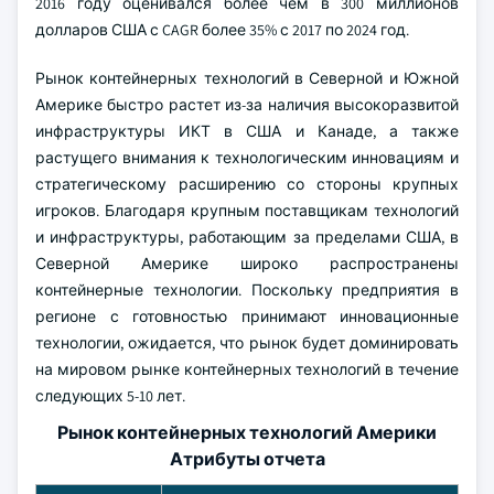
2016 году оценивался более чем в 300 миллионов
долларов США с CAGR более 35% с 2017 по 2024 год.
Рынок контейнерных технологий в Северной и Южной
Америке быстро растет из-за наличия высокоразвитой
инфраструктуры ИКТ в США и Канаде, а также
растущего внимания к технологическим инновациям и
стратегическому расширению со стороны крупных
игроков. Благодаря крупным поставщикам технологий
и инфраструктуры, работающим за пределами США, в
Северной Америке широко распространены
контейнерные технологии. Поскольку предприятия в
регионе с готовностью принимают инновационные
технологии, ожидается, что рынок будет доминировать
на мировом рынке контейнерных технологий в течение
следующих 5-10 лет.
Рынок контейнерных технологий Америки
Атрибуты отчета