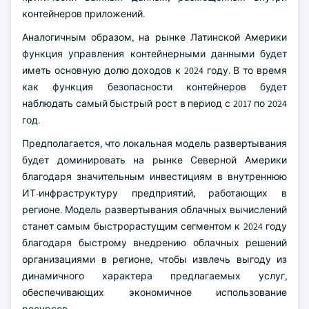
контейнеров приложений.
Аналогичным образом, на рынке Латинской Америки
функция управления контейнерными данными будет
иметь основную долю доходов к 2024 году. В то время
как функция безопасности контейнеров будет
наблюдать самый быстрый рост в период с 2017 по 2024
год.
Предполагается, что локальная модель развертывания
будет доминировать на рынке Северной Америки
благодаря значительным инвестициям в внутреннюю
ИТ-инфраструктуру предприятий, работающих в
регионе. Модель развертывания облачных вычислений
станет самым быстрорастущим сегментом к 2024 году
благодаря быстрому внедрению облачных решений
организациями в регионе, чтобы извлечь выгоду из
динамичного характера предлагаемых услуг,
обеспечивающих экономичное использование