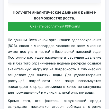
Получите аналитические данные о рынке и
возможностях роста.
Скачать бесплатный PDF-файл
По данным Всемирной организации здравоохранения
(ВОЗ), около 2 миллиардов человек во всем мире не
имеют доступа к чистой и безопасной питьевой воде.
Постоянно растущее население и растущее давление
на и без того ограниченные водные ресурсы создают
значительную нагрузку на потребность в химических
веществах для очистки воды. Для удовлетворения
растущей потребности все чаще используется
гексагидрат хлорида алюминия в качестве коагулянта
для промышленной и муниципальной очистки воды.
Кроме того, эти факторы окружающей среды
вынуждают несколько сторон соблюдать строгие