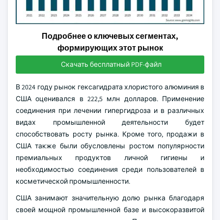
Подробнее о ключевых сегментах,
формирующих этот рынок
Скачать бесплатный PDF-файл
В 2024 году рынок гексагидрата хлористого алюминия в
США оценивался в 222,5 млн долларов. Применение
соединения при лечении гипергидроза и в различных
видах промышленной деятельности будет
способствовать росту рынка. Кроме того, продажи в
США также были обусловлены ростом популярности
премиальных продуктов личной гигиены и
необходимостью соединения среди пользователей в
косметической промышленности.
США занимают значительную долю рынка благодаря
своей мощной промышленной базе и высокоразвитой