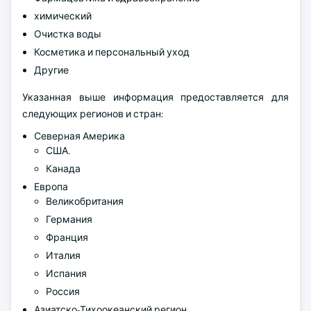
химический
Очистка воды
Косметика и персональный уход
Другие
Указанная выше информация предоставляется для
следующих регионов и стран:
Северная Америка
США.
Канада
Европа
Великобритания
Германия
Франция
Италия
Испания
Россия
Азиатско-Тихоокеанский регион