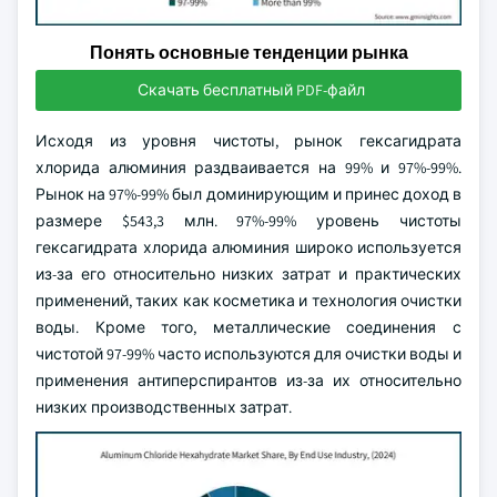
Понять основные тенденции рынка
Скачать бесплатный PDF-файл
Исходя из уровня чистоты, рынок гексагидрата
хлорида алюминия раздваивается на 99% и 97%-99%.
Рынок на 97%-99% был доминирующим и принес доход в
размере $543,3 млн. 97%-99% уровень чистоты
гексагидрата хлорида алюминия широко используется
из-за его относительно низких затрат и практических
применений, таких как косметика и технология очистки
воды. Кроме того, металлические соединения с
чистотой 97-99% часто используются для очистки воды и
применения антиперспирантов из-за их относительно
низких производственных затрат.