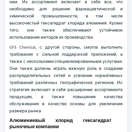
нем. Их ассортимент включает в себя все, что
необходимо для решения фармацевтической и
химической промышленности, в том числе
высокочистый гексагидрат хлорида алюминия. Кроме
того, они также обеспечивают устойчивое
использование методов их производства.
GFS Chemical, с другой стороны, смогла выполнить
требования с сильной поддержкой приложений, а
также с несколькими специализированными услугами.
Они также должны играть важную роль в создании
распределительных сетей и усвоении нормативных
требований различных географических регионов. Их
стратегия включает в себя расширение ассортимента
продукции, а также повышение качества
обслуживания в качестве основы для увеличения
размера рынка.
Алюминиевый хлорид гексагидрат
рыночные компании