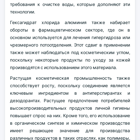
требования к очистке воды, которые дополняют эти
технологии.
Гексагидрат хлорида алюминия также набирает
обороты в фармацевтическом секторе, где он в
основном используется для лечения гипергидроза или
чрезмерного потоотделения. Этот сдвиг в применении
также может наблюдаться под косметическим углом,
поскольку некоторые продукты по уходу за кожей
производятся с использованием этого материала.
Растущая косметическая промышленность также
способствует росту, поскольку соединение является
ключевым ингредиентом в антиперспирантах и
дезодорантах. Растущее предпочтение потребителей
высокопроизводительных продуктов личной гигиены
повышает спрос на них. Кроме того, его использование
в органическом синтезе и химическом производстве
имеет решающее значение для производства
различных продуктов в таких отраслях, как полимеры,