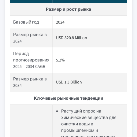
Размер и рост рынка
Базовый год
2024
Размер рынка в
USD 820.8 Million
2024
Период
прогнозирования
5.2%
2025 – 2034 CAGR
Размер рынка в
USD 1.3 Billion
2034
Ключевые рыночные тенденции
Растущий спрос на
химические вещества для
очистки воды в
промышленном и
муниципальном секторах