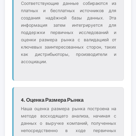
Соответствующие данные собираются из
платных и бесплатных источников для
создания надёжной базы данных. Эта
информация затем интегрируется для
поддержки первичных исследований и
оценки размера рынка с валидацией от
ключевых заинтересованных сторон, таких
как дистрибьюторы, производители и
ассоциации.
4. Оценка Размера Рынка
Наша оценка размера рынка построена на
методе восходящего анализа, начиная с
данных о выручке компаний, полученных
непосредственно в ходе первичных