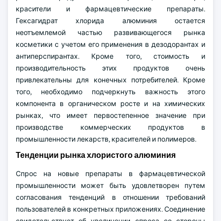
красители и фармацевтические препараты.
Гексагидрат хлорида алюминия остается
неотъемлемой частью развивающегося рынка
косметики с учетом его применения в дезодорантах и
антиперспирантах. Кроме того, стоимость и
производительность этих продуктов очень
привлекательны для конечных потребителей. Кроме
того, необходимо подчеркнуть важность этого
компонента в органическом росте и на химических
рынках, что имеет первостепенное значение при
производстве коммерческих продуктов в
промышленности лекарств, красителей и полимеров.
Тенденции рынка хлористого алюминия
Спрос на новые препараты в фармацевтической
промышленности может быть удовлетворен путем
согласования тенденций в отношении требований
пользователей в конкретных приложениях. Соединение