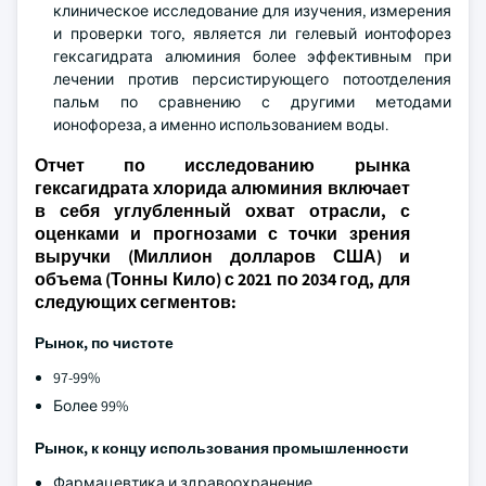
клиническое исследование для изучения, измерения
и проверки того, является ли гелевый ионтофорез
гексагидрата алюминия более эффективным при
лечении против персистирующего потоотделения
пальм по сравнению с другими методами
ионофореза, а именно использованием воды.
Отчет по исследованию рынка
гексагидрата хлорида алюминия включает
в себя углубленный охват отрасли, с
оценками и прогнозами с точки зрения
выручки (Миллион долларов США) и
объема (Тонны Кило) с 2021 по 2034 год, для
следующих сегментов:
Рынок, по чистоте
97-99%
Более 99%
Рынок, к концу использования промышленности
Фармацевтика и здравоохранение