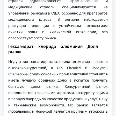
отрасли здравоохранения. Промышленные и
медицинские отрасли специализируются на
управлении рынками в США, особенно для препаратов
медицинского класса. В регионе наблюдается
растущая тенденция к устойчивым технологиям
очистки воды и химической инженерии, что
способствует росту рынка.
Гексагидрат хлорида алюминия Доля
рынка
Индустрия гексагидрата хлорида алюминия является
высококонкурентной, а GFS Chemical и Honeywell
International среди основных производителей стремятся
иметь лучшую среднюю долю в попытке получить
большую долю рынка. Конкурентный рынок
определяется ключевыми игроками, конкурирующими
в первую очередь за качество продукции и услуг, цену
и технические возможности. Их рынок является
глобальным, и Honeywell является крупным игроком в