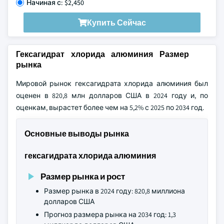
Начиная с: $2,450
Купить Сейчас
Гексагидрат хлорида алюминия Размер
рынка
Мировой рынок гексагидрата хлорида алюминия был
оценен в 820,8 млн долларов США в 2024 году и, по
оценкам, вырастет более чем на 5,2% с 2025 по 2034 год.
Основные выводы рынка
гексагидрата хлорида алюминия
Размер рынка и рост
Размер рынка в 2024 году: 820,8 миллиона
долларов США
Прогноз размера рынка на 2034 год: 1,3