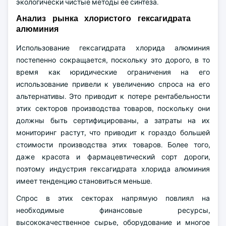
экологически чистые методы ее синтеза.
Анализ рынка хлористого гексагидрата
алюминия
Использование гексагидрата хлорида алюминия
постепенно сокращается, поскольку это дорого, в то
время как юридические ограничения на его
использование привели к увеличению спроса на его
альтернативы. Это приводит к потере рентабельности
этих секторов производства товаров, поскольку они
должны быть сертифицированы, а затраты на их
мониторинг растут, что приводит к гораздо большей
стоимости производства этих товаров. Более того,
даже красота и фармацевтический сорт дороги,
поэтому индустрия гексагидрата хлорида алюминия
имеет тенденцию становиться меньше.
Спрос в этих секторах напрямую повлиял на
необходимые финансовые ресурсы,
высококачественное сырье, оборудование и многое