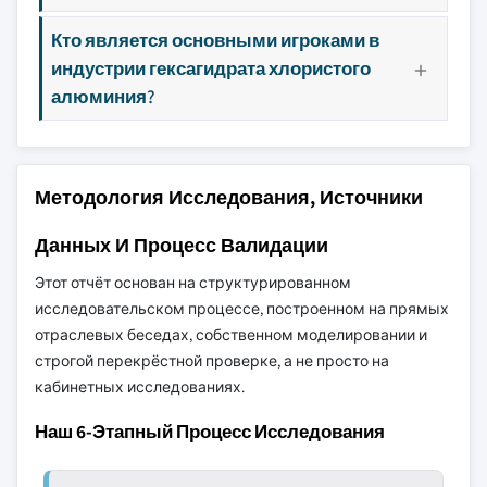
Кто является основными игроками в
индустрии гексагидрата хлористого
алюминия?
Методология Исследования, Источники
Данных И Процесс Валидации
Этот отчёт основан на структурированном
исследовательском процессе, построенном на прямых
отраслевых беседах, собственном моделировании и
строгой перекрёстной проверке, а не просто на
кабинетных исследованиях.
Наш 6-Этапный Процесс Исследования