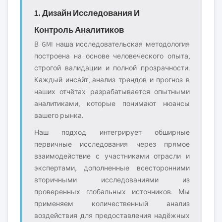
1. Дизайн Исследования И
Контроль Аналитиков
В GMI наша исследовательская методология
построена на основе человеческого опыта,
строгой валидации и полной прозрачности.
Каждый инсайт, анализ трендов и прогноз в
наших отчётах разрабатывается опытными
аналитиками, которые понимают нюансы
вашего рынка.
Наш подход интегрирует обширные
первичные исследования через прямое
взаимодействие с участниками отрасли и
экспертами, дополненные всесторонними
вторичными исследованиями из
проверенных глобальных источников. Мы
применяем количественный анализ
воздействия для предоставления надёжных