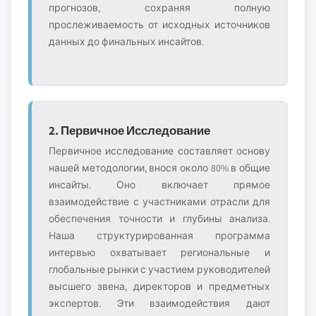
прогнозов, сохраняя полную
прослеживаемость от исходных источников
данных до финальных инсайтов.
2. Первичное Исследование
Первичное исследование составляет основу
нашей методологии, внося около 80% в общие
инсайты. Оно включает прямое
взаимодействие с участниками отрасли для
обеспечения точности и глубины анализа.
Наша структурированная программа
интервью охватывает региональные и
глобальные рынки с участием руководителей
высшего звена, директоров и предметных
экспертов. Эти взаимодействия дают