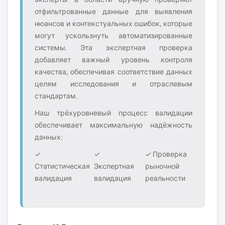
отфильтрованные данные для выявления
нюансов и контекстуальных ошибок, которые
могут ускользнуть автоматизированные
системы. Эта экспертная проверка
добавляет важный уровень контроля
качества, обеспечивая соответствие данных
целям исследования и отраслевым
стандартам.
Наш трёхуровневый процесс валидации
обеспечивает максимальную надёжность
данных:
✓
✓
✓ Проверка
Статистическая
Экспертная
рыночной
валидация
валидация
реальности