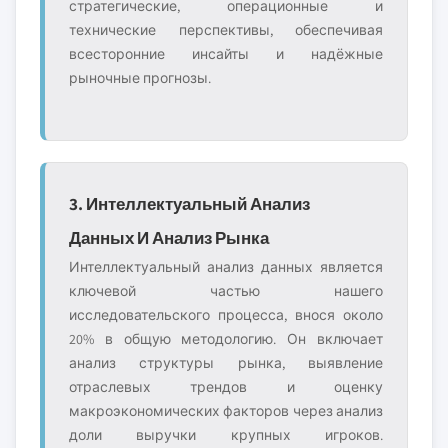
стратегические, операционные и
технические перспективы, обеспечивая
всесторонние инсайты и надёжные
рыночные прогнозы.
3. Интеллектуальный Анализ
Данных И Анализ Рынка
Интеллектуальный анализ данных является
ключевой частью нашего
исследовательского процесса, внося около
20% в общую методологию. Он включает
анализ структуры рынка, выявление
отраслевых трендов и оценку
макроэкономических факторов через анализ
доли выручки крупных игроков.