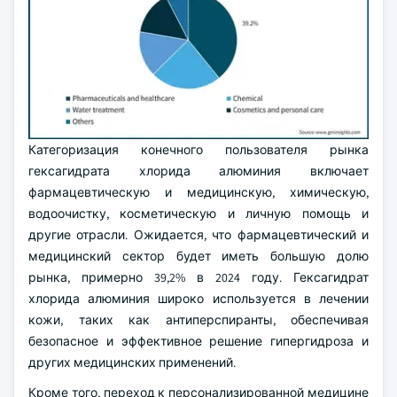
Категоризация конечного пользователя рынка
гексагидрата хлорида алюминия включает
фармацевтическую и медицинскую, химическую,
водоочистку, косметическую и личную помощь и
другие отрасли. Ожидается, что фармацевтический и
медицинский сектор будет иметь большую долю
рынка, примерно 39,2% в 2024 году. Гексагидрат
хлорида алюминия широко используется в лечении
кожи, таких как антиперспиранты, обеспечивая
безопасное и эффективное решение гипергидроза и
других медицинских применений.
Кроме того, переход к персонализированной медицине