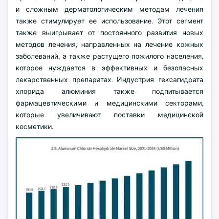
и сложным дерматологическим методам лечения
также стимулирует ее использование. Этот сегмент
также выигрывает от постоянного развития новых
методов лечения, направленных на лечение кожных
заболеваний, а также растущего пожилого населения,
которое нуждается в эффективных и безопасных
лекарственных препаратах. Индустрия гексагидрата
хлорида алюминия также подпитывается
фармацевтическими и медицинскими секторами,
которые увеличивают поставки медицинской
косметики.