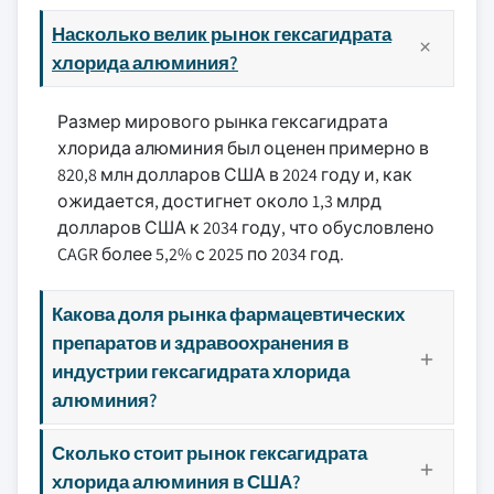
Насколько велик рынок гексагидрата
хлорида алюминия?
Размер мирового рынка гексагидрата
хлорида алюминия был оценен примерно в
820,8 млн долларов США в 2024 году и, как
ожидается, достигнет около 1,3 млрд
долларов США к 2034 году, что обусловлено
CAGR более 5,2% с 2025 по 2034 год.
Какова доля рынка фармацевтических
препаратов и здравоохранения в
индустрии гексагидрата хлорида
алюминия?
Сколько стоит рынок гексагидрата
хлорида алюминия в США?