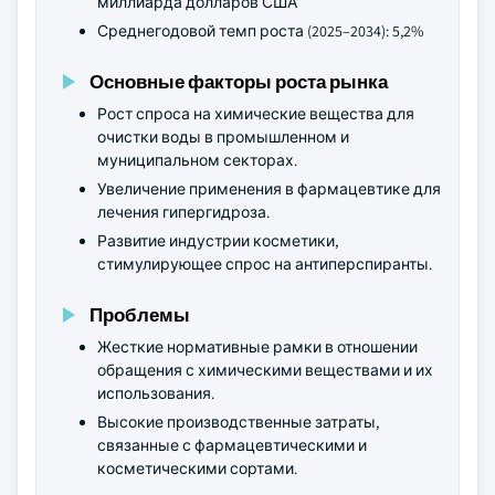
миллиарда долларов США
Среднегодовой темп роста (2025–2034): 5,2%
Основные факторы роста рынка
Рост спроса на химические вещества для
очистки воды в промышленном и
муниципальном секторах.
Увеличение применения в фармацевтике для
лечения гипергидроза.
Развитие индустрии косметики,
стимулирующее спрос на антиперспиранты.
Проблемы
Жесткие нормативные рамки в отношении
обращения с химическими веществами и их
использования.
Высокие производственные затраты,
связанные с фармацевтическими и
косметическими сортами.