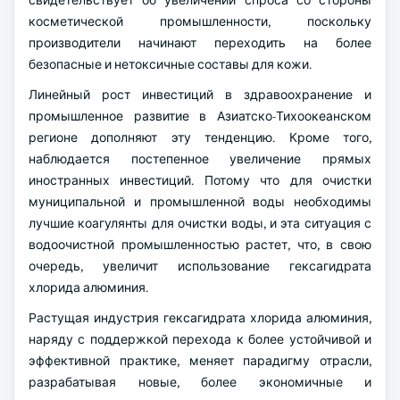
свидетельствует об увеличении спроса со стороны
косметической промышленности, поскольку
производители начинают переходить на более
безопасные и нетоксичные составы для кожи.
Линейный рост инвестиций в здравоохранение и
промышленное развитие в Азиатско-Тихоокеанском
регионе дополняют эту тенденцию. Кроме того,
наблюдается постепенное увеличение прямых
иностранных инвестиций. Потому что для очистки
муниципальной и промышленной воды необходимы
лучшие коагулянты для очистки воды, и эта ситуация с
водоочистной промышленностью растет, что, в свою
очередь, увеличит использование гексагидрата
хлорида алюминия.
Растущая индустрия гексагидрата хлорида алюминия,
наряду с поддержкой перехода к более устойчивой и
эффективной практике, меняет парадигму отрасли,
разрабатывая новые, более экономичные и