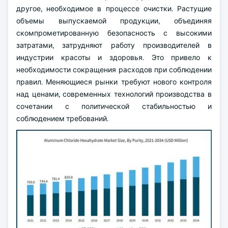
другое, необходимое в процессе очистки. Растущие
объемы выпускаемой продукции, объединяя
скомпрометированную безопасность с высокими
затратами, затрудняют работу производителей в
индустрии красоты и здоровья. Это привело к
необходимости сокращения расходов при соблюдении
правил. Меняющиеся рынки требуют нового контроля
над ценами, современных технологий производства в
сочетании с политической стабильностью и
соблюдением требований.