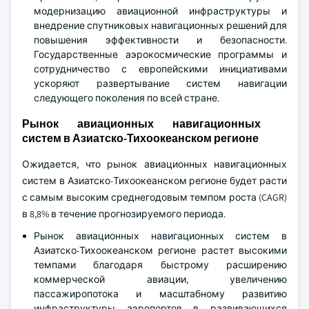
модернизацию авиационной инфраструктуры и
внедрение спутниковых навигационных решений для
повышения эффективности и безопасности.
Государственные аэрокосмические программы и
сотрудничество с европейскими инициативами
ускоряют развертывание систем навигации
следующего поколения по всей стране.
Рынок авиационных навигационных
систем в Азиатско-Тихоокеанском регионе
Ожидается, что рынок авиационных навигационных
систем в Азиатско-Тихоокеанском регионе будет расти
с самым высоким среднегодовым темпом роста (CAGR)
в 8,8% в течение прогнозируемого периода.
Рынок авиационных навигационных систем в
Азиатско-Тихоокеанском регионе растет высокими
темпами благодаря быстрому расширению
коммерческой авиации, увеличению
пассажиропотока и масштабному развитию
инфраструктуры аэропортов в развивающихся