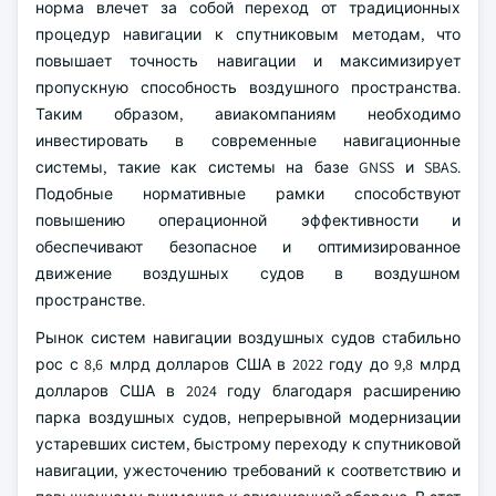
норма влечет за собой переход от традиционных
процедур навигации к спутниковым методам, что
повышает точность навигации и максимизирует
пропускную способность воздушного пространства.
Таким образом, авиакомпаниям необходимо
инвестировать в современные навигационные
системы, такие как системы на базе GNSS и SBAS.
Подобные нормативные рамки способствуют
повышению операционной эффективности и
обеспечивают безопасное и оптимизированное
движение воздушных судов в воздушном
пространстве.
Рынок систем навигации воздушных судов стабильно
рос с 8,6 млрд долларов США в 2022 году до 9,8 млрд
долларов США в 2024 году благодаря расширению
парка воздушных судов, непрерывной модернизации
устаревших систем, быстрому переходу к спутниковой
навигации, ужесточению требований к соответствию и