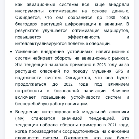
как авиационные системы все чаще внедряли
инструменты оптимизации на основе данных.
Ожидается, что она сохранится до 2030 года
благодаря растущей цифровизации в авиации. В
результате улучшается оптимизация маршрутов,
повышается эффективность и
интеллектуализируются полетные операции.
Усиленное внедрение устойчивых навигационных
систем набирает обороты на авиационных рынках.
Эта тенденция началась примерно в 2023 году из-за
растущих опасений по поводу глушения GPS и
надежности систем. Ожидается, что она будет
продолжаться до 2032 года под влиянием
потребности в безопасной навигации. Влияние
включает повышение устойчивости систем и
бесперебойную работу навигации.
Внедрение интегрированной модульной авионики
(IMA) становится значимой тенденцией. Эта
тенденция набрала обороты примерно в 2021 году,
когда производители сосредоточились на снижении
сложности систем. Ожидается, что она будет