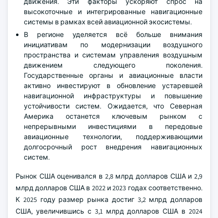
движения. Эти факторы ускоряют спрос на
высокоточные и интегрированные навигационные
системы в рамках всей авиационной экосистемы.
В регионе уделяется всё больше внимания
инициативам по модернизации воздушного
пространства и системам управления воздушным
движением следующего поколения.
Государственные органы и авиационные власти
активно инвестируют в обновление устаревшей
навигационной инфраструктуры и повышение
устойчивости систем. Ожидается, что Северная
Америка останется ключевым рынком с
непрерывными инвестициями в передовые
авиационные технологии, поддерживающими
долгосрочный рост внедрения навигационных
систем.
Рынок США оценивался в 2,8 млрд долларов США и 2,9
млрд долларов США в 2022 и 2023 годах соответственно.
К 2025 году размер рынка достиг 3,2 млрд долларов
США, увеличившись с 3,1 млрд долларов США в 2024