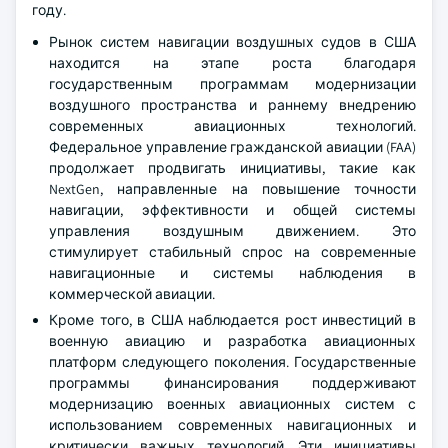
году.
Рынок систем навигации воздушных судов в США
находится на этапе роста благодаря
государственным программам модернизации
воздушного пространства и раннему внедрению
современных авиационных технологий.
Федеральное управление гражданской авиации (FAA)
продолжает продвигать инициативы, такие как
NextGen, направленные на повышение точности
навигации, эффективности и общей системы
управления воздушным движением. Это
стимулирует стабильный спрос на современные
навигационные и системы наблюдения в
коммерческой авиации.
Кроме того, в США наблюдается рост инвестиций в
военную авиацию и разработка авиационных
платформ следующего поколения. Государственные
программы финансирования поддерживают
модернизацию военных авиационных систем с
использованием современных навигационных и
критически важных технологий. Эти инициативы