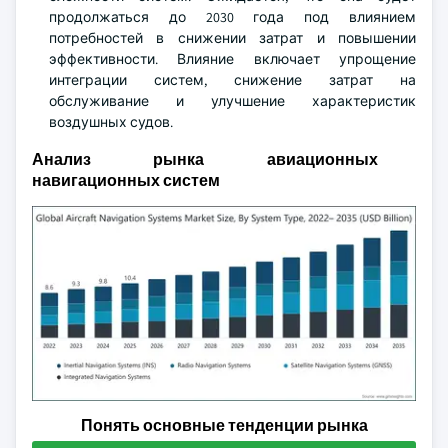
продолжаться до 2030 года под влиянием
потребностей в снижении затрат и повышении
эффективности. Влияние включает упрощение
интеграции систем, снижение затрат на
обслуживание и улучшение характеристик
воздушных судов.
Анализ рынка авиационных
навигационных систем
Понять основные тенденции рынка