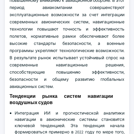
повышенному вниманию к авиационной обороне. В этот
период авиакомпании совершенствуют
эксплуатационные возможности за счет интеграции
современных авионических систем, навигационные
технологии повышают точность и эффективность
полетов, нормативные рамки обеспечивают более
высокие стандарты безопасности, а военные
программы укрепляют технологические возможности.
В результате рынок испытывает устойчивый спрос на
современные навигационные решения,
способствующие повышению эффективности,
безопасности и общему развитию глобальных
авиационных систем.
Тенденции рынка систем навигации
воздушных судов
Интеграция ИИ и прогностической аналитики
навигации в авионические системы становится
ключевой тенденцией. Эта тенденция начала
формироваться примерно в 2022 году по мере того,