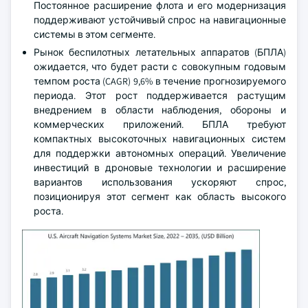
Постоянное расширение флота и его модернизация
поддерживают устойчивый спрос на навигационные
системы в этом сегменте.
Рынок беспилотных летательных аппаратов (БПЛА)
ожидается, что будет расти с совокупным годовым
темпом роста (CAGR) 9,6% в течение прогнозируемого
периода. Этот рост поддерживается растущим
внедрением в области наблюдения, обороны и
коммерческих приложений. БПЛА требуют
компактных высокоточных навигационных систем
для поддержки автономных операций. Увеличение
инвестиций в дроновые технологии и расширение
вариантов использования ускоряют спрос,
позиционируя этот сегмент как область высокого
роста.