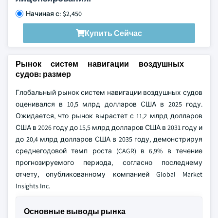
Начиная с: $2,450
Купить Сейчас
Рынок систем навигации воздушных
судов: размер
Глобальный рынок систем навигации воздушных судов
оценивался в 10,5 млрд долларов США в 2025 году.
Ожидается, что рынок вырастет с 11,2 млрд долларов
США в 2026 году до 15,5 млрд долларов США в 2031 году и
до 20,4 млрд долларов США в 2035 году, демонстрируя
среднегодовой темп роста (CAGR) в 6,9% в течение
прогнозируемого периода, согласно последнему
отчету, опубликованному компанией Global Market
Insights Inc.
Основные выводы рынка