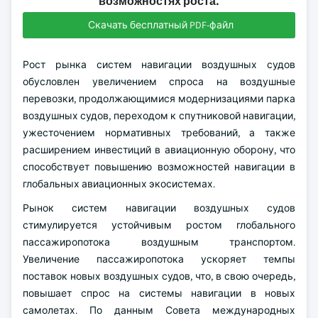
возможностях роста.
Скачать бесплатный PDF-файл
Рост рынка систем навигации воздушных судов
обусловлен увеличением спроса на воздушные
перевозки, продолжающимися модернизациями парка
воздушных судов, переходом к спутниковой навигации,
ужесточением нормативных требований, а также
расширением инвестиций в авиационную оборону, что
способствует повышению возможностей навигации в
глобальных авиационных экосистемах.
Рынок систем навигации воздушных судов
стимулируется устойчивым ростом глобального
пассажиропотока воздушным транспортом.
Увеличение пассажиропотока ускоряет темпы
поставок новых воздушных судов, что, в свою очередь,
повышает спрос на системы навигации в новых
самолетах. По данным Совета международных