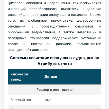
цифровой авионики и непрерывных технологических
инноваций способствовала широкому внедрению
решений для навигации следующего поколения. Кроме
того, их глобальное присутствие, долгосрочные
отношения с производителями самолетов и
оборонными ведомствами, а также инвестиции в
передовые технологии поддерживают устойчивый
спрос и постоянное развитие возможностей
авиационной навигации.
Системы навигации воздушных судов, рынок
Атрибуты отчета
Ключевой
Детали
вывод
Размер и рост рынка
Базовый год
2025