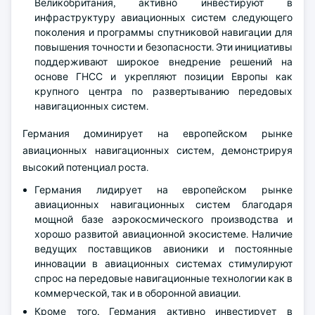
Великобритания, активно инвестируют в
инфраструктуру авиационных систем следующего
поколения и программы спутниковой навигации для
повышения точности и безопасности. Эти инициативы
поддерживают широкое внедрение решений на
основе ГНСС и укрепляют позиции Европы как
крупного центра по развертыванию передовых
навигационных систем.
Германия доминирует на европейском рынке
авиационных навигационных систем, демонстрируя
высокий потенциал роста.
Германия лидирует на европейском рынке
авиационных навигационных систем благодаря
мощной базе аэрокосмического производства и
хорошо развитой авиационной экосистеме. Наличие
ведущих поставщиков авионики и постоянные
инновации в авиационных системах стимулируют
спрос на передовые навигационные технологии как в
коммерческой, так и в оборонной авиации.
Кроме того, Германия активно инвестирует в