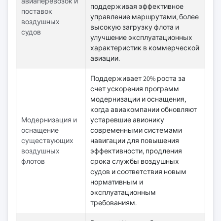
авиаперевозок и
поддерживая эффективное
поставок
управление маршрутами, более
воздушных
высокую загрузку флота и
судов
улучшение эксплуатационных
характеристик в коммерческой
авиации.
Поддерживает 20% роста за
счет ускорения программ
модернизации и оснащения,
когда авиакомпании обновляют
Модернизация и
устаревшие авионику
оснащение
современными системами
существующих
навигации для повышения
воздушных
эффективности, продления
флотов
срока службы воздушных
судов и соответствия новым
нормативным и
эксплуатационным
требованиям.