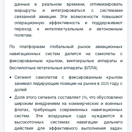
данные в реальном времени, оптимизировать
маршруты и интегрироваться с системами
связанной авиации. Эти возможности повышают
операционную эффективность и поддерживают
переход к интеллектуальным и автономным
полетам.
По платформам глобальный рынок авиационных
навигационных систем делится на самолеты с
фиксированным крылом, винтокрылые аппараты и
беспилотные летательные аппараты (БПЛА).
Сегмент самолетов с фиксированным крылом
занимал лидирующие позиции на рынке в 2025 году с
долей
Доля этого сегмента составляет 1%, что обусловлено
широким внедрением на коммерческих и военных
флотах, требующих современных навигационных
систем. Эти воздушные суда нуждаются в
высокоточных системах навигации дальнего
действия для эффективного выполнения задач.