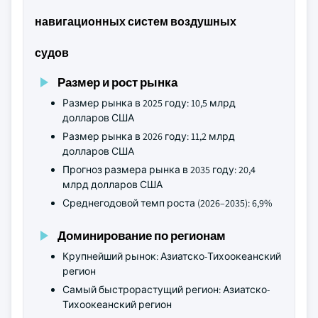
навигационных систем воздушных
судов
Размер и рост рынка
Размер рынка в 2025 году: 10,5 млрд
долларов США
Размер рынка в 2026 году: 11,2 млрд
долларов США
Прогноз размера рынка в 2035 году: 20,4
млрд долларов США
Среднегодовой темп роста (2026–2035): 6,9%
Доминирование по регионам
Крупнейший рынок: Азиатско-Тихоокеанский
регион
Самый быстрорастущий регион: Азиатско-
Тихоокеанский регион