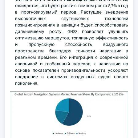
ожидается, что будет расти с темпом роста 8,7% в год
в прогнозируемый период. Растущее внедрение
высокоточных спутниковых технологий
позиционирования в авиации будет способствовать
дальнейшему росту. GNSS позволяет улучшить
оптимизацию маршрутов, топливную эффективность
и пропускную способность воздушного
пространства благодаря точности навигации в
реальном времени. Его интеграция с современной
авионикой и глобальный переход к навигации на
основе показателей производительности ускоряют
внедрение в системах воздушных судов нового
поколения.