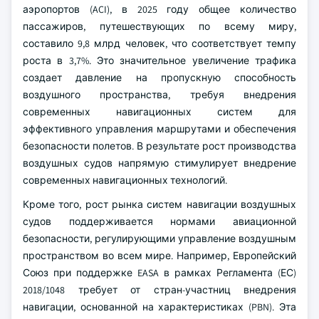
аэропортов (ACI), в 2025 году общее количество
пассажиров, путешествующих по всему миру,
составило 9,8 млрд человек, что соответствует темпу
роста в 3,7%. Это значительное увеличение трафика
создает давление на пропускную способность
воздушного пространства, требуя внедрения
современных навигационных систем для
эффективного управления маршрутами и обеспечения
безопасности полетов. В результате рост производства
воздушных судов напрямую стимулирует внедрение
современных навигационных технологий.
Кроме того, рост рынка систем навигации воздушных
судов поддерживается нормами авиационной
безопасности, регулирующими управление воздушным
пространством во всем мире. Например, Европейский
Союз при поддержке EASA в рамках Регламента (ЕС)
2018/1048 требует от стран-участниц внедрения
навигации, основанной на характеристиках (PBN). Эта