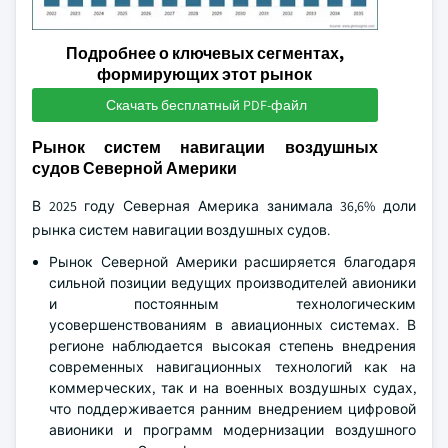
Подробнее о ключевых сегментах,
формирующих этот рынок
Скачать бесплатный PDF-файл
Рынок систем навигации воздушных
судов Северной Америки
В 2025 году Северная Америка занимала 36,6% доли
рынка систем навигации воздушных судов.
Рынок Северной Америки расширяется благодаря
сильной позиции ведущих производителей авионики
и постоянным технологическим
усовершенствованиям в авиационных системах. В
регионе наблюдается высокая степень внедрения
современных навигационных технологий как на
коммерческих, так и на военных воздушных судах,
что поддерживается ранним внедрением цифровой
авионики и программ модернизации воздушного