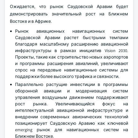
Ожидается, что рынок Саудовской Аравии будет
демонстрировать значительный рост на Ближнем
Востоке и в Африке.
Рынок авиационных навигационных систем
Саудовской Аравии растет быстрыми темпами
благодаря масштабному расширению авиационной
инфраструктуры в рамках инициатив Vision 2030.
Проекты, такие как строительство новых аэропортов
и программы расширения авиалиний, увеличивают
спрос на передовые навигационные системы для
поддержки более высокого трафика и связности.
Параллельно растущие инвестиции в программы
оборонной авиации и модернизация систем
управления воздушным движением поддерживают
рост рынка. Увеличивающийся фокус на
интеллектуальной авиационной инфраструктуре и
внедрении современных авионических технологий
позиционирует Саудовскую Аравию как ключевой
emerging рынок для навигационных систем на
Ближнем Востоке.