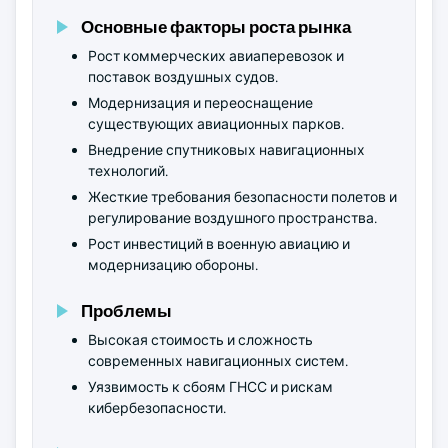
Основные факторы роста рынка
Рост коммерческих авиаперевозок и
поставок воздушных судов.
Модернизация и переоснащение
существующих авиационных парков.
Внедрение спутниковых навигационных
технологий.
Жесткие требования безопасности полетов и
регулирование воздушного пространства.
Рост инвестиций в военную авиацию и
модернизацию обороны.
Проблемы
Высокая стоимость и сложность
современных навигационных систем.
Уязвимость к сбоям ГНСС и рискам
кибербезопасности.