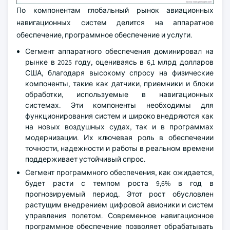
По компонентам глобальный рынок авиационных
навигационных систем делится на аппаратное
обеспечение, программное обеспечение и услуги.
Сегмент аппаратного обеспечения доминировал на
рынке в 2025 году, оцениваясь в 6,1 млрд долларов
США, благодаря высокому спросу на физические
компоненты, такие как датчики, приемники и блоки
обработки, используемые в навигационных
системах. Эти компоненты необходимы для
функционирования систем и широко внедряются как
на новых воздушных судах, так и в программах
модернизации. Их ключевая роль в обеспечении
точности, надежности и работы в реальном времени
поддерживает устойчивый спрос.
Сегмент программного обеспечения, как ожидается,
будет расти с темпом роста 9,6% в год в
прогнозируемый период. Этот рост обусловлен
растущим внедрением цифровой авионики и систем
управления полетом. Современное навигационное
программное обеспечение позволяет обрабатывать