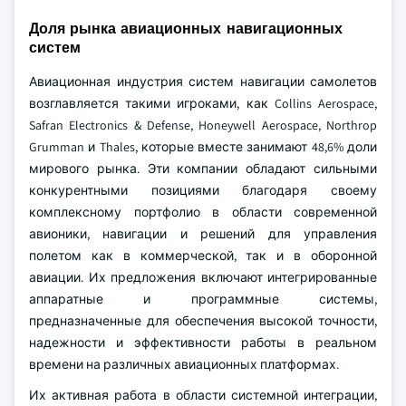
Доля рынка авиационных навигационных
систем
Авиационная индустрия систем навигации самолетов
возглавляется такими игроками, как Collins Aerospace,
Safran Electronics & Defense, Honeywell Aerospace, Northrop
Grumman и Thales, которые вместе занимают 48,6% доли
мирового рынка. Эти компании обладают сильными
конкурентными позициями благодаря своему
комплексному портфолио в области современной
авионики, навигации и решений для управления
полетом как в коммерческой, так и в оборонной
авиации. Их предложения включают интегрированные
аппаратные и программные системы,
предназначенные для обеспечения высокой точности,
надежности и эффективности работы в реальном
времени на различных авиационных платформах.
Их активная работа в области системной интеграции,