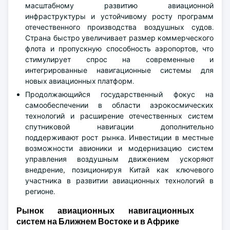
масштабному развитию авиационной
инфраструктуры и устойчивому росту программ
отечественного производства воздушных судов.
Страна быстро увеличивает размер коммерческого
флота и пропускную способность аэропортов, что
стимулирует спрос на современные и
интегрированные навигационные системы для
новых авиационных платформ.
Продолжающийся государственный фокус на
самообеспечении в области аэрокосмических
технологий и расширение отечественных систем
спутниковой навигации дополнительно
поддерживают рост рынка. Инвестиции в местные
возможности авионики и модернизацию систем
управления воздушным движением ускоряют
внедрение, позиционируя Китай как ключевого
участника в развитии авиационных технологий в
регионе.
Рынок авиационных навигационных
систем на Ближнем Востоке и в Африке