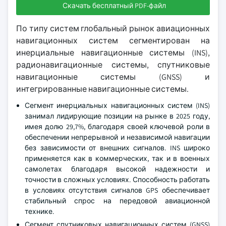
Скачать бесплатный PDF-файл
По типу систем глобальный рынок авиационных
навигационных систем сегментирован на
инерциальные навигационные системы (INS),
радионавигационные системы, спутниковые
навигационные системы (GNSS) и
интегрированные навигационные системы.
Сегмент инерциальных навигационных систем (INS)
занимал лидирующие позиции на рынке в 2025 году,
имея долю 29,7%, благодаря своей ключевой роли в
обеспечении непрерывной и независимой навигации
без зависимости от внешних сигналов. INS широко
применяется как в коммерческих, так и в военных
самолетах благодаря высокой надежности и
точности в сложных условиях. Способность работать
в условиях отсутствия сигналов GPS обеспечивает
стабильный спрос на передовой авиационной
технике.
Сегмент спутниковых навигационных систем (GNSS)