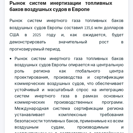
Рынок систем инертизации топливных
баков воздушных судов в Европе
Рынок систем инертного газа топливных баков
воздушных судов Европы составил 135,6 млн долларов
США в 2025 году и, как ожидается, будет
демонстрировать значительный рост в
прогнозируемый период.
Рынок систем инертного газа топливных баков
воздушных судов Европы опирается на центральную
роль региона как глобального центра
проектирования, производства и сертификации
коммерческих воздушных судов, что обеспечивает
устойчивый и масштабный спрос на интеграцию
систем инертного газа в рамках основных
коммерческих производственных программ.
Международная система сертификации региона
устанавливает комплексные требования
безопасности топливных баков, применимые ко всем
воздушным судам, производимым и