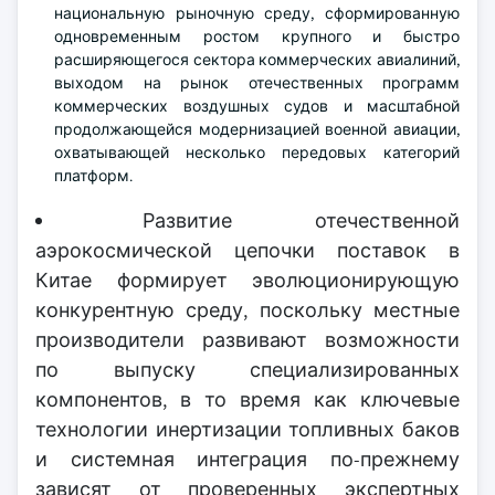
национальную рыночную среду, сформированную
одновременным ростом крупного и быстро
расширяющегося сектора коммерческих авиалиний,
выходом на рынок отечественных программ
коммерческих воздушных судов и масштабной
продолжающейся модернизацией военной авиации,
охватывающей несколько передовых категорий
платформ.
Развитие отечественной
аэрокосмической цепочки поставок в
Китае формирует эволюционирующую
конкурентную среду, поскольку местные
производители развивают возможности
по выпуску специализированных
компонентов, в то время как ключевые
технологии инертизации топливных баков
и системная интеграция по-прежнему
зависят от проверенных экспертных