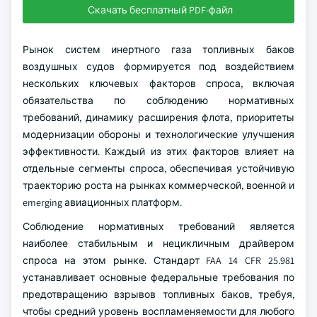
Скачать бесплатный PDF-файл
Рынок систем инертного газа топливных баков
воздушных судов формируется под воздействием
нескольких ключевых факторов спроса, включая
обязательства по соблюдению нормативных
требований, динамику расширения флота, приоритеты
модернизации обороны и технологические улучшения
эффективности. Каждый из этих факторов влияет на
отдельные сегменты спроса, обеспечивая устойчивую
траекторию роста на рынках коммерческой, военной и
emerging авиационных платформ.
Соблюдение нормативных требований является
наиболее стабильным и нецикличным драйвером
спроса на этом рынке. Стандарт FAA 14 CFR 25.981
устанавливает основные федеральные требования по
предотвращению взрывов топливных баков, требуя,
чтобы средний уровень воспламеняемости для любого