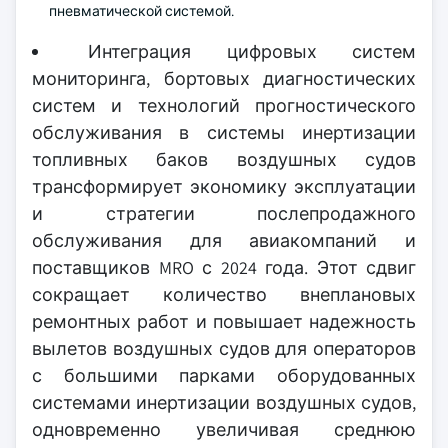
пневматической системой.
Интеграция цифровых систем
мониторинга, бортовых диагностических
систем и технологий прогностического
обслуживания в системы инертизации
топливных баков воздушных судов
трансформирует экономику эксплуатации
и стратегии послепродажного
обслуживания для авиакомпаний и
поставщиков MRO с 2024 года. Этот сдвиг
сокращает количество внеплановых
ремонтных работ и повышает надежность
вылетов воздушных судов для операторов
с большими парками оборудованных
системами инертизации воздушных судов,
одновременно увеличивая среднюю