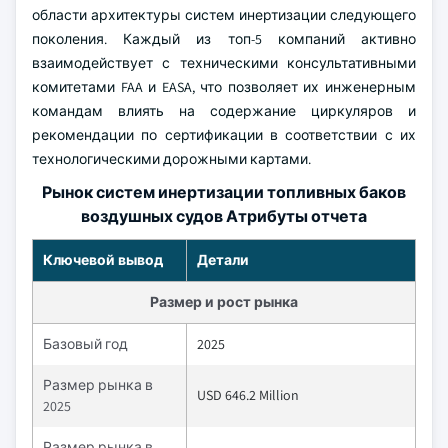
области архитектуры систем инертизации следующего
поколения. Каждый из топ-5 компаний активно
взаимодействует с техническими консультативными
комитетами FAA и EASA, что позволяет их инженерным
командам влиять на содержание циркуляров и
рекомендации по сертификации в соответствии с их
технологическими дорожными картами.
Рынок систем инертизации топливных баков
воздушных судов Атрибуты отчета
Ключевой вывод
Детали
Размер и рост рынка
Базовый год
2025
Размер рынка в
USD 646.2 Million
2025
Размер рынка в