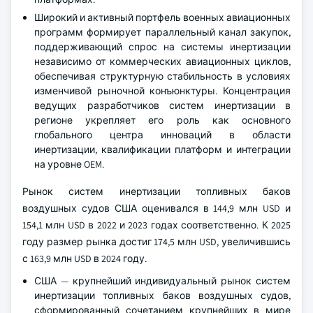
Широкий и активный портфель военных авиационных
программ формирует параллельный канал закупок,
поддерживающий спрос на системы инертизации
независимо от коммерческих авиационных циклов,
обеспечивая структурную стабильность в условиях
изменчивой рыночной конъюнктуры. Концентрация
ведущих разработчиков систем инертизации в
регионе укрепляет его роль как основного
глобального центра инноваций в области
инертизации, квалификации платформ и интеграции
на уровне OEM.
Рынок систем инертизации топливных баков
воздушных судов США оценивался в 144,9 млн USD и
154,1 млн USD в 2022 и 2023 годах соответственно. К 2025
году размер рынка достиг 174,5 млн USD, увеличившись
с 163,9 млн USD в 2024 году.
США — крупнейший индивидуальный рынок систем
инертизации топливных баков воздушных судов,
сформированный сочетанием крупнейших в мире