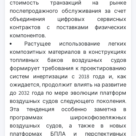
стоимость транзакций на рынке
послепродажного обслуживания за счет
объединения цифровых сервисных
контрактов с поставками физических
компонентов.
Растущее использование легких
композитных материалов в конструкциях
топливных баков воздушных судов
формирует требования к проектированию
систем инертизации с 2018 года и, как
ожидается, продолжит влиять на развитие
до 2032 года по мере эволюции платформ
воздушных судов следующего поколения.
Эта тенденция особенно заметна в
программах широкофюзеляжных
воздушных судов, а также в новых
платформах БПЛА и перспективных