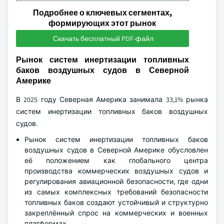
Подробнее о ключевых сегментах,
формирующих этот рынок
Скачать бесплатный PDF-файл
Рынок систем инертизации топливных
баков воздушных судов в Северной
Америке
В 2025 году Северная Америка занимала 33,1% рынка
систем инертизации топливных баков воздушных
судов.
Рынок систем инертизации топливных баков
воздушных судов в Северной Америке обусловлен
её положением как глобального центра
производства коммерческих воздушных судов и
регулирования авиационной безопасности, где одни
из самых комплексных требований безопасности
топливных баков создают устойчивый и структурно
закреплённый спрос на коммерческих и военных
платформах.