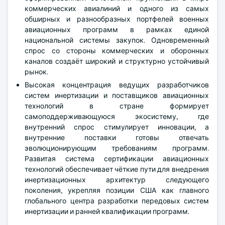
коммерческих авиалиний и одного из самых
обширных и разнообразных портфелей военных
авиационных программ в рамках единой
национальной системы закупок. Одновременный
спрос со стороны коммерческих и оборонных
каналов создаёт широкий и структурно устойчивый
рынок.
Высокая концентрация ведущих разработчиков
систем инертизации и поставщиков авиационных
технологий в стране формирует
самоподдерживающуюся экосистему, где
внутренний спрос стимулирует инновации, а
внутренние поставки готовы отвечать
эволюционирующим требованиям программ.
Развитая система сертификации авиационных
технологий обеспечивает чёткие пути для внедрения
инертизационных архитектур следующего
поколения, укрепляя позиции США как главного
глобального центра разработки передовых систем
инертизации и ранней квалификации программ.