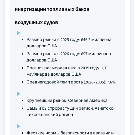
инертизации топливных баков
воздушных судов
Размер рынка в 2025 году: 646,2 миллиона
долларов США
Размер рынка в 2026 году: 697 миллионов
долларов США
Прогноз размера рынка в 2035 году: 1,3
миллиарда долларов США
Среднегодовой темп роста (2026–2035): 7,6%
Крупнейший рынок: Северная Америка
Самый быстрорастущий регион: Азиатско-
Тихоокеанский регион
Жесткие нормы безопасности в авиации и