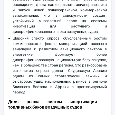
расширение флота национального авиаперевозчика
и запуск новой полносервисной коммерческой
авиакомпании, что в совокупности создает
устойчивый многолетний спрос на системы
инертизации для растущего и
диверсифицированного парка воздушных судов.
Широкий спектр спроса, обусловленный ростом
коммерческого флота, модернизацией военного
авиапарка и развитием авиационного сектора в
энергетике, формирует более
диверсифицированную национальную базу закупок,
чем в большинстве стран региона. Это разнообразие
источников спроса делает Саудовскую Аравию
одним из самых стратегически важных и
быстрорастущих национальных рынков в регионе
Ближнего Востока и Африки в прогнозируемый
период.
Доля рынка систем инертизации
топливных баков воздушных судов