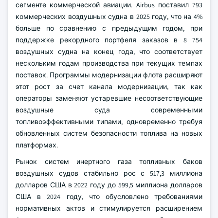
сегменте коммерческой авиации. Airbus поставил 793
коммерческих воздушных судна в 2025 году, что на 4%
больше по сравнению с предыдущим годом, при
поддержке рекордного портфеля заказов в 8 754
воздушных судна на конец года, что соответствует
нескольким годам производства при текущих темпах
поставок. Программы модернизации флота расширяют
этот рост за счет канала модернизации, так как
операторы заменяют устаревшие несоответствующие
воздушные суда современными
топливоэффективными типами, одновременно требуя
обновленных систем безопасности топлива на новых
платформах.
Рынок систем инертного газа топливных баков
воздушных судов стабильно рос с 517,3 миллиона
долларов США в 2022 году до 599,5 миллиона долларов
США в 2024 году, что обусловлено требованиями
нормативных актов и стимулируется расширением