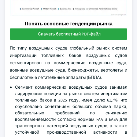
Понять основные тенденции рынка
Скачать бесплатный PDF-файл
По типу воздушных судов глобальный рынок систем
инертизации топливных баков воздушных судов
сегментирован на коммерческие воздушные суда,
военные воздушные суда, бизнес-джеты, вертолеты и
беспилотные летательные аппараты (БПЛА).
Сегмент коммерческих воздушных судов занимал
лидирующие позиции на рынке систем инертизации
топливных баков в 2025 году, имея долю 61,7%, что
обусловлено сочетанием большого объема парка,
обязательных требований по снижению
воспламеняемости согласно нормам FAA и EASA для
транспортных категорий воздушных судов, а также
устойчивой производственной активности в