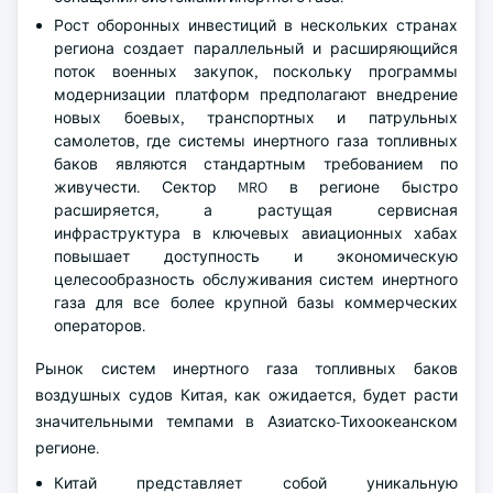
Рост оборонных инвестиций в нескольких странах
региона создает параллельный и расширяющийся
поток военных закупок, поскольку программы
модернизации платформ предполагают внедрение
новых боевых, транспортных и патрульных
самолетов, где системы инертного газа топливных
баков являются стандартным требованием по
живучести. Сектор MRO в регионе быстро
расширяется, а растущая сервисная
инфраструктура в ключевых авиационных хабах
повышает доступность и экономическую
целесообразность обслуживания систем инертного
газа для все более крупной базы коммерческих
операторов.
Рынок систем инертного газа топливных баков
воздушных судов Китая, как ожидается, будет расти
значительными темпами в Азиатско-Тихоокеанском
регионе.
Китай представляет собой уникальную