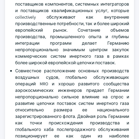
поставщиков компонентов, системных интеграторов
и поставщиков квалификационных услуг, которые
collectively обслуживают как внутренние
производственные потребности, так и более широкий
европейский рынок. Сочетание объемов
производства, промышленного опыта и глубины
интеграции программ делает Германию
непропорционально значимым центром закупок
коммерческих систем инертного газа в рамках
более широкой европейской цепочки поставок.
Совместное расположение основных производств
воздушных судов, глобально обслуживающих
операций MRO и хорошо развитого сообщества
аэрокосмических инженеров придает Германии
непропорционально сильное влияние на спрос и
развитие цепочки поставок систем инертного газа
относительно размера ее национального
зарегистрированного флота. Двойная роль Германии
как точки происхождения производства и
глобального хаба послепродажного обслуживания
позиционирует ее как один из наиболее