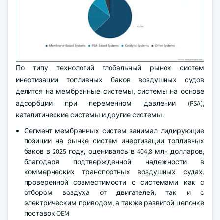
По типу технологий глобальный рынок систем
инертизации топливных баков воздушных судов
делится на мембранные системы, системы на основе
адсорбции при переменном давлении (PSA),
каталитические системы и другие системы.
Сегмент мембранных систем занимал лидирующие
позиции на рынке систем инертизации топливных
баков в 2025 году, оцениваясь в 404,8 млн долларов,
благодаря подтвержденной надежности в
коммерческих транспортных воздушных судах,
проверенной совместимости с системами как с
отбором воздуха от двигателей, так и с
электрическим приводом, а также развитой цепочке
поставок OEM