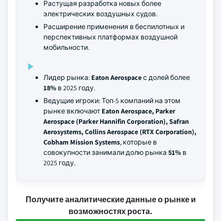
Растущая разработка новых более
электрических воздушных судов.
Расширение применения в беспилотных и
перспективных платформах воздушной
мобильности.
Лидер рынка:
Eaton Aerospace
с долей более
18%
в 2025 году.
Ведущие игроки: Топ-5 компаний на этом
рынке включают
Eaton Aerospace, Parker
Aerospace (Parker Hannifin Corporation), Safran
Aerosystems, Collins Aerospace (RTX Corporation),
Cobham Mission Systems
, которые в
совокупности занимали долю рынка
51%
в
2025 году.
Получите аналитические данные о рынке и
возможностях роста.