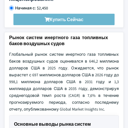
Начиная с: $2,450
Купить Сейчас
Рынок систем инертного газа топливных
баков воздушных судов
Глобальный рынок систем инертного газа топливных
баков воздушных судов оценивался в 646,2 миллиона
долларов США в 2025 году. Ожидается, что рынок
вырастет с 697 миллионов долларов США в 2026 году до
998,1 миллиона долларов США в 2031 году и 1,3
миллиарда долларов США в 2035 году, демонстрируя
среднегодовой темп роста (CAGR) в 7,6% в течение
прогнозируемого периода, согласно последнему
отчету, опубликованному Global Market Insights Inc.
Основные выводы рынка систем