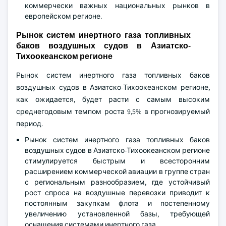
коммерчески важных национальных рынков в
европейском регионе.
Рынок систем инертного газа топливных
баков воздушных судов в Азиатско-
Тихоокеанском регионе
Рынок систем инертного газа топливных баков
воздушных судов в Азиатско-Тихоокеанском регионе,
как ожидается, будет расти с самым высоким
среднегодовым темпом роста 9,5% в прогнозируемый
период.
Рынок систем инертного газа топливных баков
воздушных судов в Азиатско-Тихоокеанском регионе
стимулируется быстрым и всесторонним
расширением коммерческой авиации в группе стран
с региональным разнообразием, где устойчивый
рост спроса на воздушные перевозки приводит к
постоянным закупкам флота и постепенному
увеличению установленной базы, требующей
оснащения системами инертного газа.