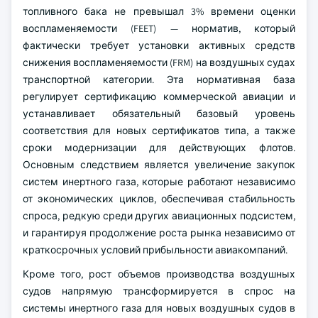
топливного бака не превышал 3% времени оценки
воспламеняемости (FEET) — норматив, который
фактически требует установки активных средств
снижения воспламеняемости (FRM) на воздушных судах
транспортной категории. Эта нормативная база
регулирует сертификацию коммерческой авиации и
устанавливает обязательный базовый уровень
соответствия для новых сертификатов типа, а также
сроки модернизации для действующих флотов.
Основным следствием является увеличение закупок
систем инертного газа, которые работают независимо
от экономических циклов, обеспечивая стабильность
спроса, редкую среди других авиационных подсистем,
и гарантируя продолжение роста рынка независимо от
краткосрочных условий прибыльности авиакомпаний.
Кроме того, рост объемов производства воздушных
судов напрямую трансформируется в спрос на
системы инертного газа для новых воздушных судов в