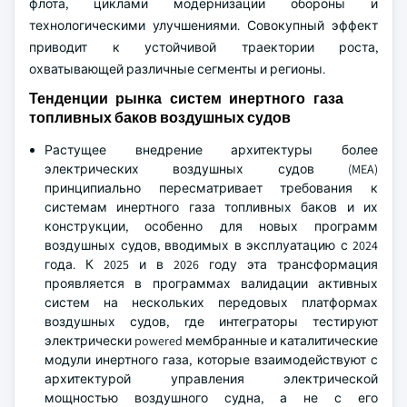
флота, циклами модернизации обороны и
технологическими улучшениями. Совокупный эффект
приводит к устойчивой траектории роста,
охватывающей различные сегменты и регионы.
Тенденции рынка систем инертного газа
топливных баков воздушных судов
Растущее внедрение архитектуры более
электрических воздушных судов (MEA)
принципиально пересматривает требования к
системам инертного газа топливных баков и их
конструкции, особенно для новых программ
воздушных судов, вводимых в эксплуатацию с 2024
года. К 2025 и в 2026 году эта трансформация
проявляется в программах валидации активных
систем на нескольких передовых платформах
воздушных судов, где интеграторы тестируют
электрически powered мембранные и каталитические
модули инертного газа, которые взаимодействуют с
архитектурой управления электрической
мощностью воздушного судна, а не с его