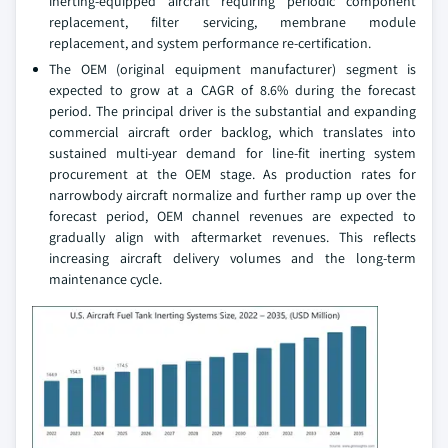
inerting-equipped aircraft requiring periodic component
replacement, filter servicing, membrane module
replacement, and system performance re-certification.
The OEM (original equipment manufacturer) segment is
expected to grow at a CAGR of 8.6% during the forecast
period. The principal driver is the substantial and expanding
commercial aircraft order backlog, which translates into
sustained multi-year demand for line-fit inerting system
procurement at the OEM stage. As production rates for
narrowbody aircraft normalize and further ramp up over the
forecast period, OEM channel revenues are expected to
gradually align with aftermarket revenues. This reflects
increasing aircraft delivery volumes and the long-term
maintenance cycle.