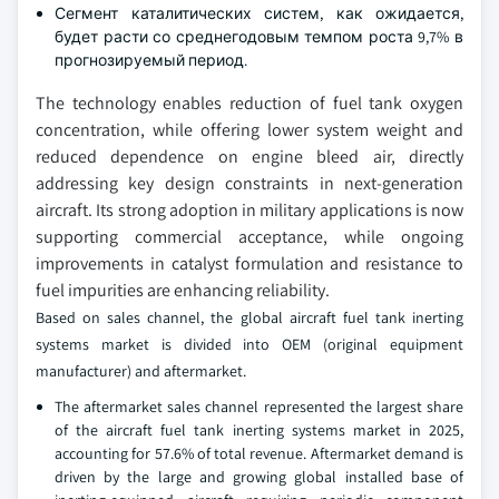
Сегмент каталитических систем, как ожидается,
будет расти со среднегодовым темпом роста 9,7% в
прогнозируемый период.
The technology enables reduction of fuel tank oxygen
concentration, while offering lower system weight and
reduced dependence on engine bleed air, directly
addressing key design constraints in next-generation
aircraft. Its strong adoption in military applications is now
supporting commercial acceptance, while ongoing
improvements in catalyst formulation and resistance to
fuel impurities are enhancing reliability.
Based on sales channel, the global aircraft fuel tank inerting
systems market is divided into OEM (original equipment
manufacturer) and aftermarket.
The aftermarket sales channel represented the largest share
of the aircraft fuel tank inerting systems market in 2025,
accounting for 57.6% of total revenue. Aftermarket demand is
driven by the large and growing global installed base of