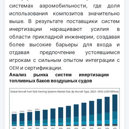
системах аэромобильности, где доля
использования композитов значительно
выше. В результате поставщики систем
инертизации наращивают усилия в
области прикладной инженерии, создавая
более высокие барьеры для входа и
отдавая предпочтение устоявшимся
игрокам с сильным опытом интеграции с
OEM и сертификации.
Анализ рынка систем инертизации
топливных баков воздушных судов