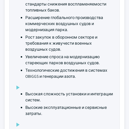
стандарты снижения воспламеняемости
топливных баков.
Расширение глобального производства
коммерческих воздушных судов и
модернизация парка.
Рост закупок в оборонном секторе и
требования к живучести военных
воздушных судов.
Увеличение спроса на модернизацию
стареющих парков воздушных судов.
Технологические достижения в системах
OBIGGS и генерации азота.
Высокая сложность установки и интеграции
систем.
Высокие эксплуатационные и сервисные
затраты.