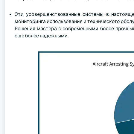
Эти усовершенствованные системы в настояще
мониторинга использования и технического обсл
Решения мастера с современными более прочны
еще более надежными.