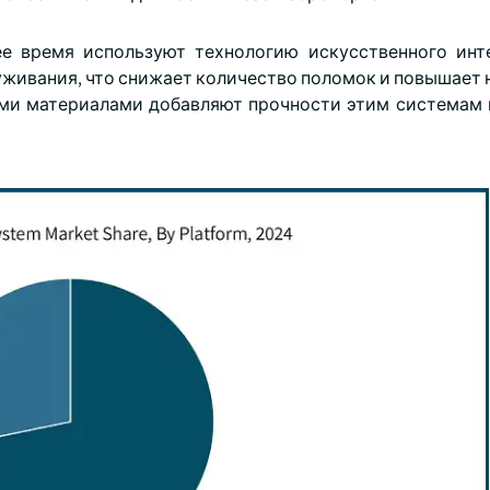
е время используют технологию искусственного инт
уживания, что снижает количество поломок и повышает 
ми материалами добавляют прочности этим системам 