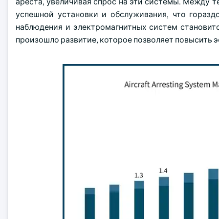
ареста, увеличивая спрос на эти системы. Между 
успешной установки и обслуживания, что горазд
наблюдения и электромагнитных систем становитс
произошло развитие, которое позволяет повысить 