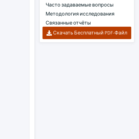
Часто задаваемые вопросы
Методология исследования
Связанные отчёты
Скачать Бесплатный PDF-Файл