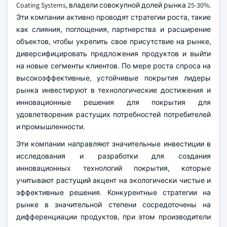
Coating Systems, владели совокупной долей рынка 25-30%.
Эти компании активно проводят стратегии роста, такие
как слияния, поглощения, партнерства и расширение
объектов, чтобы укрепить свое присутствие на рынке,
диверсифицировать предложения продуктов и выйти
на новые сегменты клиентов. По мере роста спроса на
высокоэффективные, устойчивые покрытия лидеры
рынка инвестируют в технологические достижения и
инновационные решения для покрытия для
удовлетворения растущих потребностей потребителей
и промышленности.
Эти компании направляют значительные инвестиции в
исследования и разработки для создания
инновационных технологий покрытия, которые
учитывают растущий акцент на экологически чистые и
эффективные решения. Конкурентные стратегии на
рынке в значительной степени сосредоточены на
дифференциации продуктов, при этом производители