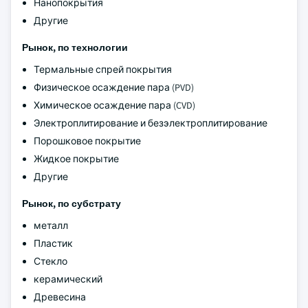
Нанопокрытия
Другие
Рынок, по технологии
Термальные спрей покрытия
Физическое осаждение пара (PVD)
Химическое осаждение пара (CVD)
Электроплитирование и безэлектроплитирование
Порошковое покрытие
Жидкое покрытие
Другие
Рынок, по субстрату
металл
Пластик
Стекло
керамический
Древесина