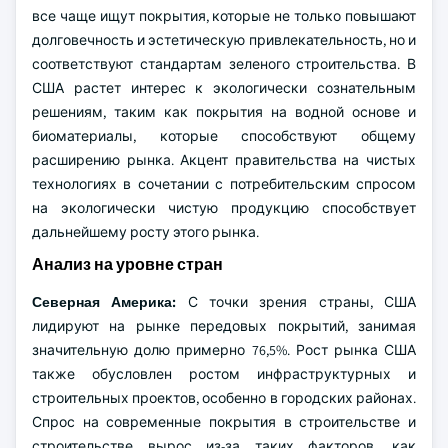
все чаще ищут покрытия, которые не только повышают
долговечность и эстетическую привлекательность, но и
соответствуют стандартам зеленого строительства. В
США растет интерес к экологически сознательным
решениям, таким как покрытия на водной основе и
биоматериалы, которые способствуют общему
расширению рынка. Акцент правительства на чистых
технологиях в сочетании с потребительским спросом
на экологически чистую продукцию способствует
дальнейшему росту этого рынка.
Анализ на уровне стран
Северная Америка:
С точки зрения страны, США
лидируют на рынке передовых покрытий, занимая
значительную долю примерно 76,5%. Рост рынка США
также обусловлен ростом инфраструктурных и
строительных проектов, особенно в городских районах.
Спрос на современные покрытия в строительстве и
строительстве вырос из-за таких факторов, как