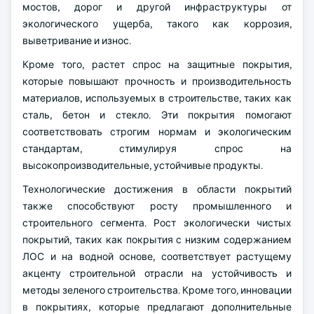
мостов, дорог и другой инфраструктуры от
экологического ущерба, такого как коррозия,
выветривание и износ.
Кроме того, растет спрос на защитные покрытия,
которые повышают прочность и производительность
материалов, используемых в строительстве, таких как
сталь, бетон и стекло. Эти покрытия помогают
соответствовать строгим нормам и экологическим
стандартам, стимулируя спрос на
высокопроизводительные, устойчивые продукты.
Технологические достижения в области покрытий
также способствуют росту промышленного и
строительного сегмента. Рост экологически чистых
покрытий, таких как покрытия с низким содержанием
ЛОС и на водной основе, соответствует растущему
акценту строительной отрасли на устойчивость и
методы зеленого строительства. Кроме того, инновации
в покрытиях, которые предлагают дополнительные