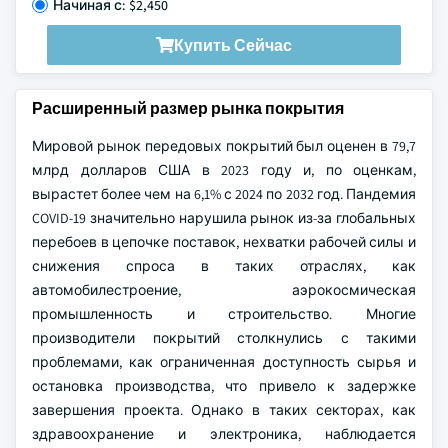
Начиная с: $2,450
Купить Сейчас
Расширенный размер рынка покрытия
Мировой рынок передовых покрытий был оценен в 79,7
млрд долларов США в 2023 году и, по оценкам,
вырастет более чем на 6,1% с 2024 по 2032 год. Пандемия
COVID-19 значительно нарушила рынок из-за глобальных
перебоев в цепочке поставок, нехватки рабочей силы и
снижения спроса в таких отраслях, как
автомобилестроение, аэрокосмическая
промышленность и строительство. Многие
производители покрытий столкнулись с такими
проблемами, как ограниченная доступность сырья и
остановка производства, что привело к задержке
завершения проекта. Однако в таких секторах, как
здравоохранение и электроника, наблюдается