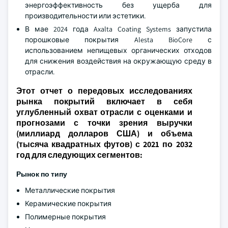
энергоэффективность без ущерба для
производительности или эстетики.
В мае 2024 года Axalta Coating Systems запустила
порошковые покрытия Alesta BioCore с
использованием непищевых органических отходов
для снижения воздействия на окружающую среду в
отрасли.
Этот отчет о передовых исследованиях
рынка покрытий включает в себя
углубленный охват отрасли с оценками и
прогнозами с точки зрения выручки
(миллиард долларов США) и объема
(тысяча квадратных футов) с 2021 по 2032
год для следующих сегментов:
Рынок по типу
Металлические покрытия
Керамические покрытия
Полимерные покрытия