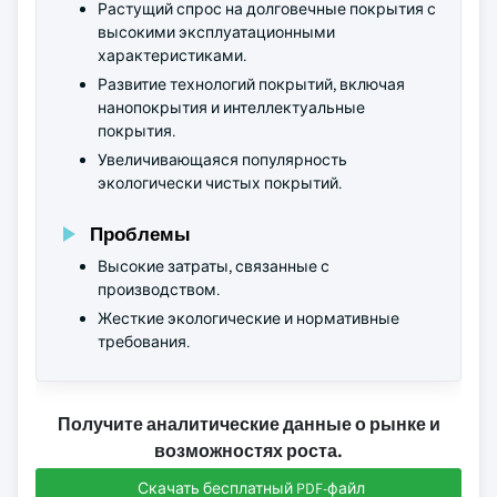
Растущий спрос на долговечные покрытия с
высокими эксплуатационными
характеристиками.
Развитие технологий покрытий, включая
нанопокрытия и интеллектуальные
покрытия.
Увеличивающаяся популярность
экологически чистых покрытий.
Проблемы
Высокие затраты, связанные с
производством.
Жесткие экологические и нормативные
требования.
Получите аналитические данные о рынке и
возможностях роста.
Скачать бесплатный PDF-файл