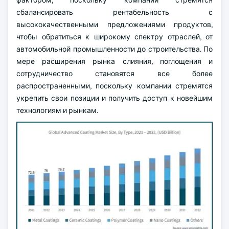
фактором, поскольку компании стремятся
сбалансировать рентабельность с
высококачественными предложениями продуктов,
чтобы обратиться к широкому спектру отраслей, от
автомобильной промышленности до строительства. По
мере расширения рынка слияния, поглощения и
сотрудничество становятся все более
распространенными, поскольку компании стремятся
укрепить свои позиции и получить доступ к новейшим
технологиям и рынкам.