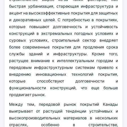
быстрая урбанизация, стареющая инфраструктура и
акцент на высокоэффективные покрытия для защитных
и декоративных целей. С потребностью в покрытиях,
которые повышают долговечность и устойчивость
конструкций в экстремальных погодных условиях и
суровых условиях, строительный сектор внедряет
более современные покрытия для продления срока
службы зданий и инфраструктуры. Кроме того,
растущее внимание к интеллектуальным городам и
передовым инфраструктурным системам привело к
внедрению инновационных технологий покрытия,
которые способствуют долговечности и
функциональности конструкций, что еще больше
продвигает рынок.
Между тем, передовой рынок покрытий Канады
выигрывает от растущей тенденции устойчивых и
высокопроизводительных материалов в нескольких
отраслях, особенно в строительстве,