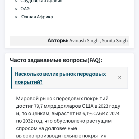
Саудовская Аравия
ОАЭ
Южная Африка
Авторы:
Avinash Singh , Sunita Singh
Часто задаваемые вопросы(FAQ):
Насколько велик рынок передовых
покрытий?
Мировой рынок передовых покрытий
достиг 79,7 млрд долларов США в 2023 году
и, по оценкам, вырастет на 6,1% CAGR с 2024
по 2032 год, что обусловлено растущим
спросом на долговечные
высокопроизводительные покрытия.