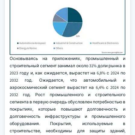
Основываясь на приложениях, промышленный и
строительный сегмент занимал около 31% доли рынка в
2023 году и, как ожидается, вырастет на 6,8% с 2024 по
2032 год. Ожидается, что автомобильный и
аэрокосмический сегмент вырастет на 6,4% с 2024 по
2032 год. Рост промышленного и строительного
сегмента в первую очередь обусловлен потребностью в
покрытиях, которые повышают долговечность и
долговечность инфраструктуры и промышленного
оборудования. Покрытия, используемые в
строительстве, необходимы для защиты зданий,