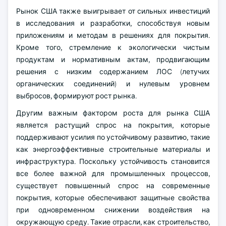
Рынок США также выигрывает от сильных инвестиций
в исследования и разработки, способствуя новым
приложениям и методам в решениях для покрытия.
Кроме того, стремление к экологически чистым
продуктам и нормативным актам, продвигающим
решения с низким содержанием ЛОС (летучих
органических соединений) и нулевым уровнем
выбросов, формируют рост рынка.
Другим важным фактором роста для рынка США
является растущий спрос на покрытия, которые
поддерживают усилия по устойчивому развитию, такие
как энергоэффективные строительные материалы и
инфраструктура. Поскольку устойчивость становится
все более важной для промышленных процессов,
существует повышенный спрос на современные
покрытия, которые обеспечивают защитные свойства
при одновременном снижении воздействия на
окружающую среду. Такие отрасли, как строительство,