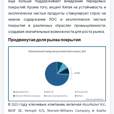
еще больше поддерживает внедрение передовых
покрытий. Кроме того, акцент Китая на устойчивость и
экологически чистые продукты стимулирует спрос на
низкое содержание ЛОС и экологически чистые
покрытия в различных отраслях промышленности,
создавая значительные возможности для роста рынка.
Продвинутая доля рынка покрытия
В 2023 году ключевые компании, включая AkzoNobel N.V.,
BASF SE, Hempel A/S, Sherwin-Williams Company и Axalta