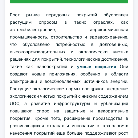
Рост рынка передовых покрытий обусловлен
растущим спросом в таких отраслях, как
автомобилестроение, аэрокосмическая
промышленность, строительство и здравоохранение,
что обусловлено потребностью в долговечных,
высокопроизводительных и экологически чистых
решениях для покрытий. технологические достижения,
такие как нанопокрытия и
умные покрытия
Они
создают новые приложения, особенно в области
электроники и возобновляемых источников энергии.
Растущие экологические нормы поощряют внедрение
экологически чистых покрытий с низким содержанием
ЛОС, а развитие инфраструктуры и урбанизация
повышают спрос на защитные и декоративные
покрытия. Кроме того, расширение производства в
развивающихся странах и инновации в технологиях
нанесения покрытий еще больше поддерживают рост