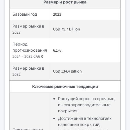
Размер и рост рынка
Базовый год
2023
Размер рынка в
USD 79.7 Billion
2023
Период
прогнозирования
6.1%
2024 – 2032 CAGR
Размер рынка в
USD 134.4 Billion
2032
Ключевые рыночные тенденции
Растущий спрос на прочные,
высокопроизводительные
покрытия
Достижения в технологиях
нанесения покрытий,
Факторы роста