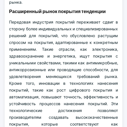
рынка.
Расширенный рынок покрытия тенденции
Передовая индустрия покрытий переживает сдвиг в
сторону более индивидуальных и специализированных
решений для покрытий, что обусловлено растущим
спросом на покрытия, адаптированные к конкретным
применениям. Такие отрасли, как электроника,
здравоохранение и энергетика, ищут покрытия с
уникальными свойствами, такими как антимикробные,
антикоррозионные или проводящие способности, для
удовлетворения меняющихся требований рынка.
Кроме того, инновации в технологиях нанесения
покрытий, такие как рост цифрового покрытия и
автоматизация, повышают точность, эффективность и
устойчивость процессов нанесения покрытий. Эти
технологические достижения позволяют
производителям создавать высококачественные
покрытия, которые соответствуют как