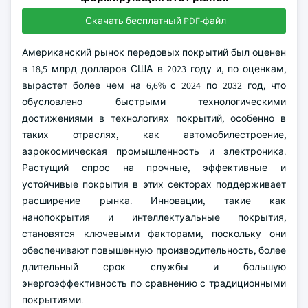
Скачать бесплатный PDF-файл
Американский рынок передовых покрытий был оценен
в 18,5 млрд долларов США в 2023 году и, по оценкам,
вырастет более чем на 6,6% с 2024 по 2032 год, что
обусловлено быстрыми технологическими
достижениями в технологиях покрытий, особенно в
таких отраслях, как автомобилестроение,
аэрокосмическая промышленность и электроника.
Растущий спрос на прочные, эффективные и
устойчивые покрытия в этих секторах поддерживает
расширение рынка. Инновации, такие как
нанопокрытия и интеллектуальные покрытия,
становятся ключевыми факторами, поскольку они
обеспечивают повышенную производительность, более
длительный срок службы и большую
энергоэффективность по сравнению с традиционными
покрытиями.