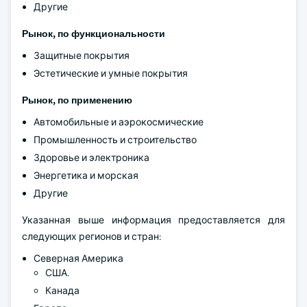
Другие
Рынок, по функциональности
Защитные покрытия
Эстетические и умные покрытия
Рынок, по применению
Автомобильные и аэрокосмические
Промышленность и строительство
Здоровье и электроника
Энергетика и морская
Другие
Указанная выше информация предоставляется для
следующих регионов и стран:
Северная Америка
США.
Канада