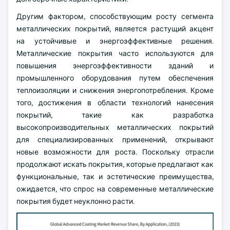
Другим фактором, способствующим росту сегмента
металлических покрытий, является растущий акцент
на устойчивые и энергоэффективные решения.
Металлические покрытия часто используются для
повышения энергоэффективности зданий и
промышленного оборудования путем обеспечения
теплоизоляции и снижения энергопотребления. Кроме
того, достижения в области технологий нанесения
покрытий, такие как разработка
высокопроизводительных металлических покрытий
для специализированных применений, открывают
новые возможности для роста. Поскольку отрасли
продолжают искать покрытия, которые предлагают как
функциональные, так и эстетические преимущества,
ожидается, что спрос на современные металлические
покрытия будет неуклонно расти.