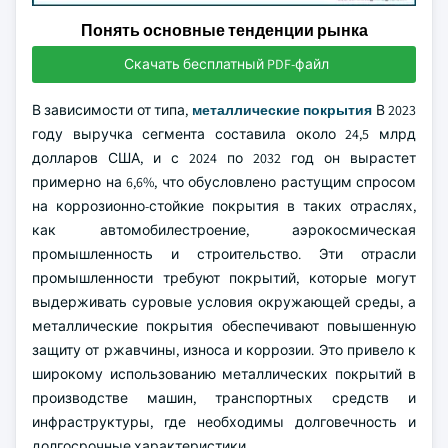
Понять основные тенденции рынка
Скачать бесплатный PDF-файл
В зависимости от типа,
металлические покрытия
В 2023
году выручка сегмента составила около 24,5 млрд
долларов США, и с 2024 по 2032 год он вырастет
примерно на 6,6%, что обусловлено растущим спросом
на коррозионно-стойкие покрытия в таких отраслях,
как автомобилестроение, аэрокосмическая
промышленность и строительство. Эти отрасли
промышленности требуют покрытий, которые могут
выдерживать суровые условия окружающей среды, а
металлические покрытия обеспечивают повышенную
защиту от ржавчины, износа и коррозии. Это привело к
широкому использованию металлических покрытий в
производстве машин, транспортных средств и
инфраструктуры, где необходимы долговечность и
долгосрочные характеристики.