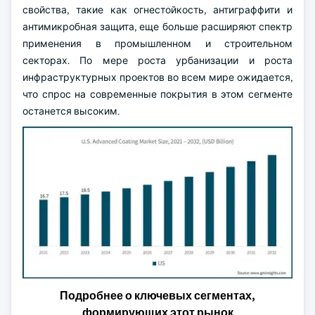
свойства, такие как огнестойкость, антиграффити и
антимикробная защита, еще больше расширяют спектр
применения в промышленном и строительном
секторах. По мере роста урбанизации и роста
инфраструктурных проектов во всем мире ожидается,
что спрос на современные покрытия в этом сегменте
останется высоким.
Подробнее о ключевых сегментах,
формирующих этот рынок