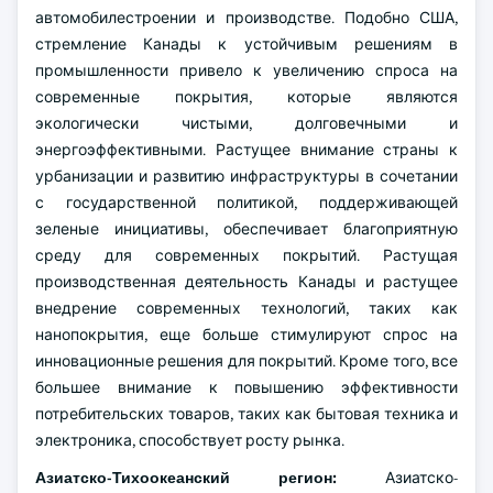
автомобилестроении и производстве. Подобно США,
стремление Канады к устойчивым решениям в
промышленности привело к увеличению спроса на
современные покрытия, которые являются
экологически чистыми, долговечными и
энергоэффективными. Растущее внимание страны к
урбанизации и развитию инфраструктуры в сочетании
с государственной политикой, поддерживающей
зеленые инициативы, обеспечивает благоприятную
среду для современных покрытий. Растущая
производственная деятельность Канады и растущее
внедрение современных технологий, таких как
нанопокрытия, еще больше стимулируют спрос на
инновационные решения для покрытий. Кроме того, все
большее внимание к повышению эффективности
потребительских товаров, таких как бытовая техника и
электроника, способствует росту рынка.
Азиатско-Тихоокеанский регион:
Азиатско-