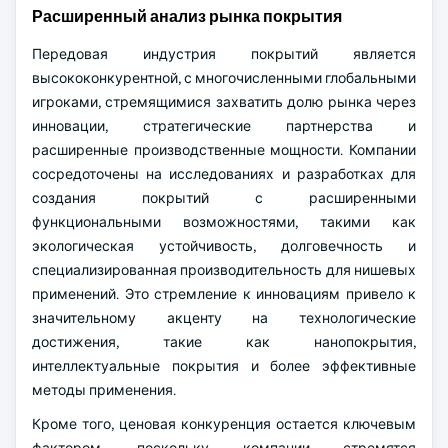
Расширенный анализ рынка покрытия
Передовая индустрия покрытий является
высококонкурентной, с многочисленными глобальными
игроками, стремящимися захватить долю рынка через
инновации, стратегические партнерства и
расширенные производственные мощности. Компании
сосредоточены на исследованиях и разработках для
создания покрытий с расширенными
функциональными возможностями, такими как
экологическая устойчивость, долговечность и
специализированная производительность для нишевых
применений. Это стремление к инновациям привело к
значительному акценту на технологические
достижения, такие как нанопокрытия,
интеллектуальные покрытия и более эффективные
методы применения.
Кроме того, ценовая конкуренция остается ключевым