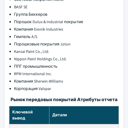
BASF SE
Группа Беккеров
Порошок Dulux & Industrial покрытие
Компания Evonik Industries
Гемпель A/S
Порошковые покрытия Jotun
Kansai Paint Co., Ltd.
Nippon Paint Holdings Co., Ltd.
ППГ промышленность
RPM International Inc.
Компания Sherwin-Williams
Корпорация Valspar
Рынок передовых покрытий Атрибуты отчета
Ключевой
Детали
вывод