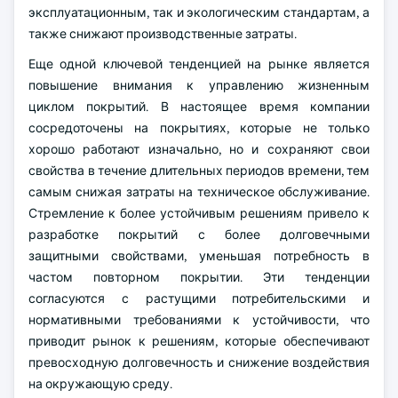
эксплуатационным, так и экологическим стандартам, а
также снижают производственные затраты.
Еще одной ключевой тенденцией на рынке является
повышение внимания к управлению жизненным
циклом покрытий. В настоящее время компании
сосредоточены на покрытиях, которые не только
хорошо работают изначально, но и сохраняют свои
свойства в течение длительных периодов времени, тем
самым снижая затраты на техническое обслуживание.
Стремление к более устойчивым решениям привело к
разработке покрытий с более долговечными
защитными свойствами, уменьшая потребность в
частом повторном покрытии. Эти тенденции
согласуются с растущими потребительскими и
нормативными требованиями к устойчивости, что
приводит рынок к решениям, которые обеспечивают
превосходную долговечность и снижение воздействия
на окружающую среду.