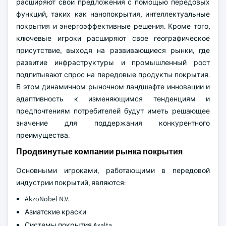
расширяют свои предложения с помощью передовых
функций, таких как нанопокрытия, интеллектуальные
покрытия и энергоэффективные решения. Кроме того,
ключевые игроки расширяют свое географическое
присутствие, выходя на развивающиеся рынки, где
развитие инфраструктуры и промышленный рост
подпитывают спрос на передовые продукты покрытия.
В этом динамичном рыночном ландшафте инновации и
адаптивность к изменяющимся тенденциям и
предпочтениям потребителей будут иметь решающее
значение для поддержания конкурентного
преимущества.
Продвинутые компании рынка покрытия
Основными игроками, работающими в передовой
индустрии покрытий, являются:
AkzoNobel N.V.
Азиатские краски
Системы покрытия Axalta