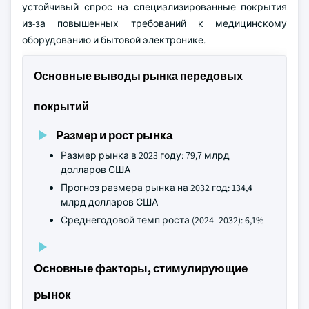
устойчивый спрос на специализированные покрытия
из-за повышенных требований к медицинскому
оборудованию и бытовой электронике.
Основные выводы рынка передовых
покрытий
Размер и рост рынка
Размер рынка в 2023 году: 79,7 млрд
долларов США
Прогноз размера рынка на 2032 год: 134,4
млрд долларов США
Среднегодовой темп роста (2024–2032): 6,1%
Основные факторы, стимулирующие
рынок