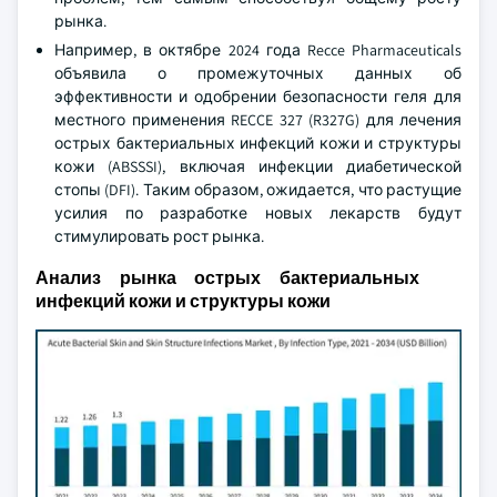
рынка.
Например, в октябре 2024 года Recce Pharmaceuticals
объявила о промежуточных данных об
эффективности и одобрении безопасности геля для
местного применения RECCE 327 (R327G) для лечения
острых бактериальных инфекций кожи и структуры
кожи (ABSSSI), включая инфекции диабетической
стопы (DFI). Таким образом, ожидается, что растущие
усилия по разработке новых лекарств будут
стимулировать рост рынка.
Анализ рынка острых бактериальных
инфекций кожи и структуры кожи