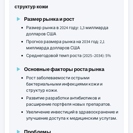
структур кожи
Размер рынка и рост
Размер рынка в 2024 году: 1,3 миллиарда
долларов США
Прогноз размера рынка на 2034 год: 2,1
миллиарда долларов США
Среднегодовой темп роста (2025–2034): 5%
Основные факторы роста рынка
Рост заболеваемости острыми
бактериальными инфекциями кожи и
структур кожи.
Развитие разработки антибиотиков и
расширение портфеля новых препаратов.
Увеличение инвестиций в здравоохранение и
улучшение доступа к медицинским услугам.
Проблемы