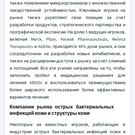
также появлением микроорганизмов с множественной
лекарственной устойчивостью. Ключевые игроки на
рынке также укрепляют свои позиции за счет
разработки продуктов, стратегического партнерства и
географической экспансии. На долю 5 ведущих игроков,
включая Merck, Pfizer, Paratek Pharmaceuticals, Melinta
Therapeutics и AbbVie, приходится 40% доли рынка, и они
сосредоточены на разработке новых антибиотиков, а
также на расширении доступа к рынку за счет слияний
и поглощений. Все эти усилия направлены на то, чтобы
заполнить пробел в медицинских решениях для
лечения ABSSSI и воспользоваться преимуществами
более широкого использования более эффективных
вариантов лечения.
Компании рынка острых бактериальных
инфекций кожи и структуры кожи
Некоторые из известных игроков, работающих в
индустрии острых бактериальных инфекций кожи и