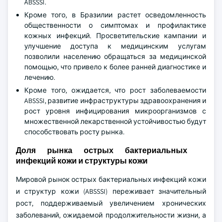
ABSSSI.
Кроме того, в Бразилии растет осведомленность
общественности о симптомах и профилактике
кожных инфекций. Просветительские кампании и
улучшение доступа к медицинским услугам
позволили населению обращаться за медицинской
помощью, что привело к более ранней диагностике и
лечению.
Кроме того, ожидается, что рост заболеваемости
ABSSSI, развитие инфраструктуры здравоохранения и
рост уровня инфицирования микроорганизмов с
множественной лекарственной устойчивостью будут
способствовать росту рынка.
Доля рынка острых бактериальных
инфекций кожи и структуры кожи
Мировой рынок острых бактериальных инфекций кожи
и структур кожи (ABSSSI) переживает значительный
рост, поддерживаемый увеличением хронических
заболеваний, ожидаемой продолжительности жизни, а