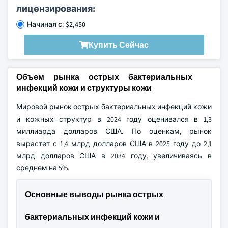
лицензирования:
Начиная с: $2,450
Купить Сейчас
Объем рынка острых бактериальных
инфекций кожи и структуры кожи
Мировой рынок острых бактериальных инфекций кожи
и кожных структур в 2024 году оценивался в 1,3
миллиарда долларов США. По оценкам, рынок
вырастет с 1,4 млрд долларов США в 2025 году до 2,1
млрд долларов США в 2034 году, увеличиваясь в
среднем на 5%.
Основные выводы рынка острых
бактериальных инфекций кожи и