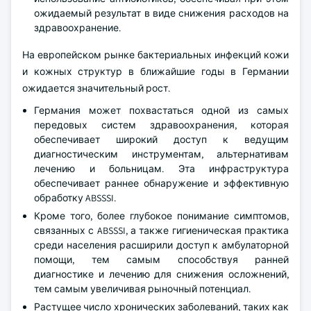
ожидаемый результат в виде снижения расходов на
здравоохранение.
На европейском рынке бактериальных инфекций кожи
и кожных структур в ближайшие годы в Германии
ожидается значительный рост.
Германия может похвастаться одной из самых
передовых систем здравоохранения, которая
обеспечивает широкий доступ к ведущим
диагностическим инструментам, альтернативам
лечению и больницам. Эта инфраструктура
обеспечивает раннее обнаружение и эффективную
обработку ABSSSI.
Кроме того, более глубокое понимание симптомов,
связанных с ABSSSI, а также гигиеническая практика
среди населения расширили доступ к амбулаторной
помощи, тем самым способствуя ранней
диагностике и лечению для снижения осложнений,
тем самым увеличивая рыночный потенциал.
Растущее число хронических заболеваний, таких как