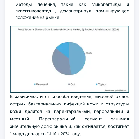
методы лечения, такие как гликопептиды и
липогликопептиды, демонстрируя доминирующее
положение на рынке.
В зависимости от способа введения, мировой рынок
острых бактериальных инфекций кожи и структуры
кожи делится на парентеральный, пероральный и
местный. Парентеральный сегмент занимал
значительную долю рынка и, как ожидается, достигнет
1 млрд долларов США к 2034 году.