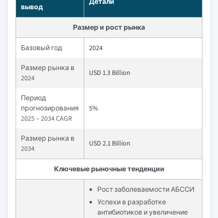
Детали
вывод
Размер и рост рынка
Базовый год
2024
Размер рынка в
USD 1.3 Billion
2024
Период
прогнозирования
5%
2025 – 2034 CAGR
Размер рынка в
USD 2.1 Billion
2034
Ключевые рыночные тенденции
Рост заболеваемости АБССИ
Успехи в разработке
антибиотиков и увеличение