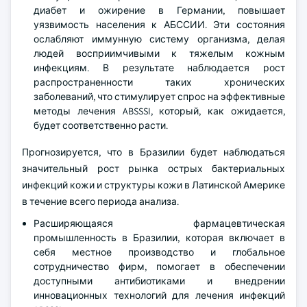
диабет и ожирение в Германии, повышает
уязвимость населения к АБССИИ. Эти состояния
ослабляют иммунную систему организма, делая
людей восприимчивыми к тяжелым кожным
инфекциям. В результате наблюдается рост
распространенности таких хронических
заболеваний, что стимулирует спрос на эффективные
методы лечения ABSSSI, который, как ожидается,
будет соответственно расти.
Прогнозируется, что в Бразилии будет наблюдаться
значительный рост рынка острых бактериальных
инфекций кожи и структуры кожи в Латинской Америке
в течение всего периода анализа.
Расширяющаяся фармацевтическая
промышленность в Бразилии, которая включает в
себя местное производство и глобальное
сотрудничество фирм, помогает в обеспечении
доступными антибиотиками и внедрении
инновационных технологий для лечения инфекций