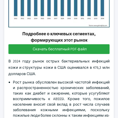
Подробнее о ключевых сегментах,
формирующих этот рынок
Скачать бесплатный PDF-файл
В 2024 году рынок острых бактериальных инфекций
кожи и структуры кожи в США оценивался в 476,3 млн
долларов США.
Рост рынка обусловлен высокой частотой инфекций
и распространенностью хронических заболеваний,
таких как диабет и ожирение, которые усугубляют
восприимчивость к ABSSSI. Кроме того, пожилое
население вносит свой вклад в рост числа случаев
заболевания кожными инфекциями, поскольку
пожилые люди более склонны к таким инфекциям из-