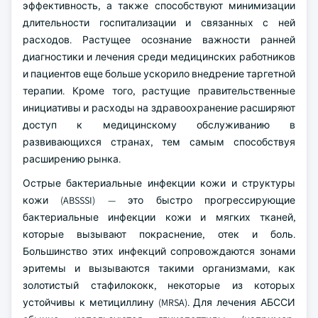
эффективность, а также способствуют минимизации
длительности госпитализации и связанных с ней
расходов. Растущее осознание важности ранней
диагностики и лечения среди медицинских работников
и пациентов еще больше ускорило внедрение таргетной
терапии. Кроме того, растущие правительственные
инициативы и расходы на здравоохранение расширяют
доступ к медицинскому обслуживанию в
развивающихся странах, тем самым способствуя
расширению рынка.
Острые бактериальные инфекции кожи и структуры
кожи (ABSSSI) — это быстро прогрессирующие
бактериальные инфекции кожи и мягких тканей,
которые вызывают покраснение, отек и боль.
Большинство этих инфекций сопровождаются зонами
эритемы и вызываются такими организмами, как
золотистый стафилококк, некоторые из которых
устойчивы к метициллину (MRSA). Для лечения АБССИ