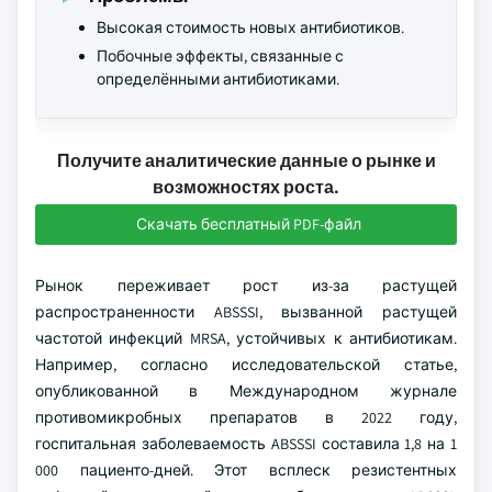
Высокая стоимость новых антибиотиков.
Побочные эффекты, связанные с
определёнными антибиотиками.
Получите аналитические данные о рынке и
возможностях роста.
Скачать бесплатный PDF-файл
Рынок переживает рост из-за растущей
распространенности ABSSSI, вызванной растущей
частотой инфекций MRSA, устойчивых к антибиотикам.
Например, согласно исследовательской статье,
опубликованной в Международном журнале
противомикробных препаратов в 2022 году,
госпитальная заболеваемость ABSSSI составила 1,8 на 1
000 пациенто-дней. Этот всплеск резистентных