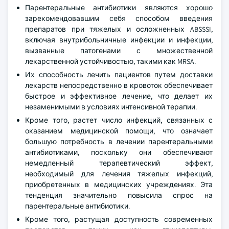
Парентеральные антибиотики являются хорошо
зарекомендовавшим себя способом введения
препаратов при тяжелых и осложненных ABSSSI,
включая внутрибольничные инфекции и инфекции,
вызванные патогенами с множественной
лекарственной устойчивостью, такими как MRSA.
Их способность лечить пациентов путем доставки
лекарств непосредственно в кровоток обеспечивает
быстрое и эффективное лечение, что делает их
незаменимыми в условиях интенсивной терапии.
Кроме того, растет число инфекций, связанных с
оказанием медицинской помощи, что означает
большую потребность в лечении парентеральными
антибиотиками, поскольку они обеспечивают
немедленный терапевтический эффект,
необходимый для лечения тяжелых инфекций,
приобретенных в медицинских учреждениях. Эта
тенденция значительно повысила спрос на
парентеральные антибиотики.
Кроме того, растущая доступность современных