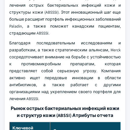
лечения острых бактериальных инфекций кожи и
структуры кожи (ABSSSI). Этот инновационный шаг еще
больше расширит портфель инфекционных заболеваний
Paladin, а также поможет канадским пациентам,
страдающим ABSSSI.
Благодаря последовательным исследованиям и
разработкам, а также стратегическим альянсам, Merck
сосредоточивает внимание на борьбе с устойчивостью
к противомикробным препаратам, которая
представляет собой серьезную угрозу. Компания
активно ищет передовые инновации в области
антибиотиков, а также работает с другими
организациями над укреплением своего портфеля для
лечения ABSSSI.
Рынок острых бактериальных инфекций кожи
и структур кожи (ABSSI) Атрибуты отчета
Ключевой