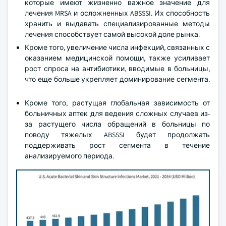
которые имеют жизненно важное значение для
лечения MRSA и осложненных ABSSSI. Их способность
хранить и выдавать специализированные методы
лечения способствует самой высокой доле рынка.
Кроме того, увеличение числа инфекций, связанных с
оказанием медицинской помощи, также усиливает
рост спроса на антибиотики, вводимые в больницы,
что еще больше укрепляет доминирование сегмента.
Кроме того, растущая глобальная зависимость от
больничных аптек для ведения сложных случаев из-
за растущего числа обращений в больницы по
поводу тяжелых ABSSSI будет продолжать
поддерживать рост сегмента в течение
анализируемого периода.