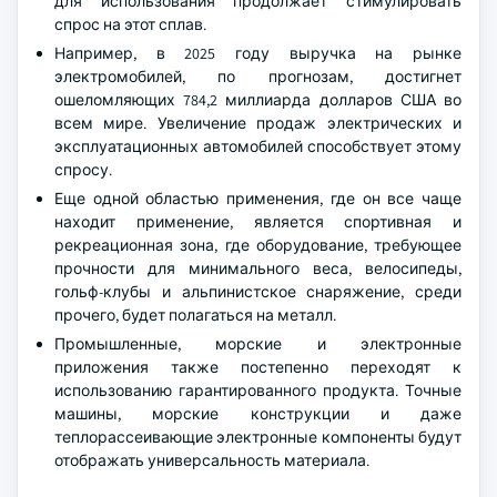
для использования продолжает стимулировать
спрос на этот сплав.
Например, в 2025 году выручка на рынке
электромобилей, по прогнозам, достигнет
ошеломляющих 784,2 миллиарда долларов США во
всем мире. Увеличение продаж электрических и
эксплуатационных автомобилей способствует этому
спросу.
Еще одной областью применения, где он все чаще
находит применение, является спортивная и
рекреационная зона, где оборудование, требующее
прочности для минимального веса, велосипеды,
гольф-клубы и альпинистское снаряжение, среди
прочего, будет полагаться на металл.
Промышленные, морские и электронные
приложения также постепенно переходят к
использованию гарантированного продукта. Точные
машины, морские конструкции и даже
теплорассеивающие электронные компоненты будут
отображать универсальность материала.