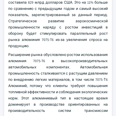
составила 829 млрд долларов США. Это на 11% больше
по сравнению с предыдущим годом и самый высокий
показатель, зарегистрированный за данный период.
Стратегическое развитие аэрокосмической
промышленности наряду с ростом инвестиций в
оборону будет стимулировать параллельный рост
рынка алюминия 7075-T6 из-за увеличения спроса на
продукцию.
Расширение рынка обусловлено ростом использования
алюминия 7075-T6 в высокопроизводительных
автомобильных компонентах. Автомобильная
промышленность сталкивается с растущим давлением
по внедрению легких материалов, в том числе 7075-Т6
Алюминий, потому что клиенты требуют повышения
топливной эффективности и соблюдения экологических
норм. Этот алюминиевый тип в настоящее время
доминирует в производстве ориентированных на
производительность систем трансмиссии