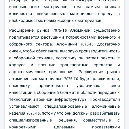
использование материалов, тем самым снижая
количество выброшенных материалов наряду с
необходимостью новых исходных материалов.
Расширение рынка 7075-Т6 Алюминий существенно
подпитывается растущими потребностями военного и
оборонного сектора. Алюминий 7075-T6 достаточно
силен, чтобы обеспечить высокую производительность
в оборонной технике, поскольку он питает ракетные
корпуса и военные транспортные средства и
аэрокосмические приложения. Расширение рынка
алюминиевых материалов 7075-Т6 будет расширяться,
поскольку правительства увеличивают свои
инвестиции в оборонный бюджет в области передовых
технологий и военной инфраструктуры. Производители
устанавливают специализированные алюминиевые
изделия 7075-T6, потому что они должны разрабатывать
специализированные решения, совместимые с
конкретными целевыми показателями