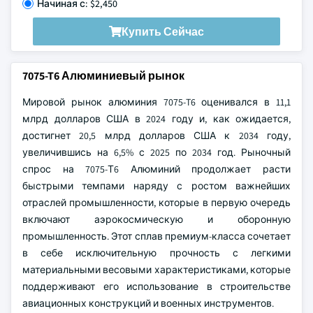
Начиная с: $2,450
Купить Сейчас
7075-T6 Алюминиевый рынок
Мировой рынок алюминия 7075-T6 оценивался в 11,1
млрд долларов США в 2024 году и, как ожидается,
достигнет 20,5 млрд долларов США к 2034 году,
увеличившись на 6,5% с 2025 по 2034 год. Рыночный
спрос на 7075-Т6 Алюминий продолжает расти
быстрыми темпами наряду с ростом важнейших
отраслей промышленности, которые в первую очередь
включают аэрокосмическую и оборонную
промышленность. Этот сплав премиум-класса сочетает
в себе исключительную прочность с легкими
материальными весовыми характеристиками, которые
поддерживают его использование в строительстве
авиационных конструкций и военных инструментов.