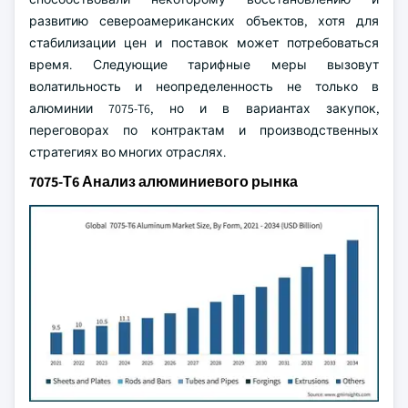
развитию североамериканских объектов, хотя для
стабилизации цен и поставок может потребоваться
время. Следующие тарифные меры вызовут
волатильность и неопределенность не только в
алюминии 7075-T6, но и в вариантах закупок,
переговорах по контрактам и производственных
стратегиях во многих отраслях.
7075-Т6 Анализ алюминиевого рынка