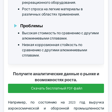
рекреационного оборудования.
Рост спроса на легкие материалы в
различных областях применения.
Проблемы
Высокая стоимость по сравнению с другими
алюминиевыми сплавами.
Низкая коррозионная стойкость по
сравнению с другими алюминиевыми
сплавами.
Получите аналитические данные о рынке и
возможностях роста.
Скачать бесплатный PDF-файл
Например, по состоянию на 2023 год выручка
аэрокосмической и оборонной промышленности