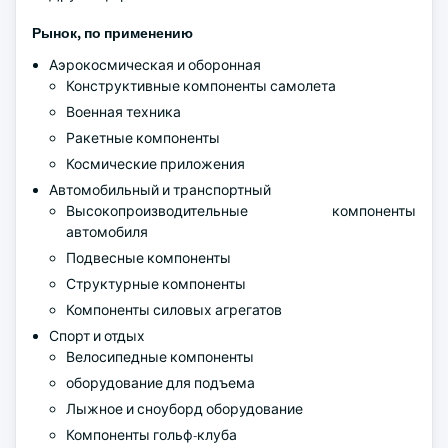
Рынок, по применению
Аэрокосмическая и оборонная
Конструктивные компоненты самолета
Военная техника
Ракетные компоненты
Космические приложения
Автомобильный и транспортный
Высокопроизводительные компоненты
автомобиля
Подвесные компоненты
Структурные компоненты
Компоненты силовых агрегатов
Спорт и отдых
Велосипедные компоненты
оборудование для подъема
Лыжное и сноуборд оборудование
Компоненты гольф-клуба