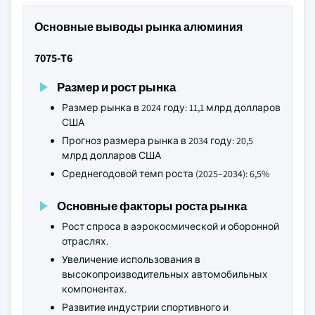
Основные выводы рынка алюминия
7075-T6
Размер и рост рынка
Размер рынка в 2024 году: 11,1 млрд долларов
США
Прогноз размера рынка в 2034 году: 20,5
млрд долларов США
Среднегодовой темп роста (2025–2034): 6,5%
Основные факторы роста рынка
Рост спроса в аэрокосмической и оборонной
отраслях.
Увеличение использования в
высокопроизводительных автомобильных
компонентах.
Развитие индустрии спортивного и