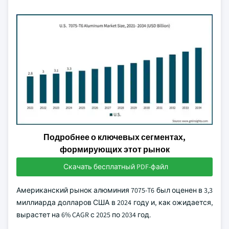
Подробнее о ключевых сегментах,
формирующих этот рынок
Скачать бесплатный PDF-файл
Американский рынок алюминия 7075-T6 был оценен в 3,3
миллиарда долларов США в 2024 году и, как ожидается,
вырастет на 6% CAGR с 2025 по 2034 год.