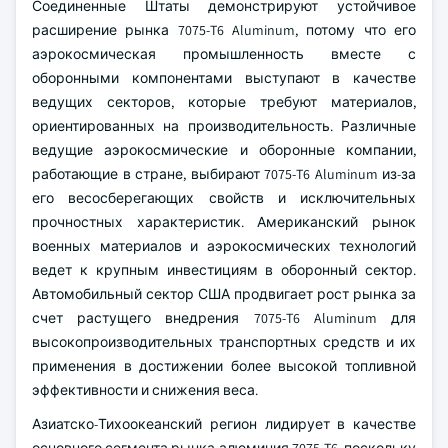
Соединенные Штаты демонстрируют устойчивое
расширение рынка 7075-T6 Aluminum, потому что его
аэрокосмическая промышленность вместе с
оборонными компонентами выступают в качестве
ведущих секторов, которые требуют материалов,
ориентированных на производительность. Различные
ведущие аэрокосмические и оборонные компании,
работающие в стране, выбирают 7075-T6 Aluminum из-за
его весосберегающих свойств и исключительных
прочностных характеристик. Американский рынок
военных материалов и аэрокосмических технологий
ведет к крупным инвестициям в оборонный сектор.
Автомобильный сектор США продвигает рост рынка за
счет растущего внедрения 7075-T6 Aluminum для
высокопроизводительных транспортных средств и их
применения в достижении более высокой топливной
эффективности и снижения веса.
Азиатско-Тихоокеанский регион лидирует в качестве