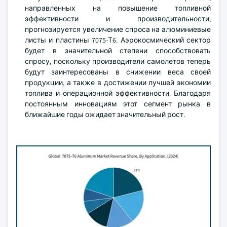
направленных на повышение топливной
эффективности и производительности,
прогнозируется увеличение спроса на алюминиевые
листы и пластины 7075-Т6. Аэрокосмический сектор
будет в значительной степени способствовать
спросу, поскольку производители самолетов теперь
будут заинтересованы в снижении веса своей
продукции, а также в достижении лучшей экономии
топлива и операционной эффективности. Благодаря
постоянным инновациям этот сегмент рынка в
ближайшие годы ожидает значительный рост.