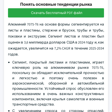
Понять основные тенденции рынка
Скачать бесплатный PDF-файл
Алюминий 7075-T6 на основе формы сегментируется на
листы и пластины, стержни и бруски, трубы и трубы,
поковки и экструзии. Сегмент листов и пластин был
оценен в 3,6 миллиарда долларов США в 2024 году и, как
ожидается, увеличится на 7,2% CAGR в течение 2025-2034
годов.
Сегмент, покрытый листами и пластинами, играет
ключевую роль на алюминиевом рынке 7075-T6,
поскольку он обладает исключительной прочностью
и легкостью и поэтому очень полезен в
аэрокосмической, оборонной и автомобильной
промышленности. Устойчивый спрос обусловлен его
использованием в очень важных конструктивных
компонентах, включая крылья самолетов и военные
транспортные средства.
С увеличением спроса со стороны отраслей,