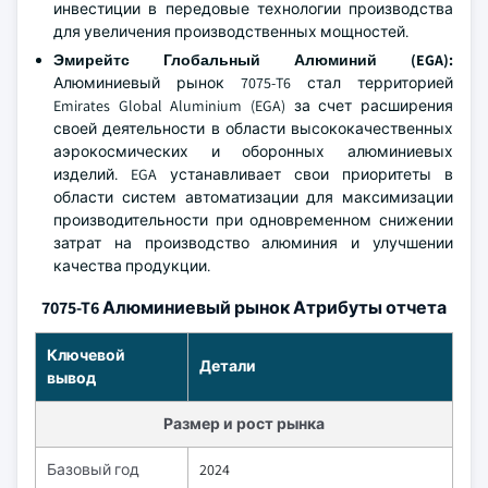
инвестиции в передовые технологии производства
для увеличения производственных мощностей.
Эмирейтс Глобальный Алюминий (EGA):
Алюминиевый рынок 7075-T6 стал территорией
Emirates Global Aluminium (EGA) за счет расширения
своей деятельности в области высококачественных
аэрокосмических и оборонных алюминиевых
изделий. EGA устанавливает свои приоритеты в
области систем автоматизации для максимизации
производительности при одновременном снижении
затрат на производство алюминия и улучшении
качества продукции.
7075-T6 Алюминиевый рынок Атрибуты отчета
Ключевой
Детали
вывод
Размер и рост рынка
Базовый год
2024