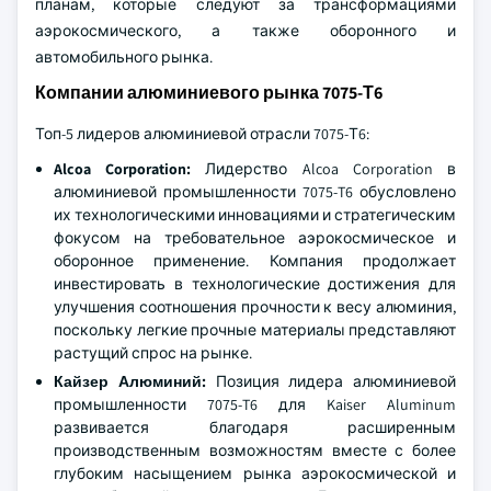
планам, которые следуют за трансформациями
аэрокосмического, а также оборонного и
автомобильного рынка.
Компании алюминиевого рынка 7075-Т6
Топ-5 лидеров алюминиевой отрасли 7075-Т6:
Alcoa Corporation:
Лидерство Alcoa Corporation в
алюминиевой промышленности 7075-T6 обусловлено
их технологическими инновациями и стратегическим
фокусом на требовательное аэрокосмическое и
оборонное применение. Компания продолжает
инвестировать в технологические достижения для
улучшения соотношения прочности к весу алюминия,
поскольку легкие прочные материалы представляют
растущий спрос на рынке.
Кайзер Алюминий:
Позиция лидера алюминиевой
промышленности 7075-T6 для Kaiser Aluminum
развивается благодаря расширенным
производственным возможностям вместе с более
глубоким насыщением рынка аэрокосмической и