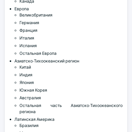
Канада
Европа
Великобритания
Германия
Франция
Италия
Испания
Остальная Европа
Азиатско-Тихоокеанский регион
Китай
Индия
Япония
Южная Корея
Австралия
Остальная часть Азиатско-Тихоокеанского
региона
Латинская Америка
Бразилия