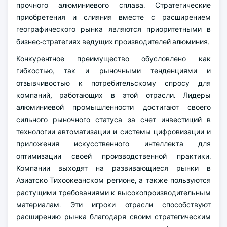
прочного алюминиевого сплава. Стратегические
приобретения и слияния вместе с расширением
географического рынка являются приоритетными в
бизнес-стратегиях ведущих производителей алюминия.
Конкурентное преимущество обусловлено как
гибкостью, так и рыночными тенденциями и
отзывчивостью к потребительскому спросу для
компаний, работающих в этой отрасли. Лидеры
алюминиевой промышленности достигают своего
сильного рыночного статуса за счет инвестиций в
технологии автоматизации и системы цифровизации и
приложения искусственного интеллекта для
оптимизации своей производственной практики.
Компании выходят на развивающиеся рынки в
Азиатско-Тихоокеанском регионе, а также пользуются
растущими требованиями к высокопроизводительным
материалам. Эти игроки отрасли способствуют
расширению рынка благодаря своим стратегическим