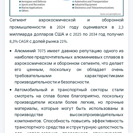
Сегмент аэрокосмической и оборонной
промышленности в 2024 году оценивался в 2,3
миллиарда долларов США и с 2025 по 2034 год получил
8,3% CAGR с долей рынка 21%.
Алюминий 7075 имеет давнюю репутацию одного из
наиболее предпочтительных алюминиевых сплавов в
аэрокосмическом и оборонном сегменте, что делает
его ценным, поскольку он обладает очень
требовательными характеристиками
производительности и безопасности.
Автомобильный и транспортный секторы стали
смотреть на сплав более благоприятно, поскольку
производители искали более легкие, но прочные
материалы, которые могут быть использованы в
производстве высокопроизводительных
компонентов. Способность повысить эффективность
транспортного средства и структурную целостность