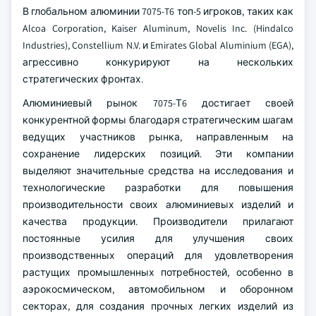
В глобальном алюминии 7075-T6 топ-5 игроков, таких как
Alcoa Corporation, Kaiser Aluminum, Novelis Inc. (Hindalco
Industries), Constellium N.V. и Emirates Global Aluminium (EGA),
агрессивно конкурируют на нескольких
стратегических фронтах.
Алюминиевый рынок 7075-Т6 достигает своей
конкурентной формы благодаря стратегическим шагам
ведущих участников рынка, направленным на
сохранение лидерских позиций. Эти компании
выделяют значительные средства на исследования и
технологические разработки для повышения
производительности своих алюминиевых изделий и
качества продукции. Производители прилагают
постоянные усилия для улучшения своих
производственных операций для удовлетворения
растущих промышленных потребностей, особенно в
аэрокосмическом, автомобильном и оборонном
секторах, для создания прочных легких изделий из