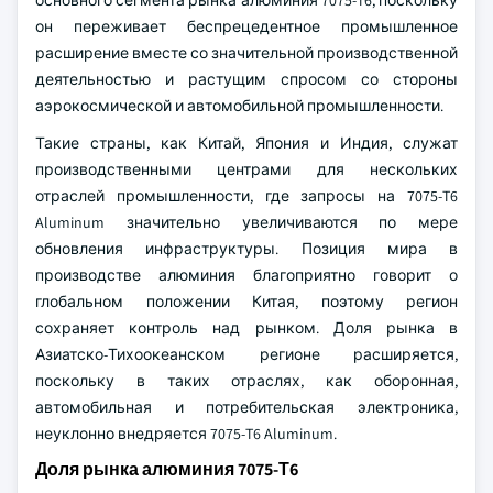
основного сегмента рынка алюминия 7075-T6, поскольку
он переживает беспрецедентное промышленное
расширение вместе со значительной производственной
деятельностью и растущим спросом со стороны
аэрокосмической и автомобильной промышленности.
Такие страны, как Китай, Япония и Индия, служат
производственными центрами для нескольких
отраслей промышленности, где запросы на 7075-T6
Aluminum значительно увеличиваются по мере
обновления инфраструктуры. Позиция мира в
производстве алюминия благоприятно говорит о
глобальном положении Китая, поэтому регион
сохраняет контроль над рынком. Доля рынка в
Азиатско-Тихоокеанском регионе расширяется,
поскольку в таких отраслях, как оборонная,
автомобильная и потребительская электроника,
неуклонно внедряется 7075-T6 Aluminum.
Доля рынка алюминия 7075-Т6