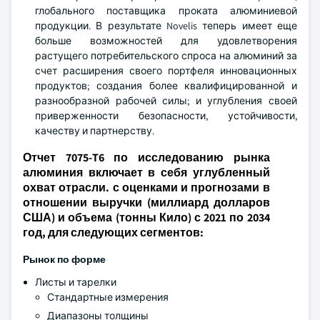
глобального поставщика проката алюминиевой
продукции. В результате Novelis теперь имеет еще
больше возможностей для удовлетворения
растущего потребительского спроса на алюминий за
счет расширения своего портфеля инновационных
продуктов; создания более квалифицированной и
разнообразной рабочей силы; и углубления своей
приверженности безопасности, устойчивости,
качеству и партнерству.
Отчет 7075-T6 по исследованию рынка
алюминия включает в себя углубленный
охват отрасли. с оценками и прогнозами в
отношении выручки (миллиард долларов
США) и объема (тонны Кило) с 2021 по 2034
год, для следующих сегментов:
Рынок по форме
Листы и тарелки
Стандартные измерения
Диапазоны толщины