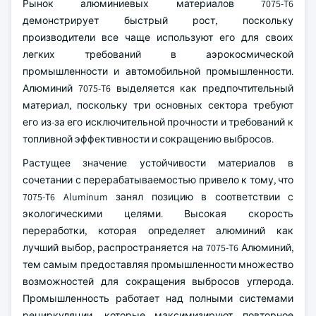
Рынок алюминиевых материалов 7075-T6
демонстрирует быстрый рост, поскольку
производители все чаще используют его для своих
легких требований в аэрокосмической
промышленности и автомобильной промышленности.
Алюминий 7075-T6 выделяется как предпочтительный
материал, поскольку три основных сектора требуют
его из-за его исключительной прочности и требований к
топливной эффективности и сокращению выбросов.
Растущее значение устойчивости материалов в
сочетании с перерабатываемостью привело к тому, что
7075-T6 Aluminum занял позицию в соответствии с
экологическими целями. Высокая скорость
переработки, которая определяет алюминий как
лучший выбор, распространяется на 7075-T6 Алюминий,
тем самым предоставляя промышленности множество
возможностей для сокращения выбросов углерода.
Промышленность работает над полными системами
рециркуляции, которые максимизируют повторное