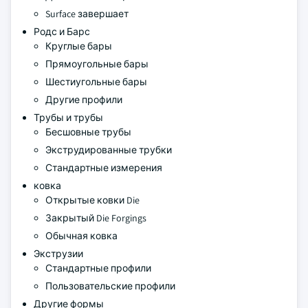
Surface завершает
Родс и Барс
Круглые бары
Прямоугольные бары
Шестиугольные бары
Другие профили
Трубы и трубы
Бесшовные трубы
Экструдированные трубки
Стандартные измерения
ковка
Открытые ковки Die
Закрытый Die Forgings
Обычная ковка
Экструзии
Стандартные профили
Пользовательские профили
Другие формы