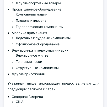
Другие спортивные товары
Промышленное оборудование
Компоненты машин
Плесень и плесень
Гидравлические компоненты
Морские применения
Лодочные и судовые компоненты
Оффшорное оборудование
Электроника и телекоммуникации
Электронное жилье
Тепловые носки
Структурные компоненты
Другие приложения
Указанная выше информация предоставляется для
следующих регионов и стран:
Северная Америка
США.