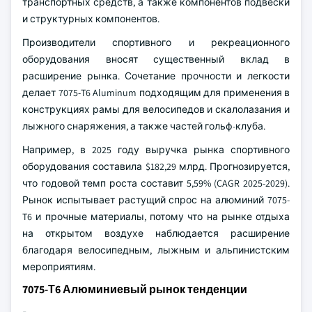
транспортных средств, а также компонентов подвески
и структурных компонентов.
Производители спортивного и рекреационного
оборудования вносят существенный вклад в
расширение рынка. Сочетание прочности и легкости
делает 7075-T6 Aluminum подходящим для применения в
конструкциях рамы для велосипедов и скалолазания и
лыжного снаряжения, а также частей гольф-клуба.
Например, в 2025 году выручка рынка спортивного
оборудования составила $182,29 млрд. Прогнозируется,
что годовой темп роста составит 5,59% (CAGR 2025-2029).
Рынок испытывает растущий спрос на алюминий 7075-
T6 и прочные материалы, потому что на рынке отдыха
на открытом воздухе наблюдается расширение
благодаря велосипедным, лыжным и альпинистским
мероприятиям.
7075-Т6 Алюминиевый рынок тенденции