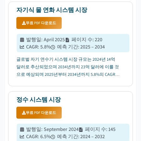
자기식 물 연화 시스템 시장
무료 PDF 다운로드
발행일
:
April 2025
페이지 수
:
220
CAGR:
5.8
%
예측 기간
:
2025 – 2034
글로벌 자기 연수기 시스템 시장 규모는 2024년 14억
달러로 추산되었으며 2034년까지 23억 달러에 이를 것
으로 예상되며 2025년부터 2034년까지 5.8%의 CAGR로
성장할 것으로 예상됩니다. ...
정수 시스템 시장
무료 PDF 다운로드
발행일
:
September 2024
페이지 수
:
145
CAGR:
6.5
%
예측 기간
:
2024 – 2032