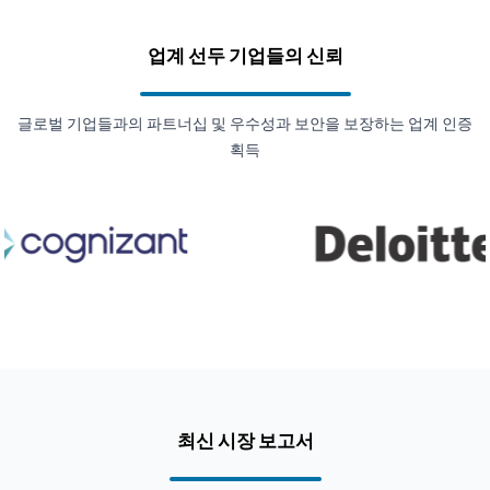
업계 선두 기업들의 신뢰
글로벌 기업들과의 파트너십 및 우수성과 보안을 보장하는 업계 인증
획득
최신 시장 보고서