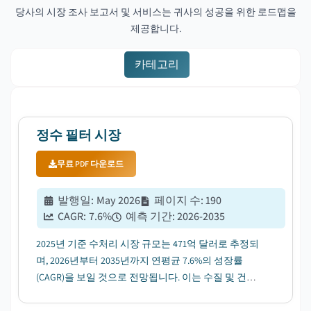
당사의 시장 조사 보고서 및 서비스는 귀사의 성공을 위한 로드맵을
제공합니다.
카테고리
정수 필터 시장
무료 PDF 다운로드
발행일
:
May 2026
페이지 수
:
190
CAGR:
7.6
%
예측 기간
:
2026-2035
2025년 기준 수처리 시장 규모는 471억 달러로 추정되
며, 2026년부터 2035년까지 연평균 7.6%의 성장률
(CAGR)을 보일 것으로 전망됩니다. 이는 수질 및 건강
에 대한 인식이 높아지면서 수요가 증가할 것으로 예상
됩니다....