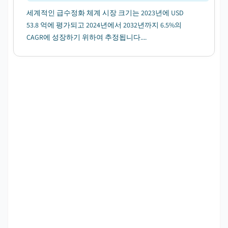
세계적인 급수정화 체계 시장 크기는 2023년에 USD
53.8 억에 평가되고 2024년에서 2032년까지 6.5%의
CAGR에 성장하기 위하여 추정됩니다....