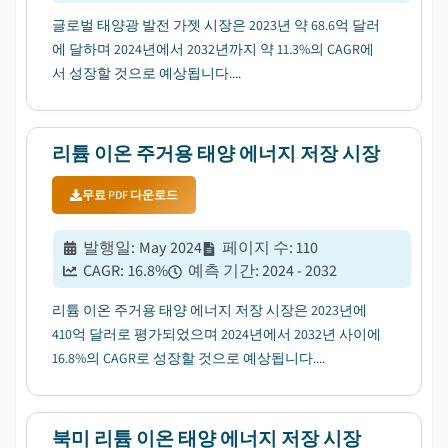
글로벌 태양광 발전 가젯 시장은 2023년 약 68.6억 달러
에 달하며 2024년에서 2032년까지 약 11.3%의 CAGR에
서 성장할 것으로 예상됩니다....
리튬 이온 주거용 태양 에너지 저장 시장
무료 PDF 다운로드
발행일
:
May 2024
페이지 수
:
110
CAGR:
16.8
%
예측 기간
:
2024 - 2032
리튬 이온 주거용 태양 에너지 저장 시장은 2023년에
410억 달러로 평가되었으며 2024년에서 2032년 사이에
16.8%의 CAGR로 성장할 것으로 예상됩니다....
북미 리튬 이온 태양 에너지 저장 시장