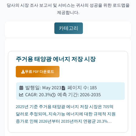
당사의 시장 조사 보고서 및 서비스는 귀사의 성공을 위한 로드맵을
제공합니다.
카테고리
주거용 태양광 에너지 저장 시장
무료 PDF 다운로드
발행일
:
May 2023
페이지 수
:
185
CAGR:
20.3
%
예측 기간
:
2026-2035
2025년 기준 주거용 태양광 에너지 저장 시장은 705억
달러로 추정되며, 지속가능 에너지에 대한 규제적 지원
증가로 인해 2026년부터 2035년까지 연평균 20.3%의
성장률(CAGR)을 보일 것으로 전망됩니다....