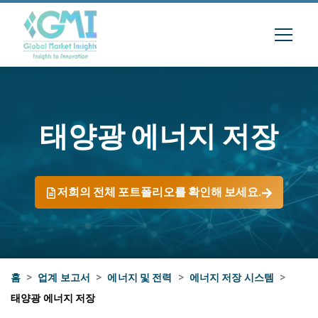
태양광 에너지 저장
저희의 전체 포트폴리오를 확인해 보세요.
홈
>
업계 보고서
>
에너지 및 전력
>
에너지 저장 시스템
>
태양광 에너지 저장