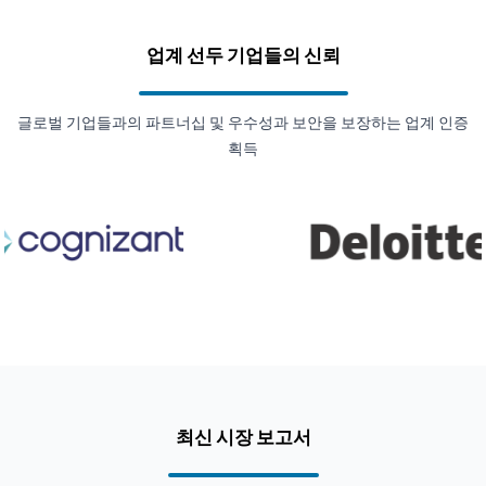
업계 선두 기업들의 신뢰
글로벌 기업들과의 파트너십 및 우수성과 보안을 보장하는 업계 인증
획득
최신 시장 보고서