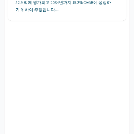
52.9 억에 평가되고 2034년까지 15.2% CAGR에 성장하
기 위하여 추정됩니다....