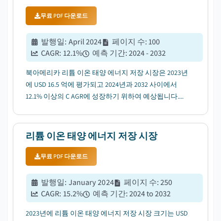
무료 PDF 다운로드
발행일
:
April 2024
페이지 수
:
100
CAGR:
12.1
%
예측 기간
:
2024 - 2032
북아메리카 리튬 이온 태양 에너지 저장 시장은 2023년
에 USD 16.5 억에 평가되고 2024년과 2032 사이에서
12.1% 이상의 C AGR에 성장하기 위하여 예상됩니다....
리튬 이온 태양 에너지 저장 시장
무료 PDF 다운로드
발행일
:
January 2024
페이지 수
:
250
CAGR:
15.2
%
예측 기간
:
2024 to 2032
2023년에 리튬 이온 태양 에너지 저장 시장 크기는 USD