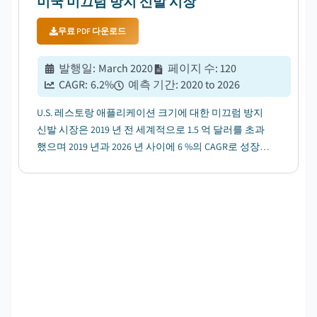
미국 미끄럼 방지 신발 시장
무료 PDF 다운로드
발행일
:
March 2020
페이지 수
:
120
CAGR:
6.2
%
예측 기간
:
2020 to 2026
U.S. 레스토랑 애플리케이션 크기에 대한 미끄럼 방지
신발 시장은 2019 년 전 세계적으로 1.5 억 달러를 초과
했으며 2019 년과 2026 년 사이에 6 %의 CAGR로 성장할
것으로 예상됩니다....