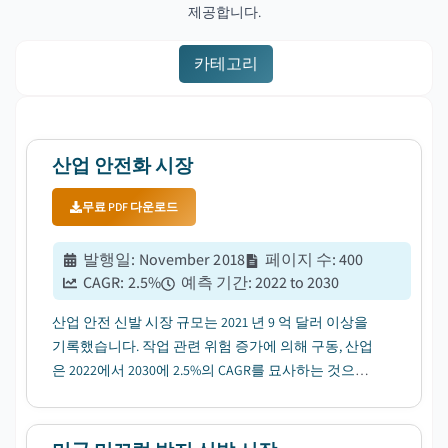
제공합니다.
카테고리
산업 안전화 시장
무료 PDF 다운로드
발행일
:
November 2018
페이지 수
:
400
CAGR:
2.5
%
예측 기간
:
2022 to 2030
산업 안전 신발 시장 규모는 2021 년 9 억 달러 이상을
기록했습니다. 작업 관련 위험 증가에 의해 구동, 산업
은 2022에서 2030에 2.5%의 CAGR를 묘사하는 것으로
예상된다....