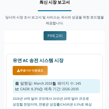
최신 시장 보고서
당사의 시장 조사 보고서 및 서비스는 귀사의 성공을 위한 로드맵을
제공합니다.
카테고리
유연 AC 송전 시스템 시장
무료 PDF 다운로드
발행일
:
March 2019
페이지 수
:
145
CAGR:
8.3
%
예측 기간
:
2026-2035
2026년 14억 달러 규모에서 2035년 28억 달러 규모로
성장할 전망이며, 연평균 성장률(CAGR)은 8.3%로 예상