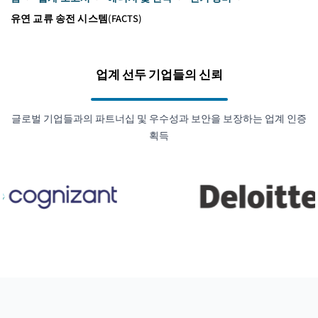
유연 교류 송전 시스템(FACTS)
업계 선두 기업들의 신뢰
글로벌 기업들과의 파트너십 및 우수성과 보안을 보장하는 업계 인증
획득