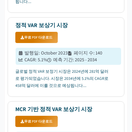
됩니다....
정적 VAR 보상기 시장
무료 PDF 다운로드
발행일
:
October 2023
페이지 수
:
140
CAGR:
5.1
%
예측 기간
:
2025 - 2034
글로벌 정적 VAR 보정기 시장은 2024년에 281억 달러
로 평가되었습니다. 시장은 2034년에 5.1%의 CAGR로
458억 달러에 이를 것으로 예상됩니다....
MCR 기반 정적 VAR 보상기 시장
무료 PDF 다운로드