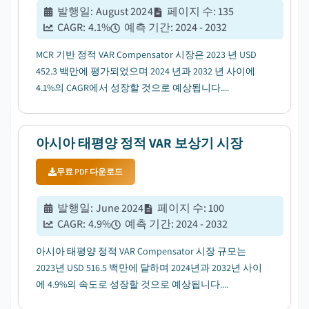
발행일
:
August 2024
페이지 수
:
135
CAGR:
4.1
%
예측 기간
:
2024 - 2032
MCR 기반 정적 VAR Compensator 시장은 2023 년 USD
452.3 백만에 평가되었으며 2024 년과 2032 년 사이에
4.1%의 CAGR에서 성장할 것으로 예상됩니다....
아시아 태평양 정적 VAR 보상기 시장
무료 PDF 다운로드
발행일
:
June 2024
페이지 수
:
100
CAGR:
4.9
%
예측 기간
:
2024 - 2032
아시아 태평양 정적 VAR Compensator 시장 규모는
2023년 USD 516.5 백만에 달하며 2024년과 2032년 사이
에 4.9%의 속도로 성장할 것으로 예상됩니다....