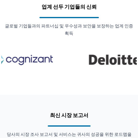
업계 선두 기업들의 신뢰
글로벌 기업들과의 파트너십 및 우수성과 보안을 보장하는 업계 인증
획득
최신 시장 보고서
당사의 시장 조사 보고서 및 서비스는 귀사의 성공을 위한 로드맵을