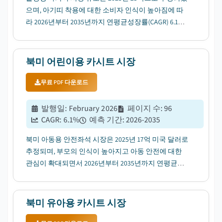
으며, 아기띠 착용에 대한 소비자 인식이 높아짐에 따
라 2026년부터 2035년까지 연평균성장률(CAGR) 6.1%
로 성장할 전망입니다....
북미 어린이용 카시트 시장
무료 PDF 다운로드
발행일
:
February 2026
페이지 수
:
96
CAGR:
6.1
%
예측 기간
:
2026-2035
북미 아동용 안전좌석 시장은 2025년 17억 미국 달러로
추정되며, 부모의 인식이 높아지고 아동 안전에 대한
관심이 확대되면서 2026년부터 2035년까지 연평균성
장률(CAGR) 6.1%로 성장할 전망입니다....
북미 유아용 카시트 시장