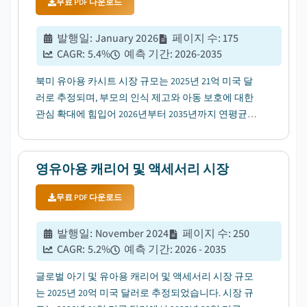
무료 PDF 다운로드
발행일
:
January 2026
페이지 수
:
175
CAGR:
5.4
%
예측 기간
:
2026-2035
북미 유아용 카시트 시장 규모는 2025년 21억 미국 달
러로 추정되며, 부모의 인식 제고와 아동 보호에 대한
관심 확대에 힘입어 2026년부터 2035년까지 연평균성
장률(CAGR) 5.4%로 성장할 전망입니다....
영유아용 캐리어 및 액세서리 시장
무료 PDF 다운로드
발행일
:
November 2024
페이지 수
:
250
CAGR:
5.2
%
예측 기간
:
2026 - 2035
글로벌 아기 및 유아용 캐리어 및 액세서리 시장 규모
는 2025년 20억 미국 달러로 추정되었습니다. 시장 규