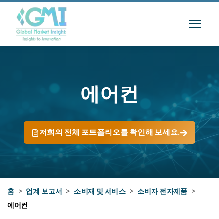
에어컨
저희의 전체 포트폴리오를 확인해 보세요.
홈
>
업계 보고서
>
소비재 및 서비스
>
소비자 전자제품
>
에어컨