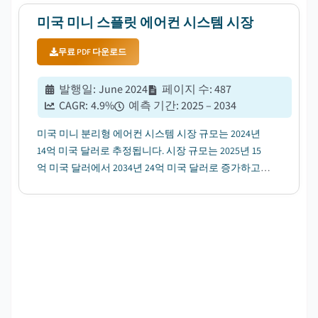
미국 미니 스플릿 에어컨 시스템 시장
무료 PDF 다운로드
발행일
:
June 2024
페이지 수
:
487
CAGR:
4.9
%
예측 기간
:
2025 – 2034
미국 미니 분리형 에어컨 시스템 시장 규모는 2024년
14억 미국 달러로 추정됩니다. 시장 규모는 2025년 15
억 미국 달러에서 2034년 24억 미국 달러로 증가하고,
연평균성장률(CAGR) 4.9%로 성장할 전망입니다....