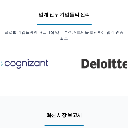
업계 선두 기업들의 신뢰
글로벌 기업들과의 파트너십 및 우수성과 보안을 보장하는 업계 인증
획득
최신 시장 보고서