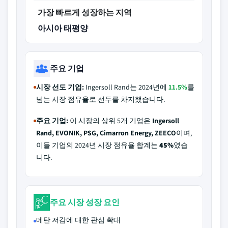
가장 빠르게 성장하는 지역
아시아 태평양
주요 기업
시장 선도 기업:
Ingersoll Rand는 2024년에
11.5%
를
넘는 시장 점유율로 선두를 차지했습니다.
주요 기업:
이 시장의 상위 5개 기업은
Ingersoll
Rand, EVONIK, PSG, Cimarron Energy, ZEECO
이며,
이들 기업의 2024년 시장 점유율 합계는
45%
였습
니다.
주요 시장 성장 요인
메탄 저감에 대한 관심 확대