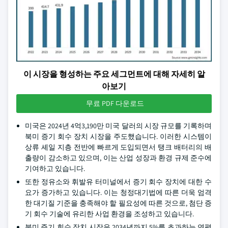
이 시장을 형성하는 주요 세그먼트에 대해 자세히 알
아보기
무료 PDF 다운로드
미국은 2024년 4억3,190만 미국 달러의 시장 규모를 기록하며
북미 증기 회수 장치 시장을 주도했습니다. 이러한 시스템이
상류 셰일 지층 전반에 빠르게 도입되면서 탱크 배터리의 배
출량이 감소하고 있으며, 이는 산업 성장과 환경 규제 준수에
기여하고 있습니다.
또한 정유소와 휘발유 터미널에서 증기 회수 장치에 대한 수
요가 증가하고 있습니다. 이는 청정대기법에 따른 더욱 엄격
한 대기질 기준을 충족해야 할 필요성에 따른 것으로, 첨단 증
기 회수 기술에 유리한 사업 환경을 조성하고 있습니다.
북미 증기 회수 장치 시장은 2034년까지 5%를 초과하는 연평