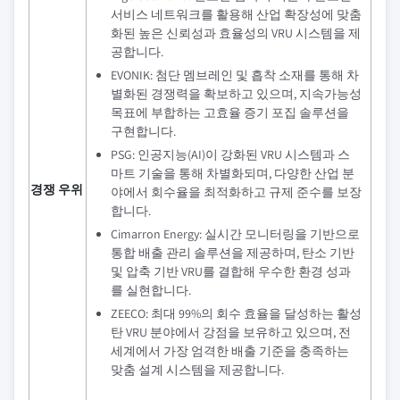
서비스 네트워크를 활용해 산업 확장성에 맞춤
화된 높은 신뢰성과 효율성의 VRU 시스템을 제
공합니다.
EVONIK: 첨단 멤브레인 및 흡착 소재를 통해 차
별화된 경쟁력을 확보하고 있으며, 지속가능성
목표에 부합하는 고효율 증기 포집 솔루션을
구현합니다.
PSG: 인공지능(AI)이 강화된 VRU 시스템과 스
마트 기술을 통해 차별화되며, 다양한 산업 분
경쟁 우위
야에서 회수율을 최적화하고 규제 준수를 보장
합니다.
Cimarron Energy: 실시간 모니터링을 기반으로
통합 배출 관리 솔루션을 제공하며, 탄소 기반
및 압축 기반 VRU를 결합해 우수한 환경 성과
를 실현합니다.
ZEECO: 최대 99%의 회수 효율을 달성하는 활성
탄 VRU 분야에서 강점을 보유하고 있으며, 전
세계에서 가장 엄격한 배출 기준을 충족하는
맞춤 설계 시스템을 제공합니다.