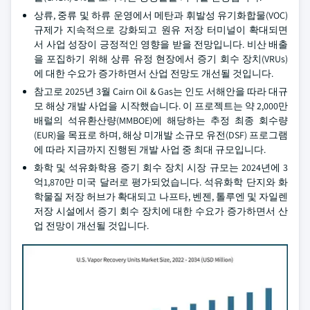
상류, 중류 및 하류 운영에서 메탄과 휘발성 유기화합물(VOC)
규제가 지속적으로 강화되고 원유 저장 터미널이 확대되면
서 사업 성장이 긍정적인 영향을 받을 전망입니다. 비산 배출
을 포집하기 위해 상류 유정 현장에서 증기 회수 장치(VRUs)
에 대한 수요가 증가하면서 산업 전망도 개선될 것입니다.
참고로 2025년 3월 Cairn Oil & Gas는 인도 서해안을 따라 대규
모 해상 개발 사업을 시작했습니다. 이 프로젝트는 약 2,000만
배럴의 석유환산량(MMBOE)에 해당하는 추정 최종 회수량
(EUR)을 목표로 하며, 해상 미개발 소규모 유전(DSF) 프로그램
에 따라 지금까지 진행된 개발 사업 중 최대 규모입니다.
화학 및 석유화학용 증기 회수 장치 시장 규모는 2024년에 3
억1,870만 미국 달러로 평가되었습니다. 석유화학 단지와 화
학물질 저장 허브가 확대되고 나프타, 벤젠, 톨루엔 및 자일렌
저장 시설에서 증기 회수 장치에 대한 수요가 증가하면서 산
업 전망이 개선될 것입니다.