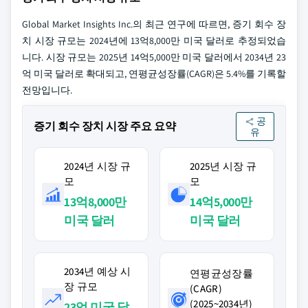
Global Market Insights Inc.의 최근 연구에 따르면, 증기 회수 장
치 시장 규모는 2024년에 13억8,000만 미국 달러로 추정되었습
니다. 시장 규모는 2025년 14억5,000만 미국 달러에서 2034년 23
억 미국 달러로 확대되고, 연평균성장률(CAGR)은 5.4%를 기록할
전망입니다.
공
증기 회수 장치 시장 주요 요약
유
2024년 시장 규
2025년 시장 규
모
모
13억8,000만
14억5,000만
미국 달러
미국 달러
2034년 예상 시
연평균성장률
장 규모
(CAGR)
(2025~2034년)
23억 미국 달