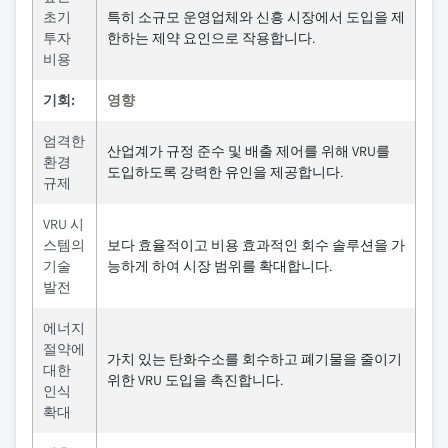
초기
특히 소규모 운영업체와 신흥 시장에서 도입을 제
투자
한하는 제약 요인으로 작용합니다.
비용
기회:
영향
엄격한
산업계가 규정 준수 및 배출 제어를 위해 VRU를
환경
도입하도록 강력한 유인을 제공합니다.
규제
VRU 시
스템의
보다 효율적이고 비용 효과적인 회수 솔루션을 가
기술
능하게 하여 시장 범위를 확대합니다.
발전
에너지
절약에
가치 있는 탄화수소를 회수하고 폐기물을 줄이기
대한
위한 VRU 도입을 촉진합니다.
인식
확대