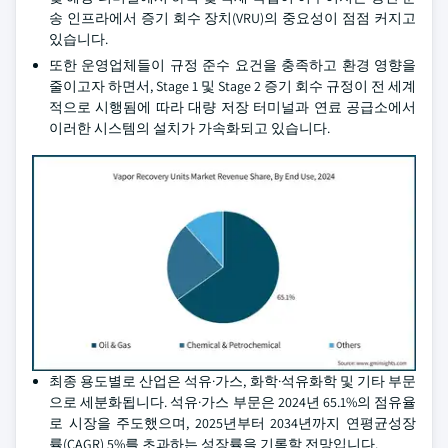
송 인프라에서 증기 회수 장치(VRU)의 중요성이 점점 커지고
있습니다.
또한 운영업체들이 규정 준수 요건을 충족하고 환경 영향을
줄이고자 하면서, Stage 1 및 Stage 2 증기 회수 규정이 전 세계
적으로 시행됨에 따라 대량 저장 터미널과 연료 공급소에서
이러한 시스템의 설치가 가속화되고 있습니다.
최종 용도별로 산업은 석유·가스, 화학·석유화학 및 기타 부문
으로 세분화됩니다. 석유·가스 부문은 2024년 65.1%의 점유율
로 시장을 주도했으며, 2025년부터 2034년까지 연평균성장
률(CAGR) 5%를 초과하는 성장률을 기록할 전망입니다.