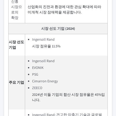
신흥
시장으
산업화의 진전과 환경에 대한 관심 확대에 따라
로의
미개척 시장 잠재력을 제공합니다.
확장
시장 선도 기업 (2024)
Ingersoll Rand
시장 선도
시장 점유율 11.5%
기업
Ingersoll Rand
EVONIK
PSG
Cimarron Energy
주요 기업
ZEECO
2024년 이들 기업의 합산 시장 점유율은 45%입
니다.
Ingersoll Rand: 견고한 압축기 기술과 글로벌