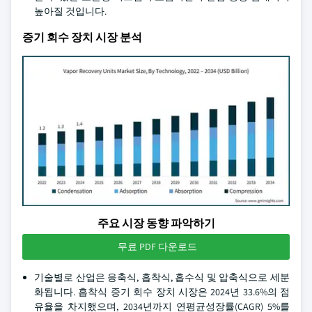
높아질 것입니다.
증기 회수 장치 시장 분석
주요 시장 동향 파악하기
무료 PDF 다운로드
기술별로 산업은 응축식, 흡착식, 흡수식 및 압축식으로 세분
화됩니다. 흡착식 증기 회수 장치 시장은 2024년 33.6%의 점
유율을 차지했으며, 2034년까지 연평균성장률(CAGR) 5%를