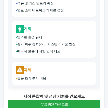
석유 및 가스 인프라 확장
연료 소매 네트워크의 빠른 성장
기회
엄격한 환경 규제
증기 회수 장치(VRU) 시스템의 기술 발전
에너지 보존에 대한 인식 제고
과제
높은 초기 투자 비용
시장 통찰력 및 성장 기회를 얻으세요
무료 PDF 다운로드