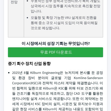
우호적인 정부 정책과 인센티브가 특히 개발도
전망
상국에서 시장 침투를 지속적으로 촉진할 전망
입니다.
모듈형 및 확장 가능한 VRU 설계로의 전환을
통해 중소 규모 시설의 도입이 더욱 용이해질
것으로 예상됩니다.
이 시장에서의 성장 기회는 무엇입니까?
무료 PDF 다운로드
증기 회수 장치 산업 동향
2025년 8월 Kilburn Engineering은 뉴저지에 본사를 둔 공정
및 환경 장비 분야의 글로벌 기업 Komline-Sanderson
Corporation(KSC)과 전략적 마스터 계약을 체결했습니다. 이
번 협력의 일환으로 Kilburn은 KSC를 위해 터보 건조기와 패
들 건조기를 독점적으로 제조하고, 첨단 CAD 도구를 활용한
엔지니어링 설계 서비스도 제공합니다. 또한 이 계약에는 전
세계 시장에서 KSC 장비의 설치, 시운전 및 유지보수 지원과
같은 현장 서비스를 Kilburn이 제공하는 내용도 포함되어 있