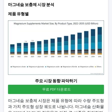
마그네슘 보충제 시장 분석
제품 유형별
주요 시장 동향 파악하기
무료 PDF 다운로드
마그네슘 보충제 시장은 제품 유형에 따라 수량 주도형
과 가치 주도형 성장 궤도로 나뉩니다. 마그네슘 산화물