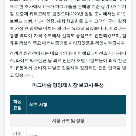
으로 한 조사에서 74%가 마그네슘을 판매량 기준 상위 3개 무기
질 보충제 카테고리로 꼽았으며(2023년 동일 조사에서는 61%),
브랜드 신뢰, 제3자 인증, 제형 차별화를 소매 고객의 구매 결정
에 가장 큰 영향을 미치는 세 가지 요소로 꼽았습니다. 이 결과는
경쟁 역학이 가격 주도에서 신뢰도 중심으로 전환되었으며, 점
유율 확보의 주요 메커니즘으로 자리잡았음을 확인시켜줍니다.
경쟁의 최전선에서는 네슬레의 퓨어 인캡슐레이션스, 메타제닉
스, 라이프 익스텐션 등 의료 전문가 채널 브랜드들이 의료 전문
가 유통에서 소비자 채널로 진출하며 점진적인 진입 압력을 받
고 있습니다.
마그네슘 영양제 시장 보고서 특성
핵심
세부 사항
요점
시장 규모 및 성장
기준