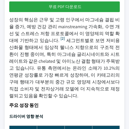
무료 PDF 다운로드
성장의 핵심은 근무 및 고령 인구에서 마그네슘 결핍 비
율 증가, 예방 건강 관리 mainstreaming 가속화, 수면 개
선 및 스트레스 저항 프로토콜에서 이 영양제의 역할 확
[2]
대에 기반하고 있습니다.
세그먼트별로 보면 저비용
산화물 형태에서 임상적 웰니스 지향으로의 구조적 전
환이 진행 중이며, 특히 마그네슘 글리시네이트와 시트
레이트와 같은 chelated 및 아미노산 결합 형태가 주목받
고 있습니다. 유통 측면에서는 온라인 소매가 10.2%의
연평균 성장률로 가장 빠르게 성장하며, 이 카테고리의
구매 행태가 대부분의 중간 규모 영양제 시장에서보다
직접 소비자 및 전자상거래 모델에 더 지속적으로 재정
렬되고 있음을 확인할 수 있습니다.
주요 성장 동인
드라이버 영향 분석