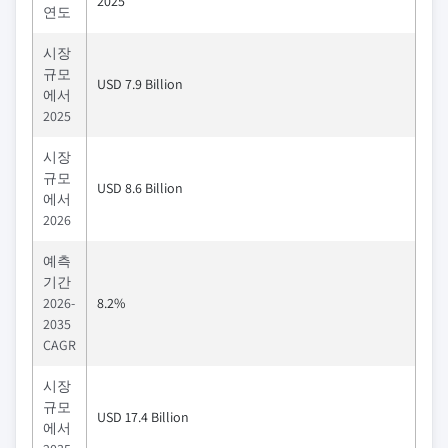
2025
연도
시장
규모
USD 7.9 Billion
에서
2025
시장
규모
USD 8.6 Billion
에서
2026
예측
기간
2026-
8.2%
2035
CAGR
시장
규모
USD 17.4 Billion
에서