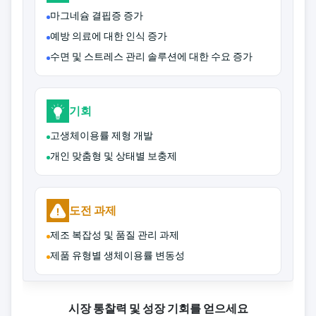
마그네슘 결핍증 증가
예방 의료에 대한 인식 증가
수면 및 스트레스 관리 솔루션에 대한 수요 증가
기회
고생체이용률 제형 개발
개인 맞춤형 및 상태별 보충제
도전 과제
제조 복잡성 및 품질 관리 과제
제품 유형별 생체이용률 변동성
시장 통찰력 및 성장 기회를 얻으세요