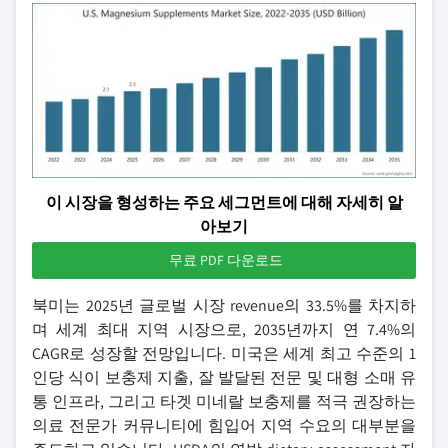
이 시장을 형성하는 주요 세그먼트에 대해 자세히 알
아보기
무료 PDF 다운로드
북미는 2025년 글로벌 시장 revenue의 33.5%를 차지하
며 세계 최대 지역 시장으로, 2035년까지 연 7.4%의
CAGR로 성장할 전망입니다. 미국은 세계 최고 수준의 1
인당 식이 보충제 지출, 잘 발달된 전문 및 대형 소매 유
통 인프라, 그리고 타겟 미네랄 보충제를 적극 권장하는
의료 전문가 커뮤니티에 힘입어 지역 수요의 대부분을