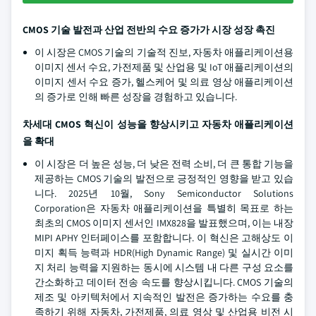
CMOS 기술 발전과 산업 전반의 수요 증가가 시장 성장 촉진
이 시장은 CMOS 기술의 기술적 진보, 자동차 애플리케이션용
이미지 센서 수요, 가전제품 및 산업용 및 IoT 애플리케이션의
이미지 센서 수요 증가, 헬스케어 및 의료 영상 애플리케이션
의 증가로 인해 빠른 성장을 경험하고 있습니다.
차세대 CMOS 혁신이 성능을 향상시키고 자동차 애플리케이션
을 확대
이 시장은 더 높은 성능, 더 낮은 전력 소비, 더 큰 통합 기능을
제공하는 CMOS 기술의 발전으로 긍정적인 영향을 받고 있습
니다. 2025년 10월, Sony Semiconductor Solutions
Corporation은 자동차 애플리케이션을 특별히 목표로 하는
최초의 CMOS 이미지 센서인 IMX828을 발표했으며, 이는 내장
MIPI APHY 인터페이스를 포함합니다. 이 혁신은 고해상도 이
미지 획득 능력과 HDR(High Dynamic Range) 및 실시간 이미
지 처리 능력을 지원하는 동시에 시스템 내 다른 구성 요소를
간소화하고 데이터 전송 속도를 향상시킵니다. CMOS 기술의
제조 및 아키텍처에서 지속적인 발전은 증가하는 수요를 충
족하기 위해 자동차, 가전제품, 의료 영상 및 산업용 비전 시