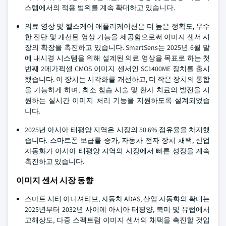
스템에서의 적용 범위를 계속 확대하고 있습니다.
의료 영상 및 헬스케어 애플리케이션은 더 높은 정확도, 우수
한 진단 및 개선된 영상 기능을 제공함으로써 이미지 센서 시
장의 확장을 촉진하고 있습니다. SmartSens는 2025년 6월 말
에 내시경 시스템을 위해 설계된 의료 영상을 목표로 하는 첫
번째 2메가픽셀 CMOS 이미지 센서인 SC1400ME 장치를 출시
했습니다. 이 장치는 시각화를 개선하고, 더 작은 장치의 통합
을 가능하게 하며, 최소 침습 시술 및 환자 치료의 발전을 지
원하는 실시간 이미지 처리 기능을 지원하도록 설계되었습
니다.
2025년 아시아 태평양 지역은 시장의 50.6% 점유율을 차지했
습니다. 스마트폰 보급률 증가, 자동차 전자 장치 채택, 산업
자동화가 아시아 태평양 지역의 시장에서 빠른 성장을 계속
촉진하고 있습니다.
이미지 센서 시장 동향
스마트 시티 이니셔티브, 자동차 ADAS, 산업 자동화의 확대는
2025년부터 2032년 사이에 아시아 태평양, 북미 및 유럽에서
고해상도, 다중 스펙트럼 이미지 센서의 채택을 촉진할 것입