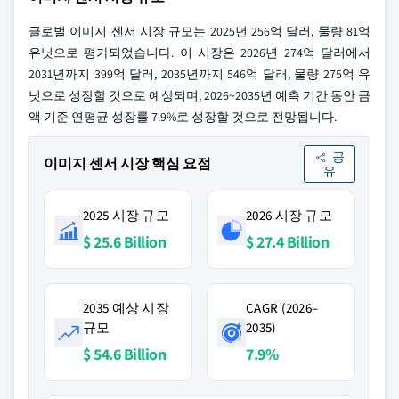
글로벌 이미지 센서 시장 규모는 2025년 256억 달러, 물량 81억
유닛으로 평가되었습니다. 이 시장은 2026년 274억 달러에서
2031년까지 399억 달러, 2035년까지 546억 달러, 물량 275억 유
닛으로 성장할 것으로 예상되며, 2026~2035년 예측 기간 동안 금
액 기준 연평균 성장률 7.9%로 성장할 것으로 전망됩니다.
공
이미지 센서 시장 핵심 요점
유
2025 시장 규모
2026 시장 규모
$ 25.6 Billion
$ 27.4 Billion
2035 예상 시장
CAGR (2026–
규모
2035)
$ 54.6 Billion
7.9%