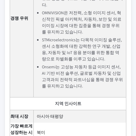
다.
OMNIVISION은 저전력, 소형 이미지 센서, 혁
경쟁 우위
신적인 픽셀 아키텍처, 자동차, 보안 및 의료
이미징 시장에 대한 집중을 통해 경쟁 우위
를 유지하고 있습니다.
STMicroelectronics는 다목적 이미징 솔루션,
센서 소형화에 대한 강력한 연구 개발, 산업
용, 자동차 및 IoT 응용 분야를 위한 통합 역
량으로 차별화를 이루고 있습니다.
Onsemi는 고성능 자동차 등급 이미지 센서,
AI 기반 비전 솔루션, 글로벌 자동차 및 산업
고객과의 전략적 파트너십을 통해 경쟁 우위
를 유지하고 있습니다.
지역 인사이트
최대 시장
아시아 태평양
가장 빠르게
성장하는 시
북미