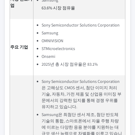
Samsung
업
63.6% 시장 점유율
Sony Semiconductor Solutions Corporation
Samsung
OMNIVISION
주요 기업
STMicroelectronics
Onsemi
2025년 총 시장 점유율은 83.1%
Sony Semiconductor Solutions Corporation
은 고해상도 CMOS 센서, 첨단 이미지 처리
기술, 자동차, 가전 제품 및 산업용 이미징 부
문에서의 강력한 입지를 통해 경쟁 우위를
유지하고 있습니다.
Samsung은 최첨단 센서 제조, 첨단 반도체
기술의 통합, 스마트폰에서 자율 주행 차량
에 이르는 다양한 응용 분야를 지원하는 대
규모 생산 능력으로 차별화를 이루고 있습니