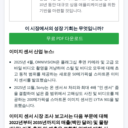
10년 동안 대규모 상용 애플리케이션을 위한
기반을 마련할 것입니다.
이 시장에서의 성장 기회는 무엇입니까?
무료 PDF 다운로드
이미지 센서 산업 뉴스:
2025년 4월, OMNIVISION은 플래그십 후면 카메라 및 고급 모
바일 비디오 촬영을 겨냥하여 스틸 및 비디오 모두에 대해 초
고 동적 범위를 제공하는 새로운 50메가픽셀 스마트폰 이미
지 센서를 발표했습니다.
2025년 11월, Sony는 온 센서 AI 처리와 최대 4배 "인 센서" 줌
을 결합하여 넓은 줌 범위에서 고해상도 사진 및 비디오를 제
공하는 200메가픽셀 스마트폰 이미지 센서인 LYTIA 901을 발
표했습니다.
이미지 센서 시장 조사 보고서는 다음 부문에 대해
2022년부터 2035년까지의 매출(백만 달러) 및 물량