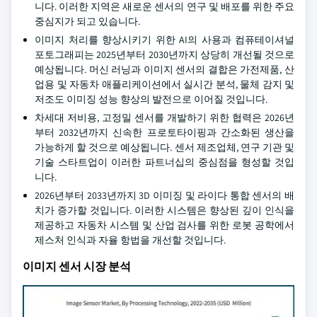
니다. 이러한 지역은 새로운 센서의 연구 및 배포를 위한 주요
중심지가 되고 있습니다.
이미지 처리를 향상시키기 위한 AI의 사용과 컴퓨테이셔널
포토그래피는 2025년부터 2030년까지 상당히 개선될 것으로
예상됩니다. 머신 러닝과 이미지 센서의 결합은 가전제품, 산
업용 및 자동차 애플리케이션에서 실시간 분석, 물체 감지 및
저조도 이미징 성능 향상의 발전으로 이어질 것입니다.
차세대 저비용, 고정밀 센서를 개발하기 위한 협력은 2026년
부터 2032년까지 신속한 프로토타이핑과 간소화된 생산을
가능하게 할 것으로 예상됩니다. 센서 제조업체, 연구 기관 및
기술 스타트업이 이러한 파트너십의 중심점을 형성할 것입
니다.
2026년부터 2033년까지 3D 이미징 및 라이다 통합 센서의 배
치가 증가할 것입니다. 이러한 시스템은 향상된 깊이 인식을
제공하고 자동차 시스템 및 산업 검사를 위한 로봇 공학에서
제스처 인식과 자율 항법을 개선할 것입니다.
이미지 센서 시장 분석