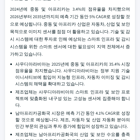
2024년에 중동 및 아프리카는 3.4%의 점유율을 차지했으며
2026년부터 2035년까지의 예측 기간 동안 5% CAGR로 성장할 것
으로 예상됩니다. 중동 및 아프리카 산업은 자동차, 산업 및 보안
목적으로 이미지 센서를 점점 더 활용하고 있습니다. 기술 및 감
시 시스템에 대한 투자로 인해 예상되는 스마트 인프라 및 감시
시스템을 위한 스마트 센서에 대한 필요성이 지역 전체에서 증
가하고 있습니다.
사우디아라비아는 2025년에 중동 및 아프리카의 35.4% 시장
점유율을 차지했습니다. 사우디아라비아는 정부 지원 기술
이니셔티브에 힘입어 지능형 인프라, 자동차 이미징 및 감시
시스템의 채택을 확대하고 있습니다.
제조업체는 사우디아라비아의 스마트 인프라 및 보안 프로
젝트에 맞춤화된 내구성 있는 고성능 센서에 집중해야 합니
다.
남아프리카공화국 시장은 예측 기간 동안 4.1% CAGR로 성장
할 것으로 예상됩니다. 제조, 자동차 및 산업 자동화 분야의
민간 부문의 관심과 투자 증가에 힘입어 성장하고 있습니다.
제조업체는 남아프리카공화국의 산업 및 보안 수요를 충족