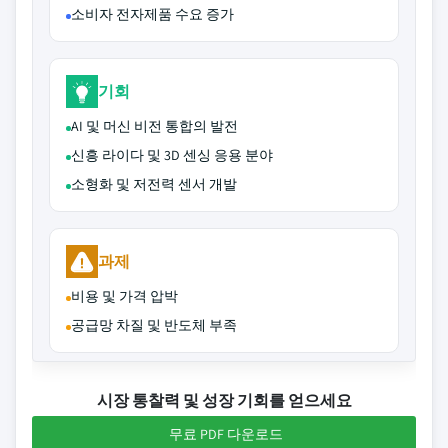
소비자 전자제품 수요 증가
기회
AI 및 머신 비전 통합의 발전
신흥 라이다 및 3D 센싱 응용 분야
소형화 및 저전력 센서 개발
과제
비용 및 가격 압박
공급망 차질 및 반도체 부족
시장 통찰력 및 성장 기회를 얻으세요
무료 PDF 다운로드