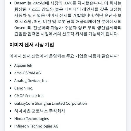
Onsemi는 2025년에 시장의 3.6%를 차지했습니다. 이 회사는
향상된 저조도 감도와 높은 다이내믹 레인지를 갖춘 고성능
자동차 및 산업용 이미지 센서를 개발합니다. 첨단 운전자 보
조 시스템, 머신 비전 및 로봇 공학 애플리케이션 분야에서의
Onsemi의 전문화와 자동차 주문자 상표 부착 생산업체와의
긴밀한 협력은 시장에서의 선도적 위치를 가능하게 합니다.
이미지 센서 시장 기업
이미지 센서 산업에서 운영되는 주요 기업은 다음과 같습니다:
AlpsenTek
ams-OSRAM AG
Analog Devices, Inc.
Canon Inc.
CMOS Sensor Inc.
GalaxyCore Shanghai Limited Corporation
하마마츠 포토닉스 주식회사
Himax Technologies
Infineon Technologies AG