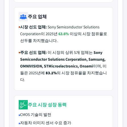
주요 업체
시장 선도 업체:
Sony Semiconductor Solutions
Corporation이 2025년
63.6%
이상의 시장 점유율로
선두를 차지했습니다.
주요 선도 업체:
이 시장의 상위 5개 업체는
Sony
Semiconductor Solutions Corporation, Samsung,
OMNIVISION, STMicroelectronics, Onsemi
이며, 이
들은 2025년에
83.1%
의 시장 점유율을 차지했습니
다.
주요 시장 성장 동력
CMOS 기술의 발전
자동차 이미지 센서 수요 증가