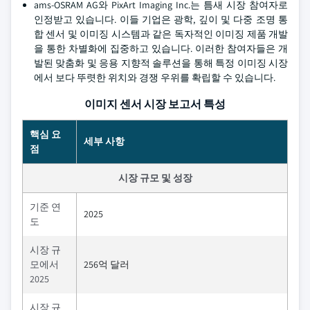
ams-OSRAM AG와 PixArt Imaging Inc.는 틈새 시장 참여자로
인정받고 있습니다. 이들 기업은 광학, 깊이 및 다중 조명 통
합 센서 및 이미징 시스템과 같은 독자적인 이미징 제품 개발
을 통한 차별화에 집중하고 있습니다. 이러한 참여자들은 개
발된 맞춤화 및 응용 지향적 솔루션을 통해 특정 이미징 시장
에서 보다 뚜렷한 위치와 경쟁 우위를 확립할 수 있습니다.
이미지 센서 시장 보고서 특성
핵심 요
세부 사항
점
시장 규모 및 성장
기준 연
2025
도
시장 규
모에서
256억 달러
2025
시장 규