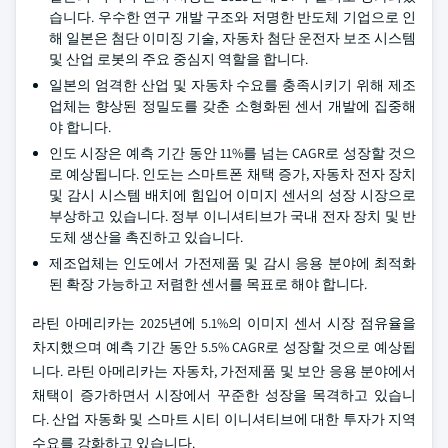
습니다. 우수한 연구 개발 구조와 저명한 반도체 기업으로 인
해 일본은 첨단 이미징 기술, 자동차 첨단 운전자 보조 시스템
및 산업 로봇의 주요 중심지 역할을 합니다.
일본의 엄격한 산업 및 자동차 수요를 충족시키기 위해 제조
업체는 향상된 정밀도를 갖춘 소형화된 센서 개발에 집중해
야 합니다.
인도 시장은 예측 기간 동안 11%를 넘는 CAGR로 성장할 것으
로 예상됩니다. 인도는 스마트폰 채택 증가, 자동차 전자 장치
및 감시 시스템 배치에 힘입어 이미지 센서의 성장 시장으로
부상하고 있습니다. 정부 이니셔티브가 국내 전자 장치 및 반
도체 생산을 촉진하고 있습니다.
제조업체는 인도에서 가전제품 및 감시 응용 분야에 최적화
된 확장 가능하고 저렴한 센서를 목표로 해야 합니다.
라틴 아메리카는 2025년에 5.1%의 이미지 센서 시장 점유율을
차지했으며 예측 기간 동안 5.5% CAGR로 성장할 것으로 예상됩
니다. 라틴 아메리카는 자동차, 가전제품 및 보안 응용 분야에서
채택이 증가하면서 시장에서 꾸준한 성장을 목격하고 있습니
다. 산업 자동화 및 스마트 시티 이니셔티브에 대한 투자가 지역
수요를 강화하고 있습니다.