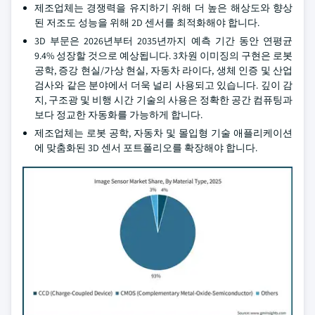
제조업체는 경쟁력을 유지하기 위해 더 높은 해상도와 향상
된 저조도 성능을 위해 2D 센서를 최적화해야 합니다.
3D 부문은 2026년부터 2035년까지 예측 기간 동안 연평균
9.4% 성장할 것으로 예상됩니다. 3차원 이미징의 구현은 로봇
공학, 증강 현실/가상 현실, 자동차 라이다, 생체 인증 및 산업
검사와 같은 분야에서 더욱 널리 사용되고 있습니다. 깊이 감
지, 구조광 및 비행 시간 기술의 사용은 정확한 공간 컴퓨팅과
보다 정교한 자동화를 가능하게 합니다.
제조업체는 로봇 공학, 자동차 및 몰입형 기술 애플리케이션
에 맞춤화된 3D 센서 포트폴리오를 확장해야 합니다.