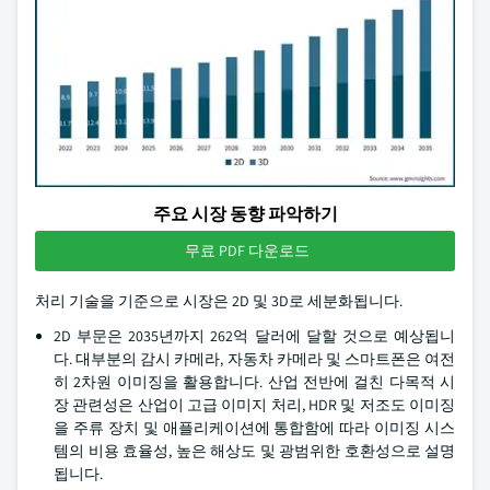
주요 시장 동향 파악하기
무료 PDF 다운로드
처리 기술을 기준으로 시장은 2D 및 3D로 세분화됩니다.
2D 부문은 2035년까지 262억 달러에 달할 것으로 예상됩니
다. 대부분의 감시 카메라, 자동차 카메라 및 스마트폰은 여전
히 2차원 이미징을 활용합니다. 산업 전반에 걸친 다목적 시
장 관련성은 산업이 고급 이미지 처리, HDR 및 저조도 이미징
을 주류 장치 및 애플리케이션에 통합함에 따라 이미징 시스
템의 비용 효율성, 높은 해상도 및 광범위한 호환성으로 설명
됩니다.