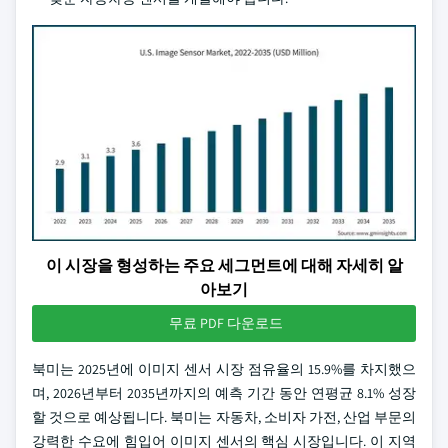
이 시장을 형성하는 주요 세그먼트에 대해 자세히 알
아보기
무료 PDF 다운로드
북미는 2025년에 이미지 센서 시장 점유율의 15.9%를 차지했으
며, 2026년부터 2035년까지의 예측 기간 동안 연평균 8.1% 성장
할 것으로 예상됩니다. 북미는 자동차, 소비자 가전, 산업 부문의
강력한 수요에 힘입어 이미지 센서의 핵심 시장입니다. 이 지역