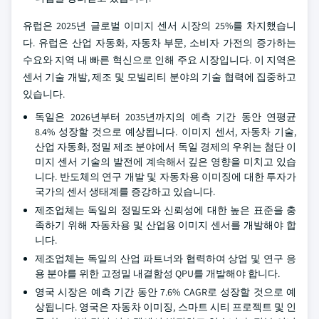
유럽은 2025년 글로벌 이미지 센서 시장의 25%를 차지했습니
다. 유럽은 산업 자동화, 자동차 부문, 소비자 가전의 증가하는
수요와 지역 내 빠른 혁신으로 인해 주요 시장입니다. 이 지역은
센서 기술 개발, 제조 및 모빌리티 분야의 기술 협력에 집중하고
있습니다.
독일은 2026년부터 2035년까지의 예측 기간 동안 연평균
8.4% 성장할 것으로 예상됩니다. 이미지 센서, 자동차 기술,
산업 자동화, 정밀 제조 분야에서 독일 경제의 우위는 첨단 이
미지 센서 기술의 발전에 계속해서 깊은 영향을 미치고 있습
니다. 반도체의 연구 개발 및 자동차용 이미징에 대한 투자가
국가의 센서 생태계를 증강하고 있습니다.
제조업체는 독일의 정밀도와 신뢰성에 대한 높은 표준을 충
족하기 위해 자동차용 및 산업용 이미지 센서를 개발해야 합
니다.
제조업체는 독일의 산업 파트너와 협력하여 상업 및 연구 응
용 분야를 위한 고정밀 내결함성 QPU를 개발해야 합니다.
영국 시장은 예측 기간 동안 7.6% CAGR로 성장할 것으로 예
상됩니다. 영국은 자동차 이미징, 스마트 시티 프로젝트 및 인