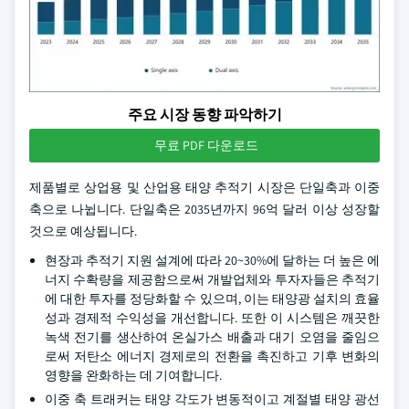
주요 시장 동향 파악하기
무료 PDF 다운로드
제품별로 상업용 및 산업용 태양 추적기 시장은 단일축과 이중
축으로 나뉩니다. 단일축은 2035년까지 96억 달러 이상 성장할
것으로 예상됩니다.
현장과 추적기 지원 설계에 따라 20~30%에 달하는 더 높은 에
너지 수확량을 제공함으로써 개발업체와 투자자들은 추적기
에 대한 투자를 정당화할 수 있으며, 이는 태양광 설치의 효율
성과 경제적 수익성을 개선합니다. 또한 이 시스템은 깨끗한
녹색 전기를 생산하여 온실가스 배출과 대기 오염을 줄임으
로써 저탄소 에너지 경제로의 전환을 촉진하고 기후 변화의
영향을 완화하는 데 기여합니다.
이중 축 트래커는 태양 각도가 변동적이고 계절별 태양 광선