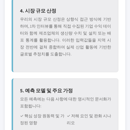
4. 시장 규모 산정
우리의 시장 규모 산정은 상향식 접근 방식에 기반
하며, 1차 인터뷰를 통해 직접 수집된 기업 수익 데이
터와 함께 제조업체의 생산량 수치 및 설치 또는 배
포 통계를 활용합니다. 이러한 입력값들을 지역 시
장 전반에 걸쳐 종합하여 실제 산업 활동에 기반한
글로벌 추정치를 도출합니다.
5. 예측 모델 및 주요 가정
모든 예측에는 다음 사항에 대한 명시적인 문서화가
포함됩니다:
✓ 핵심 성장 원동력 및 가
✓ 저해 요인 및 완화 시나
정된 영향
리오