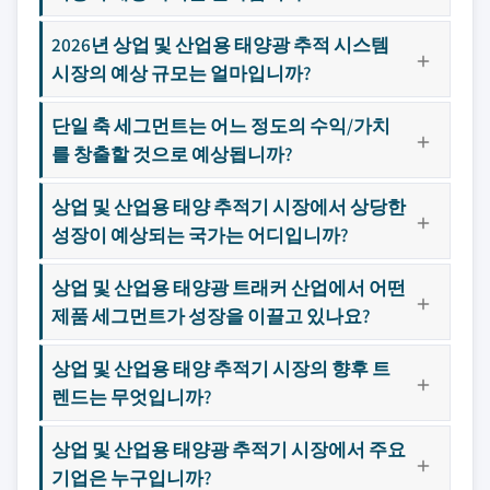
2026년 상업 및 산업용 태양광 추적 시스템
시장의 예상 규모는 얼마입니까?
단일 축 세그먼트는 어느 정도의 수익/가치
를 창출할 것으로 예상됩니까?
상업 및 산업용 태양 추적기 시장에서 상당한
성장이 예상되는 국가는 어디입니까?
상업 및 산업용 태양광 트래커 산업에서 어떤
제품 세그먼트가 성장을 이끌고 있나요?
상업 및 산업용 태양 추적기 시장의 향후 트
렌드는 무엇입니까?
상업 및 산업용 태양광 추적기 시장에서 주요
기업은 누구입니까?