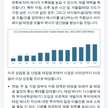
변화에 따라 에너지 수확량을 높일 수 있으며, 제품 채택을 촉
진합니다. 특히 아침, 오후 늦은 시간 및 겨울철(태양 각도가
가장 낮은 시기)과 같은 경우, 그리고 바이페이셜(양면) 태양
광 모듈(모듈 앞뒤에서 에너지를 생산하는)의 적합성이 바이
페이셜 태양광 모듈의 에너지 생산량을 향상시킬 것입니다.
미국 상업용 및 산업용 태양광 트래커 시장은 2035년까지 0.6조
달러 이상 성장할 것으로 예상됩니다.
연방, 주 및 지방 정부의 지원 정책은 태양광 트래커 및 태양
광 발전의 확산 확대를 장려합니다. 태양 에너지 시스템에 대
한 투자세액공제(ITC) 도입은 프로젝트 개발자와 투자자에게
태양 에너지 자산에 대한 투자액의 일정 비율만큼 과세 소득
을 줄일 수 있는 기회를 제공하여 제품 침투를 높입니다. 또