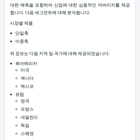
대한 예측을 포함하여 산업에 대한 심층적인 커버리지를 제공
합니다. 다음 세그먼트에 대해 분석됩니다:
시장별 제품
단일축
이중축
위 정보는 다음 지역 및 국가에 대해 제공되었습니다:
북아메리카
미국
캐나다
멕시코
유럽
영국
프랑스
네덜란드
독일
스웨덴