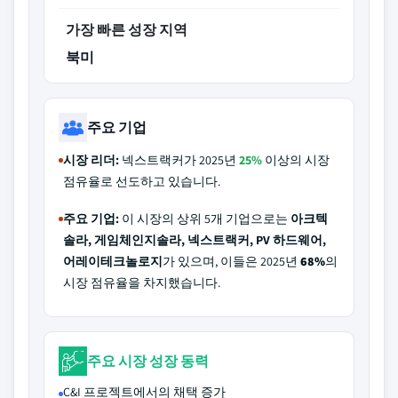
가장 빠른 성장 지역
북미
주요 기업
시장 리더:
넥스트랙커가 2025년
25%
이상의 시장
점유율로 선도하고 있습니다.
주요 기업:
이 시장의 상위 5개 기업으로는
아크텍
솔라, 게임체인지솔라, 넥스트랙커, PV 하드웨어,
어레이테크놀로지
가 있으며, 이들은 2025년
68%
의
시장 점유율을 차지했습니다.
주요 시장 성장 동력
C&I 프로젝트에서의 채택 증가