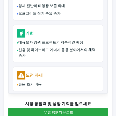
경제 전반의 태양광 보급 확대
오프그리드 전기 수요 증가
기회
대규모 태양광 프로젝트의 지속적인 확장
신흥 및 하이브리드 에너지 응용 분야에서의 채택
증가
도전 과제
높은 초기 비용
시장 통찰력 및 성장 기회를 얻으세요
무료 PDF 다운로드