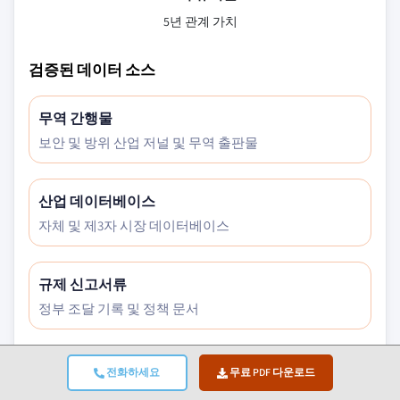
5년 관계 가치
검증된 데이터 소스
무역 간행물
보안 및 방위 산업 저널 및 무역 출판물
산업 데이터베이스
자체 및 제3자 시장 데이터베이스
규제 신고서류
정부 조달 기록 및 정책 문서
학술 연구
전화하세요
무료 PDF 다운로드
대학 연구 및 전문 기관 보고서