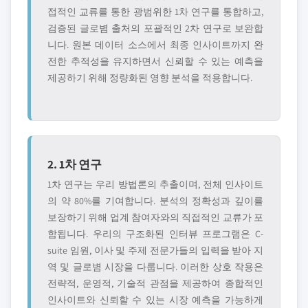
접적인 교류를 통한 광범위한 1차 연구를 통합하고,
검증된 글로볌 출처의 포괄적인 2차 연구로 보완합
니다. 원본 데이터 소스에서 최종 인사이트까지 완
전한 추적성을 유지하면서 신뢰할 수 있는 예측을
제공하기 위해 정량화된 영향 분석을 적용합니다.
2. 1차 연구
1차 연구는 우리 방법론의 추출이며, 전체 인사이트
의 약 80%를 기여합니다. 분석의 정확성과 깊이를
보장하기 위해 업계 참여자와의 직접적인 교류가 포
함됩니다. 우리의 구조화된 인터뷰 프로그램은 C-
suite 임원, 이사 및 주제 전문가들의 입력을 받아 지
역 및 글로볌 시장을 다룹니다. 이러한 상호 작용은
전략적, 운영적, 기술적 관점을 제공하여 종합적인
인사이트와 신뢰할 수 있는 시장 예측을 가능하게