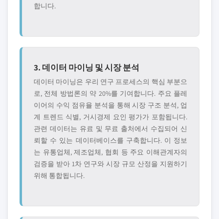
합니다.
3. 데이터 마이닝 및 시장 분석
데이터 마이닝은 우리 연구 프로세스의 핵심 부분으
로, 전체 방법론의 약 20%를 기여합니다. 주요 플레
이어의 수익 점유율 분석을 통해 시장 구조 분석, 업
계 트렌드 식별, 거시경제 요인 평가가 포함됩니다.
관련 데이터는 유료 및 무료 출처에서 수집되어 신
뢰할 수 있는 데이터베이스를 구축합니다. 이 정보
는 유통업체, 제조업체, 협회 등 주요 이해관계자의
검증을 받아 1차 연구와 시장 규모 산정을 지원하기
위해 통합됩니다.