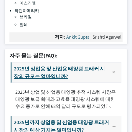
이스라엘
라틴아메리카
브라질
칠레
저자:
Ankit Gupta
, Srishti Agarwal
자주 묻는 질문(FAQ):
2025년 상업용 및 산업용 태양광 트래커 시
장의 규모는 얼마입니까?
2025년 상업 및 산업용 태양광 추적 시스템 시장은
태양광 보급 확대와 고효율 태양광 시스템에 대한
수요 증가로 인해 68억 달러 규모로 평가되었다.
2035년까지 상업용 및 산업용 태양광 트래커
시장의 예상 가치는 얼마입니까?