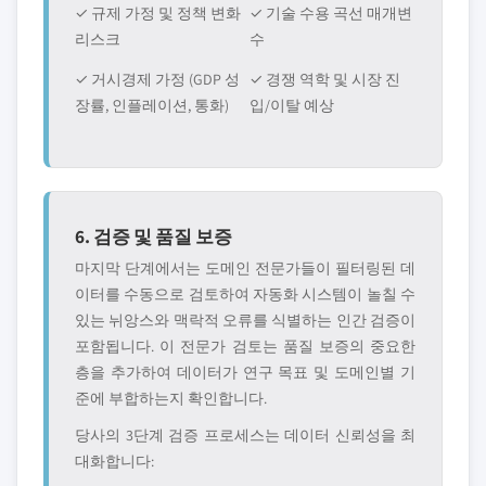
✓ 규제 가정 및 정책 변화
✓ 기술 수용 곡선 매개변
리스크
수
✓ 거시경제 가정 (GDP 성
✓ 경쟁 역학 및 시장 진
장률, 인플레이션, 통화)
입/이탈 예상
6. 검증 및 품질 보증
마지막 단계에서는 도메인 전문가들이 필터링된 데
이터를 수동으로 검토하여 자동화 시스템이 놀칠 수
있는 뉘앙스와 맥락적 오류를 식별하는 인간 검증이
포함됩니다. 이 전문가 검토는 품질 보증의 중요한
층을 추가하여 데이터가 연구 목표 및 도메인별 기
준에 부합하는지 확인합니다.
당사의 3단계 검증 프로세스는 데이터 신뢰성을 최
대화합니다: