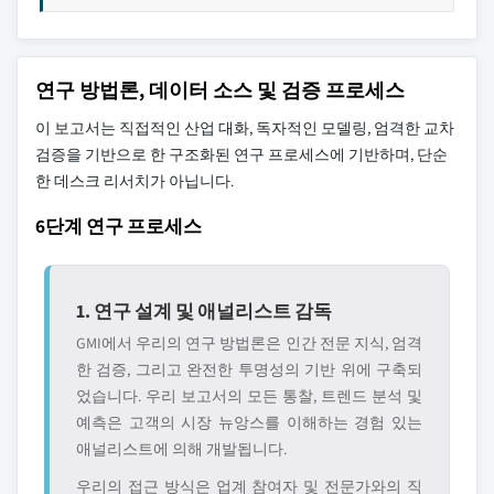
연구 방법론, 데이터 소스 및 검증 프로세스
이 보고서는 직접적인 산업 대화, 독자적인 모델링, 엄격한 교차
검증을 기반으로 한 구조화된 연구 프로세스에 기반하며, 단순
한 데스크 리서치가 아닙니다.
6단계 연구 프로세스
1. 연구 설계 및 애널리스트 감독
GMI에서 우리의 연구 방법론은 인간 전문 지식, 엄격
한 검증, 그리고 완전한 투명성의 기반 위에 구축되
었습니다. 우리 보고서의 모든 통찰, 트렌드 분석 및
예측은 고객의 시장 뉴앙스를 이해하는 경험 있는
애널리스트에 의해 개발됩니다.
우리의 접근 방식은 업계 참여자 및 전문가와의 직