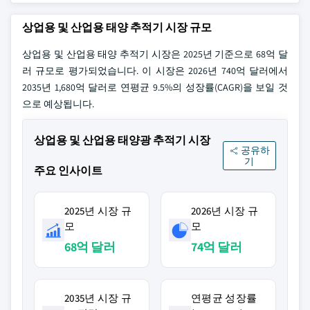
상업용 및 산업용 태양 추적기 시장 규모
상업용 및 산업용 태양 추적기 시장은 2025년 기준으로 68억 달
러 규모로 평가되었습니다. 이 시장은 2026년 740억 달러에서
2035년 1,680억 달러로 연평균 9.5%의 성장률(CAGR)을 보일 것
으로 예상됩니다.
상업용 및 산업용 태양광 추적기 시장
공유하
기
주요 인사이트
2025년 시장 규
2026년 시장 규
모
모
68억 달러
74억 달러
2035년 시장 규
연평균 성장률