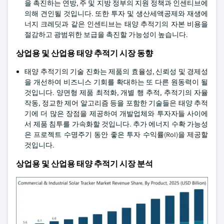
을 촉진하는 연방, 주 및 지방 정부의 지원 정책과 인센티브에
의해 견인될 것입니다. 또한 투자 및 생산세액공제와 재생에
너지 크레딧과 같은 인센티브는 태양 추적기의 자본 비용을
절감하고 광범위한 보급을 촉진할 가능성이 높습니다.
상업용 및 산업용 태양 추적기 시장 동향
태양 추적기의 기술 진화는 제품의 효율성, 신뢰성 및 경제성
을 개선하여 비즈니스 기회를 확대하는 또 다른 원동력이 될
것입니다. 양면형 제품 최적화, 개별 행 추적, 추적기의 자율
작동, 정교한 제어 알고리즘 등을 포함한 기술들은 태양 추적
기에 더 많은 장점을 제공하여 개발업체와 투자자들 사이에
서 제품 침투를 가속화할 것입니다. 추가 에너지 수확 가능성
은 프로젝트 수명주기 동안 좋은 투자 수익률(RoI)을 제공할
것입니다.
상업용 및 산업용 태양 추적기 시장 분석