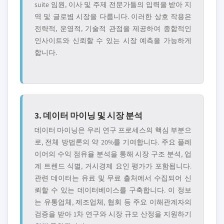
suite 임원, 이사 및 주제 전문가들의 입력을 받아 지
역 및 글로볌 시장을 다룹니다. 이러한 상호 작용은
전략적, 운영적, 기술적 관점을 제공하여 종합적인
인사이트와 신뢰할 수 있는 시장 예측을 가능하게
합니다.
3. 데이터 마이닝 및 시장 분석
데이터 마이닝은 우리 연구 프로세스의 핵심 부분으
로, 전체 방법론의 약 20%를 기여합니다. 주요 플레
이어의 수익 점유율 분석을 통해 시장 구조 분석, 업
계 트렌드 식별, 거시경제 요인 평가가 포함됩니다.
관련 데이터는 유료 및 무료 출처에서 수집되어 신
뢰할 수 있는 데이터베이스를 구축합니다. 이 정보
는 유통업체, 제조업체, 협회 등 주요 이해관계자의
검증을 받아 1차 연구와 시장 규모 산정을 지원하기