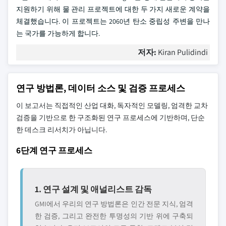
지원하기 위해 물 관리 프로젝트에 대한 두 가지 새로운 계약을
체결했습니다. 이 프로젝트는 2060년 탄소 중립성 주변을 만나
는 국가를 가능하게 합니다.
저자:
Kiran Pulidindi
연구 방법론, 데이터 소스 및 검증 프로세스
이 보고서는 직접적인 산업 대화, 독자적인 모델링, 엄격한 교차
검증을 기반으로 한 구조화된 연구 프로세스에 기반하며, 단순
한 데스크 리서치가 아닙니다.
6단계 연구 프로세스
1. 연구 설계 및 애널리스트 감독
GMI에서 우리의 연구 방법론은 인간 전문 지식, 엄격
한 검증, 그리고 완전한 투명성의 기반 위에 구축되