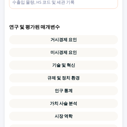
수출입 물량, HS 코드 및 세관 기록
연구 및 평가된 매개변수
거시경제 요인
미시경제 요인
기술 및 혁신
규제 및 정치 환경
인구 통계
가치 사슬 분석
시장 역학