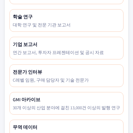
학술 연구
대학 연구 및 전문 기관 보고서
기업 보고서
연간 보고서, 투자자 프레젠테이션 및 공시 자료
전문가 인터뷰
C레벨 임원, 구매 담당자 및 기술 전문가
GMI 아카이브
30개 이상의 산업 분야에 걸친 13,000건 이상의 발행 연구
무역 데이터