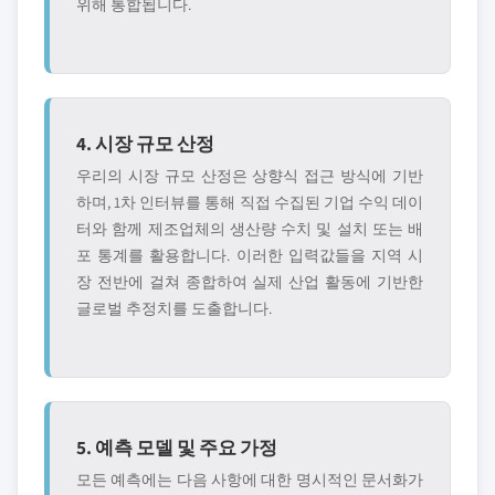
위해 통합됩니다.
4. 시장 규모 산정
우리의 시장 규모 산정은 상향식 접근 방식에 기반
하며, 1차 인터뷰를 통해 직접 수집된 기업 수익 데이
터와 함께 제조업체의 생산량 수치 및 설치 또는 배
포 통계를 활용합니다. 이러한 입력값들을 지역 시
장 전반에 걸쳐 종합하여 실제 산업 활동에 기반한
글로벌 추정치를 도출합니다.
5. 예측 모델 및 주요 가정
모든 예측에는 다음 사항에 대한 명시적인 문서화가