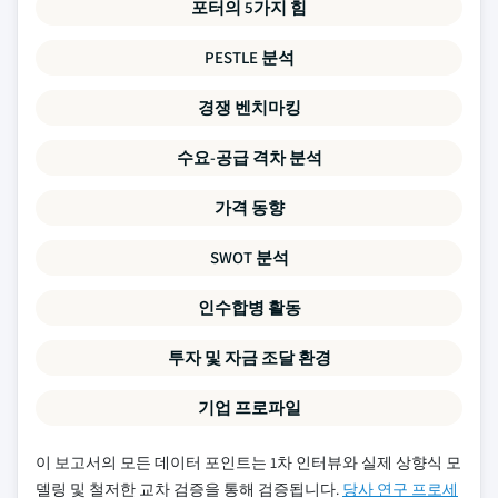
포터의 5가지 힘
PESTLE 분석
경쟁 벤치마킹
수요-공급 격차 분석
가격 동향
SWOT 분석
인수합병 활동
투자 및 자금 조달 환경
기업 프로파일
이 보고서의 모든 데이터 포인트는 1차 인터뷰와 실제 상향식 모
델링 및 철저한 교차 검증을 통해 검증됩니다.
당사 연구 프로세