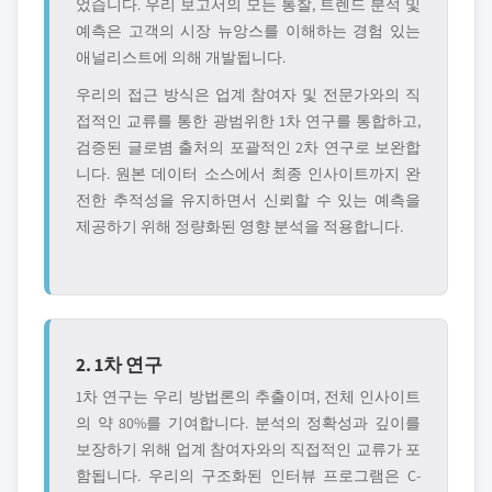
었습니다. 우리 보고서의 모든 통찰, 트렌드 분석 및
예측은 고객의 시장 뉴앙스를 이해하는 경험 있는
애널리스트에 의해 개발됩니다.
우리의 접근 방식은 업계 참여자 및 전문가와의 직
접적인 교류를 통한 광범위한 1차 연구를 통합하고,
검증된 글로볌 출처의 포괄적인 2차 연구로 보완합
니다. 원본 데이터 소스에서 최종 인사이트까지 완
전한 추적성을 유지하면서 신뢰할 수 있는 예측을
제공하기 위해 정량화된 영향 분석을 적용합니다.
2. 1차 연구
1차 연구는 우리 방법론의 추출이며, 전체 인사이트
의 약 80%를 기여합니다. 분석의 정확성과 깊이를
보장하기 위해 업계 참여자와의 직접적인 교류가 포
함됩니다. 우리의 구조화된 인터뷰 프로그램은 C-