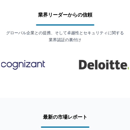
業界リーダーからの信頼
グローバル企業との提携、そして卓越性とセキュリティに関する
業界認証の裏付け
最新の市場レポート