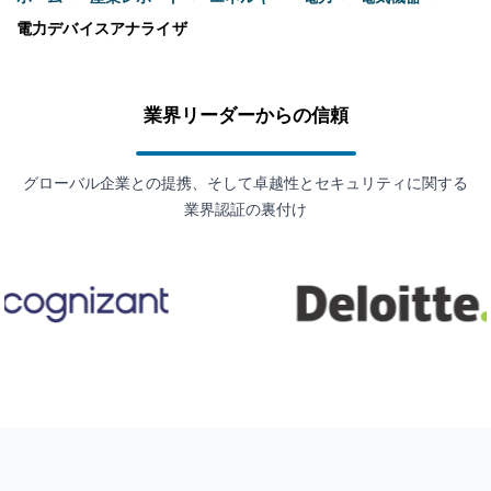
電力デバイスアナライザ
業界リーダーからの信頼
グローバル企業との提携、そして卓越性とセキュリティに関する
業界認証の裏付け