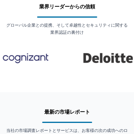
業界リーダーからの信頼
グローバル企業との提携、そして卓越性とセキュリティに関する
業界認証の裏付け
最新の市場レポート
当社の市場調査レポートとサービスは、お客様の次の成功へのロ