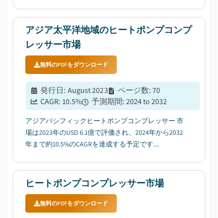
アジア太平洋地域のヒートポンプコンプ
レッサー市場
無料のPDFをダウンロード
発行日
:
August 2023
ページ数
:
70
CAGR:
10.5
%
予測期間
:
2024 to 2032
アジアパシフィックヒートポンプコンプレッサー 市
場は2023年のUSD 6.1億で評価され、2024年から2032
年まで約10.5%のCAGRを達成する予定です....
ヒートポンプコンプレッサー市場
無料のPDFをダウンロード