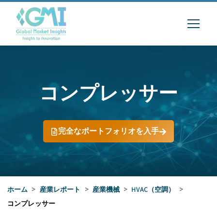
コンプレッサー
完全なポートフォリオを入手
ホーム
>
産業レポート
>
産業機械
>
HVAC（空調）
>
コンプレッサー