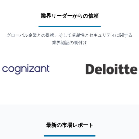
業界リーダーからの信頼
グローバル企業との提携、そして卓越性とセキュリティに関する
業界認証の裏付け
最新の市場レポート