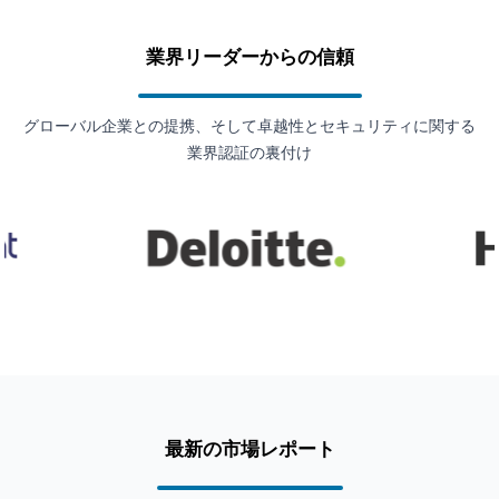
業界リーダーからの信頼
グローバル企業との提携、そして卓越性とセキュリティに関する
業界認証の裏付け
最新の市場レポート