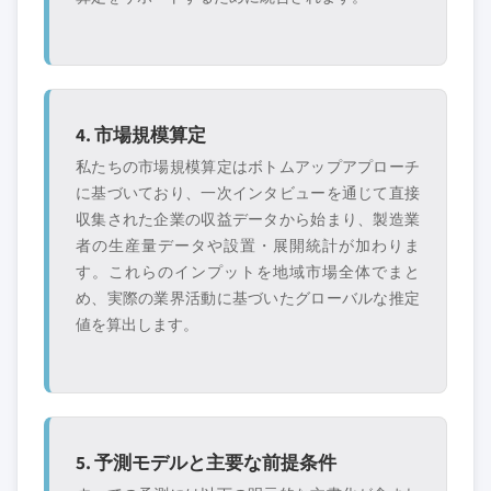
4. 市場規模算定
私たちの市場規模算定はボトムアップアプローチ
に基づいており、一次インタビューを通じて直接
収集された企業の収益データから始まり、製造業
者の生産量データや設置・展開統計が加わりま
す。これらのインプットを地域市場全体でまと
め、実際の業界活動に基づいたグローバルな推定
値を算出します。
5. 予測モデルと主要な前提条件