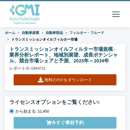
ホーム
自動車産業
自動車部品
フィルター・フルード
トランスミッションオイルフィルター市場
トランスミッションオイルフィルター市場規模 -
業界分析レポート、地域別展望、成長ポテンシャ
ル、競合市場シェアと予測、2025年～2034年
レポートID: GMI4712
無料のPDFをダウンロード
ライセンスオプションをご覧ください:
から始まる: $2,450
今すぐ事前予約