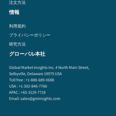
注文方法
情報
利用規約
プライバシーポリシー
研究方法
グローバル本社
Global Market Insights Inc. 4 North Main Street,
Selbyville, Delaware 19975 USA
Toll free :
+1-888-689-0688
USA :
+1-302-846-7766
APAC :
+65-3129-7718
Email:
sales@gminsights.com