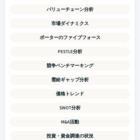
バリューチェーン分析
市場ダイナミクス
ポーターのファイブフォース
PESTLE分析
競争ベンチマーキング
需給ギャップ分析
価格トレンド
SWOT分析
M&A活動
投資・資金調達の状況