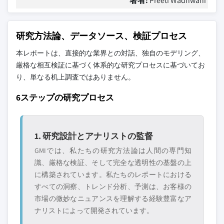
著者:
Preeti Wadhwani
研究方法論、データソース、検証プロセス
本レポートは、直接的な業界との対話、独自のモデリング、
厳格な相互検証に基づく体系的な研究プロセスに基づいてお
り、単なる机上調査ではありません。
6ステップの研究プロセス
1. 研究設計とアナリストの監督
GMIでは、私たちの研究方法論は人間の専門知
識、厳格な検証、そして完全な透明性の基盤の上
に構築されています。私たちのレポートにおける
すべての洞察、トレンド分析、予測は、お客様の
市場の微妙なニュアンスを理解する経験豊富なア
ナリストによって開発されています。