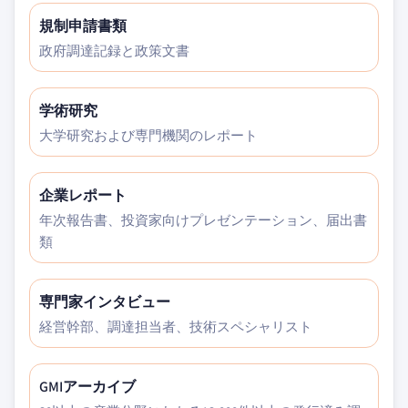
規制申請書類
政府調達記録と政策文書
学術研究
大学研究および専門機関のレポート
企業レポート
年次報告書、投資家向けプレゼンテーション、届出書
類
専門家インタビュー
経営幹部、調達担当者、技術スペシャリスト
GMIアーカイブ