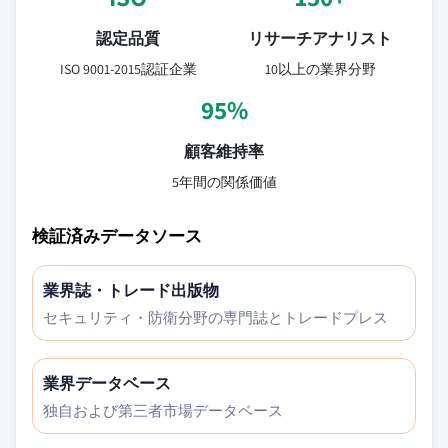
認定品質
リサーチアナリスト
ISO 9001-2015認証企業
10以上の業界分野
95%
顧客維持率
5年間の関係価値
検証済みデータソース
業界誌・トレード出版物
セキュリティ・防衛分野の専門誌とトレードプレス
業界データベース
独自および第三者市場データベース