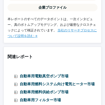
企業プロファイル
本レポートのすべてのデータポイントは、一次インタビュ
ー、真のボトムアップモデリング、および厳密なクロスチェ
ックによって検証されています。
当社のリサーチプロセスに
ついて設明を読む →
関連レポート
自動車用電動真空ポンプ市場
自動車用燃料システム向け電気ヒーター市場
自動車用燃料供給ポンプ市場
自動車用フィルター市場