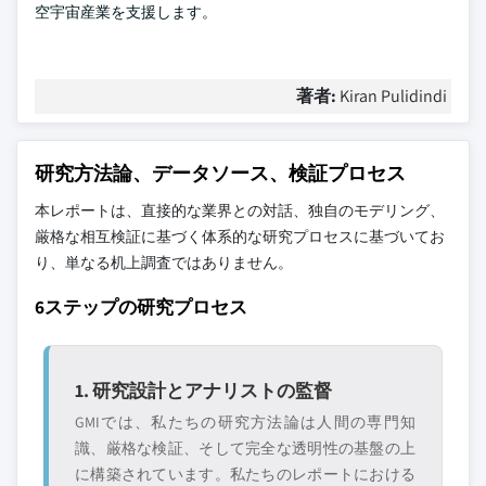
空宇宙産業を支援します。
著者:
Kiran Pulidindi
研究方法論、データソース、検証プロセス
本レポートは、直接的な業界との対話、独自のモデリング、
厳格な相互検証に基づく体系的な研究プロセスに基づいてお
り、単なる机上調査ではありません。
6ステップの研究プロセス
1. 研究設計とアナリストの監督
GMIでは、私たちの研究方法論は人間の専門知
識、厳格な検証、そして完全な透明性の基盤の上
に構築されています。私たちのレポートにおける