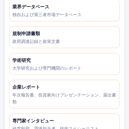
業界データベース
独自および第三者市場データベース
規制申請書類
政府調達記録と政策文書
学術研究
大学研究および専門機関のレポート
企業レポート
年次報告書、投資家向けプレゼンテーション、届出書
類
専門家インタビュー
経営幹部、調達担当者、技術スペシャリスト