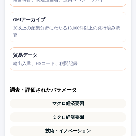
GMIアーカイブ
30以上の産業分野にわたる13,000件以上の発行済み調
査
貿易データ
輸出入量、HSコード、税関記録
調査・評価されたパラメータ
マクロ経済要因
ミクロ経済要因
技術・イノベーション