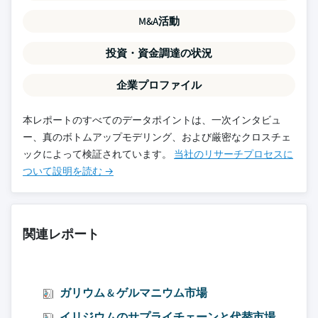
M&A活動
投資・資金調達の状況
企業プロファイル
本レポートのすべてのデータポイントは、一次インタビュ
ー、真のボトムアップモデリング、および厳密なクロスチェ
ックによって検証されています。
当社のリサーチプロセスに
ついて設明を読む →
関連レポート
ガリウム & ゲルマニウム市場
イリジウムのサプライチェーンと代替市場