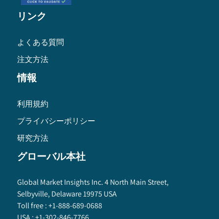
リンク
よくある質問
注文方法
情報
利用規約
プライバシーポリシー
研究方法
グローバル本社
Global Market Insights Inc. 4 North Main Street,
Selbyville, Delaware 19975 USA
Toll free :
+1-888-689-0688
USA :
+1-302-846-7766