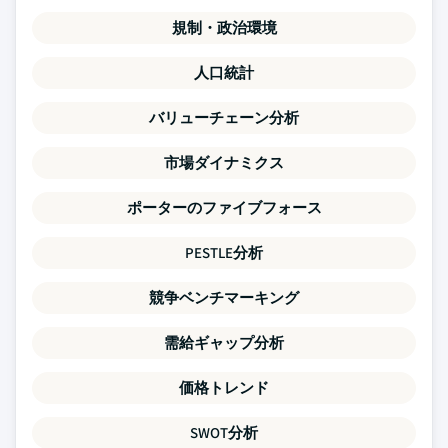
規制・政治環境
人口統計
バリューチェーン分析
市場ダイナミクス
ポーターのファイブフォース
PESTLE分析
競争ベンチマーキング
需給ギャップ分析
価格トレンド
SWOT分析