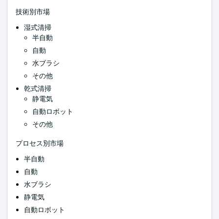
技術別市場
湿式清掃
半自動
自動
水ブラシ
その他
乾式清掃
静電気
自動ロボット
その他
プロセス別市場
半自動
自動
水ブラシ
静電気
自動ロボット