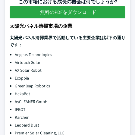
この市場における成長の機会は何でしょうか?
無料のPDFをダウンロード
太陽光パネル清掃市場の企業
太陽光パネル清掃業界で活動している主要企業は以下の通り
です：
Aegeus Technologies
Airtouch Solar
AX Solar Robot
Ecoppia
Greenleap Robotics
HekaBot
hyCLEANER GmbH
IFBOT
Kärcher
Leopard Dust
Premier Solar Cleaning, LLC