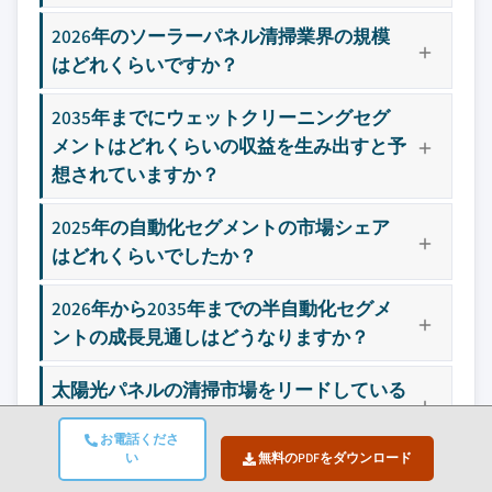
2026年のソーラーパネル清掃業界の規模
はどれくらいですか？
2035年までにウェットクリーニングセグ
メントはどれくらいの収益を生み出すと予
想されていますか？
2025年の自動化セグメントの市場シェア
はどれくらいでしたか？
2026年から2035年までの半自動化セグメ
ントの成長見通しはどうなりますか？
太陽光パネルの清掃市場をリードしている
地域はどこですか？
お電話くださ
い
無料のPDFをダウンロード
太陽光パネルの清掃市場で今後注目される