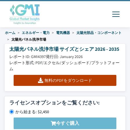
ホーム
エネルギー・電力
電気機器
太陽光部品・コンポーネント
太陽光パネル洗浄市場
太陽光パネル洗浄市場 サイズとシェア 2026 - 2035
レポートID: GMI4397
発行日: January 2026
レポート形式: PDF/エクセル/ダッシュボード/プラットフォー
ム
無料のPDFをダウンロード
ライセンスオプションをご覧ください:
から始まる: $2,450
今すぐ購入