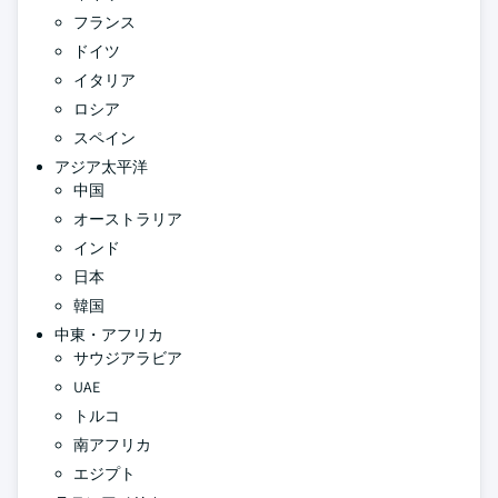
フランス
ドイツ
イタリア
ロシア
スペイン
アジア太平洋
中国
オーストラリア
インド
日本
韓国
中東・アフリカ
サウジアラビア
UAE
トルコ
南アフリカ
エジプト