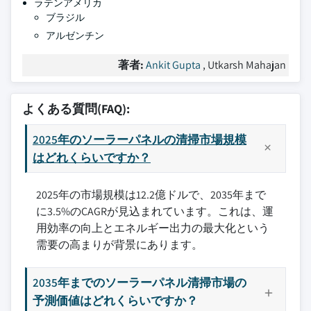
ラテンアメリカ
ブラジル
アルゼンチン
著者:
Ankit Gupta
, Utkarsh Mahajan
よくある質問(FAQ):
2025年のソーラーパネルの清掃市場規模
はどれくらいですか？
2025年の市場規模は12.2億ドルで、2035年まで
に3.5%のCAGRが見込まれています。これは、運
用効率の向上とエネルギー出力の最大化という
需要の高まりが背景にあります。
2035年までのソーラーパネル清掃市場の
予測価値はどれくらいですか？