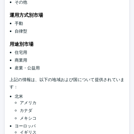
その他
運用方式別市場
手動
自律型
用途別市場
住宅用
商業用
産業・公益用
上記の情報は、以下の地域および国について提供されていま
す：
北米
アメリカ
カナダ
メキシコ
ヨーロッパ
イギリス