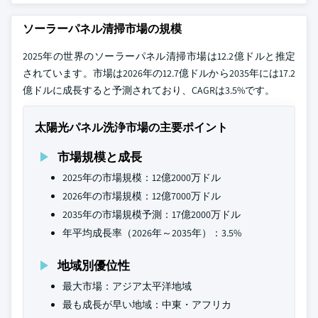
ソーラーパネル清掃市場の規模
2025年の世界のソーラーパネル清掃市場は12.2億ドルと推定
されています。市場は2026年の12.7億ドルから2035年には17.2
億ドルに成長すると予測されており、CAGRは3.5%です。
太陽光パネル洗浄市場の主要ポイント
市場規模と成長
2025年の市場規模：12億2000万ドル
2026年の市場規模：12億7000万ドル
2035年の市場規模予測：17億2000万ドル
年平均成長率（2026年～2035年）：3.5%
地域別優位性
最大市場：アジア太平洋地域
最も成長が早い地域：中東・アフリカ