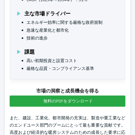
主な市場ドライバー
エネルギー効率に関する厳格な政府規制
急速な産業化と都市化
技術の進歩
課題
高い初期投資と設置コスト
厳格な品質・コンプライアンス基準
市場の洞察と成長機会を得る
無料のPDFをダウンロード
また、建設、工業化、都市開発の充実は、製造や重工業など
のエンドユース部門のブームにとって最も重要な貢献です。
高度および経済的な暖房システムのための成長した要求に応