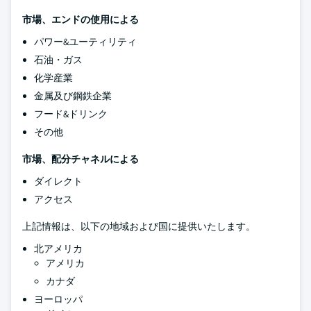
市場、エンドの使用による
パワー&ユーティリティ
石油・ガス
化学産業
金属及び鋼鉄企業
フード&ドリンク
その他
市場、配分チャネルによる
ダイレクト
アクセス
上記情報は、以下の地域および国に提供いたします。
北アメリカ
アメリカ
カナダ
ヨーロッパ