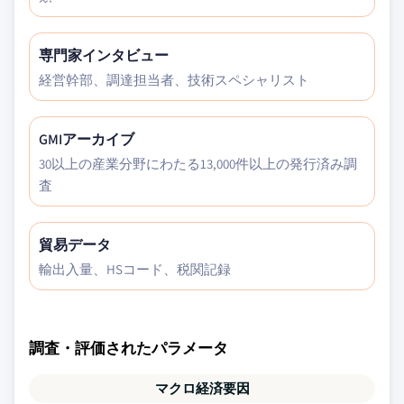
専門家インタビュー
経営幹部、調達担当者、技術スペシャリスト
GMIアーカイブ
30以上の産業分野にわたる13,000件以上の発行済み調
査
貿易データ
輸出入量、HSコード、税関記録
調査・評価されたパラメータ
マクロ経済要因