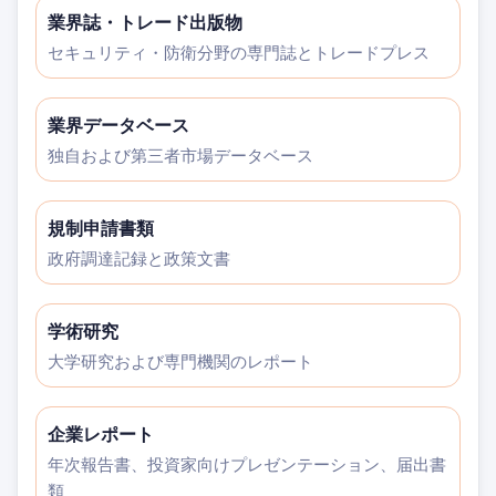
業界誌・トレード出版物
セキュリティ・防衛分野の専門誌とトレードプレス
業界データベース
独自および第三者市場データベース
規制申請書類
政府調達記録と政策文書
学術研究
大学研究および専門機関のレポート
企業レポート
年次報告書、投資家向けプレゼンテーション、届出書
類