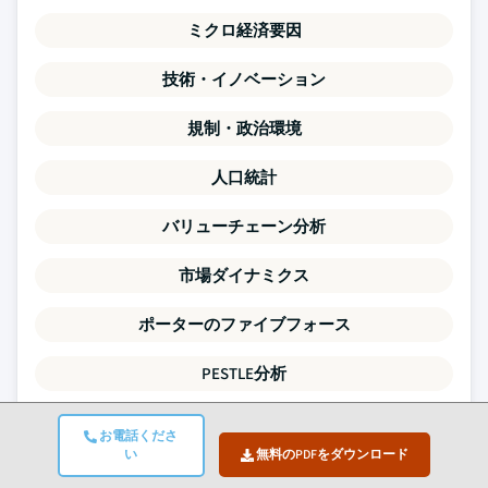
ミクロ経済要因
技術・イノベーション
規制・政治環境
人口統計
バリューチェーン分析
市場ダイナミクス
ポーターのファイブフォース
PESTLE分析
競争ベンチマーキング
お電話くださ
い
無料のPDFをダウンロード
需給ギャップ分析