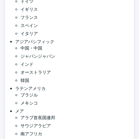
ドイツ
イギリス
フランス
スペイン
イタリア
アジアパシフィック
中国・中国
ジャパンジャパン
インド
オーストラリア
韓国
ラテンアメリカ
ブラジル
メキシコ
メア
アラブ首長国連邦
サウジアラビア
南アフリカ