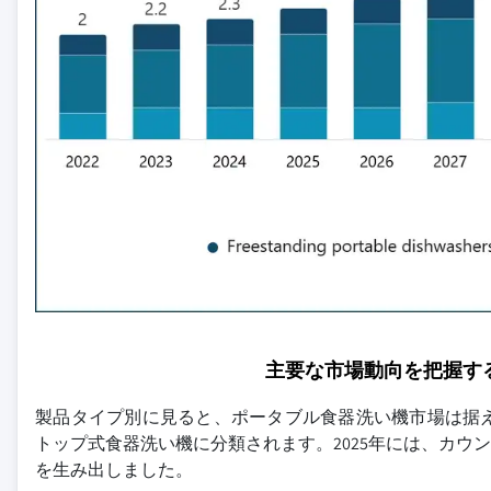
主要な市場動向を把握す
製品タイプ別に見ると、ポータブル食器洗い機市場は据
トップ式食器洗い機に分類されます。2025年には、カウ
を生み出しました。