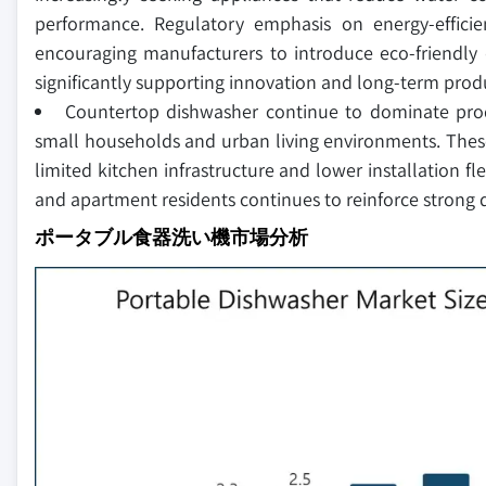
performance. Regulatory emphasis on energy-effici
encouraging manufacturers to introduce eco-friendly 
significantly supporting innovation and long-term prod
Countertop dishwasher continue to dominate produ
small households and urban living environments. Thes
limited kitchen infrastructure and lower installation f
and apartment residents continues to reinforce strong
ポータブル食器洗い機市場分析