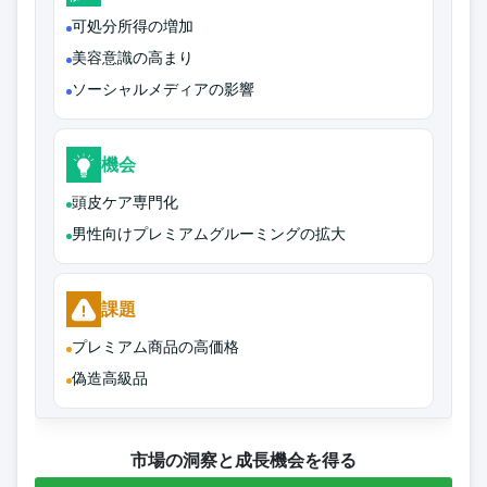
可処分所得の増加
美容意識の高まり
ソーシャルメディアの影響
機会
頭皮ケア専門化
男性向けプレミアムグルーミングの拡大
課題
プレミアム商品の高価格
偽造高級品
市場の洞察と成長機会を得る