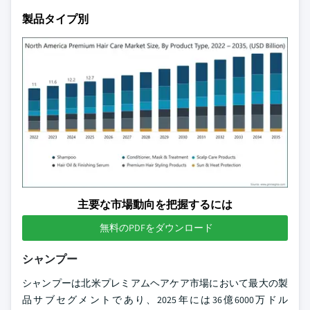
製品タイプ別
主要な市場動向を把握するには
無料のPDFをダウンロード
シャンプー
シャンプーは北米プレミアムヘアケア市場において最大の製
品サブセグメントであり、2025年には36億6000万ドル