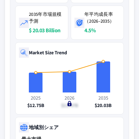
2035年市場規模
年平均成長率
予測
（2026–2035）
$ 20.03 Billion
4.5%
Market Size Trend
2025
2026
2035
$12.75B
$13.47B
$20.03B
地域別シェア