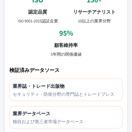
認定品質
リサーチアナリスト
ISO 9001-2015認証企業
10以上の業界分野
95%
顧客維持率
5年間の関係価値
検証済みデータソース
業界誌・トレード出版物
セキュリティ・防衛分野の専門誌とトレードプレス
業界データベース
独自および第三者市場データベース