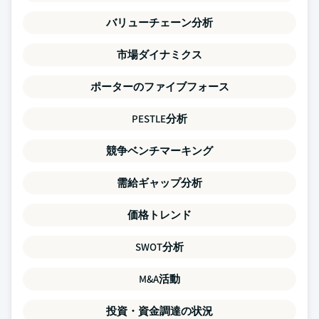
バリューチェーン分析
市場ダイナミクス
ポーターのファイブフォース
PESTLE分析
競争ベンチマーキング
需給ギャップ分析
価格トレンド
SWOT分析
M&A活動
投資・資金調達の状況