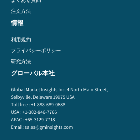
よくある質問
注文方法
情報
利用規約
プライバシーポリシー
研究方法
グローバル本社
Global Market Insights Inc. 4 North Main Street,
Selbyville, Delaware 19975 USA
Toll free :
+1-888-689-0688
USA :
+1-302-846-7766
APAC :
+65-3129-7718
Email:
sales@gminsights.com