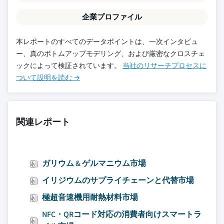
企業プロファイル
本レポートのすべてのデータポイントは、一次インタビュ
ー、真のボトムアップモデリング、および厳密なクロスチェ
ックによって検証されています。
当社のリサーチプロセスに
ついて設明を読む →
関連レポート
ガリウム & ゲルマニウム市場
イリジウムのサプライチェーンと代替市場
極超音速機用耐熱材料市場
NFC・QRコード対応の消費者向けスマートラ