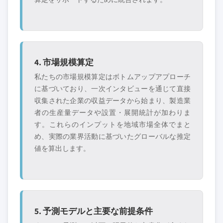
4. 市場規模算定
私たちの市場規模算定はボトムアップアプローチ
に基づいており、一次インタビューを通じて直接
収集された企業の収益データから始まり、製造業
者の生産量データや設置・展開統計が加わりま
す。これらのインプットを地域市場全体でまと
め、実際の業界活動に基づいたグローバルな推定
値を算出します。
5. 予測モデルと主要な前提条件