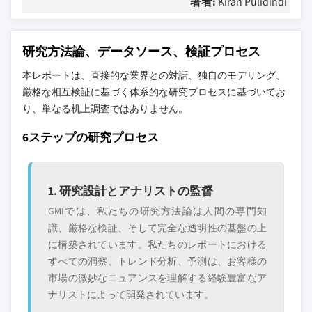
著者:
Kiran Pulidindi
研究方法論、データソース、検証プロセス
本レポートは、直接的な業界との対話、独自のモデリング、
厳格な相互検証に基づく体系的な研究プロセスに基づいてお
り、単なる机上調査ではありません。
6ステップの研究プロセス
1. 研究設計とアナリストの監督
GMIでは、私たちの研究方法論は人間の専門知
識、厳格な検証、そして完全な透明性の基盤の上
に構築されています。私たちのレポートにおける
すべての洞察、トレンド分析、予測は、お客様の
市場の微妙なニュアンスを理解する経験豊富なア
ナリストによって開発されています。