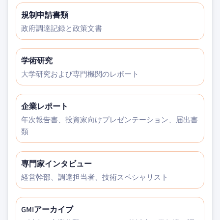
規制申請書類
政府調達記録と政策文書
学術研究
大学研究および専門機関のレポート
企業レポート
年次報告書、投資家向けプレゼンテーション、届出書
類
専門家インタビュー
経営幹部、調達担当者、技術スペシャリスト
GMIアーカイブ