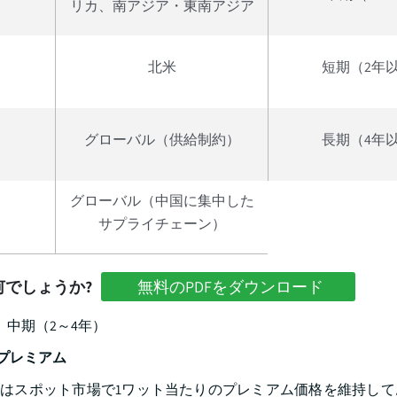
リカ、南アジア・東南アジア
北米
短期（2年
グローバル（供給制約）
長期（4年
グローバル（中国に集中した
サプライチェーン）
でしょうか?
無料のPDFをダウンロード
中期（2～4年）
プレミアム
はスポット市場で1ワット当たりのプレミアム価格を維持して