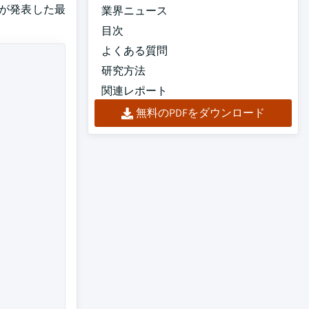
Inc.が発表した最
業界ニュース
目次
よくある質問
研究方法
関連レポート
無料のPDFをダウンロード