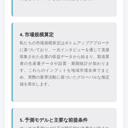
4. 市場規模算定
私たちの市場規模算定はボトムアップアプローチ
に基づいており、一次インタビューを通じて直接
収集された企業の収益データから始まり、製造業
者の生産量データや設置・展開統計が加わりま
す。これらのインプットを地域市場全体でまと
め、実際の業界活動に基づいたグローバルな推定
値を算出します。
5. 予測モデルと主要な前提条件