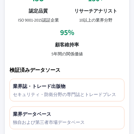
認定品質
リサーチアナリスト
ISO 9001-2015認証企業
10以上の業界分野
95%
顧客維持率
5年間の関係価値
検証済みデータソース
業界誌・トレード出版物
セキュリティ・防衛分野の専門誌とトレードプレス
業界データベース
独自および第三者市場データベース