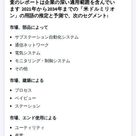
査のレポートは企業の深い適用範囲を含んでい
ます 2021年から2034年までの「米ドルミリオ
ン」の用語の推定と予測で、次のセグメント:
市場、部品によって
サブステーション自動化システム
通信ネットワーク
電気システム
モニタリング・制御システム
その他
市場、建築による
プロセス
ベイビュー
ステーション
市場、エンド使用による
ユーティリティ
産業