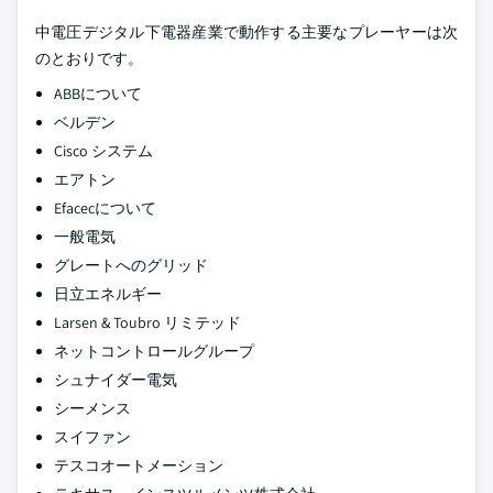
中電圧デジタル下電器産業で動作する主要なプレーヤーは次
のとおりです。
ABBについて
ベルデン
Cisco システム
エアトン
Efacecについて
一般電気
グレートへのグリッド
日立エネルギー
Larsen & Toubro リミテッド
ネットコントロールグループ
シュナイダー電気
シーメンス
スイファン
テスコオートメーション