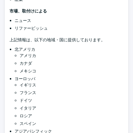
市場、取付けによる
ニュース
リファービッシュ
上記情報は、以下の地域・国に提供しております。
北アメリカ
アメリカ
カナダ
メキシコ
ヨーロッパ
イギリス
フランス
ドイツ
イタリア
ロシア
スペイン
アジアパシフィック