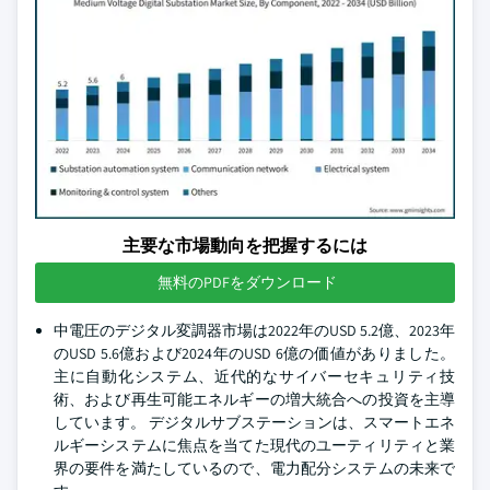
主要な市場動向を把握するには
無料のPDFをダウンロード
中電圧のデジタル変調器市場は2022年のUSD 5.2億、2023年
のUSD 5.6億および2024年のUSD 6億の価値がありました。
主に自動化システム、近代的なサイバーセキュリティ技
術、および再生可能エネルギーの増大統合への投資を主導
しています。 デジタルサブステーションは、スマートエネ
ルギーシステムに焦点を当てた現代のユーティリティと業
界の要件を満たしているので、電力配分システムの未来で