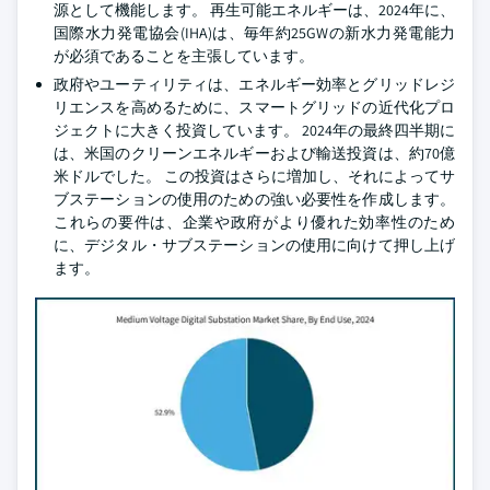
源として機能します。 再生可能エネルギーは、2024年に、
国際水力発電協会(IHA)は、毎年約25GWの新水力発電能力
が必須であることを主張しています。
政府やユーティリティは、エネルギー効率とグリッドレジ
リエンスを高めるために、スマートグリッドの近代化プロ
ジェクトに大きく投資しています。 2024年の最終四半期に
は、米国のクリーンエネルギーおよび輸送投資は、約70億
米ドルでした。 この投資はさらに増加し、それによってサ
ブステーションの使用のための強い必要性を作成します。
これらの要件は、企業や政府がより優れた効率性のため
に、デジタル・サブステーションの使用に向けて押し上げ
ます。