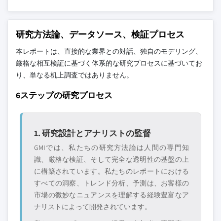
研究方法論、データソース、検証プロセス
本レポートは、直接的な業界との対話、独自のモデリング、
厳格な相互検証に基づく体系的な研究プロセスに基づいてお
り、単なる机上調査ではありません。
6ステップの研究プロセス
1. 研究設計とアナリストの監督
GMIでは、私たちの研究方法論は人間の専門知
識、厳格な検証、そして完全な透明性の基盤の上
に構築されています。私たちのレポートにおける
すべての洞察、トレンド分析、予測は、お客様の
市場の微妙なニュアンスを理解する経験豊富なア
ナリストによって開発されています。