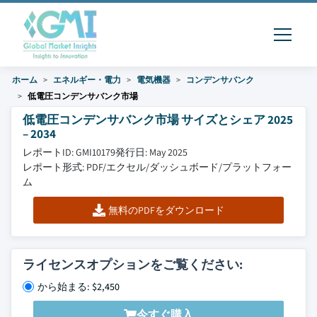
ホーム
エネルギー・電力
電気機器
コンデンサバンク
低電圧コンデンサバンク市場
低電圧コンデンサバンク市場 サイズとシェア 2025
– 2034
レポートID: GMI10179
発行日: May 2025
レポート形式: PDF/エクセル/ダッシュボード/プラットフォー
ム
無料のPDFをダウンロード
ライセンスオプションをご覧ください:
から始まる: $2,450
今すぐ購入