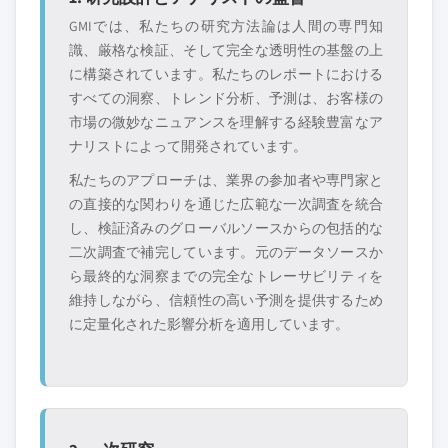
GMIでは、私たちの研究方法論は人間の専門知
識、厳格な検証、そして完全な透明性の基盤の上
に構築されています。私たちのレポートにおける
すべての洞察、トレンド分析、予測は、お客様の
市場の微妙なニュアンスを理解する経験豊富なア
ナリストによって開発されています。
私たちのアプローチは、業界の参加者や専門家と
の直接的な関わりを通じた広範な一次調査を統合
し、検証済みのグローバルソースからの包括的な
二次調査で補完しています。元のデータソースか
ら最終的な洞察までの完全なトレーサビリティを
維持しながら、信頼性の高い予測を提供するため
に定量化された影響分析を適用しています。