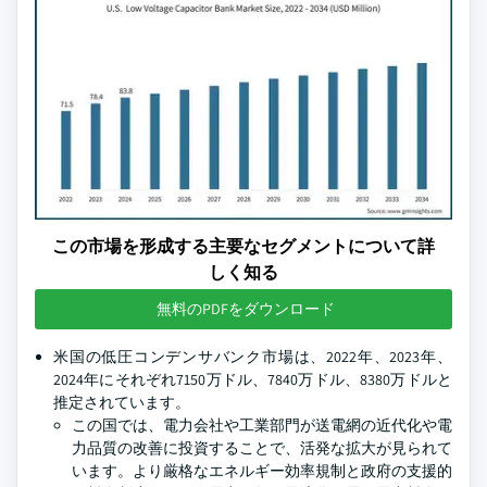
この市場を形成する主要なセグメントについて詳
しく知る
無料のPDFをダウンロード
米国の低圧コンデンサバンク市場は、2022年、2023年、
2024年にそれぞれ7150万ドル、7840万ドル、8380万ドルと
推定されています。
この国では、電力会社や工業部門が送電網の近代化や電
力品質の改善に投資することで、活発な拡大が見られて
います。より厳格なエネルギー効率規制と政府の支援的