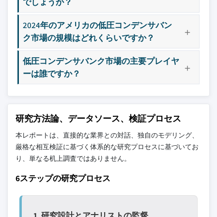
でしょうか？
2024年のアメリカの低圧コンデンサバン
ク市場の規模はどれくらいですか？
低圧コンデンサバンク市場の主要プレイヤ
ーは誰ですか？
研究方法論、データソース、検証プロセス
本レポートは、直接的な業界との対話、独自のモデリング、
厳格な相互検証に基づく体系的な研究プロセスに基づいてお
り、単なる机上調査ではありません。
6ステップの研究プロセス
1. 研究設計とアナリストの監督