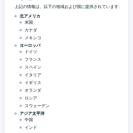
上記の情報は、以下の地域および国に提供されています:
北アメリカ
米国
カナダ
メキシコ
ヨーロッパ
ドイツ
フランス
スペイン
イタリア
イギリス
オランダ
ロシア
スウェーデン
アジア太平洋
中国
インド