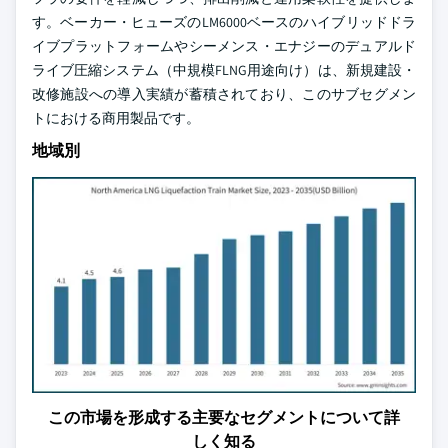
す。ベーカー・ヒューズのLM6000ベースのハイブリッドドラ
イブプラットフォームやシーメンス・エナジーのデュアルド
ライブ圧縮システム（中規模FLNG用途向け）は、新規建設・
改修施設への導入実績が蓄積されており、このサブセグメン
トにおける商用製品です。
地域別
この市場を形成する主要なセグメントについて詳
しく知る