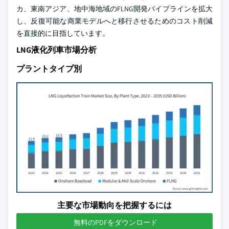
カ、東南アジア、地中海地域のFLNG開発パイプラインを拡大
し、反復可能な商業モデルへと移行させるためのコスト削減
を直接的に目指しています。
LNG液化列車市場分析
プラントタイプ別
主要な市場動向を把握するには
無料のPDFをダウンロード